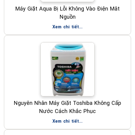
Máy Giặt Aqua Bị Lỗi Không Vào Điện Mât
Nguồn
Xem chi tiết...
Nguyên Nhân Máy Giặt Toshiba Không Cấp
Nước Cách Khắc Phục
Xem chi tiết...