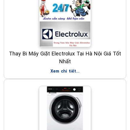
Thay Bi Máy Giặt Electrolux Tại Hà Nội Giá Tốt
Nhất
Xem chi tiết...