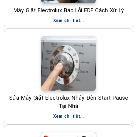
Máy Giặt Electrolux Báo Lỗi EDF Cách Xử Lý
Xem chi tiết...
Sửa Máy Giặt Electrolux Nháy Đèn Start Pause
Tại Nhà
Xem chi tiết...