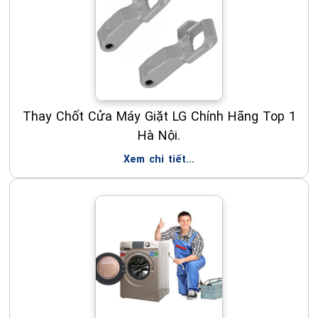
Thay Chốt Cửa Máy Giặt LG Chính Hãng Top 1
Hà Nội.
Xem chi tiết...