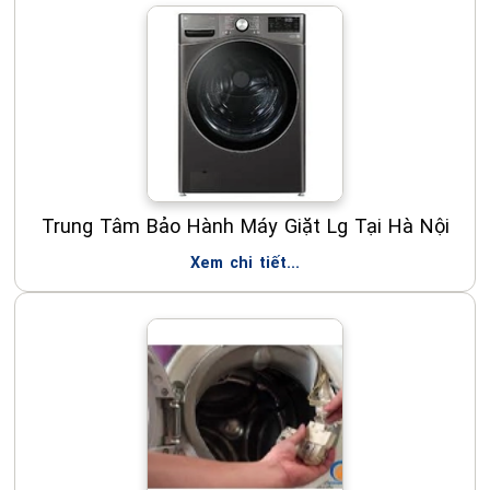
Trung Tâm Bảo Hành Máy Giặt Lg Tại Hà Nội
Xem chi tiết...