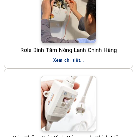
Rơle Bình Tắm Nóng Lạnh Chính Hãng
Xem chi tiết...