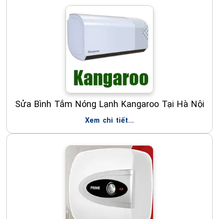
Sửa Bình Tắm Nóng Lạnh Kangaroo Tại Hà Nội
Xem chi tiết...