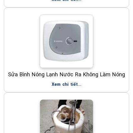
Sửa Bình Nóng Lạnh Nước Ra Không Làm Nóng
Xem chi tiết...