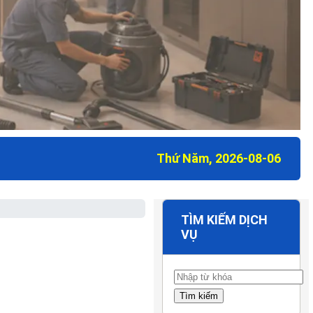
Thứ Năm, 2026-08-06
TÌM KIẾM DỊCH
VỤ