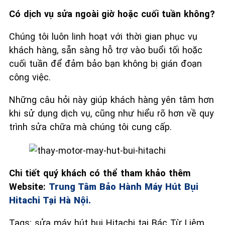
Có dịch vụ sửa ngoài giờ hoặc cuối tuần không?
Chúng tôi luôn linh hoạt với thời gian phục vụ
khách hàng, sẵn sàng hỗ trợ vào buổi tối hoặc
cuối tuần để đảm bảo bạn không bị gián đoạn
công việc.
Những câu hỏi này giúp khách hàng yên tâm hơn
khi sử dụng dịch vụ, cũng như hiểu rõ hơn về quy
trình sửa chữa mà chúng tôi cung cấp.
Chi tiết quý khách có thể tham khảo thêm
Website:
Trung Tâm Bảo Hành Máy Hút Bụi
Hitachi Tại Hà Nội.
Tags: sửa máy hút bụi Hitachi tại Bác Từ Liêm,