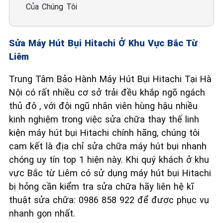
Của Chúng Tôi
Sửa Máy Hút Bụi Hitachi Ở Khu Vực Bắc Từ
Liêm
Trung Tâm Bảo Hành Máy Hút Bụi Hitachi Tại Hà
Nội có rất nhiều cơ sở trải đều khắp ngõ ngách
thủ đô , với đội ngũ nhân viên hùng hậu nhiều
kinh nghiệm trong việc sửa chữa thay thế linh
kiện máy hút bụi Hitachi chính hãng, chúng tôi
cam kết là địa chỉ sửa chữa máy hút bụi nhanh
chóng uy tín top 1 hiện này. Khi quý khách ở khu
vực Bắc từ Liêm có sử dụng máy hút bụi Hitachi
bị hỏng cần kiểm tra sửa chữa hãy liên hệ kĩ
thuật sửa chữa: 0986 858 922 để được phục vụ
nhanh gọn nhất.