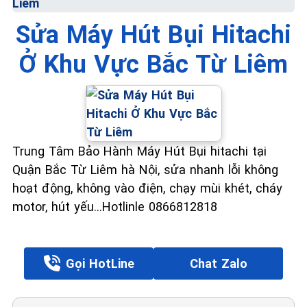
Liêm
Sửa Máy Hút Bụi Hitachi
Ở Khu Vực Bắc Từ Liêm
Trung Tâm Bảo Hành Máy Hút Bụi hitachi tại
Quận Bắc Từ Liêm hà Nội, sửa nhanh lỗi không
hoạt động, không vào điện, chạy mùi khét, cháy
motor, hút yếu...Hotlinle 0866812818
Gọi HotLine
Chat Zalo