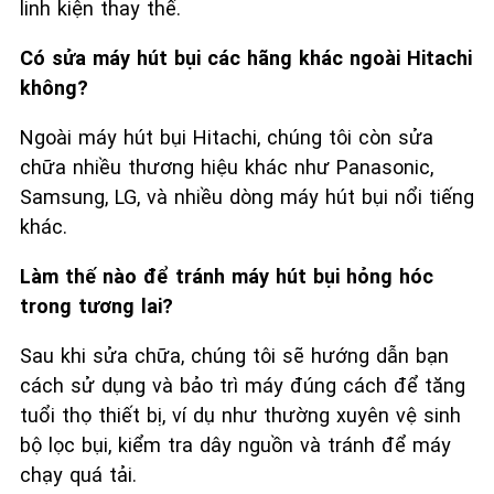
linh kiện thay thế.
Có sửa máy hút bụi các hãng khác ngoài Hitachi
không?
Ngoài máy hút bụi Hitachi, chúng tôi còn sửa
chữa nhiều thương hiệu khác như Panasonic,
Samsung, LG, và nhiều dòng máy hút bụi nổi tiếng
khác.
Làm thế nào để tránh máy hút bụi hỏng hóc
trong tương lai?
Sau khi sửa chữa, chúng tôi sẽ hướng dẫn bạn
cách sử dụng và bảo trì máy đúng cách để tăng
tuổi thọ thiết bị, ví dụ như thường xuyên vệ sinh
bộ lọc bụi, kiểm tra dây nguồn và tránh để máy
chạy quá tải.