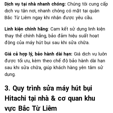
Dịch vụ tại nhà nhanh chóng:
Chúng tôi cung cấp
dịch vụ tận nơi, nhanh chóng có mặt tại quận
Bắc Từ Liêm ngay khi nhận được yêu cầu.
Linh kiện chính hãng
: Cam kết sử dụng linh kiện
thay thế chính hãng, bảo đảm hiệu suất hoạt
động của máy hút bụi sau khi sửa chữa.
Giá cả hợp lý, bảo hành dài hạn:
Giá dịch vụ luôn
được tối ưu, kèm theo chế độ bảo hành dài hạn
sau khi sửa chữa, giúp khách hàng yên tâm sử
dụng.
3. Quy trình sửa máy hút bụi
Hitachi tại nhà & cơ quan khu
vực Bắc Từ Liêm