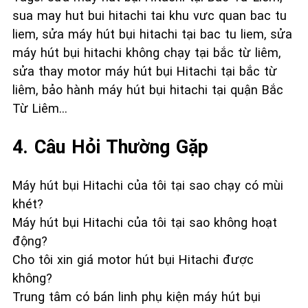
sua may hut bui hitachi tai khu vưc quan bac tu
liem, sửa máy hút bụi hitachi tại bac tu liem, sửa
máy hút bụi hitachi không chạy tại bắc từ liêm,
sửa thay motor máy hút bụi Hitachi tại bắc từ
liêm, bảo hành máy hút bụi hitachi tại quận Bắc
Từ Liêm…
4. Câu Hỏi Thường Gặp
Máy hút bụi Hitachi của tôi tại sao chạy có mùi
khét?
Máy hút bụi Hitachi của tôi tại sao không hoạt
động?
Cho tôi xin giá motor hút bụi Hitachi được
không?
Trung tâm có bán linh phụ kiện máy hút bụi