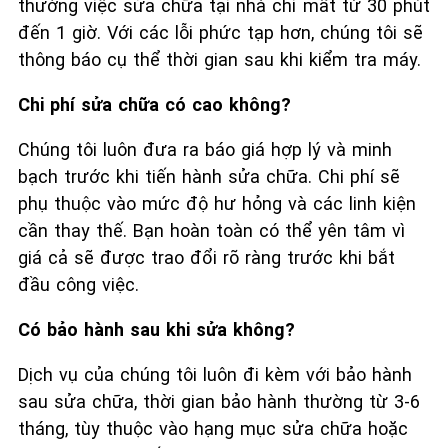
thường việc sửa chữa tại nhà chỉ mất từ 30 phút
đến 1 giờ. Với các lỗi phức tạp hơn, chúng tôi sẽ
thông báo cụ thể thời gian sau khi kiểm tra máy.
Chi phí sửa chữa có cao không?
Chúng tôi luôn đưa ra báo giá hợp lý và minh
bạch trước khi tiến hành sửa chữa. Chi phí sẽ
phụ thuộc vào mức độ hư hỏng và các linh kiện
cần thay thế. Bạn hoàn toàn có thể yên tâm vì
giá cả sẽ được trao đổi rõ ràng trước khi bắt
đầu công việc.
Có bảo hành sau khi sửa không?
Dịch vụ của chúng tôi luôn đi kèm với bảo hành
sau sửa chữa, thời gian bảo hành thường từ 3-6
tháng, tùy thuộc vào hạng mục sửa chữa hoặc