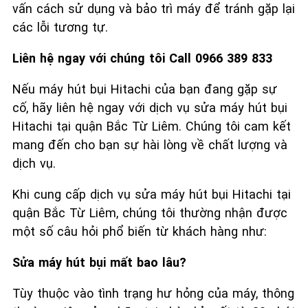
vấn cách sử dụng và bảo trì máy để tránh gặp lại
các lỗi tương tự.
Liên hệ ngay với chúng tôi Call 0966 389 833
Nếu máy hút bụi Hitachi của bạn đang gặp sự
cố, hãy liên hệ ngay với dịch vụ sửa máy hút bụi
Hitachi tại quận Bắc Từ Liêm. Chúng tôi cam kết
mang đến cho bạn sự hài lòng về chất lượng và
dịch vụ.
Khi cung cấp dịch vụ sửa máy hút bụi Hitachi tại
quận Bắc Từ Liêm, chúng tôi thường nhận được
một số câu hỏi phổ biến từ khách hàng như:
Sửa máy hút bụi mất bao lâu?
Tùy thuộc vào tình trạng hư hỏng của máy, thông