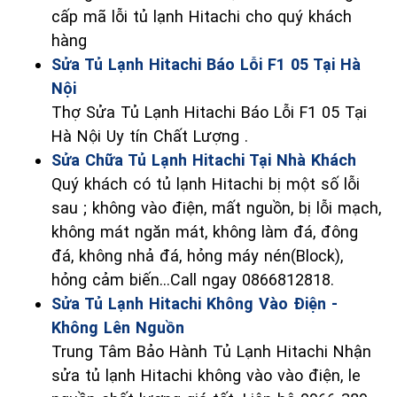
cấp mã lỗi tủ lạnh Hitachi cho quý khách
hàng
Sửa Tủ Lạnh Hitachi Báo Lỗi F1 05 Tại Hà
Nội
Thợ Sửa Tủ Lạnh Hitachi Báo Lỗi F1 05 Tại
Hà Nội Uy tín Chất Lượng .
Sửa Chữa Tủ Lạnh Hitachi Tại Nhà Khách
Quý khách có tủ lạnh Hitachi bị một số lỗi
sau ; không vào điện, mất nguồn, bị lỗi mạch,
không mát ngăn mát, không làm đá, đông
đá, không nhả đá, hỏng máy nén(Block),
hỏng cảm biến...Call ngay 0866812818.
Sửa Tủ Lạnh Hitachi Không Vào Điện -
Không Lên Nguồn
Trung Tâm Bảo Hành Tủ Lạnh Hitachi Nhận
sửa tủ lạnh Hitachi không vào vào điện, le