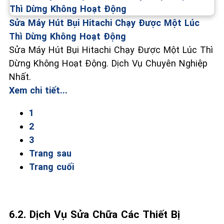
Sửa Máy Hút Bụi Hitachi Chạy Được Một Lúc
Thì Dừng Không Hoạt Động
Sửa Máy Hút Bụi Hitachi Chạy Được Một Lúc Thì
Dừng Không Hoạt Động. Dịch Vụ Chuyên Nghiệp
Nhất.
Xem chi tiết...
1
2
3
Trang sau
Trang cuối
6.2. Dịch Vụ Sửa Chữa Các Thiết Bị