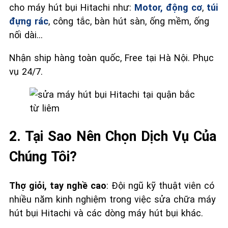
cho máy hút bụi Hitachi như:
Motor, động cơ
,
túi
đựng rác
, công tắc, bàn hút sàn, ống mềm, ống
nối dài…
Nhận ship hàng toàn quốc, Free tại Hà Nội. Phục
vụ 24/7.
2. Tại Sao Nên Chọn Dịch Vụ Của
Chúng Tôi?
Thợ giỏi, tay nghề cao
: Đội ngũ kỹ thuật viên có
nhiều năm kinh nghiệm trong việc sửa chữa máy
hút bụi Hitachi và các dòng máy hút bụi khác.