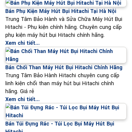
Bán Phụ Kiện Máy Hút Bụi Hitachi Tại Hà Nội
Trung Tâm Bảo Hành và Sửa Chữa Máy Hút Bụi
Hitachi - Phụ kiện chính hãng. Chuyên cung cấp
phụ kiện máy hút bụi Hitachi chính hãng.
Xem chi tiết...
Bán Chổi Than Máy Hút Bụi Hitachi Chính Hãng
Trung Tâm Bảo Hành Hitachi chuyên cung cấp
linh kiện chổi than máy hút bụi Hitachi chính
hãng. Giá rẻ
Xem chi tiết...
Bán Túi Đựng Rác - Túi Lọc Bụi Máy Hút Bụi
Hitachi