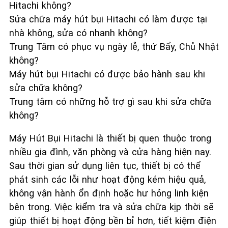
Hitachi không?
Sửa chữa máy hút bụi Hitachi có làm được tại
nhà không, sửa có nhanh không?
Trung Tâm có phục vụ ngày lễ, thứ Bẩy, Chủ Nhật
không?
Máy hút bụi Hitachi có được bảo hành sau khi
sửa chữa không?
Trung tâm có những hỗ trợ gì sau khi sửa chữa
không?
Máy Hút Bụi Hitachi là thiết bị quen thuộc trong
nhiều gia đình, văn phòng và cửa hàng hiện nay.
Sau thời gian sử dụng liên tục, thiết bị có thể
phát sinh các lỗi như hoạt động kém hiệu quả,
không vận hành ổn định hoặc hư hỏng linh kiện
bên trong. Việc kiểm tra và sửa chữa kịp thời sẽ
giúp thiết bị hoạt động bền bỉ hơn, tiết kiệm điện