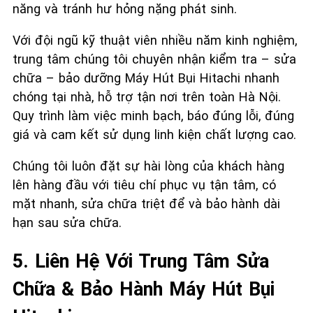
năng và tránh hư hỏng nặng phát sinh.
Với đội ngũ kỹ thuật viên nhiều năm kinh nghiệm,
trung tâm chúng tôi chuyên nhận kiểm tra – sửa
chữa – bảo dưỡng Máy Hút Bụi Hitachi nhanh
chóng tại nhà, hỗ trợ tận nơi trên toàn Hà Nội.
Quy trình làm việc minh bạch, báo đúng lỗi, đúng
giá và cam kết sử dụng linh kiện chất lượng cao.
Chúng tôi luôn đặt sự hài lòng của khách hàng
lên hàng đầu với tiêu chí phục vụ tận tâm, có
mặt nhanh, sửa chữa triệt để và bảo hành dài
hạn sau sửa chữa.
5. Liên Hệ Với Trung Tâm Sửa
Chữa & Bảo Hành Máy Hút Bụi