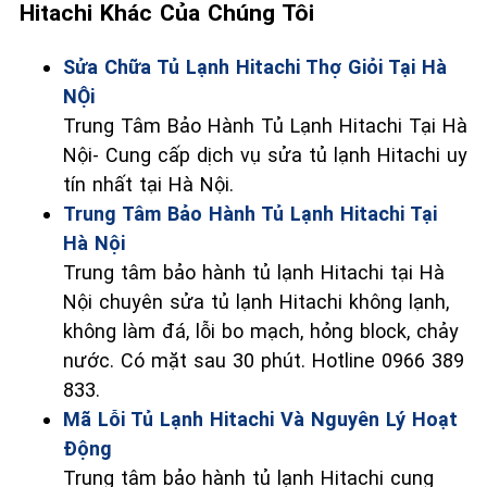
Hitachi Khác Của Chúng Tôi
Sửa Chữa Tủ Lạnh Hitachi Thợ Giỏi Tại Hà
NỘi
Trung Tâm Bảo Hành Tủ Lạnh Hitachi Tại Hà
Nội- Cung cấp dịch vụ sửa tủ lạnh Hitachi uy
tín nhất tại Hà Nội.
Trung Tâm Bảo Hành Tủ Lạnh Hitachi Tại
Hà Nội
Trung tâm bảo hành tủ lạnh Hitachi tại Hà
Nội chuyên sửa tủ lạnh Hitachi không lạnh,
không làm đá, lỗi bo mạch, hỏng block, chảy
nước. Có mặt sau 30 phút. Hotline 0966 389
833.
Mã Lỗi Tủ Lạnh Hitachi Và Nguyên Lý Hoạt
Động
Trung tâm bảo hành tủ lạnh Hitachi cung