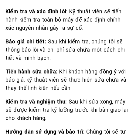
Kiểm tra và xác định lỗi
: Kỹ thuật viên sẽ tiến
hành kiểm tra toàn bộ máy để xác định chính
xác nguyên nhân gây ra sự cố.
Báo giá chi tiết:
Sau khi kiểm tra, chúng tôi sẽ
thông báo lỗi và chi phí sửa chữa một cách chi
tiết và minh bạch.
Tiến hành sửa chữa:
Khi khách hàng đồng ý với
báo giá, kỹ thuật viên sẽ thực hiện sửa chữa và
thay thế linh kiện nếu cần.
Kiểm tra và nghiệm thu:
Sau khi sửa xong, máy
sẽ được kiểm tra kỹ lưỡng trước khi bàn giao lại
cho khách hàng.
Hướng dẫn sử dụng và bảo trì
: Chúng tôi sẽ tư