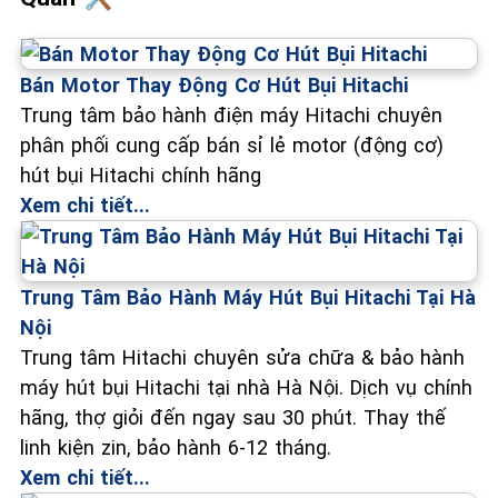
Bán Motor Thay Động Cơ Hút Bụi Hitachi
Trung tâm bảo hành điện máy Hitachi chuyên
phân phối cung cấp bán sỉ lẻ motor (động cơ)
hút bụi Hitachi chính hãng
Xem chi tiết...
Trung Tâm Bảo Hành Máy Hút Bụi Hitachi Tại Hà
Nội
Trung tâm Hitachi chuyên sửa chữa & bảo hành
máy hút bụi Hitachi tại nhà Hà Nội. Dịch vụ chính
hãng, thợ giỏi đến ngay sau 30 phút. Thay thế
linh kiện zin, bảo hành 6-12 tháng.
Xem chi tiết...