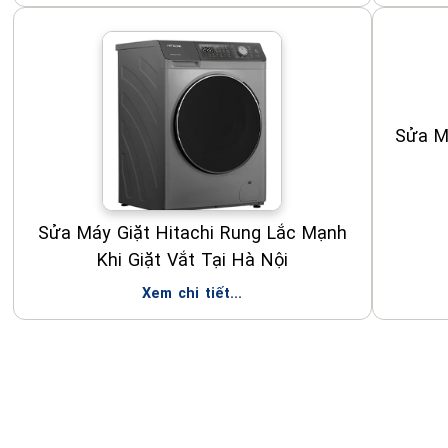
Sửa M
Sửa Máy Giặt Hitachi Rung Lắc Mạnh
Khi Giặt Vắt Tại Hà Nội
Xem chi tiết...