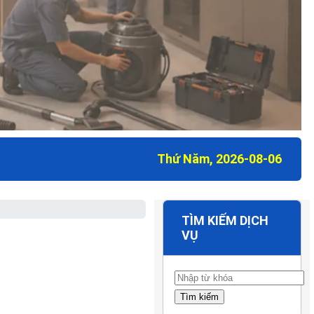
Thứ Năm, 2026-08-06
TÌM KIẾM DỊCH
VỤ