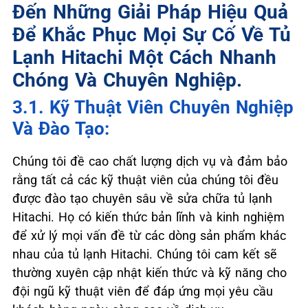
Đến Những Giải Pháp Hiệu Quả
Để Khắc Phục Mọi Sự Cố Về Tủ
Lạnh Hitachi Một Cách Nhanh
Chóng Và Chuyên Nghiệp.
3.1. Kỹ Thuật Viên Chuyên Nghiệp
Và Đào Tạo:
Chúng tôi đề cao chất lượng dịch vụ và đảm bảo
rằng tất cả các kỹ thuật viên của chúng tôi đều
được đào tạo chuyên sâu về sửa chữa tủ lạnh
Hitachi. Họ có kiến thức bản lĩnh và kinh nghiệm
để xử lý mọi vấn đề từ các dòng sản phẩm khác
nhau của tủ lạnh Hitachi. Chúng tôi cam kết sẽ
thường xuyên cập nhật kiến thức và kỹ năng cho
đội ngũ kỹ thuật viên để đáp ứng mọi yêu cầu