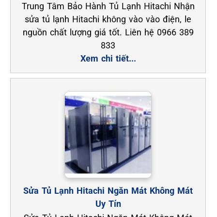
Trung Tâm Bảo Hành Tủ Lạnh Hitachi Nhận
sửa tủ lạnh Hitachi không vào vào điện, le
nguồn chất lượng giá tốt. Liên hệ 0966 389
833
Xem chi tiết...
Sửa Tủ Lạnh Hitachi Ngăn Mát Không Mát
Uy Tín