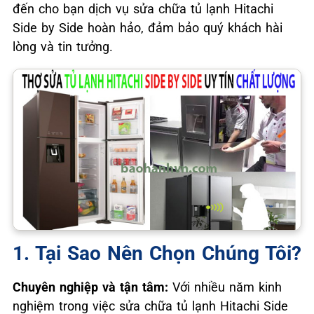
đến cho bạn dịch vụ sửa chữa tủ lạnh Hitachi
Side by Side hoàn hảo, đảm bảo quý khách hài
lòng và tin tưởng.
1. Tại Sao Nên Chọn Chúng Tôi?
Chuyên nghiệp và tận tâm:
Với nhiều năm kinh
nghiệm trong việc sửa chữa tủ lạnh Hitachi Side