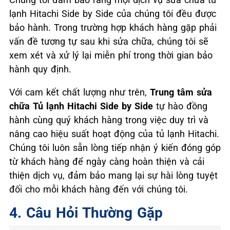
lạnh Hitachi Side by Side của chúng tôi đều được
bảo hành. Trong trường hợp khách hàng gặp phải
vấn đề tương tự sau khi sửa chữa, chúng tôi sẽ
xem xét và xử lý lại miễn phí trong thời gian bảo
hành quy định.
Với cam kết chất lượng như trên,
Trung tâm sửa
chữa Tủ lạnh Hitachi Side by Side
tự hào đồng
hành cùng quý khách hàng trong việc duy trì và
nâng cao hiệu suất hoạt động của tủ lạnh Hitachi.
Chúng tôi luôn sẵn lòng tiếp nhận ý kiến đóng góp
từ khách hàng để ngày càng hoàn thiện và cải
thiện dịch vụ, đảm bảo mang lại sự hài lòng tuyệt
đối cho mỗi khách hàng đến với chúng tôi.
4. Câu Hỏi Thường Gặp