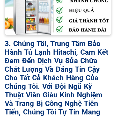
3. Chúng Tôi, Trung Tâm Bảo
Hành Tủ Lạnh Hitachi, Cam Kết
Đem Đến Dịch Vụ Sửa Chữa
Chất Lượng Và Đáng Tin Cậy
Cho Tất Cả Khách Hàng Của
Chúng Tôi. Với Đội Ngũ Kỹ
Thuật Viên Giàu Kinh Nghiệm
Và Trang Bị Công Nghệ Tiên
Tiến, Chúng Tôi Tự Tin Mang