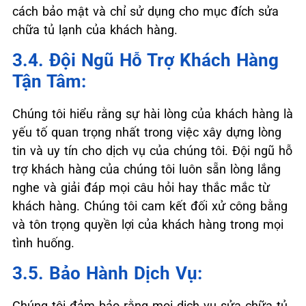
cách bảo mật và chỉ sử dụng cho mục đích sửa
chữa tủ lạnh của khách hàng.
3.4. Đội Ngũ Hỗ Trợ Khách Hàng
Tận Tâm:
Chúng tôi hiểu rằng sự hài lòng của khách hàng là
yếu tố quan trọng nhất trong việc xây dựng lòng
tin và uy tín cho dịch vụ của chúng tôi. Đội ngũ hỗ
trợ khách hàng của chúng tôi luôn sẵn lòng lắng
nghe và giải đáp mọi câu hỏi hay thắc mắc từ
khách hàng. Chúng tôi cam kết đối xử công bằng
và tôn trọng quyền lợi của khách hàng trong mọi
tình huống.
3.5. Bảo Hành Dịch Vụ:
Chúng tôi đảm bảo rằng mọi dịch vụ sửa chữa tủ