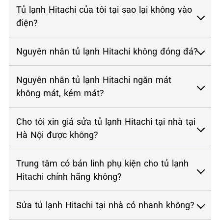
Tủ lạnh Hitachi của tôi tại sao lại không vào
điện?
Nguyên nhân tủ lạnh Hitachi không đóng đá?
Nguyên nhân tủ lạnh Hitachi ngăn mát
không mát, kém mát?
Cho tôi xin giá sửa tủ lạnh Hitachi tại nhà tại
Hà Nội được không?
Trung tâm có bán linh phụ kiện cho tủ lạnh
Hitachi chính hãng không?
Sửa tủ lạnh Hitachi tại nhà có nhanh không?