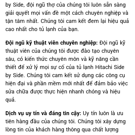
by Side, đội ngũ thợ của chúng tôi luôn sẵn sàng
giải quyết mọi vấn đề một cách chuyên nghiệp và
tận tâm nhất. Chúng tôi cam kết đem lại hiệu quả
cao nhất cho tủ lạnh của bạn.
Đội ngũ kỹ thuật viên chuyên nghiệp:
Đội ngũ kỹ
thuật viên của chúng tôi được đào tạo chuyên
sâu, có kiến thức chuyên môn và kỹ năng cần
thiết để xử lý mọi sự cố của tủ lạnh Hitachi Side
by Side. Chúng tôi cam kết sử dụng các công cụ
hiện đại và phần mềm mới nhất để đảm bảo việc
sửa chữa được thực hiện nhanh chóng và hiệu
quả.
Dịch vụ uy tín và đáng tin cậy:
Uy tín luôn là ưu
tiên hàng đầu của chúng tôi. Chúng tôi xây dựng
lòng tin của khách hàng thông qua chất lượng