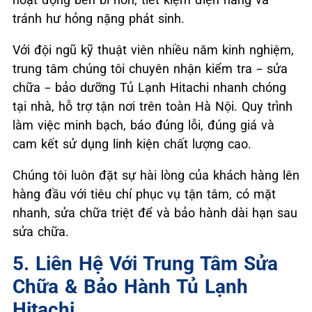
tránh hư hỏng nặng phát sinh.
Với đội ngũ kỹ thuật viên nhiều năm kinh nghiệm,
trung tâm chúng tôi chuyên nhận kiểm tra – sửa
chữa – bảo dưỡng Tủ Lạnh Hitachi nhanh chóng
tại nhà, hỗ trợ tận nơi trên toàn Hà Nội. Quy trình
làm việc minh bạch, báo đúng lỗi, đúng giá và
cam kết sử dụng linh kiện chất lượng cao.
Chúng tôi luôn đặt sự hài lòng của khách hàng lên
hàng đầu với tiêu chí phục vụ tận tâm, có mặt
nhanh, sửa chữa triệt để và bảo hành dài hạn sau
sửa chữa.
5. Liên Hệ Với Trung Tâm Sửa
Chữa & Bảo Hành Tủ Lạnh
Hitachi