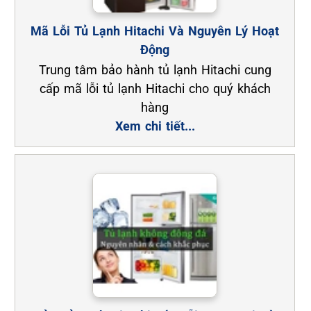
Mã Lỗi Tủ Lạnh Hitachi Và Nguyên Lý Hoạt
Động
Trung tâm bảo hành tủ lạnh Hitachi cung
cấp mã lỗi tủ lạnh Hitachi cho quý khách
hàng
Xem chi tiết...