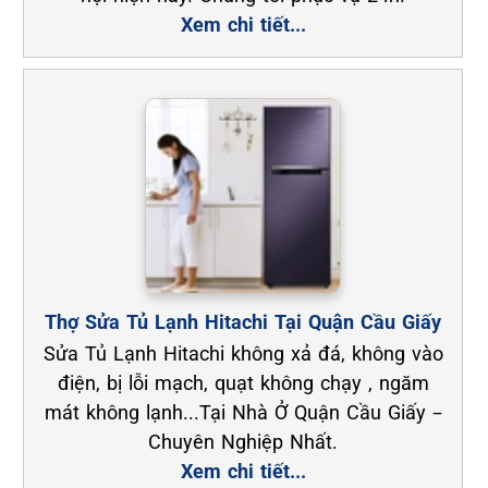
Xem chi tiết...
Thợ Sửa Tủ Lạnh Hitachi Tại Quận Cầu Giấy
Sửa Tủ Lạnh Hitachi không xả đá, không vào
điện, bị lỗi mạch, quạt không chạy , ngăm
mát không lạnh...Tại Nhà Ở Quận Cầu Giấy –
Chuyên Nghiệp Nhất.
Xem chi tiết...