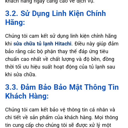
khách hàng ngày càng cao về dịch vụ.
3.2. Sử Dụng Linh Kiện Chính
Hãng:
Chúng tôi cam kết sử dụng linh kiện chính hãng
khi
sửa chữa tủ lạnh Hitachi
. Điều này giúp đảm
bảo rằng các bộ phận thay thế đáp ứng tiêu
chuẩn cao nhất về chất lượng và độ bền, đồng
thời tối ưu hiệu suất hoạt động của tủ lạnh sau
khi sửa chữa.
3.3. Đảm Bảo Bảo Mật Thông Tin
Khách Hàng:
Chúng tôi cam kết bảo vệ thông tin cá nhân và
chi tiết về sản phẩm của khách hàng. Mọi thông
tin cung cấp cho chúng tôi sẽ được xử lý một