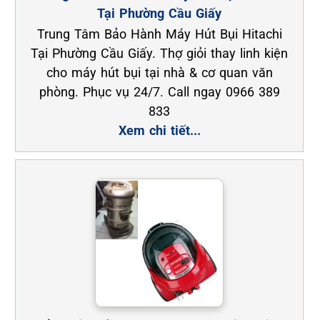
Tại Phường Cầu Giấy
Trung Tâm Bảo Hành Máy Hút Bụi Hitachi
Tại Phường Cầu Giấy. Thợ giỏi thay linh kiện
cho máy hút bụi tại nhà & cơ quan văn
phòng. Phục vụ 24/7. Call ngay 0966 389
833
Xem chi tiết...