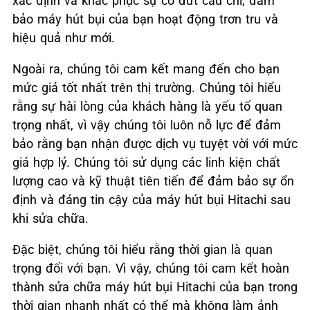
xác định và khắc phục sự cố đứt cầu chì, đảm
bảo máy hút bụi của bạn hoạt động trơn tru và
hiệu quả như mới.
Ngoài ra, chúng tôi cam kết mang đến cho bạn
mức giá tốt nhất trên thị trường. Chúng tôi hiểu
rằng sự hài lòng của khách hàng là yếu tố quan
trọng nhất, vì vậy chúng tôi luôn nỗ lực để đảm
bảo rằng bạn nhận được dịch vụ tuyệt vời với mức
giá hợp lý. Chúng tôi sử dụng các linh kiện chất
lượng cao và kỹ thuật tiên tiến để đảm bảo sự ổn
định và đáng tin cậy của máy hút bụi Hitachi sau
khi sửa chữa.
Đặc biệt, chúng tôi hiểu rằng thời gian là quan
trọng đối với bạn. Vì vậy, chúng tôi cam kết hoàn
thành sửa chữa máy hút bụi Hitachi của bạn trong
thời gian nhanh nhất có thể mà không làm ảnh