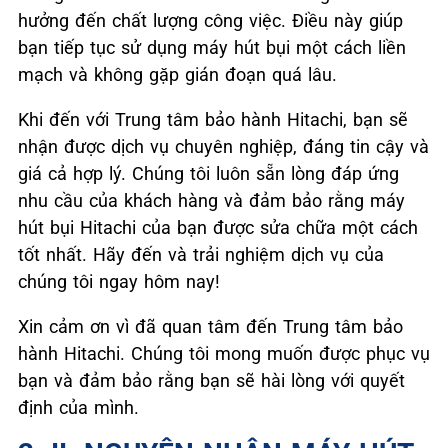
hưởng đến chất lượng công việc. Điều này giúp
bạn tiếp tục sử dụng máy hút bụi một cách liền
mạch và không gặp gián đoạn quá lâu.
Khi đến với Trung tâm bảo hành Hitachi, bạn sẽ
nhận được dịch vụ chuyên nghiệp, đáng tin cậy và
giá cả hợp lý. Chúng tôi luôn sẵn lòng đáp ứng
nhu cầu của khách hàng và đảm bảo rằng máy
hút bụi Hitachi của bạn được sửa chữa một cách
tốt nhất. Hãy đến và trải nghiệm dịch vụ của
chúng tôi ngay hôm nay!
Xin cảm ơn vì đã quan tâm đến Trung tâm bảo
hành Hitachi. Chúng tôi mong muốn được phục vụ
bạn và đảm bảo rằng bạn sẽ hài lòng với quyết
định của mình.