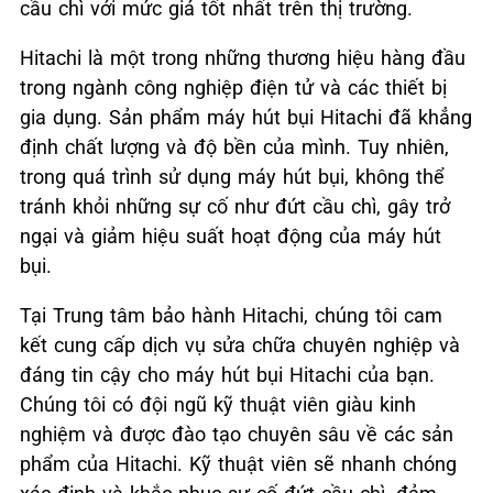
cầu chì với mức giá tốt nhất trên thị trường.
Hitachi là một trong những thương hiệu hàng đầu
trong ngành công nghiệp điện tử và các thiết bị
gia dụng. Sản phẩm máy hút bụi Hitachi đã khẳng
định chất lượng và độ bền của mình. Tuy nhiên,
trong quá trình sử dụng máy hút bụi, không thể
tránh khỏi những sự cố như đứt cầu chì, gây trở
ngại và giảm hiệu suất hoạt động của máy hút
bụi.
Tại Trung tâm bảo hành Hitachi, chúng tôi cam
kết cung cấp dịch vụ sửa chữa chuyên nghiệp và
đáng tin cậy cho máy hút bụi Hitachi của bạn.
Chúng tôi có đội ngũ kỹ thuật viên giàu kinh
nghiệm và được đào tạo chuyên sâu về các sản
phẩm của Hitachi. Kỹ thuật viên sẽ nhanh chóng