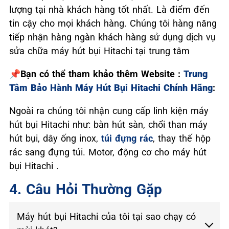
lượng tại nhà khách hàng tốt nhất. Là điểm đến
tin cậy cho mọi khách hàng. Chúng tôi hàng năng
tiếp nhận hàng ngàn khách hàng sử dụng dịch vụ
sửa chữa máy hút bụi Hitachi tại trung tâm
📌Bạn có thể tham khảo thêm Website :
Trung
Tâm Bảo Hành Máy Hút Bụi Hitachi Chính Hãng
:
Ngoài ra chúng tôi nhận cung cấp linh kiện máy
hút bụi Hitachi như: bàn hút sàn, chổi than máy
hút bụi, dây ống inox,
túi đựng rác
, thay thế hộp
rác sang đựng túi. Motor, động cơ cho máy hút
bụi Hitachi .
4. Câu Hỏi Thường Gặp
Máy hút bụi Hitachi của tôi tại sao chạy có