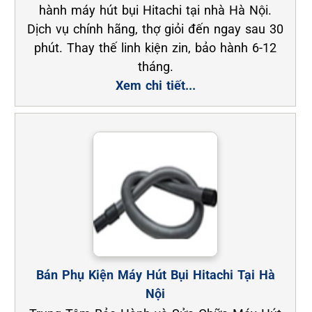
hành máy hút bụi Hitachi tại nhà Hà Nội.
Dịch vụ chính hãng, thợ giỏi đến ngay sau 30
phút. Thay thế linh kiện zin, bảo hành 6-12
tháng.
Xem chi tiết...
Bán Phụ Kiện Máy Hút Bụi Hitachi Tại Hà
Nội