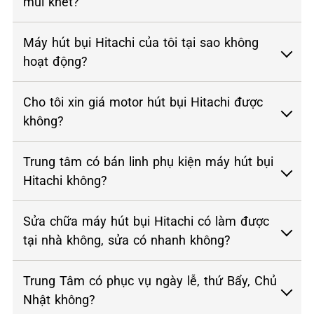
mùi khét?
Máy hút bụi Hitachi của tôi tại sao không
hoạt động?
Cho tôi xin giá motor hút bụi Hitachi được
không?
Trung tâm có bán linh phụ kiện máy hút bụi
Hitachi không?
Sửa chữa máy hút bụi Hitachi có làm được
tại nhà không, sửa có nhanh không?
Trung Tâm có phục vụ ngày lễ, thứ Bẩy, Chủ
Nhật không?