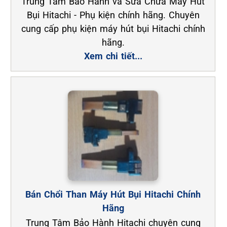
Trung Tâm Bảo Hành và Sửa Chữa Máy Hút
Bụi Hitachi - Phụ kiện chính hãng. Chuyên
cung cấp phụ kiện máy hút bụi Hitachi chính
hãng.
Xem chi tiết...
Bán Chổi Than Máy Hút Bụi Hitachi Chính
Hãng
Trung Tâm Bảo Hành Hitachi chuyên cung