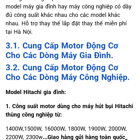
model máy gia đình hay máy công nghiệp có dầy
đủ công suất khác nhau cho các model khác
nhau. Hỗ trợ thay thế lắp đặt thay thế miễn phí
tại Hà Nội.
3.1. Cung Cấp Motor Động Cơ
Cho Các Dòng Máy Gia Đình.
3.2. Cung Cấp Motor Động Cơ
Cho Các Dòng Máy Công Nghiệp.
Model Hitachi gia đình:
1. Công suất motor dùng cho máy hút bụi Hitachi
thùng công nghiệp từ:
1400W,1500W, 16000W, 1800W, 1900W, 2000W,
2200W, 2300w
…Giao hàng gửi hàng toàn quốc_