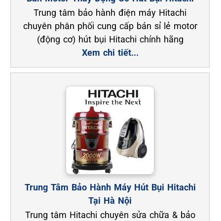
Trung tâm bảo hành điện máy Hitachi
chuyên phân phối cung cấp bán sỉ lẻ motor
(động cơ) hút bụi Hitachi chính hãng
Xem chi tiết...
Trung Tâm Bảo Hành Máy Hút Bụi Hitachi
Tại Hà Nội
Trung tâm Hitachi chuyên sửa chữa & bảo