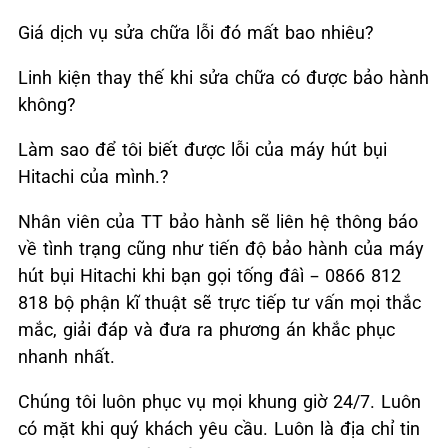
Giá dịch vụ sửa chữa lỗi đó mất bao nhiêu?
Linh kiện thay thế khi sửa chữa có được bảo hành
không?
Làm sao để tôi biết được lỗi của máy hút bụi
Hitachi của mình.?
Nhân viên của TT bảo hành sẽ liên hệ thông báo
về tình trạng cũng như tiến độ bảo hành của máy
hút bụi Hitachi khi bạn gọi tống đâì – 0866 812
818 bộ phận kĩ thuật sẽ trực tiếp tư vấn mọi thắc
mắc, giải đáp và đưa ra phương án khắc phục
nhanh nhất.
Chúng tôi luôn phục vụ mọi khung giờ 24/7. Luôn
có mặt khi quý khách yêu cầu. Luôn là địa chỉ tin