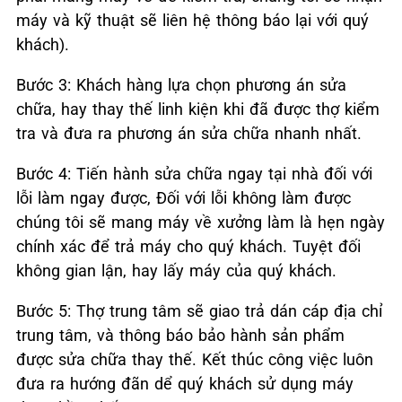
máy và kỹ thuật sẽ liên hệ thông báo lại với quý
khách).
Bước 3: Khách hàng lựa chọn phương án sửa
chữa, hay thay thế linh kiện khi đã được thợ kiểm
tra và đưa ra phương án sửa chữa nhanh nhất.
Bước 4: Tiến hành sửa chữa ngay tại nhà đối với
lỗi làm ngay được, Đối với lỗi không làm được
chúng tôi sẽ mang máy về xưởng làm là hẹn ngày
chính xác để trả máy cho quý khách. Tuyệt đối
không gian lận, hay lấy máy của quý khách.
Bước 5: Thợ trung tâm sẽ giao trả dán cáp địa chỉ
trung tâm, và thông báo bảo hành sản phẩm
được sửa chữa thay thế. Kết thúc công việc luôn
đưa ra hướng đãn dể quý khách sử dụng máy