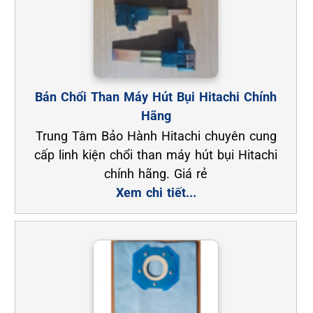
Bán Chổi Than Máy Hút Bụi Hitachi Chính
Hãng
Trung Tâm Bảo Hành Hitachi chuyên cung
cấp linh kiện chổi than máy hút bụi Hitachi
chính hãng. Giá rẻ
Xem chi tiết...