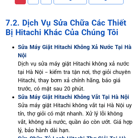
7.2. Dịch Vụ Sửa Chữa Các Thiết
Bị Hitachi Khác Của Chúng Tôi
Sửa Máy Giặt Hitachi Không Xả Nước Tại Hà
Nội
Dịch vụ sửa máy giặt Hitachi không xả nước
tại Hà Nội – kiểm tra tận nơi, thợ giỏi chuyên
Hitachi, thay bơm xả chính hãng, báo giá
trước, có mặt sau 20 phút.
Sửa Máy Giặt Hitachi Không Vắt Tại Hà Nội
Sửa máy giặt Hitachi không vắt tại Hà Nội uy
tín, thợ giỏi có mặt nhanh. Xử lý lỗi không
vắt, không xả nước, quần áo còn ướt. Giá hợp
lý, bảo hành dài hạn.