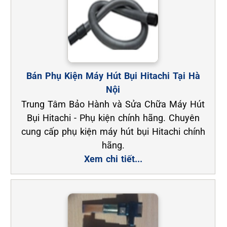
Bán Phụ Kiện Máy Hút Bụi Hitachi Tại Hà
Nội
Trung Tâm Bảo Hành và Sửa Chữa Máy Hút
Bụi Hitachi - Phụ kiện chính hãng. Chuyên
cung cấp phụ kiện máy hút bụi Hitachi chính
hãng.
Xem chi tiết...