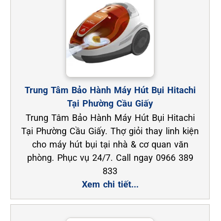
Trung Tâm Bảo Hành Máy Hút Bụi Hitachi
Tại Phường Cầu Giấy
Trung Tâm Bảo Hành Máy Hút Bụi Hitachi
Tại Phường Cầu Giấy. Thợ giỏi thay linh kiện
cho máy hút bụi tại nhà & cơ quan văn
phòng. Phục vụ 24/7. Call ngay 0966 389
833
Xem chi tiết...