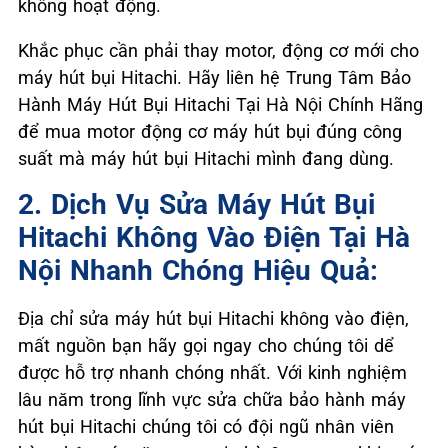
không hoạt động.
Khắc phục cần phải thay motor, động cơ mới cho
máy hút bụi Hitachi. Hãy liên hệ Trung Tâm Bảo
Hành Máy Hút Bụi Hitachi Tại Hà Nội Chính Hãng
để mua motor động cơ máy hút bụi đúng công
suất mà máy hút bụi Hitachi mình đang dùng.
2. Dịch Vụ Sửa Máy Hút Bụi
Hitachi Không Vào Điện Tại Hà
Nội Nhanh Chóng Hiệu Quả:
Địa chỉ sửa máy hút bụi Hitachi không vào điện,
mất nguồn bạn hãy gọi ngay cho chúng tôi dể
được hỗ trợ nhanh chóng nhất. Với kinh nghiệm
lâu năm trong lĩnh vực sửa chữa bảo hành máy
hút bụi Hitachi chúng tôi có đội ngũ nhân viên