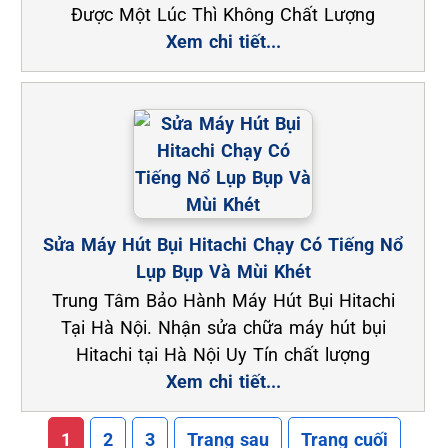
Được Một Lúc Thì Không Chất Lượng
Xem chi tiết...
Sửa Máy Hút Bụi Hitachi Chạy Có Tiếng Nổ
Lụp Bụp Và Mùi Khét
Trung Tâm Bảo Hành Máy Hút Bụi Hitachi
Tại Hà Nội. Nhận sửa chữa máy hút bụi
Hitachi tại Hà Nội Uy Tín chất lượng
Xem chi tiết...
1
2
3
Trang sau
Trang cuối