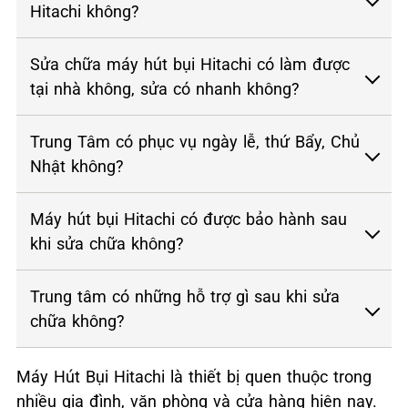
Hitachi không?
Sửa chữa máy hút bụi Hitachi có làm được
tại nhà không, sửa có nhanh không?
Trung Tâm có phục vụ ngày lễ, thứ Bẩy, Chủ
Nhật không?
Máy hút bụi Hitachi có được bảo hành sau
khi sửa chữa không?
Trung tâm có những hỗ trợ gì sau khi sửa
chữa không?
Máy Hút Bụi Hitachi là thiết bị quen thuộc trong
nhiều gia đình, văn phòng và cửa hàng hiện nay.