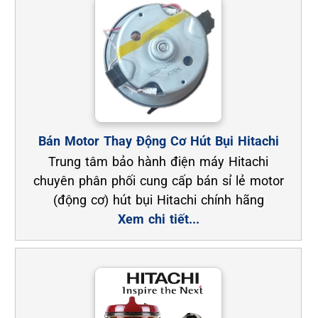
Bán Motor Thay Động Cơ Hút Bụi Hitachi
Trung tâm bảo hành điện máy Hitachi
chuyên phân phối cung cấp bán sỉ lẻ motor
(động cơ) hút bụi Hitachi chính hãng
Xem chi tiết...