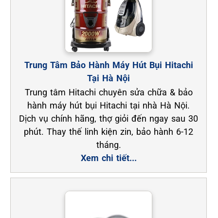
Trung Tâm Bảo Hành Máy Hút Bụi Hitachi
Tại Hà Nội
Trung tâm Hitachi chuyên sửa chữa & bảo
hành máy hút bụi Hitachi tại nhà Hà Nội.
Dịch vụ chính hãng, thợ giỏi đến ngay sau 30
phút. Thay thế linh kiện zin, bảo hành 6-12
tháng.
Xem chi tiết...