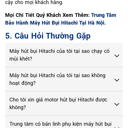
cậy cho mọi khách hàng.
Mọi Chi Tiết Quý Khách Xem Thêm:
Trung Tâm
Bảo Hành Máy Hút Bụi Hitachi Tại Hà Nội.
5. Câu Hỏi Thường Gặp
Máy hút bụi Hitachi của tôi tại sao chạy có
mùi khét?
Máy hút bụi Hitachi của tôi tại sao không
hoạt động?
Cho tôi xin giá motor hút bụi Hitachi được
không?
Trung tâm có bán linh phụ kiện máy hút bụi