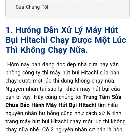
Của Chúng Tôi
1. Hướng Dẫn Xử Lý Máy Hút
Bụi Hitachi Chạy Được Một Lúc
Thì Không Chạy Nữa.
Hôm nay bạn đang dọc dẹp nhà cửa hay văn
phòng công ty thì máy hút bụi Hitachi của bạn
chạy được một lúc thì dừng không chạy nữa.
Nguyên nhân tại sao lại khiến máy hút bụi của
bạn bị vậy. Hãy cùng chúng tôi
Trung Tâm Sửa
Chữa Bảo Hành Máy Hút Bụi Hitachi
tìm hiểu
nguyên nhân hư hỏng cũng như cách xử lý tình
trạng máy hút bụi Hitachi chạy một lúc thì không
chạy nữa nhé. Có 2 nguyên nhân cơ bản là hộp