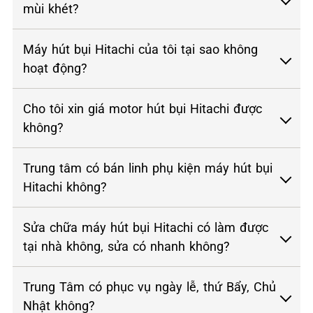
mùi khét?
Máy hút bụi Hitachi của tôi tại sao không
hoạt động?
Cho tôi xin giá motor hút bụi Hitachi được
không?
Trung tâm có bán linh phụ kiện máy hút bụi
Hitachi không?
Sửa chữa máy hút bụi Hitachi có làm được
tại nhà không, sửa có nhanh không?
Trung Tâm có phục vụ ngày lễ, thứ Bẩy, Chủ
Nhật không?