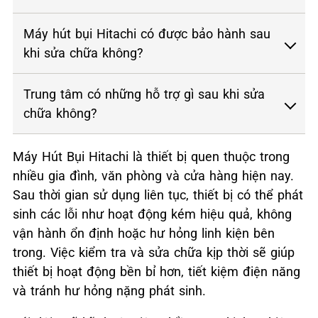
Máy hút bụi Hitachi có được bảo hành sau
khi sửa chữa không?
Trung tâm có những hỗ trợ gì sau khi sửa
chữa không?
Máy Hút Bụi Hitachi là thiết bị quen thuộc trong
nhiều gia đình, văn phòng và cửa hàng hiện nay.
Sau thời gian sử dụng liên tục, thiết bị có thể phát
sinh các lỗi như hoạt động kém hiệu quả, không
vận hành ổn định hoặc hư hỏng linh kiện bên
trong. Việc kiểm tra và sửa chữa kịp thời sẽ giúp
thiết bị hoạt động bền bỉ hơn, tiết kiệm điện năng
và tránh hư hỏng nặng phát sinh.