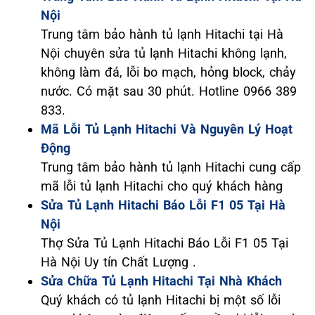
Nội
Trung tâm bảo hành tủ lạnh Hitachi tại Hà
Nội chuyên sửa tủ lạnh Hitachi không lạnh,
không làm đá, lỗi bo mạch, hỏng block, chảy
nước. Có mặt sau 30 phút. Hotline 0966 389
833.
Mã Lỗi Tủ Lạnh Hitachi Và Nguyên Lý Hoạt
Động
Trung tâm bảo hành tủ lạnh Hitachi cung cấp
mã lỗi tủ lạnh Hitachi cho quý khách hàng
Sửa Tủ Lạnh Hitachi Báo Lỗi F1 05 Tại Hà
Nội
Thợ Sửa Tủ Lạnh Hitachi Báo Lỗi F1 05 Tại
Hà Nội Uy tín Chất Lượng .
Sửa Chữa Tủ Lạnh Hitachi Tại Nhà Khách
Quý khách có tủ lạnh Hitachi bị một số lỗi