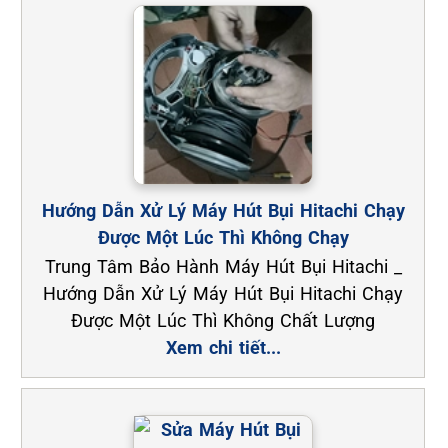
Hướng Dẫn Xử Lý Máy Hút Bụi Hitachi Chạy
Được Một Lúc Thì Không Chạy
Trung Tâm Bảo Hành Máy Hút Bụi Hitachi _
Hướng Dẫn Xử Lý Máy Hút Bụi Hitachi Chạy
Được Một Lúc Thì Không Chất Lượng
Xem chi tiết...