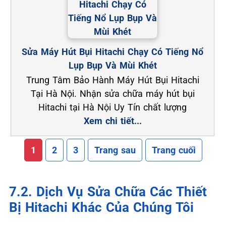
Sửa Máy Hút Bụi Hitachi Chạy Có Tiếng Nổ
Lụp Bụp Và Mùi Khét
Trung Tâm Bảo Hành Máy Hút Bụi Hitachi
Tại Hà Nội. Nhận sửa chữa máy hút bụi
Hitachi tại Hà Nội Uy Tín chất lượng
Xem chi tiết...
1
2
3
Trang sau
Trang cuối
7.2. Dịch Vụ Sửa Chữa Các Thiết
Bị Hitachi Khác Của Chúng Tôi