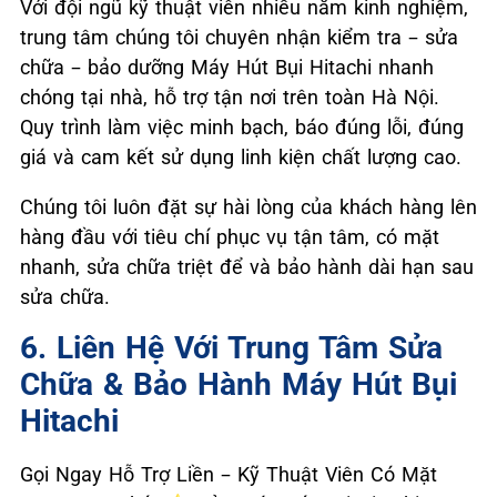
Với đội ngũ kỹ thuật viên nhiều năm kinh nghiệm,
trung tâm chúng tôi chuyên nhận kiểm tra – sửa
chữa – bảo dưỡng Máy Hút Bụi Hitachi nhanh
chóng tại nhà, hỗ trợ tận nơi trên toàn Hà Nội.
Quy trình làm việc minh bạch, báo đúng lỗi, đúng
giá và cam kết sử dụng linh kiện chất lượng cao.
Chúng tôi luôn đặt sự hài lòng của khách hàng lên
hàng đầu với tiêu chí phục vụ tận tâm, có mặt
nhanh, sửa chữa triệt để và bảo hành dài hạn sau
sửa chữa.
6. Liên Hệ Với Trung Tâm Sửa
Chữa & Bảo Hành Máy Hút Bụi
Hitachi
Gọi Ngay Hỗ Trợ Liền – Kỹ Thuật Viên Có Mặt