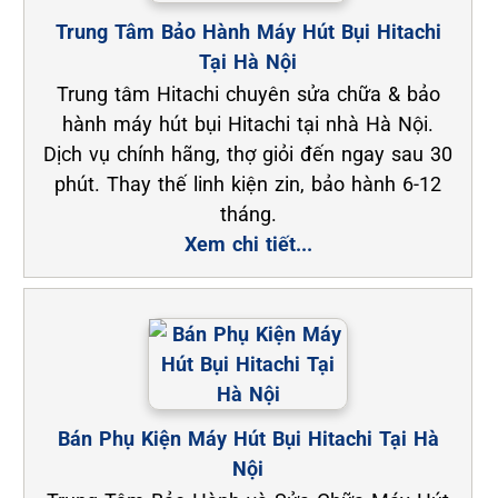
Trung Tâm Bảo Hành Máy Hút Bụi Hitachi
Tại Hà Nội
Trung tâm Hitachi chuyên sửa chữa & bảo
hành máy hút bụi Hitachi tại nhà Hà Nội.
Dịch vụ chính hãng, thợ giỏi đến ngay sau 30
phút. Thay thế linh kiện zin, bảo hành 6-12
tháng.
Xem chi tiết...
Bán Phụ Kiện Máy Hút Bụi Hitachi Tại Hà
Nội