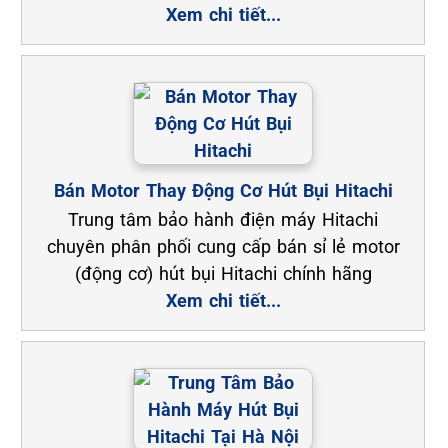
Xem chi tiết...
Bán Motor Thay Động Cơ Hút Bụi Hitachi
Trung tâm bảo hành điện máy Hitachi
chuyên phân phối cung cấp bán sỉ lẻ motor
(động cơ) hút bụi Hitachi chính hãng
Xem chi tiết...