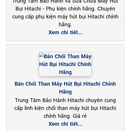
Trung Tâm Bảo Hành và Sửa Chữa Máy Hút
Bụi Hitachi - Phụ kiện chính hãng. Chuyên
cung cấp phụ kiện máy hút bụi Hitachi chính
hãng.
Xem chi tiết...
Bán Chổi Than Máy Hút Bụi Hitachi Chính
Hãng
Trung Tâm Bảo Hành Hitachi chuyên cung
cấp linh kiện chổi than máy hút bụi Hitachi
chính hãng. Giá rẻ
Xem chi tiết...