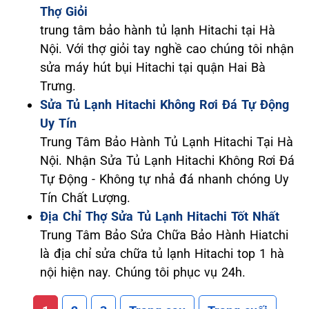
Thợ Giỏi
trung tâm bảo hành tủ lạnh Hitachi tại Hà
Nội. Với thợ giỏi tay nghề cao chúng tôi nhận
sửa máy hút bụi Hitachi tại quận Hai Bà
Trưng.
Sửa Tủ Lạnh Hitachi Không Rơi Đá Tự Động
Uy Tín
Trung Tâm Bảo Hành Tủ Lạnh Hitachi Tại Hà
Nội. Nhận Sửa Tủ Lạnh Hitachi Không Rơi Đá
Tự Động - Không tự nhả đá nhanh chóng Uy
Tín Chất Lượng.
Địa Chỉ Thợ Sửa Tủ Lạnh Hitachi Tốt Nhất
Trung Tâm Bảo Sửa Chữa Bảo Hành Hiatchi
là địa chỉ sửa chữa tủ lạnh Hitachi top 1 hà
nội hiện nay. Chúng tôi phục vụ 24h.