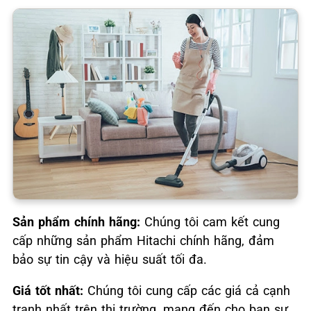
Sản phẩm chính hãng:
Chúng tôi cam kết cung
cấp những sản phẩm Hitachi chính hãng, đảm
bảo sự tin cậy và hiệu suất tối đa.
Giá tốt nhất:
Chúng tôi cung cấp các giá cả cạnh
tranh nhất trên thị trường, mang đến cho bạn sự