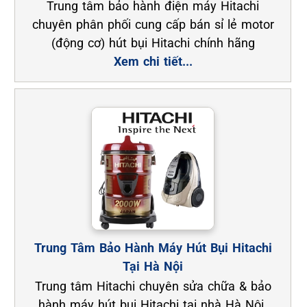
Trung tâm bảo hành điện máy Hitachi
chuyên phân phối cung cấp bán sỉ lẻ motor
(động cơ) hút bụi Hitachi chính hãng
Xem chi tiết...
Trung Tâm Bảo Hành Máy Hút Bụi Hitachi
Tại Hà Nội
Trung tâm Hitachi chuyên sửa chữa & bảo
hành máy hút bụi Hitachi tại nhà Hà Nội.