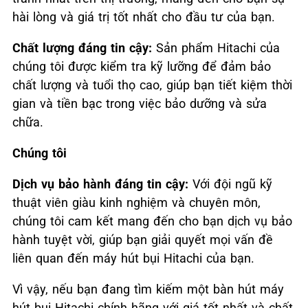
hài lòng và giá trị tốt nhất cho đầu tư của bạn.
Chất lượng đáng tin cậy:
Sản phẩm Hitachi của
chúng tôi được kiểm tra kỹ lưỡng để đảm bảo
chất lượng và tuổi thọ cao, giúp bạn tiết kiệm thời
gian và tiền bạc trong việc bảo dưỡng và sửa
chữa.
Chúng tôi
Dịch vụ bảo hành đáng tin cậy:
Với đội ngũ kỹ
thuật viên giàu kinh nghiệm và chuyên môn,
chúng tôi cam kết mang đến cho bạn dịch vụ bảo
hành tuyệt vời, giúp bạn giải quyết mọi vấn đề
liên quan đến máy hút bụi Hitachi của bạn.
Vì vậy, nếu bạn đang tìm kiếm một bàn hút máy
hút bụi Hitachi chính hãng với giá tốt nhất và chất