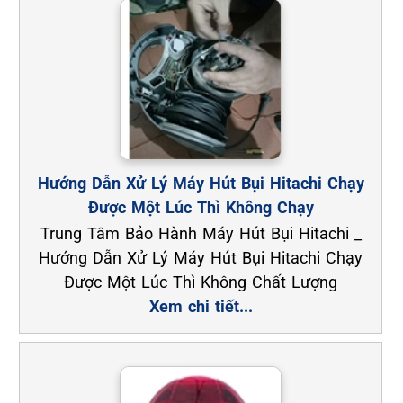
Hướng Dẫn Xử Lý Máy Hút Bụi Hitachi Chạy
Được Một Lúc Thì Không Chạy
Trung Tâm Bảo Hành Máy Hút Bụi Hitachi _
Hướng Dẫn Xử Lý Máy Hút Bụi Hitachi Chạy
Được Một Lúc Thì Không Chất Lượng
Xem chi tiết...