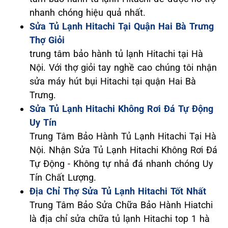
nhanh chóng hiệu quả nhất.
Sửa Tủ Lạnh Hitachi Tại Quận Hai Bà Trưng
Thợ Giỏi
trung tâm bảo hành tủ lạnh Hitachi tại Hà
Nội. Với thợ giỏi tay nghề cao chúng tôi nhận
sửa máy hút bụi Hitachi tại quận Hai Bà
Trưng.
Sửa Tủ Lạnh Hitachi Không Rơi Đá Tự Động
Uy Tín
Trung Tâm Bảo Hành Tủ Lạnh Hitachi Tại Hà
Nội. Nhận Sửa Tủ Lạnh Hitachi Không Rơi Đá
Tự Động - Không tự nhả đá nhanh chóng Uy
Tín Chất Lượng.
Địa Chỉ Thợ Sửa Tủ Lạnh Hitachi Tốt Nhất
Trung Tâm Bảo Sửa Chữa Bảo Hành Hiatchi
là địa chỉ sửa chữa tủ lạnh Hitachi top 1 hà