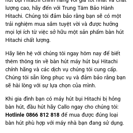
lượng cao, hãy đến với Trung Tâm Bảo Hành
Hitachi. Chúng tôi đảm bảo rằng bạn sẽ có một
trải nghiệm mua sắm tuyệt vời và được hưởng
mọi lợi ích từ việc sở hữu một sản phẩm bàn hút
Hitachi chất lượng.
Hãy liên hệ với chúng tôi ngay hôm nay để biết
thêm thông tin về bàn hút máy hút bụi Hitachi
chính hãng và các dịch vụ chúng tôi cung cấp.
Chúng tôi sẵn lòng phục vụ và đảm bảo rằng bạn
sẽ hài lòng với sự lựa chọn của mình.
Khi gia đình bạn có máy hút bụi Hitachi bị hỏng
bàn hút, đầu hút hãy Callo ngay cho chúng tôi:
Hotlinle 0866 812
818
để mua được đúng loại
bàn hút phù hợp với máy nhà bạn đang sử dụng.