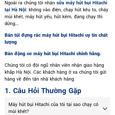
Ngoài ra chúng tôi nhận
sửa máy hút bụi Hitachi
tại Hà Nội
: không vào điện, chạy hút kêu to, cháy
mùi khét, máy hút yếu, hút kém, đang chạy thì
dừng…
Bán túi đựng rác máy hút bụi Hitachi uy tín chất
lượng
Bán động cơ máy hút bụi Hitachi chính hãng.
Chúng tôi có đội ngũ nhân viên nhận giao hàng
khắp Hà Nội. Các khách hàng ở xa chúng tôi gửi
hàng về đến tận nhà khách hàng.
1. Câu Hỏi Thường Gặp
Máy hút bụi Hitachi của tôi tại sao chạy có
mùi khét?