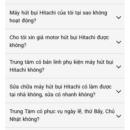
Máy hút bụi Hitachi của tôi tại sao không
hoạt động?
Cho tôi xin giá motor hút bụi Hitachi được
không?
Trung tâm có bán linh phụ kiện máy hút bụi
Hitachi không?
Sửa chữa máy hút bụi Hitachi có làm được
tại nhà không, sửa có nhanh không?
Trung Tâm có phục vụ ngày lễ, thứ Bẩy, Chủ
Nhật không?