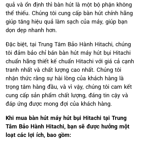
quả và ổn định thì bàn hút là một bộ phận không
thể thiếu. Chúng tôi cung cấp bàn hút chính hãng
giúp tăng hiệu quả làm sạch của máy, giúp bạn
dọn dẹp nhanh hơn.
Đặc biệt, tại Trung Tâm Bảo Hành Hitachi, chúng
tôi đảm bảo chỉ bán bàn hút máy hút bụi Hitachi
chuẩn hãng thiết kế chuẩn Hitachi với giá cả cạnh
tranh nhất và chất lượng cao nhất. Chúng tôi
nhận thức rằng sự hài lòng của khách hàng là
trọng tâm hàng đầu, và vì vậy, chúng tôi cam kết
cung cấp sản phẩm chất lượng, đáng tin cậy và
đáp ứng được mong đợi của khách hàng.
Khi mua bàn hút máy hút bụi Hitachi tại Trung
Tâm Bảo Hành Hitachi, bạn sẽ được hưởng một
loạt các lợi ích, bao gồm: