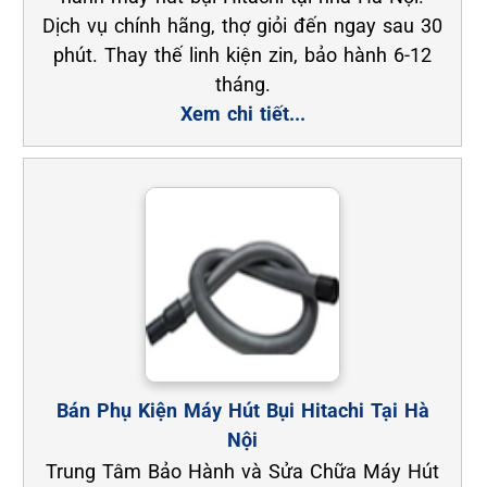
Dịch vụ chính hãng, thợ giỏi đến ngay sau 30
phút. Thay thế linh kiện zin, bảo hành 6-12
tháng.
Xem chi tiết...
Bán Phụ Kiện Máy Hút Bụi Hitachi Tại Hà
Nội
Trung Tâm Bảo Hành và Sửa Chữa Máy Hút