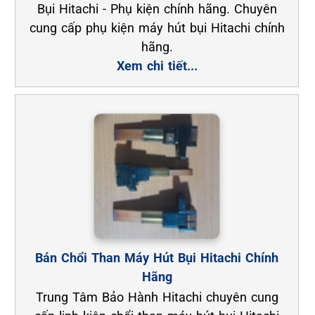
Bụi Hitachi - Phụ kiện chính hãng. Chuyên
cung cấp phụ kiện máy hút bụi Hitachi chính
hãng.
Xem chi tiết...
Bán Chổi Than Máy Hút Bụi Hitachi Chính
Hãng
Trung Tâm Bảo Hành Hitachi chuyên cung