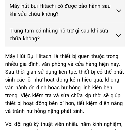
Máy hút bụi Hitachi có được bảo hành sau
khi sửa chữa không?
Trung tâm có những hỗ trợ gì sau khi sửa
chữa không?
Máy Hút Bụi Hitachi là thiết bị quen thuộc trong
nhiều gia đình, văn phòng và cửa hàng hiện nay.
Sau thời gian sử dụng liên tục, thiết bị có thể phát
sinh các lỗi như hoạt động kém hiệu quả, không
vận hành ổn định hoặc hư hỏng linh kiện bên
trong. Việc kiểm tra và sửa chữa kịp thời sẽ giúp
thiết bị hoạt động bền bỉ hơn, tiết kiệm điện năng
và tránh hư hỏng nặng phát sinh.
Với đội ngũ kỹ thuật viên nhiều năm kinh nghiệm,