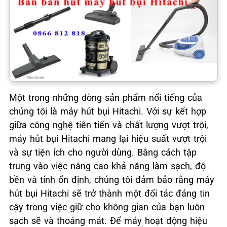
Một trong những dòng sản phẩm nổi tiếng của
chúng tôi là máy hút bụi Hitachi. Với sự kết hợp
giữa công nghệ tiên tiến và chất lượng vượt trội,
máy hút bụi Hitachi mang lại hiệu suất vượt trội
và sự tiện ích cho người dùng. Bằng cách tập
trung vào việc nâng cao khả năng làm sạch, độ
bền và tính ổn định, chúng tôi đảm bảo rằng máy
hút bụi Hitachi sẽ trở thành một đối tác đáng tin
cậy trong việc giữ cho không gian của bạn luôn
sạch sẽ và thoáng mát. Để máy hoạt động hiệu