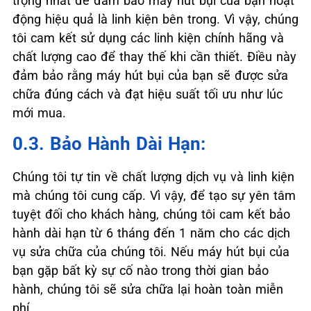
trọng nhất để đảm bảo máy hút bụi của bạn hoạt
động hiệu quả là linh kiện bên trong. Vì vậy, chúng
tôi cam kết sử dụng các linh kiện chính hãng và
chất lượng cao để thay thế khi cần thiết. Điều này
đảm bảo rằng máy hút bụi của bạn sẽ được sửa
chữa đúng cách và đạt hiệu suất tối ưu như lúc
mới mua.
0.3. Bảo Hành Dài Hạn:
Chúng tôi tự tin về chất lượng dịch vụ và linh kiện
mà chúng tôi cung cấp. Vì vậy, để tạo sự yên tâm
tuyệt đối cho khách hàng, chúng tôi cam kết bảo
hành dài hạn từ 6 tháng đến 1 năm cho các dịch
vụ sửa chữa của chúng tôi. Nếu máy hút bụi của
bạn gặp bất kỳ sự cố nào trong thời gian bảo
hành, chúng tôi sẽ sửa chữa lại hoàn toàn miễn
phí.