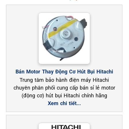
Bán Motor Thay Động Cơ Hút Bụi Hitachi
Trung tâm bảo hành điện máy Hitachi
chuyên phân phối cung cấp bán sỉ lẻ motor
(động cơ) hút bụi Hitachi chính hãng
Xem chi tiết...