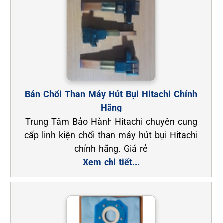
Bán Chổi Than Máy Hút Bụi Hitachi Chính
Hãng
Trung Tâm Bảo Hành Hitachi chuyên cung
cấp linh kiện chổi than máy hút bụi Hitachi
chính hãng. Giá rẻ
Xem chi tiết...