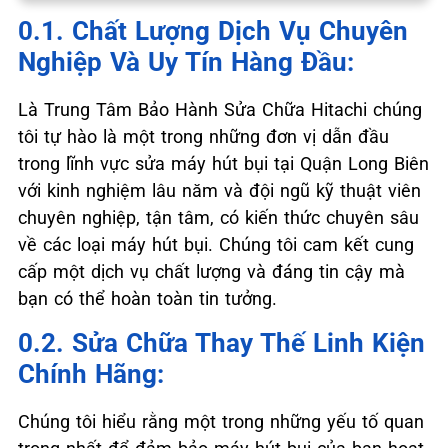
0.1. Chất Lượng Dịch Vụ Chuyên
Nghiệp Và Uy Tín Hàng Đầu:
Là Trung Tâm Bảo Hành Sửa Chữa Hitachi chúng
tôi tự hào là một trong những đơn vị dẫn đầu
trong lĩnh vực sửa máy hút bụi tại Quận Long Biên
với kinh nghiệm lâu năm và đội ngũ kỹ thuật viên
chuyên nghiệp, tận tâm, có kiến thức chuyên sâu
về các loại máy hút bụi. Chúng tôi cam kết cung
cấp một dịch vụ chất lượng và đáng tin cậy mà
bạn có thể hoàn toàn tin tưởng.
0.2. Sửa Chữa Thay Thế Linh Kiện
Chính Hãng:
Chúng tôi hiểu rằng một trong những yếu tố quan