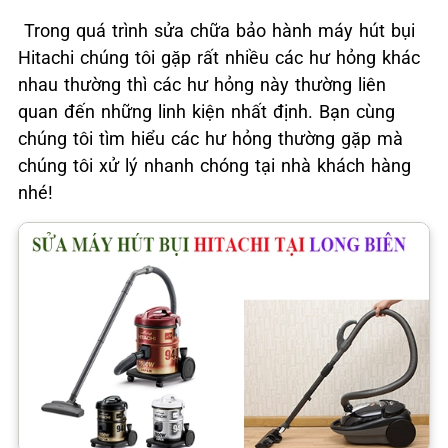
Trong quá trình sửa chữa bảo hành máy hút bụi
Hitachi chúng tôi gặp rất nhiều các hư hỏng khác
nhau thường thì các hư hỏng này thường liên
quan đến những linh kiện nhất định. Bạn cùng
chúng tôi tìm hiểu các hư hỏng thường gặp mà
chúng tôi xử lý nhanh chóng tại nhà khách hàng
nhé!