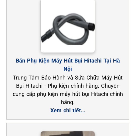
Bán Phụ Kiện Máy Hút Bụi Hitachi Tại Hà
Nội
Trung Tâm Bảo Hành và Sửa Chữa Máy Hút
Bụi Hitachi - Phụ kiện chính hãng. Chuyên
cung cấp phụ kiện máy hút bụi Hitachi chính
hãng.
Xem chi tiết...