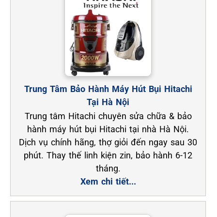
Trung Tâm Bảo Hành Máy Hút Bụi Hitachi
Tại Hà Nội
Trung tâm Hitachi chuyên sửa chữa & bảo
hành máy hút bụi Hitachi tại nhà Hà Nội.
Dịch vụ chính hãng, thợ giỏi đến ngay sau 30
phút. Thay thế linh kiện zin, bảo hành 6-12
tháng.
Xem chi tiết...