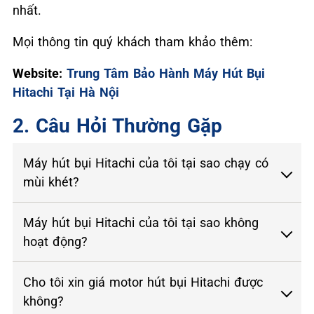
nhất.
Mọi thông tin quý khách tham khảo thêm:
Website:
Trung Tâm Bảo Hành Máy Hút Bụi
Hitachi Tại Hà Nội
2. Câu Hỏi Thường Gặp
Máy hút bụi Hitachi của tôi tại sao chạy có
mùi khét?
Máy hút bụi Hitachi của tôi tại sao không
hoạt động?
Cho tôi xin giá motor hút bụi Hitachi được
không?