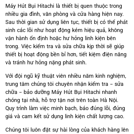
Máy Hút Bụi Hitachi là thiết bị quen thuộc trong
nhiều gia đình, văn phòng và cửa hàng hiện nay.
Sau thời gian sử dụng liên tục, thiết bị có thể phát
sinh các lỗi như hoạt động kém hiệu quả, không
vận hành ổn định hoặc hư hỏng linh kiện bên
trong. Việc kiểm tra và sửa chữa kịp thời sẽ giúp
thiết bị hoạt động bền bỉ hơn, tiết kiệm điện năng
và tránh hư hỏng nặng phát sinh.
Với đội ngũ kỹ thuật viên nhiều năm kinh nghiệm,
trung tâm chúng tôi chuyên nhận kiểm tra – sửa
chữa – bảo dưỡng Máy Hút Bụi Hitachi nhanh
chóng tại nhà, hỗ trợ tận nơi trên toàn Hà Nội.
Quy trình làm việc minh bạch, báo đúng lỗi, đúng
giá và cam kết sử dụng linh kiện chất lượng cao.
Chúng tôi luôn đặt sự hài lòng của khách hàng lên