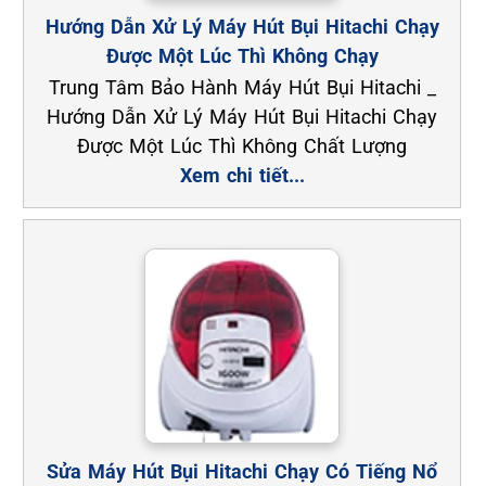
Hướng Dẫn Xử Lý Máy Hút Bụi Hitachi Chạy
Được Một Lúc Thì Không Chạy
Trung Tâm Bảo Hành Máy Hút Bụi Hitachi _
Hướng Dẫn Xử Lý Máy Hút Bụi Hitachi Chạy
Được Một Lúc Thì Không Chất Lượng
Xem chi tiết...
Sửa Máy Hút Bụi Hitachi Chạy Có Tiếng Nổ