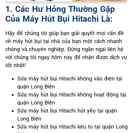
1. Các Hư Hỏng Thường Gặp
Của Máy Hút Bụi Hitachi Là:
Hãy để chúng tôi giúp bạn giải quyết mọi vấn đề
về máy hút bụi tại nhà của bạn một cách nhanh
chóng và chuyên nghiệp. Đừng ngần ngại liên hệ
với chúng tôi ngay hôm nay để nhận được dịch vụ
tốt nhất!
Sửa máy hút bụi Hitachi không vào điện tại
quận Long Biên
Sửa máy hút bụi Hitachi không hoạt động tại
quận Long Biên
Sửa máy hút bụi Hitachi hút yếu tại quận
Long Biên
Sửa máy hút bụi Hitachi kêu to tại quận Long