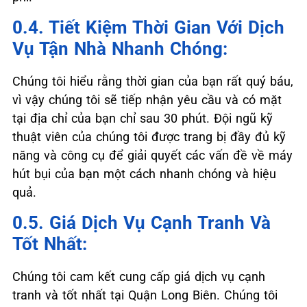
0.4. Tiết Kiệm Thời Gian Với Dịch
Vụ Tận Nhà Nhanh Chóng:
Chúng tôi hiểu rằng thời gian của bạn rất quý báu,
vì vậy chúng tôi sẽ tiếp nhận yêu cầu và có mặt
tại địa chỉ của bạn chỉ sau 30 phút. Đội ngũ kỹ
thuật viên của chúng tôi được trang bị đầy đủ kỹ
năng và công cụ để giải quyết các vấn đề về máy
hút bụi của bạn một cách nhanh chóng và hiệu
quả.
0.5. Giá Dịch Vụ Cạnh Tranh Và
Tốt Nhất:
Chúng tôi cam kết cung cấp giá dịch vụ cạnh
tranh và tốt nhất tại Quận Long Biên. Chúng tôi