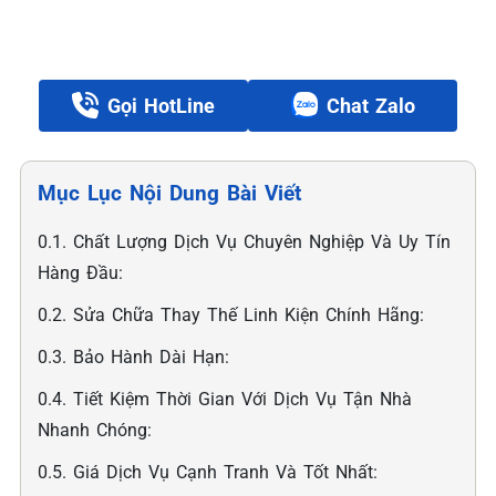
Gọi HotLine
Chat Zalo
Mục Lục Nội Dung Bài Viết
0.1. Chất Lượng Dịch Vụ Chuyên Nghiệp Và Uy Tín
Hàng Đầu:
0.2. Sửa Chữa Thay Thế Linh Kiện Chính Hãng:
0.3. Bảo Hành Dài Hạn:
0.4. Tiết Kiệm Thời Gian Với Dịch Vụ Tận Nhà
Nhanh Chóng:
0.5. Giá Dịch Vụ Cạnh Tranh Và Tốt Nhất: