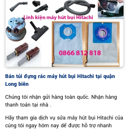
Bán túi đựng rác máy hút bụi Hitachi tại quận
Long biên
Chúng tôi nhận gửi hàng toàn quốc. Nhận hàng
thanh toán tại nhà .
Hãy tham gia dịch vụ sửa máy hút bụi Hitachi của
cúng tôi ngay hôm nay dể được hỗ trợ nhanh