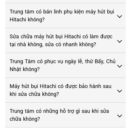
Trung tâm có bán linh phụ kiện máy hút bụi
Hitachi không?
Sửa chữa máy hút bụi Hitachi có làm được
tại nhà không, sửa có nhanh không?
Trung Tâm có phục vụ ngày lễ, thứ Bẩy, Chủ
Nhật không?
Máy hút bụi Hitachi có được bảo hành sau
khi sửa chữa không?
Trung tâm có những hỗ trợ gì sau khi sửa
chữa không?