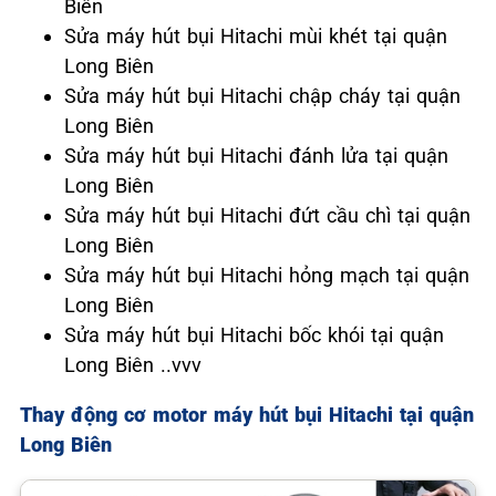
Biên
Sửa máy hút bụi Hitachi mùi khét tại quận
Long Biên
Sửa máy hút bụi Hitachi chập cháy tại quận
Long Biên
Sửa máy hút bụi Hitachi đánh lửa tại quận
Long Biên
Sửa máy hút bụi Hitachi đứt cầu chì tại quận
Long Biên
Sửa máy hút bụi Hitachi hỏng mạch tại quận
Long Biên
Sửa máy hút bụi Hitachi bốc khói tại quận
Long Biên ..vvv
Thay động cơ motor máy hút bụi Hitachi tại quận
Long Biên