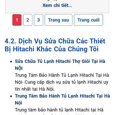
Xem chi tiết...
1
2
3
Trang sau
Trang cuối
4.2. Dịch Vụ Sửa Chữa Các Thiết
Bị Hitachi Khác Của Chúng Tôi
Sửa Chữa Tủ Lạnh Hitachi Thợ Giỏi Tại Hà
NỘi
Trung Tâm Bảo Hành Tủ Lạnh Hitachi Tại Hà
Nội- Cung cấp dịch vụ sửa tủ lạnh Hitachi uy
tín nhất tại Hà Nội.
Trung Tâm Bảo Hành Tủ Lạnh Hitachi Tại Hà
Nội
Trung tâm bảo hành tủ lạnh Hitachi tại Hà