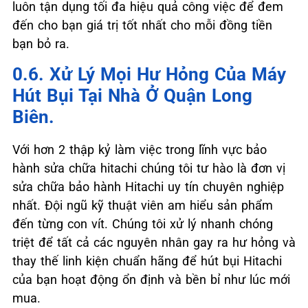
luôn tận dụng tối đa hiệu quả công việc để đem
đến cho bạn giá trị tốt nhất cho mỗi đồng tiền
bạn bỏ ra.
0.6. Xử Lý Mọi Hư Hỏng Của Máy
Hút Bụi Tại Nhà Ở Quận Long
Biên.
Với hơn 2 thập kỷ làm việc trong lĩnh vực bảo
hành sửa chữa hitachi chúng tôi tư hào là đơn vị
sửa chữa bảo hành Hitachi uy tín chuyên nghiệp
nhất. Đội ngũ kỹ thuật viên am hiểu sản phẩm
đến từng con vít. Chúng tôi xử lý nhanh chóng
triệt để tất cả các nguyên nhân gay ra hư hỏng và
thay thế linh kiện chuẩn hãng để hút bụi Hitachi
của bạn hoạt động ổn định và bền bỉ như lúc mới
mua.