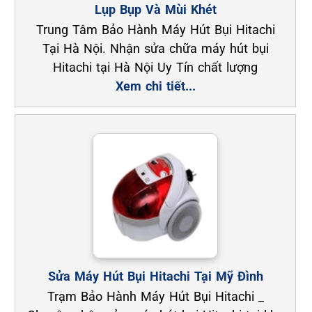
Lụp Bụp Và Mùi Khét
Trung Tâm Bảo Hành Máy Hút Bụi Hitachi
Tại Hà Nội. Nhận sửa chữa máy hút bụi
Hitachi tại Hà Nội Uy Tín chất lượng
Xem chi tiết...
Sửa Máy Hút Bụi Hitachi Tại Mỹ Đình
Trạm Bảo Hành Máy Hút Bụi Hitachi _