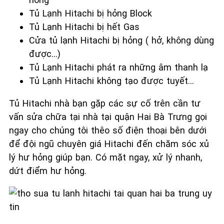
Tủ Lạnh Hitachi bị hỏng Block
Tủ Lạnh Hitachi bị hết Gas
Cửa tủ lạnh Hitachi bị hỏng ( hở, không dùng
được…)
Tủ Lạnh Hitachi phát ra những âm thanh lạ
Tủ Lạnh Hitachi không tạo được tuyết…
Tủ Hitachi nhà bạn gặp các sự cố trên cần tư
vấn sửa chữa tại nhà tại quận Hai Bà Trưng gọi
ngay cho chúng tôi thêo số điện thoại bên dưới
để đội ngũ chuyên giá Hitachi đến chăm sóc xủ
lý hư hỏng giúp bạn. Có mặt ngay, xử lý nhanh,
dứt điểm hư hỏng.