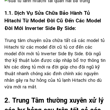
1.1. Dịch Vụ Sửa Chữa Bảo Hành Tủ
Hitachi Từ Model Đời Cũ Đến Các Model
Đời Mới Inverter Side By Side:
Trung tâm chuyên sửa chữa tất cả các model tủ
Hitachi từ các model đời cũ tủ cơ đến các
model đời mới tủ Inverter Side By Side. Đội ngũ
thợ kỹ thuật luôn được cập nhập bổ trợ thông tin
khi các dòng tủ mới ra đời giúp cho đội ngũ kỹ
thuật nhanh chóng xác định chính xác nguyên
nhân gây ra hư hỏng của tủ lạnh Hitachi cho dù
vừa mới ra mắt.
2. Trung Tâm thường xuyên xử lý