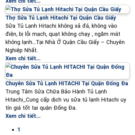
Xem chi tiết...
Thợ Sửa Tủ Lạnh Hitachi Tại Quận Cầu Giấy
Sửa Tủ Lạnh Hitachi không xả đá, không vào
điện, bị lỗi mạch, quạt không chạy , ngăm mát
không lạnh...Tại Nhà Ở Quận Cầu Giấy – Chuyên
Nghiệp Nhất.
Xem chi tiết...
Chuyên Sửa Tủ Lạnh HITACHI Tại Quận Đống Đa
Trung Tâm Sửa Chữa Bảo Hành Tủ Lạnh
Hitachi_Cung cấp dịch vụ sửa tủ lạnh Hitachi uy
tín giá tốt tại quận Đống Đa.
Xem chi tiết...
1