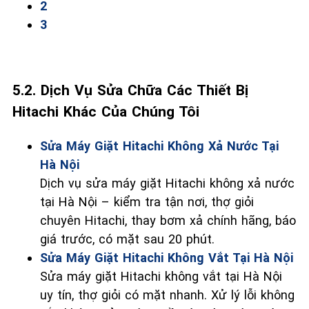
2
3
5.2. Dịch Vụ Sửa Chữa Các Thiết Bị
Hitachi Khác Của Chúng Tôi
Sửa Máy Giặt Hitachi Không Xả Nước Tại
Hà Nội
Dịch vụ sửa máy giặt Hitachi không xả nước
tại Hà Nội – kiểm tra tận nơi, thợ giỏi
chuyên Hitachi, thay bơm xả chính hãng, báo
giá trước, có mặt sau 20 phút.
Sửa Máy Giặt Hitachi Không Vắt Tại Hà Nội
Sửa máy giặt Hitachi không vắt tại Hà Nội
uy tín, thợ giỏi có mặt nhanh. Xử lý lỗi không