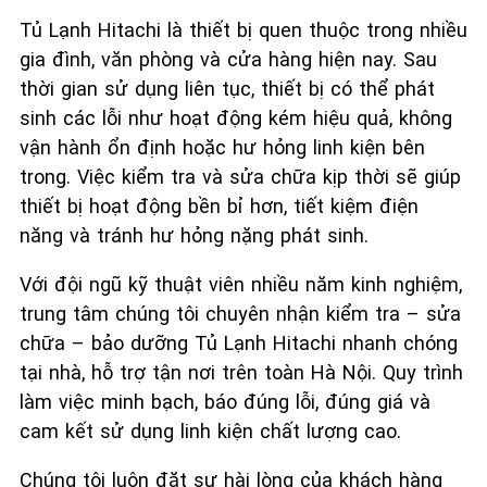
Tủ Lạnh Hitachi là thiết bị quen thuộc trong nhiều
gia đình, văn phòng và cửa hàng hiện nay. Sau
thời gian sử dụng liên tục, thiết bị có thể phát
sinh các lỗi như hoạt động kém hiệu quả, không
vận hành ổn định hoặc hư hỏng linh kiện bên
trong. Việc kiểm tra và sửa chữa kịp thời sẽ giúp
thiết bị hoạt động bền bỉ hơn, tiết kiệm điện
năng và tránh hư hỏng nặng phát sinh.
Với đội ngũ kỹ thuật viên nhiều năm kinh nghiệm,
trung tâm chúng tôi chuyên nhận kiểm tra – sửa
chữa – bảo dưỡng Tủ Lạnh Hitachi nhanh chóng
tại nhà, hỗ trợ tận nơi trên toàn Hà Nội. Quy trình
làm việc minh bạch, báo đúng lỗi, đúng giá và
cam kết sử dụng linh kiện chất lượng cao.
Chúng tôi luôn đặt sự hài lòng của khách hàng