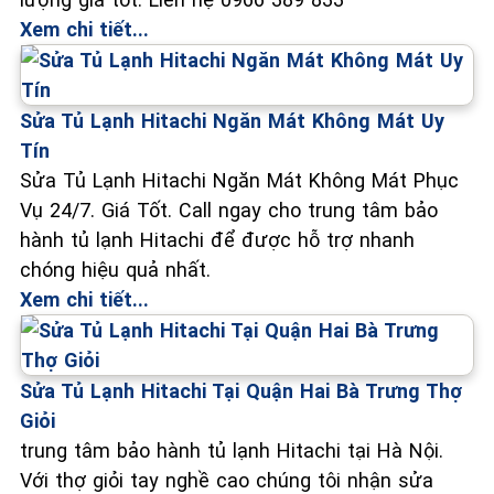
Xem chi tiết...
Sửa Tủ Lạnh Hitachi Ngăn Mát Không Mát Uy
Tín
Sửa Tủ Lạnh Hitachi Ngăn Mát Không Mát Phục
Vụ 24/7. Giá Tốt. Call ngay cho trung tâm bảo
hành tủ lạnh Hitachi để được hỗ trợ nhanh
chóng hiệu quả nhất.
Xem chi tiết...
Sửa Tủ Lạnh Hitachi Tại Quận Hai Bà Trưng Thợ
Giỏi
trung tâm bảo hành tủ lạnh Hitachi tại Hà Nội.
Với thợ giỏi tay nghề cao chúng tôi nhận sửa