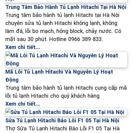
Trung Tâm Bảo Hành Tủ Lạnh Hitachi Tại Hà Nội
Trung tâm bảo hành tủ lạnh Hitachi tại Hà Nội
chuyên sửa tủ lạnh Hitachi không lạnh, không
làm đá, lỗi bo mạch, hỏng block, chảy nước. Có
mặt sau 30 phút. Hotline 0966 389 833.
Xem chi tiết...
Mã Lỗi Tủ Lạnh Hitachi Và Nguyên Lý Hoạt
Động
Trung tâm bảo hành tủ lạnh Hitachi cung cấp mã
lỗi tủ lạnh Hitachi cho quý khách hàng
Xem chi tiết...
Sửa Tủ Lạnh Hitachi Báo Lỗi F1 05 Tại Hà Nội
Thợ Sửa Tủ Lạnh Hitachi Báo Lỗi F1 05 Tại Hà