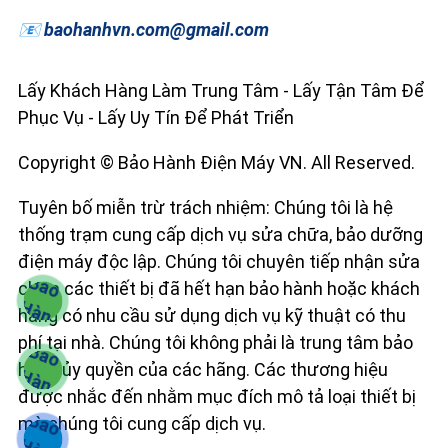
📧 baohanhvn.com@gmail.com
Lấy Khách Hàng Làm Trung Tâm - Lấy Tận Tâm Để
Phục Vụ - Lấy Uy Tín Để Phát Triển
Copyright © Bảo Hành Điện Máy VN. All Reserved.
Tuyên bố miễn trừ trách nhiệm: Chúng tôi là hệ
thống trạm cung cấp dịch vụ sửa chữa, bảo dưỡng
điện máy độc lập. Chúng tôi chuyên tiếp nhận sửa
chữa các thiết bị đã hết hạn bảo hành hoặc khách
hàng có nhu cầu sử dụng dịch vụ kỹ thuật có thu
phí tại nhà. Chúng tôi không phải là trung tâm bảo
hành ủy quyền của các hãng. Các thương hiệu
được nhắc đến nhằm mục đích mô tả loại thiết bị
mà chúng tôi cung cấp dịch vụ.