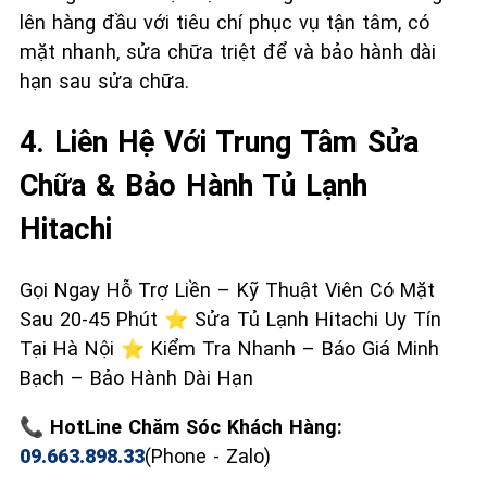
lên hàng đầu với tiêu chí phục vụ tận tâm, có
mặt nhanh, sửa chữa triệt để và bảo hành dài
hạn sau sửa chữa.
4. Liên Hệ Với Trung Tâm Sửa
Chữa & Bảo Hành Tủ Lạnh
Hitachi
Gọi Ngay Hỗ Trợ Liền – Kỹ Thuật Viên Có Mặt
Sau 20-45 Phút ⭐ Sửa Tủ Lạnh Hitachi Uy Tín
Tại Hà Nội ⭐ Kiểm Tra Nhanh – Báo Giá Minh
Bạch – Bảo Hành Dài Hạn
📞 HotLine Chăm Sóc Khách Hàng:
09.663.898.33
(Phone - Zalo)