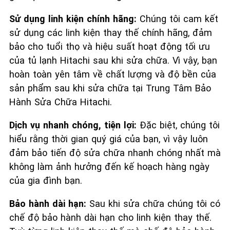
Sử dụng linh kiện chính hãng:
Chúng tôi cam kết
sử dụng các linh kiện thay thế chính hãng, đảm
bảo cho tuổi thọ và hiệu suất hoạt động tối ưu
của tủ lạnh Hitachi sau khi sửa chữa. Vì vậy, bạn
hoàn toàn yên tâm về chất lượng và độ bền của
sản phẩm sau khi sửa chữa tại Trung Tâm Bảo
Hành Sửa Chữa Hitachi.
Dịch vụ nhanh chóng, tiện lợi:
Đặc biệt, chúng tôi
hiểu rằng thời gian quý giá của bạn, vì vậy luôn
đảm bảo tiến độ sửa chữa nhanh chóng nhất mà
không làm ảnh hưởng đến kế hoạch hàng ngày
của gia đình bạn.
Bảo hành dài hạn:
Sau khi sửa chữa chúng tôi có
chế độ bảo hành dài hạn cho linh kiện thay thế.