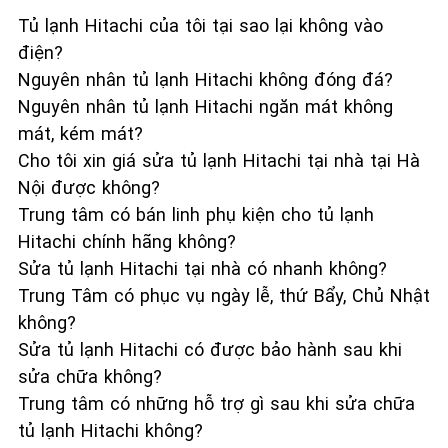
Tủ lạnh Hitachi của tôi tại sao lại không vào
điện?
Nguyên nhân tủ lạnh Hitachi không đóng đá?
Nguyên nhân tủ lạnh Hitachi ngăn mát không
mát, kém mát?
Cho tôi xin giá sửa tủ lạnh Hitachi tại nhà tại Hà
Nội được không?
Trung tâm có bán linh phụ kiện cho tủ lạnh
Hitachi chính hãng không?
Sửa tủ lạnh Hitachi tại nhà có nhanh không?
Trung Tâm có phục vụ ngày lễ, thứ Bẩy, Chủ Nhật
không?
Sửa tủ lạnh Hitachi có được bảo hành sau khi
sửa chữa không?
Trung tâm có những hỗ trợ gì sau khi sửa chữa
tủ lạnh Hitachi không?