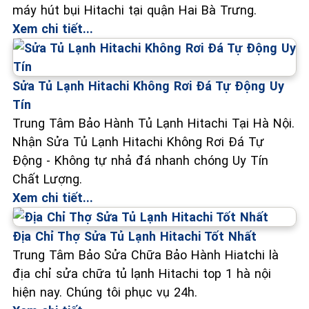
máy hút bụi Hitachi tại quận Hai Bà Trưng.
Xem chi tiết...
Sửa Tủ Lạnh Hitachi Không Rơi Đá Tự Động Uy
Tín
Trung Tâm Bảo Hành Tủ Lạnh Hitachi Tại Hà Nội.
Nhận Sửa Tủ Lạnh Hitachi Không Rơi Đá Tự
Động - Không tự nhả đá nhanh chóng Uy Tín
Chất Lượng.
Xem chi tiết...
Địa Chỉ Thợ Sửa Tủ Lạnh Hitachi Tốt Nhất
Trung Tâm Bảo Sửa Chữa Bảo Hành Hiatchi là
địa chỉ sửa chữa tủ lạnh Hitachi top 1 hà nội
hiện nay. Chúng tôi phục vụ 24h.