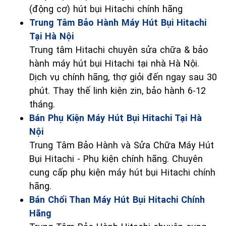
(động cơ) hút bụi Hitachi chính hãng
Trung Tâm Bảo Hành Máy Hút Bụi Hitachi
Tại Hà Nội
Trung tâm Hitachi chuyên sửa chữa & bảo
hành máy hút bụi Hitachi tại nhà Hà Nội.
Dịch vụ chính hãng, thợ giỏi đến ngay sau 30
phút. Thay thế linh kiện zin, bảo hành 6-12
tháng.
Bán Phụ Kiện Máy Hút Bụi Hitachi Tại Hà
Nội
Trung Tâm Bảo Hành và Sửa Chữa Máy Hút
Bụi Hitachi - Phụ kiện chính hãng. Chuyên
cung cấp phụ kiện máy hút bụi Hitachi chính
hãng.
Bán Chổi Than Máy Hút Bụi Hitachi Chính
Hãng