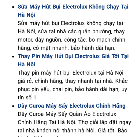
Sửa Máy Hút Bụi Electrolux Không Chạy Tại
Hà Nội
Sửa máy hút bụi Electrolux không chạy tại
Hà Nội, sửa tại nhà các quận phường, thay
motor, dây nguồn, công tắc, bo mạch chính
hãng, có mặt nhanh, bảo hành dài hạn.
Thay Pin Máy Hút Bụi Electrolux Giá Tốt Tại
Hà Nội
Thay pin máy hút bụi Electrolux tại Hà Nội
giá rẻ, chính hãng, thay nhanh tại nhà. Khắc
phục pin yếu, chai pin, bảo hành dài hạn, uy
tín số 1.
Dây Curoa Máy Sấy Electrolux Chính Hãng
Dây Curoa Máy Sấy Quần Áo Electrolux
Chính Hãng Tại Hà Nội. Thợ giỏi lắp đặt ngay
tại nhà khách nội thành hà Nội. Giá tốt. Bảo