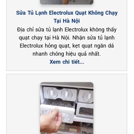
Sửa Tủ Lạnh Electrolux Quạt Không Chạy
Tại Hà Nội
Địa chỉ sửa tủ lạnh Electrolux không thấy
quạt chạy tại Hà Nội. Nhận sửa tủ lạnh
Electrolux hỏng quạt, kẹt quạt ngăn dá
nhanh chóng hiệu quả nhất.
Xem chi tiết...