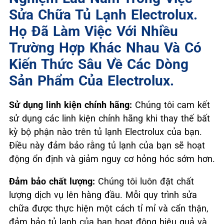
Sửa Chữa Tủ Lạnh Electrolux.
Họ Đã Làm Việc Với Nhiều
Trường Hợp Khác Nhau Và Có
Kiến Thức Sâu Về Các Dòng
Sản Phẩm Của Electrolux.
Sử dụng linh kiện chính hãng:
Chúng tôi cam kết
sử dụng các linh kiện chính hãng khi thay thế bất
kỳ bộ phận nào trên tủ lạnh Electrolux của bạn.
Điều này đảm bảo rằng tủ lạnh của bạn sẽ hoạt
động ổn định và giảm nguy cơ hỏng hóc sớm hơn.
Đảm bảo chất lượng:
Chúng tôi luôn đặt chất
lượng dịch vụ lên hàng đầu. Mỗi quy trình sửa
chữa được thực hiện một cách tỉ mỉ và cẩn thận,
đảm bảo tủ lạnh của bạn hoạt động hiệu quả và