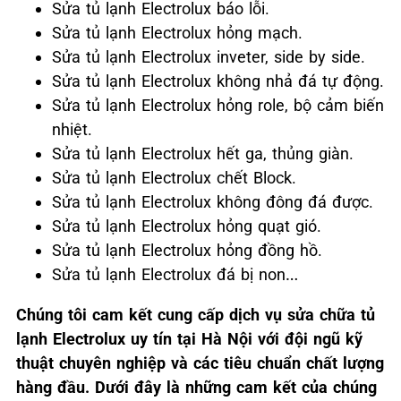
Sửa tủ lạnh Electrolux báo lỗi.
Sửa tủ lạnh Electrolux hỏng mạch.
Sửa tủ lạnh Electrolux inveter, side by side.
Sửa tủ lạnh Electrolux không nhả đá tự động.
Sửa tủ lạnh Electrolux hỏng role, bộ cảm biến
nhiệt.
Sửa tủ lạnh Electrolux hết ga, thủng giàn.
Sửa tủ lạnh Electrolux chết Block.
Sửa tủ lạnh Electrolux không đông đá được.
Sửa tủ lạnh Electrolux hỏng quạt gió.
Sửa tủ lạnh Electrolux hỏng đồng hồ.
Sửa tủ lạnh Electrolux đá bị non…
Chúng tôi cam kết cung cấp dịch vụ sửa chữa tủ
lạnh Electrolux uy tín tại Hà Nội với đội ngũ kỹ
thuật chuyên nghiệp và các tiêu chuẩn chất lượng
hàng đầu. Dưới đây là những cam kết của chúng