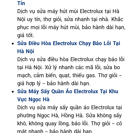
Tín
Dịch vụ sửa máy hút mùi Electrolux tại Hà
Nội uy tín, thợ giỏi, sửa nhanh tại nhà. Khắc
phục mọi lỗi máy hút mùi, bảo hành dài hạn,
giá tốt.
Sửa Điều Hòa Electrolux Chạy Báo Lỗi Tại
Hà Nội
Dịch vụ sửa điều hòa Electrolux chạy báo lỗi
tại Hà Nội. Xử lý nhanh các mã lỗi, sửa bo
mạch, cảm biến, quạt, thiếu gas. Thợ giỏi –
giá hợp lý – bảo hành dài hạn.
Sửa Máy Sấy Quần Áo Electrolux Tại Khu
Vực Ngọc Hà
Dịch vụ sửa máy sấy quần áo Electrolux tại
phường Ngọc Hà, Hồng Hà. Sửa không sấy
khô, không quay lồng, báo lỗi. Thợ giỏi – có
mặt nhanh – bảo hành dài hạn.