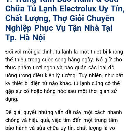
Chữa Tủ Lạnh Electrolux Uy Tín,
Chất Lượng, Thợ Giỏi Chuyên
Nghiệp Phục Vụ Tận Nhà Tại
Tp. Hà Nội
Đối với mỗi gia đình, tủ lạnh là một thiết bị không
thể thiếu trong cuộc sống hàng ngày. Nó giữ cho
thực phẩm tươi ngon và bảo quản các loại đồ
uống trong điều kiện lý tưởng. Tuy nhiên, như bất
kỳ thiết bị điện tử nào khác, tủ lạnh cũng có thể
gặp sự cố hoặc hỏng hóc sau một thời gian sử
dụng.
Để giải quyết những vấn đề này một cách nhanh
chóng và hiệu quả, việc tìm đến một trung tâm
bảo hành và sửa chữa uy tín, chất lượng là vô