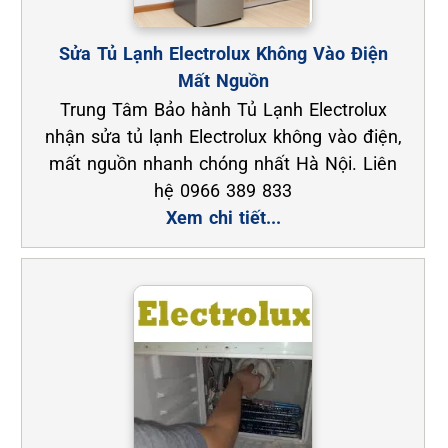
Sửa Tủ Lạnh Electrolux Không Vào Điện
Mất Nguồn
Trung Tâm Bảo hành Tủ Lạnh Electrolux
nhận sửa tủ lạnh Electrolux không vào điện,
mất nguồn nhanh chóng nhất Hà Nội. Liên
hệ 0966 389 833
Xem chi tiết...