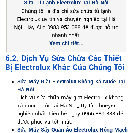
Sửa Tủ Lạnh Electrolux Tại Hà Nội
Chúng tôi là địa chỉ sửa chữa tủ lạnh
Electrolux uy tín và chuyên nghiệp tại Hà
Nội. Hãy Allo 0983 953 088 để được hỗ trợ
nhanh nhất.
Xem chi tiết...
6.2. Dịch Vụ Sửa Chữa Các Thiết
Bị Electrolux Khác Của Chúng Tôi
Sửa Máy Giặt Electrolux Không Xả Nước Tại
Hà Nội
Dịch vụ sửa chữa máy giặt Electrolux không
xả được nước tại Hà Nội_ Uy tín chueyen
nghiệp nhất. Liên hệ ngay 0966 389 833 để
được phục vụ tốt nhất.
Sửa Máy Sấy Quần Áo Electrolux Hỏng Mạch