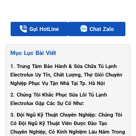
Gọi HotLine
Chat Zalo
Mục Lục Bài Viết
1. Trung Tâm Bảo Hành & Sửa Chữa Tủ Lạnh
Electrolux Uy Tín, Chất Lượng, Thợ Giỏi Chuyên
Nghiệp Phục Vụ Tận Nhà Tại Tp. Hà Nội
2. Chúng Tôi Khắc Phục Sửa Lỗi Tủ Lạnh
Electrolux Gặp Các Sự Cố Như:
3. Đội Ngũ Kỹ Thuật Chuyên Nghiệp: Chúng Tôi
Có Đội Ngũ Kỹ Thuật Viên Được Đào Tạo
Chuyên Nghiệp, Có Kinh Nghiệm Lâu Năm Trong