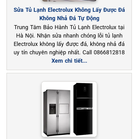
Sửa Tủ Lạnh Electrolux Không Lấy Được Đá
Không Nhả Đá Tự Động
Trung Tâm Bảo Hành Tủ Lạnh Electrolux tại
Hà Nội. Nhận sửa nhanh chóng lỗi tủ lạnh
Electrolux không lấy được đá, không nhả đá
uy tín chuyên nghiệp nhất. Call 0866812818
Xem chi tiết...