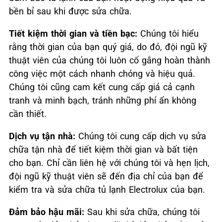
bền bỉ sau khi được sửa chữa.
Tiết kiệm thời gian và tiền bạc:
Chúng tôi hiểu
rằng thời gian của bạn quý giá, do đó, đội ngũ kỹ
thuật viên của chúng tôi luôn cố gắng hoàn thành
công việc một cách nhanh chóng và hiệu quả.
Chúng tôi cũng cam kết cung cấp giá cả cạnh
tranh và minh bạch, tránh những phí ẩn không
cần thiết.
Dịch vụ tận nhà:
Chúng tôi cung cấp dịch vụ sửa
chữa tận nhà để tiết kiệm thời gian và bất tiện
cho bạn. Chỉ cần liên hệ với chúng tôi và hẹn lịch,
đội ngũ kỹ thuật viên sẽ đến địa chỉ của bạn để
kiểm tra và sửa chữa tủ lạnh Electrolux của bạn.
Đảm bảo hậu mãi:
Sau khi sửa chữa, chúng tôi