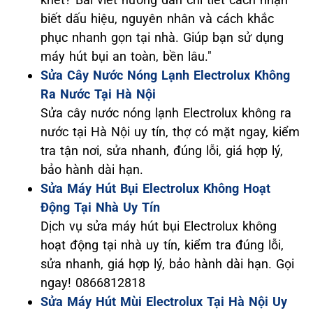
biết dấu hiệu, nguyên nhân và cách khắc
phục nhanh gọn tại nhà. Giúp bạn sử dụng
máy hút bụi an toàn, bền lâu."
Sửa Cây Nước Nóng Lạnh Electrolux Không
Ra Nước Tại Hà Nội
Sửa cây nước nóng lạnh Electrolux không ra
nước tại Hà Nội uy tín, thợ có mặt ngay, kiểm
tra tận nơi, sửa nhanh, đúng lỗi, giá hợp lý,
bảo hành dài hạn.
Sửa Máy Hút Bụi Electrolux Không Hoạt
Động Tại Nhà Uy Tín
Dịch vụ sửa máy hút bụi Electrolux không
hoạt động tại nhà uy tín, kiểm tra đúng lỗi,
sửa nhanh, giá hợp lý, bảo hành dài hạn. Gọi
ngay! 0866812818
Sửa Máy Hút Mùi Electrolux Tại Hà Nội Uy