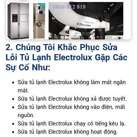
2. Chúng Tôi Khắc Phục Sửa
Lỗi Tủ Lạnh Electrolux Gặp Các
Sự Cố Như:
Sửa tủ lạnh Electrolux không làm mát ngăn
mát.
Sửa tủ lạnh Electrolux không xả được tuyết.
Sửa tủ lạnh Electrolux không vào điện, mất
nguồn.
Sửa tủ lạnh Electrolux chạy có tiếng kêu lạ.
Sửa tủ lạnh Electrolux không hoạt động.