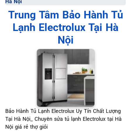
Hà Nội
📞 09.663.898.33
Trung Tâm Bảo Hành Tủ
Lạnh Electrolux Tại Hà
Nội
Bảo Hành Tủ Lạnh Electrolux Uy Tín Chất Lượng
Tại Hà Nội_ Chuyên sửa tủ lạnh Electrolux tại Hà
Nội giá rẻ thợ giỏi