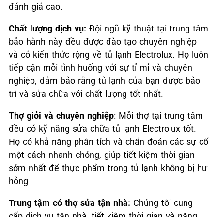
đánh giá cao.
Chất lượng dịch vụ:
Đội ngũ kỹ thuật tại trung tâm
bảo hành này đều được đào tạo chuyên nghiệp
và có kiến thức rộng về tủ lạnh Electrolux. Họ luôn
tiếp cận mỗi tình huống với sự tỉ mỉ và chuyên
nghiệp, đảm bảo rằng tủ lạnh của bạn được bảo
trì và sửa chữa với chất lượng tốt nhất.
Thợ giỏi và chuyên nghiệp
: Mỗi thợ tại trung tâm
đều có kỹ năng sửa chữa tủ lạnh Electrolux tốt.
Họ có khả năng phân tích và chẩn đoán các sự cố
một cách nhanh chóng, giúp tiết kiệm thời gian
sớm nhất để thực phẩm trong tủ lạnh không bị hư
hỏng
Trung tậm có thợ sửa tận nhà:
Chúng tôi cung
cấp dịch vụ tận nhà, tiết kiệm thời gian và năng