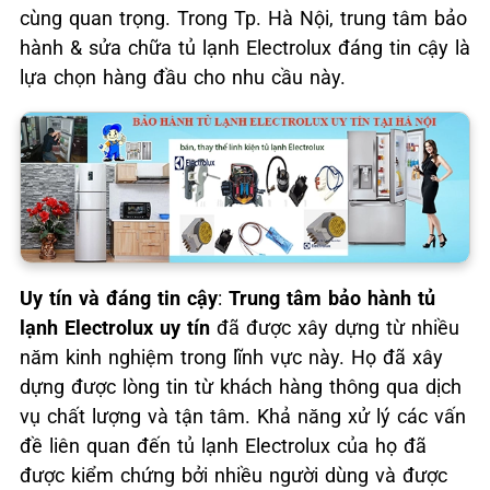
cùng quan trọng. Trong Tp. Hà Nội, trung tâm bảo
hành & sửa chữa tủ lạnh Electrolux đáng tin cậy là
lựa chọn hàng đầu cho nhu cầu này.
Uy tín và đáng tin cậy
:
Trung tâm bảo hành tủ
lạnh Electrolux uy tín
đã được xây dựng từ nhiều
năm kinh nghiệm trong lĩnh vực này. Họ đã xây
dựng được lòng tin từ khách hàng thông qua dịch
vụ chất lượng và tận tâm. Khả năng xử lý các vấn
đề liên quan đến tủ lạnh Electrolux của họ đã
được kiểm chứng bởi nhiều người dùng và được