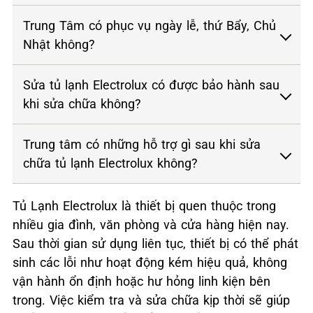
Trung Tâm có phục vụ ngày lễ, thứ Bẩy, Chủ
Nhật không?
Sửa tủ lạnh Electrolux có được bảo hành sau
khi sửa chữa không?
Trung tâm có những hỗ trợ gì sau khi sửa
chữa tủ lạnh Electrolux không?
Tủ Lạnh Electrolux là thiết bị quen thuộc trong
nhiều gia đình, văn phòng và cửa hàng hiện nay.
Sau thời gian sử dụng liên tục, thiết bị có thể phát
sinh các lỗi như hoạt động kém hiệu quả, không
vận hành ổn định hoặc hư hỏng linh kiện bên
trong. Việc kiểm tra và sửa chữa kịp thời sẽ giúp