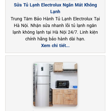
Sửa Tủ Lạnh Electrolux Ngăn Mát Không
Lạnh
Trung Tâm Bảo Hành Tủ Lạnh Electrolux Tại
Hà Nội. Nhận sửa nhanh lỗi tủ lạnh ngăn
lạnh không lạnh tại Hà Nội 24/7. Linh kiện
chính hãng bảo hành dài hạn.
Xem chi tiết...