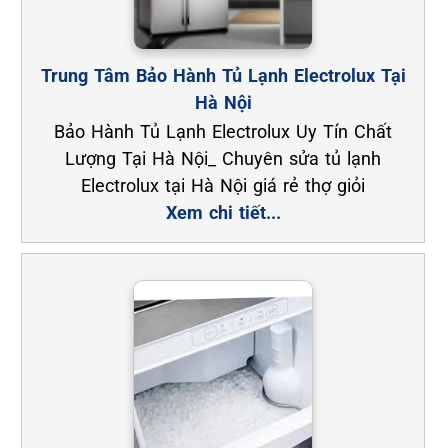
Trung Tâm Bảo Hành Tủ Lạnh Electrolux Tại
Hà Nội
Bảo Hành Tủ Lạnh Electrolux Uy Tín Chất
Lượng Tại Hà Nội_ Chuyên sửa tủ lạnh
Electrolux tại Hà Nội giá rẻ thợ giỏi
Xem chi tiết...