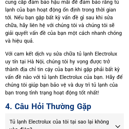
cung cấp đảm bảo hậu mãi để đảm bảo rằng tủ
lạnh của bạn hoạt động ổn định trong thời gian
tới. Nếu bạn gặp bất kỳ vấn đề gì sau khi sửa
chữa, hãy liên hệ với chúng tôi và chúng tôi sẽ
giải quyết vấn đề của bạn một cách nhanh chóng
và hiệu quả.
Với cam kết dịch vụ sửa chữa tủ lạnh Electrolux
uy tín tại Hà Nội, chúng tôi hy vọng được trở
thành địa chỉ tin cậy của bạn khi gặp phải bất kỳ
vấn đề nào với tủ lạnh Electrolux của bạn. Hãy để
chúng tôi giúp bạn bảo vệ và duy trì tủ lạnh của
bạn trong tình trạng hoạt động tốt nhất!
4. Câu Hỏi Thường Gặp
Tủ lạnh Electrolux của tôi tại sao lại không