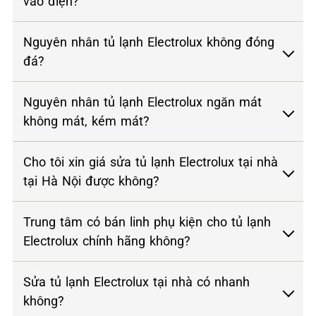
vào điện?
Nguyên nhân tủ lạnh Electrolux không đóng
đá?
Nguyên nhân tủ lạnh Electrolux ngăn mát
không mát, kém mát?
Cho tôi xin giá sửa tủ lạnh Electrolux tại nhà
tại Hà Nội được không?
Trung tâm có bán linh phụ kiện cho tủ lạnh
Electrolux chính hãng không?
Sửa tủ lạnh Electrolux tại nhà có nhanh
không?