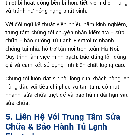
thiết bị hoạt động bền bỉ hơn, tiết kiệm điện năng
và tránh hư hỏng nặng phát sinh.
Với đội ngũ kỹ thuật viên nhiều năm kinh nghiệm,
trung tâm chúng tôi chuyên nhận kiểm tra – sửa
chữa – bảo dưỡng Tủ Lạnh Electrolux nhanh
chóng tại nhà, hỗ trợ tận nơi trên toàn Hà Nội.
Quy trình làm việc minh bạch, báo đúng lỗi, đúng
giá và cam kết sử dụng linh kiện chất lượng cao.
Chúng tôi luôn đặt sự hài lòng của khách hàng lên
hàng đầu với tiêu chí phục vụ tận tâm, có mặt
nhanh, sửa chữa triệt để và bảo hành dài hạn sau
sửa chữa.
5. Liên Hệ Với Trung Tâm Sửa
Chữa & Bảo Hành Tủ Lạnh