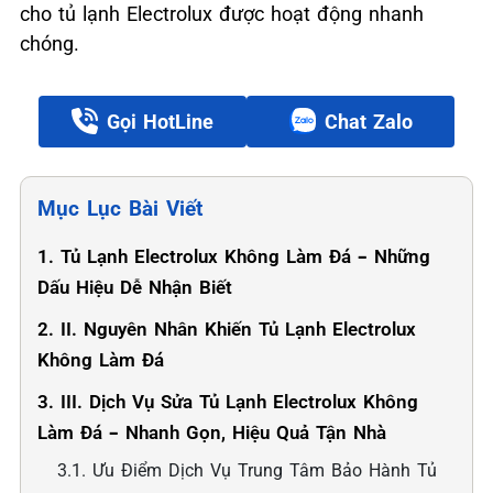
cho tủ lạnh Electrolux được hoạt động nhanh
chóng.
Gọi HotLine
Chat Zalo
Mục Lục Bài Viết
1. Tủ Lạnh Electrolux Không Làm Đá – Những
Dấu Hiệu Dễ Nhận Biết
2. II. Nguyên Nhân Khiến Tủ Lạnh Electrolux
Không Làm Đá
3. III. Dịch Vụ Sửa Tủ Lạnh Electrolux Không
Làm Đá – Nhanh Gọn, Hiệu Quả Tận Nhà
3.1. Ưu Điểm Dịch Vụ Trung Tâm Bảo Hành Tủ