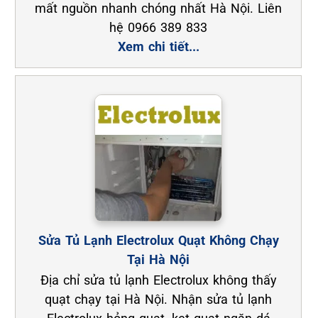
mất nguồn nhanh chóng nhất Hà Nội. Liên
hệ 0966 389 833
Xem chi tiết...
Sửa Tủ Lạnh Electrolux Quạt Không Chạy
Tại Hà Nội
Địa chỉ sửa tủ lạnh Electrolux không thấy
quạt chạy tại Hà Nội. Nhận sửa tủ lạnh