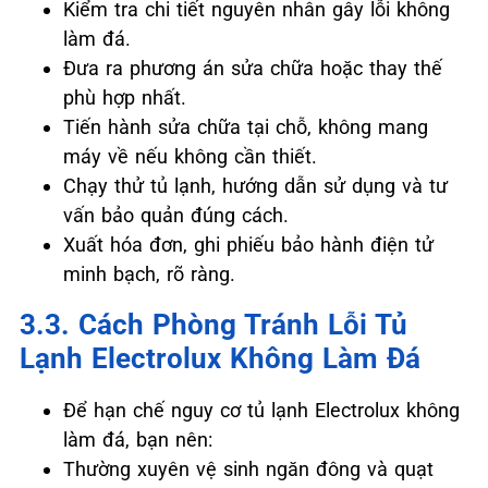
Kiểm tra chi tiết nguyên nhân gây lỗi không
làm đá.
Đưa ra phương án sửa chữa hoặc thay thế
phù hợp nhất.
Tiến hành sửa chữa tại chỗ, không mang
máy về nếu không cần thiết.
Chạy thử tủ lạnh, hướng dẫn sử dụng và tư
vấn bảo quản đúng cách.
Xuất hóa đơn, ghi phiếu bảo hành điện tử
minh bạch, rõ ràng.
3.3. Cách Phòng Tránh Lỗi Tủ
Lạnh Electrolux Không Làm Đá
Để hạn chế nguy cơ tủ lạnh Electrolux không
làm đá, bạn nên:
Thường xuyên vệ sinh ngăn đông và quạt