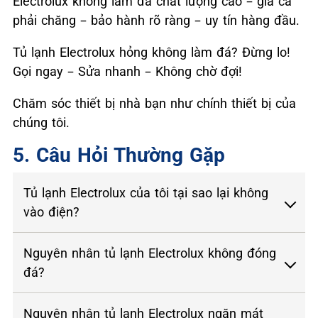
Electrolux không làm đá chất lượng cao – giá cả
phải chăng – bảo hành rõ ràng – uy tín hàng đầu.
Tủ lạnh Electrolux hỏng không làm đá? Đừng lo!
Gọi ngay – Sửa nhanh – Không chờ đợi!
Chăm sóc thiết bị nhà bạn như chính thiết bị của
chúng tôi.
5. Câu Hỏi Thường Gặp
Tủ lạnh Electrolux của tôi tại sao lại không
vào điện?
Nguyên nhân tủ lạnh Electrolux không đóng
đá?
Nguyên nhân tủ lạnh Electrolux ngăn mát