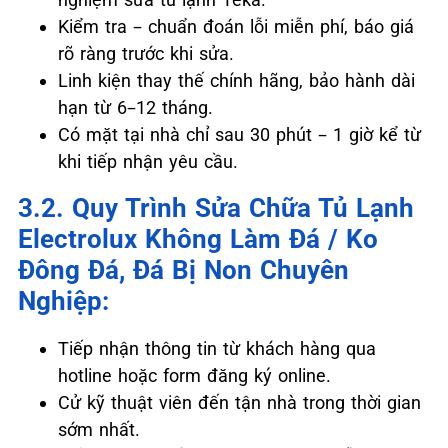
Kiểm tra – chuẩn đoán lỗi miễn phí, báo giá
rõ ràng trước khi sửa.
Linh kiện thay thế chính hãng, bảo hành dài
hạn từ 6–12 tháng.
Có mặt tại nhà chỉ sau 30 phút – 1 giờ kể từ
khi tiếp nhận yêu cầu.
3.2. Quy Trình Sửa Chữa Tủ Lạnh
Electrolux Không Làm Đá / Ko
Đông Đá, Đá Bị Non Chuyên
Nghiệp:
Tiếp nhận thông tin từ khách hàng qua
hotline hoặc form đăng ký online.
Cử kỹ thuật viên đến tận nhà trong thời gian
sớm nhất.