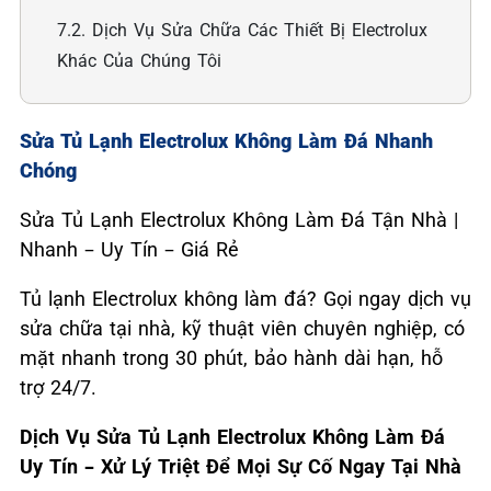
7.2. Dịch Vụ Sửa Chữa Các Thiết Bị Electrolux
Khác Của Chúng Tôi
Sửa Tủ Lạnh Electrolux Không Làm Đá Nhanh
Chóng
Sửa Tủ Lạnh Electrolux Không Làm Đá Tận Nhà |
Nhanh – Uy Tín – Giá Rẻ
Tủ lạnh Electrolux không làm đá? Gọi ngay dịch vụ
sửa chữa tại nhà, kỹ thuật viên chuyên nghiệp, có
mặt nhanh trong 30 phút, bảo hành dài hạn, hỗ
trợ 24/7.
Dịch Vụ Sửa Tủ Lạnh Electrolux
Không Làm Đá
Uy Tín – Xử Lý Triệt Để Mọi Sự Cố Ngay Tại Nhà