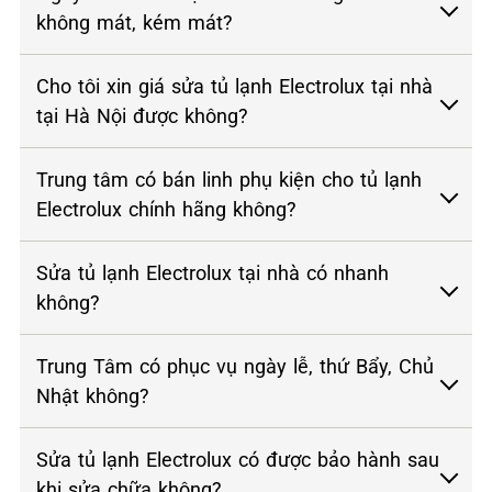
không mát, kém mát?
Cho tôi xin giá sửa tủ lạnh Electrolux tại nhà
tại Hà Nội được không?
Trung tâm có bán linh phụ kiện cho tủ lạnh
Electrolux chính hãng không?
Sửa tủ lạnh Electrolux tại nhà có nhanh
không?
Trung Tâm có phục vụ ngày lễ, thứ Bẩy, Chủ
Nhật không?
Sửa tủ lạnh Electrolux có được bảo hành sau
khi sửa chữa không?