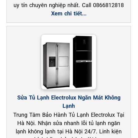
uy tín chuyên nghiệp nhất. Call 0866812818
Xem chi tiết...
Sửa Tủ Lạnh Electrolux Ngăn Mát Không
Lạnh
Trung Tâm Bảo Hành Tủ Lạnh Electrolux Tại
Hà Nội. Nhận sửa nhanh lỗi tủ lạnh ngăn
lạnh không lạnh tại Hà Nội 24/7. Linh kiện