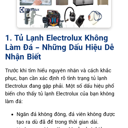
1. Tủ Lạnh Electrolux Không
Làm Đá – Những Dấu Hiệu Dễ
Nhận Biết
Trước khi tìm hiểu nguyên nhân và cách khắc
phục, bạn cần xác định rõ tình trạng tủ lạnh
Electrolux đang gặp phải. Một số dấu hiệu phổ
biến cho thấy tủ lạnh Electrolux của bạn không
làm đá:
Ngăn đá không đông, đá viên không được
tạo ra dù đã để trong thời gian dài.