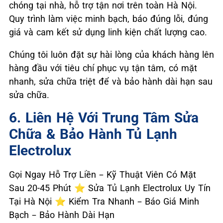
chóng tại nhà, hỗ trợ tận nơi trên toàn Hà Nội.
Quy trình làm việc minh bạch, báo đúng lỗi, đúng
giá và cam kết sử dụng linh kiện chất lượng cao.
Chúng tôi luôn đặt sự hài lòng của khách hàng lên
hàng đầu với tiêu chí phục vụ tận tâm, có mặt
nhanh, sửa chữa triệt để và bảo hành dài hạn sau
sửa chữa.
6. Liên Hệ Với Trung Tâm Sửa
Chữa & Bảo Hành Tủ Lạnh
Electrolux
Gọi Ngay Hỗ Trợ Liền – Kỹ Thuật Viên Có Mặt
Sau 20-45 Phút ⭐ Sửa Tủ Lạnh Electrolux Uy Tín
Tại Hà Nội ⭐ Kiểm Tra Nhanh – Báo Giá Minh
Bạch – Bảo Hành Dài Hạn