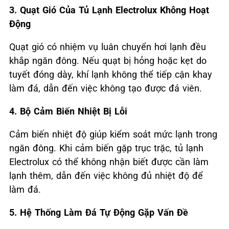
3. Quạt Gió Của Tủ Lạnh Electrolux
Không Hoạt
Động
Quạt gió có nhiệm vụ luân chuyển hơi lạnh đều
khắp ngăn đông. Nếu quạt bị hỏng hoặc kẹt do
tuyết đóng dày, khí lạnh không thể tiếp cận khay
làm đá, dẫn đến việc không tạo được đá viên.
4. Bộ Cảm Biến Nhiệt Bị Lỗi
Cảm biến nhiệt độ giúp kiểm soát mức lạnh trong
ngăn đông. Khi cảm biến gặp trục trặc, tủ lạnh
Electrolux có thể không nhận biết được cần làm
lạnh thêm, dẫn đến việc không đủ nhiệt độ để
làm đá.
5. Hệ Thống Làm Đá Tự Động Gặp Vấn Đề