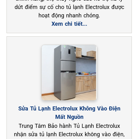
dứt điểm sự cố cho tủ lạnh Electrolux được
hoạt động nhanh chóng.
Xem chi tiết...
Sửa Tủ Lạnh Electrolux Không Vào Điện
Mất Nguồn
Trung Tâm Bảo hành Tủ Lạnh Electrolux
nhận sửa tủ lạnh Electrolux không vào điện,