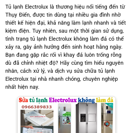
Tủ lạnh Electrolux là thương hiệu nổi tiếng đến từ
Thụy Điển, được tin dùng tại nhiều gia đình nhờ
thiết kế hiện đại, khả năng làm lạnh nhanh và tiết
kiệm điện. Tuy nhiên, sau một thời gian sử dụng,
tình trạng tủ lạnh Electrolux không làm đá có thể
xảy ra, gây ảnh hưởng đến sinh hoạt hằng ngày.
Bạn đang gặp rắc rối vì khay đá luôn trống rỗng
dù đã chỉnh nhiệt độ? Hãy cùng tìm hiểu nguyên
nhân, cách xử lý, và dịch vụ sửa chữa tủ lạnh
Electrolux tại nhà nhanh chóng, chuyên nghiệp
nhất hiện nay.