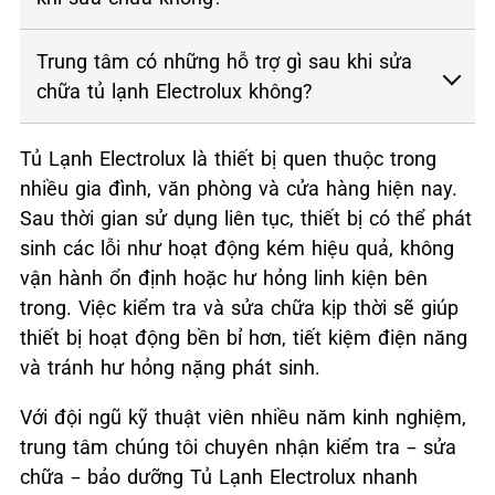
Trung tâm có những hỗ trợ gì sau khi sửa
chữa tủ lạnh Electrolux không?
Tủ Lạnh Electrolux là thiết bị quen thuộc trong
nhiều gia đình, văn phòng và cửa hàng hiện nay.
Sau thời gian sử dụng liên tục, thiết bị có thể phát
sinh các lỗi như hoạt động kém hiệu quả, không
vận hành ổn định hoặc hư hỏng linh kiện bên
trong. Việc kiểm tra và sửa chữa kịp thời sẽ giúp
thiết bị hoạt động bền bỉ hơn, tiết kiệm điện năng
và tránh hư hỏng nặng phát sinh.
Với đội ngũ kỹ thuật viên nhiều năm kinh nghiệm,
trung tâm chúng tôi chuyên nhận kiểm tra – sửa
chữa – bảo dưỡng Tủ Lạnh Electrolux nhanh