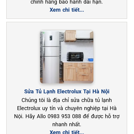
chính hãng bảo hành dài hạn.
Xem chi tiết...
Sửa Tủ Lạnh Electrolux Tại Hà Nội
Chúng tôi là địa chỉ sửa chữa tủ lạnh
Electrolux uy tín và chuyên nghiệp tại Hà
Nội. Hãy Allo 0983 953 088 để được hỗ trợ
nhanh nhất.
Xem chi tiết...