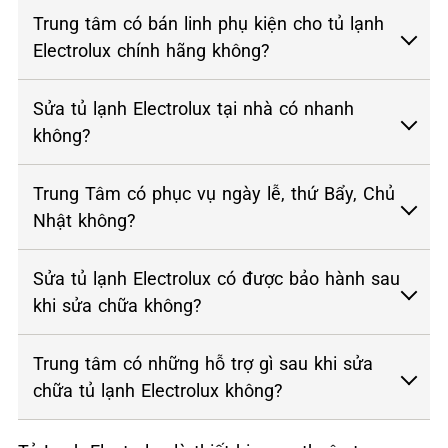
Trung tâm có bán linh phụ kiện cho tủ lạnh
Electrolux chính hãng không?
Sửa tủ lạnh Electrolux tại nhà có nhanh
không?
Trung Tâm có phục vụ ngày lễ, thứ Bẩy, Chủ
Nhật không?
Sửa tủ lạnh Electrolux có được bảo hành sau
khi sửa chữa không?
Trung tâm có những hỗ trợ gì sau khi sửa
chữa tủ lạnh Electrolux không?