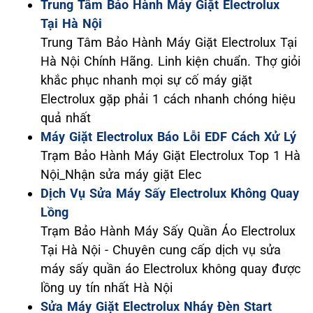
Trung Tâm Bảo Hành Máy Giặt Electrolux
Tại Hà Nội
Trung Tâm Bảo Hành Máy Giặt Electrolux Tại
Hà Nội Chính Hãng. Linh kiện chuẩn. Thợ giỏi
khắc phục nhanh mọi sự cố máy giặt
Electrolux gặp phải 1 cách nhanh chóng hiệu
quả nhất
Máy Giặt Electrolux Báo Lỗi EDF Cách Xử Lý
Trạm Bảo Hành Máy Giặt Electrolux Top 1 Hà
Nội_Nhận sửa máy giặt Elec
Dịch Vụ Sửa Máy Sấy Electrolux Không Quay
Lồng
Trạm Bảo Hành Máy Sấy Quần Áo Electrolux
Tại Hà Nội - Chuyên cung cấp dịch vụ sửa
máy sấy quần áo Electrolux không quay được
lồng uy tín nhất Hà Nội
Sửa Máy Giặt Electrolux Nháy Đèn Start