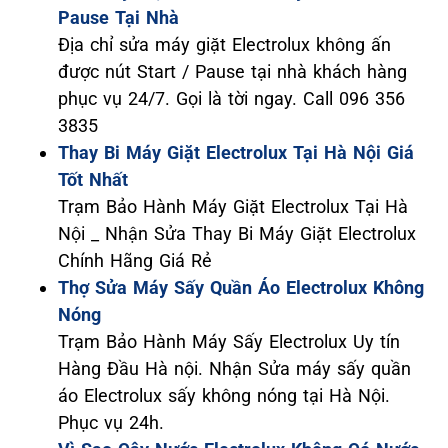
Pause Tại Nhà
Địa chỉ sửa máy giặt Electrolux không ấn
được nút Start / Pause tại nhà khách hàng
phục vụ 24/7. Gọi là tời ngay. Call 096 356
3835
Thay Bi Máy Giặt Electrolux Tại Hà Nội Giá
Tốt Nhất
Trạm Bảo Hành Máy Giặt Electrolux Tại Hà
Nội _ Nhận Sửa Thay Bi Máy Giặt Electrolux
Chính Hãng Giá Rẻ
Thợ Sửa Máy Sấy Quần Áo Electrolux Không
Nóng
Trạm Bảo Hành Máy Sấy Electrolux Uy tín
Hàng Đầu Hà nội. Nhận Sửa máy sấy quần
áo Electrolux sấy không nóng tại Hà Nội.
Phục vụ 24h.