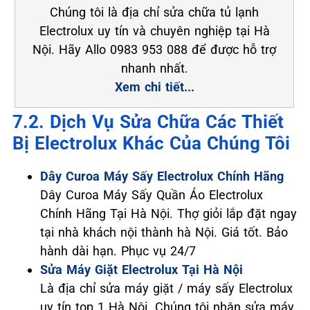
Chúng tôi là địa chỉ sửa chữa tủ lạnh
Electrolux uy tín và chuyên nghiệp tại Hà
Nội. Hãy Allo 0983 953 088 để được hỗ trợ
nhanh nhất.
Xem chi tiết...
7.2. Dịch Vụ Sửa Chữa Các Thiết
Bị Electrolux Khác Của Chúng Tôi
Dây Curoa Máy Sấy Electrolux Chính Hãng
Dây Curoa Máy Sấy Quần Áo Electrolux
Chính Hãng Tại Hà Nội. Thợ giỏi lắp đặt ngay
tại nhà khách nội thành hà Nội. Giá tốt. Bảo
hành dài hạn. Phục vụ 24/7
Sửa Máy Giặt Electrolux Tại Hà Nội
Là địa chỉ sửa máy giặt / máy sấy Electrolux
uy tín top 1 Hà Nội. Chúng tôi nhận sửa máy