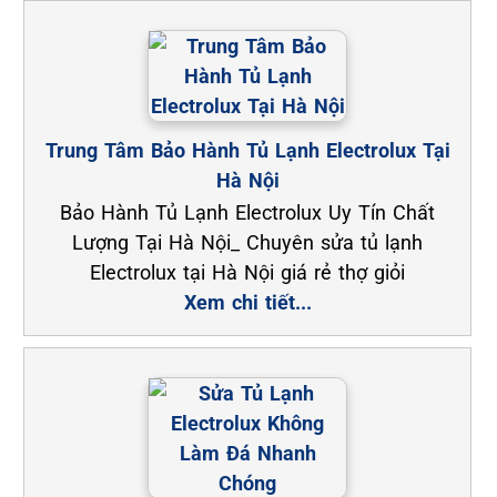
Trung Tâm Bảo Hành Tủ Lạnh Electrolux Tại
Hà Nội
Bảo Hành Tủ Lạnh Electrolux Uy Tín Chất
Lượng Tại Hà Nội_ Chuyên sửa tủ lạnh
Electrolux tại Hà Nội giá rẻ thợ giỏi
Xem chi tiết...