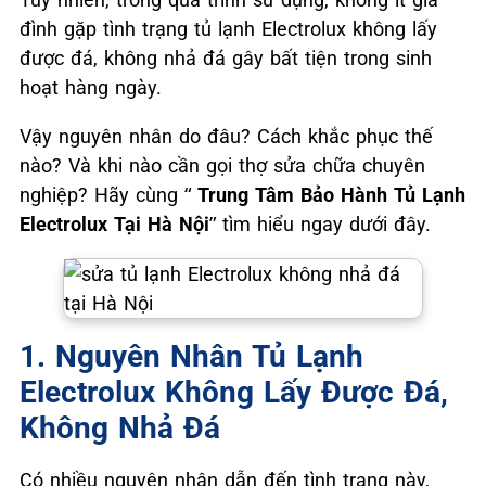
đình gặp tình trạng tủ lạnh Electrolux không lấy
được đá, không nhả đá gây bất tiện trong sinh
hoạt hàng ngày.
Vậy nguyên nhân do đâu? Cách khắc phục thế
nào? Và khi nào cần gọi thợ sửa chữa chuyên
nghiệp? Hãy cùng “
Trung Tâm Bảo Hành Tủ Lạnh
Electrolux Tại Hà Nội
” tìm hiểu ngay dưới đây.
1. Nguyên Nhân Tủ Lạnh
Electrolux Không Lấy Được Đá,
Không Nhả Đá
Có nhiều nguyên nhân dẫn đến tình trạng này,