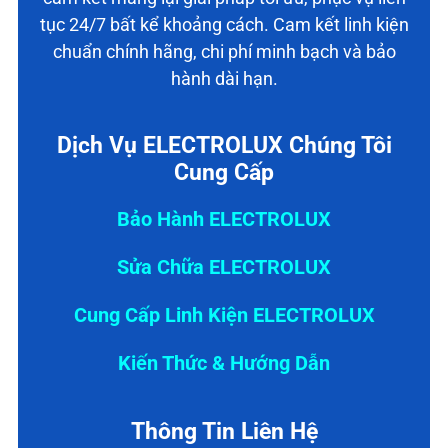
tục 24/7 bất kể khoảng cách. Cam kết linh kiện
chuẩn chính hãng, chi phí minh bạch và bảo
hành dài hạn.
Dịch Vụ ELECTROLUX Chúng Tôi
Cung Cấp
Bảo Hành ELECTROLUX
Sửa Chữa ELECTROLUX
Cung Cấp Linh Kiện ELECTROLUX
Kiến Thức & Hướng Dẫn
Thông Tin Liên Hệ