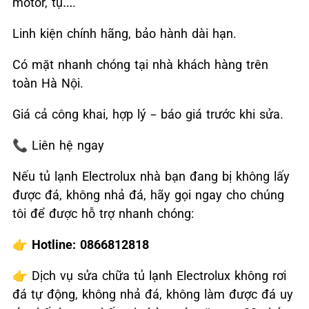
motor, tụ….
Linh kiện chính hãng, bảo hành dài hạn.
Có mặt nhanh chóng tại nhà khách hàng trên
toàn Hà Nội.
Giá cả công khai, hợp lý – báo giá trước khi sửa.
📞
Liên hệ ngay
Nếu tủ lạnh Electrolux nhà bạn đang bị không lấy
được đá, không nhả đá, hãy gọi ngay cho chúng
tôi để được hỗ trợ nhanh chóng:
👉
Hotline: 0866812818
👉
Dịch vụ sửa chữa tủ lạnh Electrolux không rơi
đá tự động, không nhả đá, không làm được đá uy