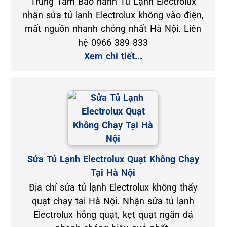
Trung Tâm Bảo hành Tủ Lạnh Electrolux
nhận sửa tủ lạnh Electrolux không vào điện,
mất nguồn nhanh chóng nhất Hà Nội. Liên
hệ 0966 389 833
Xem chi tiết...
Sửa Tủ Lạnh Electrolux Quạt Không Chạy
Tại Hà Nội
Địa chỉ sửa tủ lạnh Electrolux không thấy
quạt chạy tại Hà Nội. Nhận sửa tủ lạnh
Electrolux hỏng quạt, kẹt quạt ngăn dá