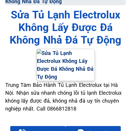
Không Nhả Đá Tự Động
Sửa Tủ Lạnh Electrolux
Không Lấy Được Đá
Không Nhả Đá Tự Động
Trung Tâm Bảo Hành Tủ Lạnh Electrolux tại Hà
Nội. Nhận sửa nhanh chóng lỗi tủ lạnh Electrolux
không lấy được đá, không nhả đá uy tín chuyên
nghiệp nhất. Call 0866812818