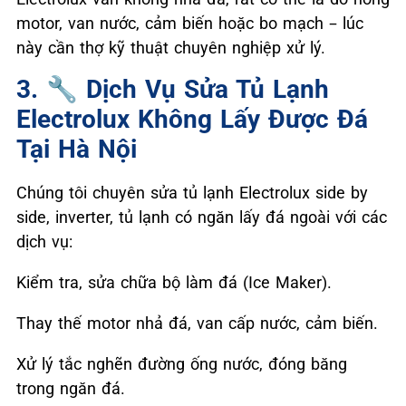
motor, van nước, cảm biến hoặc bo mạch – lúc
này cần thợ kỹ thuật chuyên nghiệp xử lý.
3. ‍🔧 Dịch Vụ Sửa Tủ Lạnh
Electrolux Không Lấy Được Đá
Tại Hà Nội
Chúng tôi chuyên sửa tủ lạnh Electrolux side by
side, inverter, tủ lạnh có ngăn lấy đá ngoài với các
dịch vụ:
Kiểm tra, sửa chữa bộ làm đá (Ice Maker).
Thay thế motor nhả đá, van cấp nước, cảm biến.
Xử lý tắc nghẽn đường ống nước, đóng băng
trong ngăn đá.