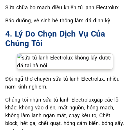
Sửa chữa bo mạch điều khiển tủ lạnh Electrolux.
Bảo dưỡng, vệ sinh hệ thống làm đá định kỳ.
4. Lý Do Chọn Dịch Vụ Của
Chúng Tôi
Đội ngũ thợ chuyên sửa tủ lạnh Electrolux, nhiều
năm kinh nghiệm.
Chúng tôi nhận sửa tủ lạnh Electroluxgặp các lỗi
khác: không vào điện, mất nguồn, hỏng mạch,
không làm lạnh ngăn mát, chạy kêu to, Chết
block, hết ga, chết quạt, hỏng cảm biến, bóng sấy,