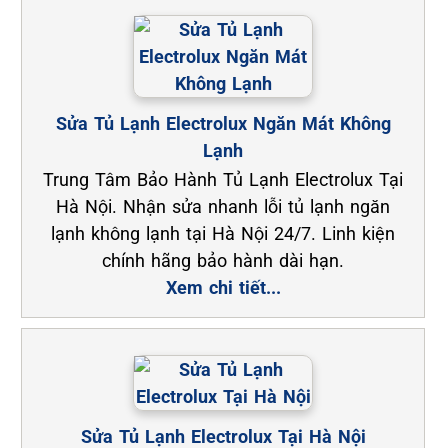
Sửa Tủ Lạnh Electrolux Ngăn Mát Không
Lạnh
Trung Tâm Bảo Hành Tủ Lạnh Electrolux Tại
Hà Nội. Nhận sửa nhanh lỗi tủ lạnh ngăn
lạnh không lạnh tại Hà Nội 24/7. Linh kiện
chính hãng bảo hành dài hạn.
Xem chi tiết...
Sửa Tủ Lạnh Electrolux Tại Hà Nội