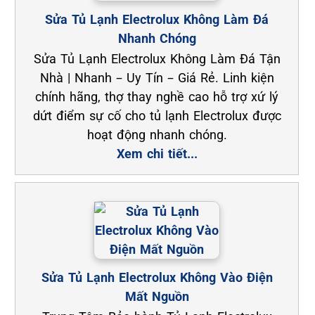
Sửa Tủ Lạnh Electrolux Không Làm Đá
Nhanh Chóng
Sửa Tủ Lạnh Electrolux Không Làm Đá Tận
Nhà | Nhanh – Uy Tín – Giá Rẻ. Linh kiện
chính hãng, thợ thay nghề cao hỗ trợ xứ lý
dứt điểm sự cố cho tủ lạnh Electrolux được
hoạt động nhanh chóng.
Xem chi tiết...
Sửa Tủ Lạnh Electrolux Không Vào Điện
Mất Nguồn