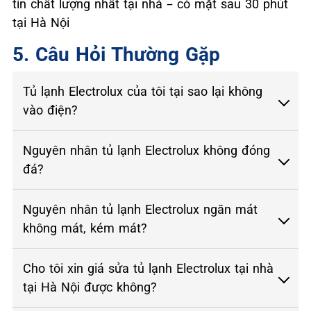
tín chất lượng nhất tại nhà – có mặt sau 30 phút
tại Hà Nội
5. Câu Hỏi Thường Gặp
Tủ lạnh Electrolux của tôi tại sao lại không
vào điện?
Nguyên nhân tủ lạnh Electrolux không đóng
đá?
Nguyên nhân tủ lạnh Electrolux ngăn mát
không mát, kém mát?
Cho tôi xin giá sửa tủ lạnh Electrolux tại nhà
tại Hà Nội được không?