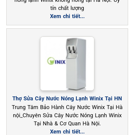
tín chất lượng
Xem chi tiết...
Thợ Sửa Cây Nước Nóng Lạnh Winix Tại HN
Trung Tâm Bảo Hành Cây Nước Winix Tại Hà
nội_Chuyên Sửa Cây Nước Nóng Lạnh Winix
Tại Nhà & Cơ Quan Hà Nội.
Xem chi tiết...