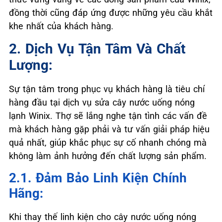
đồng thời cũng đáp ứng được những yêu cầu khắt
khe nhất của khách hàng.
2. Dịch Vụ Tận Tâm Và Chất
Lượng:
Sự tận tâm trong phục vụ khách hàng là tiêu chí
hàng đầu tại dịch vụ sửa cây nước uống nóng
lạnh Winix. Thợ sẽ lắng nghe tận tình các vấn đề
mà khách hàng gặp phải và tư vấn giải pháp hiệu
quả nhất, giúp khắc phục sự cố nhanh chóng mà
không làm ảnh hưởng đến chất lượng sản phẩm.
2.1. Đảm Bảo Linh Kiện Chính
Hãng:
Khi thay thế linh kiện cho cây nước uống nóng