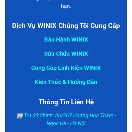
hạn.
Dịch Vụ WINIX Chúng Tôi Cung Cấp
Bảo Hành WINIX
Sửa Chữa WINIX
Cung Cấp Linh Kiện WINIX
Kiến Thức & Hướng Dẫn
Thông Tin Liên Hệ
🏢 Trụ Sở Chính: 36/267 Hoàng Hoa Thám -
Ngọc Hà - Hà Nội