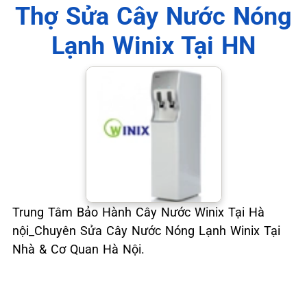
Thợ Sửa Cây Nước Nóng
Lạnh Winix Tại HN
Trung Tâm Bảo Hành Cây Nước Winix Tại Hà
nội_Chuyên Sửa Cây Nước Nóng Lạnh Winix Tại
Nhà & Cơ Quan Hà Nội.