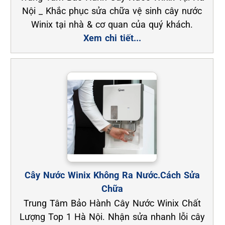
Nội _ Khắc phục sửa chữa vệ sinh cây nước
Winix tại nhà & cơ quan của quý khách.
Xem chi tiết...
Cây Nước Winix Không Ra Nước.Cách Sửa
Chữa
Trung Tâm Bảo Hành Cây Nước Winix Chất
Lượng Top 1 Hà Nội. Nhận sửa nhanh lỗi cây