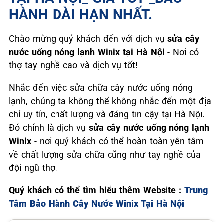
HÀNH DÀI HẠN NHẤT.
Chào mừng quý khách đến với dịch vụ
sửa cây
nước uống nóng lạnh Winix tại Hà Nội
- Nơi có
thợ tay nghề cao và dịch vụ tốt!
Nhắc đến việc sửa chữa cây nước uống nóng
lạnh, chúng ta không thể không nhắc đến một địa
chỉ uy tín, chất lượng và đáng tin cậy tại Hà Nội.
Đó chính là dịch vụ
sửa cây nước uống nóng lạnh
Winix
- nơi quý khách có thể hoàn toàn yên tâm
về chất lượng sửa chữa cũng như tay nghề của
đội ngũ thợ.
Quý khách có thể tìm hiểu thêm Website :
Trung
Tâm Bảo Hành Cây Nước Winix Tại Hà Nội