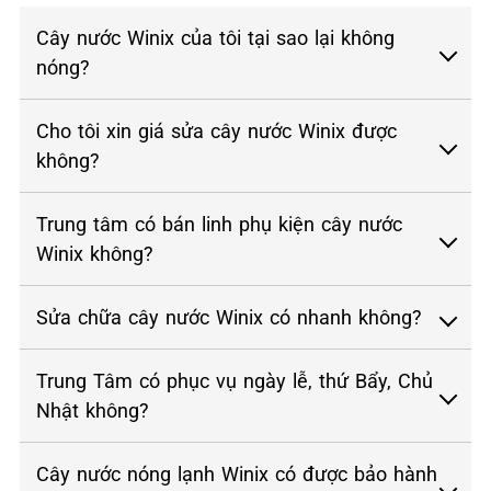
Cây nước Winix của tôi tại sao lại không
nóng?
Cho tôi xin giá sửa cây nước Winix được
không?
Trung tâm có bán linh phụ kiện cây nước
Winix không?
Sửa chữa cây nước Winix có nhanh không?
Trung Tâm có phục vụ ngày lễ, thứ Bẩy, Chủ
Nhật không?
Cây nước nóng lạnh Winix có được bảo hành