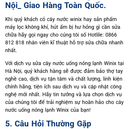
Nội_ Giao Hàng Toàn Quốc.
Khi quý khách có cây nước winix hay sản phẩm
máy lọc không khí, hút ẩm bị hư hỏng gì cần sửa
chữa hãy gọi ngay cho cúng tôi số Hotlile: 0866
812 818 nhân viên kĩ thuật hỗ trợ sửa chữa nhanh
nhất.
Với dịch vụ sửa cây nước uống nóng lạnh Winix tại
Hà Nội, quý khách hàng sẽ được đảm bảo thợ tay
nghề cao, dịch vụ tận tâm và chất lượng, linh kiện
chính hãng, tiện ích sau dịch vụ và cập nhật công
nghệ mới nhất. Hãy tin tưởng và lựa chọn dịch vụ
của chúng tôi để trải nghiệm sự hoàn hảo cho cây
nước uống nóng lạnh Winix của bạn!
5. Câu Hỏi Thường Gặp