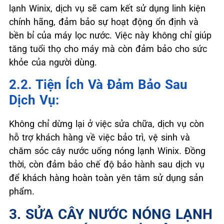
lạnh Winix, dịch vụ sẽ cam kết sử dụng linh kiện
chính hãng, đảm bảo sự hoạt động ổn định và
bền bỉ của máy lọc nước. Việc này không chỉ giúp
tăng tuổi thọ cho máy mà còn đảm bảo cho sức
khỏe của người dùng.
2.2. Tiện Ích Và Đảm Bảo Sau
Dịch Vụ:
Không chỉ dừng lại ở việc sửa chữa, dịch vụ còn
hỗ trợ khách hàng về việc bảo trì, vệ sinh và
chăm sóc cây nước uống nóng lạnh Winix. Đồng
thời, còn đảm bảo chế độ bảo hành sau dịch vụ
để khách hàng hoàn toàn yên tâm sử dụng sản
phẩm.
3. SỬA CÂY NƯỚC NÓNG LẠNH