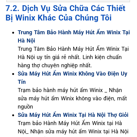
7.2. Dịch Vụ Sửa Chữa Các Thiết
Bị Winix Khác Của Chúng Tôi
Trung Tâm Bảo Hành Máy Hút Ẩm Winix Tại
Hà Nội
Trung Tâm Bảo Hành Máy Hút Ẩm Winix Tại
Hà Nội uy tín giá rẻ nhất. Linh kiện chuẩn
hàng thợ chuyên nghiệp nhất.
Sửa Máy Hút Ẩm Winix Không Vào Điện Uy
Tín
Trạm bảo hành máy hút ẩm Winix _ Nhận
sửa máy hút ẩm Winix không vào điện, mất
nguồn
Sửa Máy Hút Ẩm Winix Tại Hà Nội Thợ Giỏi
Trạm bảo Hành Máy Hút Ẩm Winix tại Hà
Nội_ Nhận sửa máy hút ẩm Winix tại Hà Nội