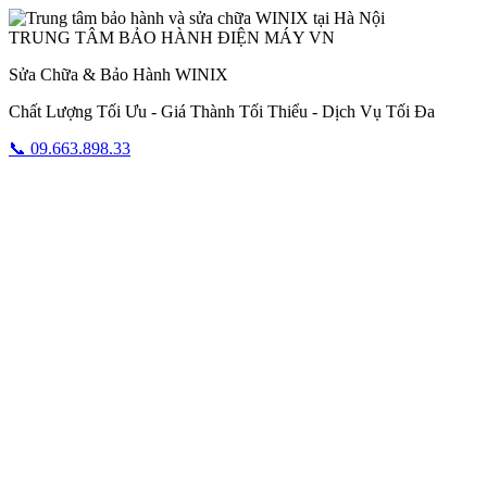
TRUNG TÂM BẢO HÀNH ĐIỆN MÁY VN
Sửa Chữa & Bảo Hành WINIX
Chất Lượng Tối Ưu - Giá Thành Tối Thiểu - Dịch Vụ Tối Đa
📞 09.663.898.33