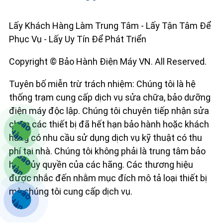
Lấy Khách Hàng Làm Trung Tâm - Lấy Tận Tâm Để
Phục Vụ - Lấy Uy Tín Để Phát Triển
Copyright © Bảo Hành Điện Máy VN. All Reserved.
Tuyên bố miễn trừ trách nhiệm: Chúng tôi là hệ
thống trạm cung cấp dịch vụ sửa chữa, bảo dưỡng
điện máy độc lập. Chúng tôi chuyên tiếp nhận sửa
chữa các thiết bị đã hết hạn bảo hành hoặc khách
hàng có nhu cầu sử dụng dịch vụ kỹ thuật có thu
phí tại nhà. Chúng tôi không phải là trung tâm bảo
hành ủy quyền của các hãng. Các thương hiệu
được nhắc đến nhằm mục đích mô tả loại thiết bị
mà chúng tôi cung cấp dịch vụ.