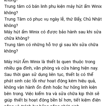
Trung tâm có bán linh phụ kiện máy hút ẩm Winix
không?
Trung Tâm có phục vụ ngày lễ, thứ Bẩy, Chủ Nhật
không?
Máy hút ẩm Winix có được bảo hành sau khi sửa
chữa không?
Trung tâm có những hỗ trợ gì sau khi sửa chữa
không?
Máy Hút Ẩm Winix là thiết bị quen thuộc trong
nhiều gia đình, văn phòng và cửa hàng hiện nay.
Sau thời gian sử dụng liên tục, thiết bị có thể
phát sinh các lỗi như hoạt động kém hiệu quả,
không vận hành ổn định hoặc hư hỏng linh kiện
bên trong. Việc kiểm tra và sửa chữa kịp thời sẽ
giúp thiết bị hoạt động bền bỉ hơn, tiết kiệm điện