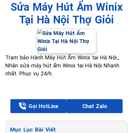
Sửa Máy Hút Ẩm Winix
Tại Hà Nội Thợ Giỏi
Trạm bảo Hành Máy Hút Ẩm Winix tại Hà Nội_
Nhận sửa máy hút ẩm Winix tại Hà Nội Nhanh
nhất. Phục vụ 24/h.
Gọi HotLine
Chat Zalo
Mục Lục Bài Viết