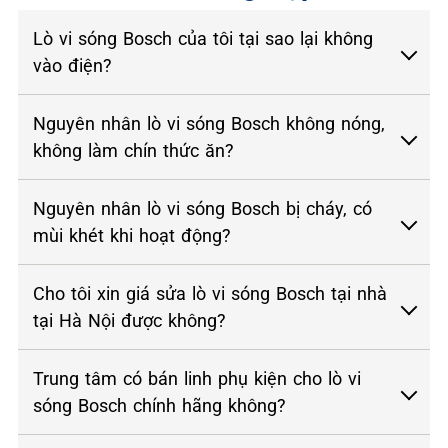
Lò vi sóng Bosch của tôi tại sao lại không
vào điện?
Nguyên nhân lò vi sóng Bosch không nóng,
không làm chín thức ăn?
Nguyên nhân lò vi sóng Bosch bị cháy, có
mùi khét khi hoạt động?
Cho tôi xin giá sửa lò vi sóng Bosch tại nhà
tại Hà Nội được không?
Trung tâm có bán linh phụ kiện cho lò vi
sóng Bosch chính hãng không?