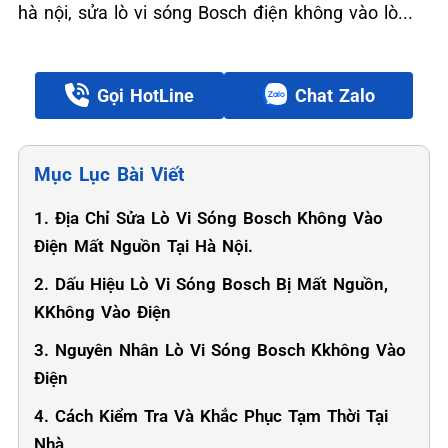
hà nội, sửa lò vi sóng Bosch điện không vào lò...
Gọi HotLine
Chat Zalo
Mục Lục Bài Viết
1. Địa Chỉ Sửa Lò Vi Sóng Bosch Không Vào
Điện Mất Nguồn Tại Hà Nội.
2. Dấu Hiệu Lò Vi Sóng Bosch Bị Mất Nguồn,
KKhông Vào Điện
3. Nguyên Nhân Lò Vi Sóng Bosch Kkhông Vào
Điện
4. Cách Kiểm Tra Và Khắc Phục Tạm Thời Tại
Nhà