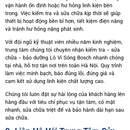
vận hành ổn định hoặc hư hỏng linh kiện bên
trong. Việc kiểm tra và sửa chữa kịp thời sẽ giúp
thiết bị hoạt động bền bỉ hơn, tiết kiệm điện năng
và tránh hư hỏng nặng phát sinh.
Với đội ngũ kỹ thuật viên nhiều năm kinh nghiệm,
trung tâm chúng tôi chuyên nhận kiểm tra – sửa
chữa – bảo dưỡng Lò Vi Sóng Bosch nhanh chóng
tại nhà, hỗ trợ tận nơi trên toàn Hà Nội. Quy trình
làm việc minh bạch, báo đúng lỗi, đúng giá và
cam kết sử dụng linh kiện chất lượng cao.
Chúng tôi luôn đặt sự hài lòng của khách hàng lên
hàng đầu với tiêu chí phục vụ tận tâm, có mặt
nhanh, sửa chữa triệt để và bảo hành dài hạn sau
sửa chữa.