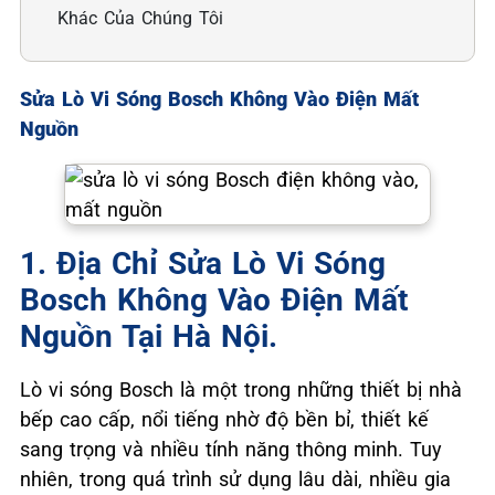
Khác Của Chúng Tôi
Sửa Lò Vi Sóng Bosch Không Vào Điện Mất
Nguồn
1. Địa Chỉ Sửa Lò Vi Sóng
Bosch Không Vào Điện Mất
Nguồn Tại Hà Nội.
Lò vi sóng Bosch là một trong những thiết bị nhà
bếp cao cấp, nổi tiếng nhờ độ bền bỉ, thiết kế
sang trọng và nhiều tính năng thông minh. Tuy
nhiên, trong quá trình sử dụng lâu dài, nhiều gia