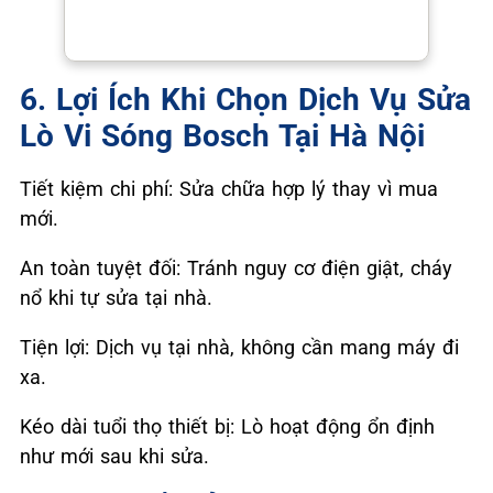
6. Lợi Ích Khi Chọn Dịch Vụ Sửa
Lò Vi Sóng Bosch Tại Hà Nội
Tiết kiệm chi phí: Sửa chữa hợp lý thay vì mua
mới.
An toàn tuyệt đối: Tránh nguy cơ điện giật, cháy
nổ khi tự sửa tại nhà.
Tiện lợi: Dịch vụ tại nhà, không cần mang máy đi
xa.
Kéo dài tuổi thọ thiết bị: Lò hoạt động ổn định
như mới sau khi sửa.