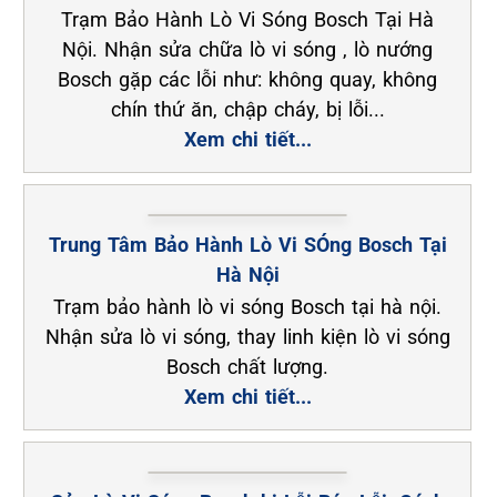
Trạm Bảo Hành Lò Vi Sóng Bosch Tại Hà
Nội. Nhận sửa chữa lò vi sóng , lò nướng
Bosch gặp các lỗi như: không quay, không
chín thứ ăn, chập cháy, bị lỗi...
Xem chi tiết...
Trung Tâm Bảo Hành Lò Vi SÓng Bosch Tại
Hà Nội
Trạm bảo hành lò vi sóng Bosch tại hà nội.
Nhận sửa lò vi sóng, thay linh kiện lò vi sóng
Bosch chất lượng.
Xem chi tiết...