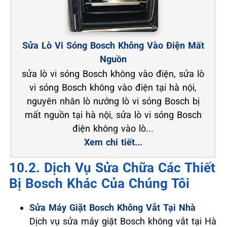
Sửa Lò Vi Sóng Bosch Không Vào Điện Mất
Nguồn
sửa lò vi sóng Bosch không vào điện, sửa lò
vi sóng Bosch không vào điện tại hà nội,
nguyên nhân lò nướng lò vi sóng Bosch bị
mất nguồn tại hà nội, sửa lò vi sóng Bosch
điện không vào lò...
Xem chi tiết...
10.2. Dịch Vụ Sửa Chữa Các Thiết
Bị Bosch Khác Của Chúng Tôi
Sửa Máy Giặt Bosch Không Vắt Tại Nhà
Dịch vụ sửa máy giặt Bosch không vắt tại Hà