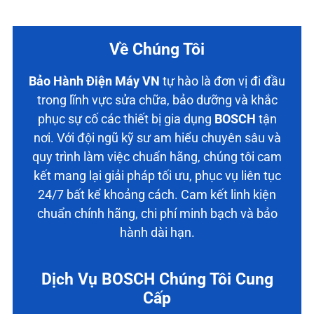
Về Chúng Tôi
Bảo Hành Điện Máy VN
tự hào là đơn vị đi đầu
trong lĩnh vực sửa chữa, bảo dưỡng và khắc
phục sự cố các thiết bị gia dụng
BOSCH
tận
nơi. Với đội ngũ kỹ sư am hiểu chuyên sâu và
quy trình làm việc chuẩn hãng, chúng tôi cam
kết mang lại giải pháp tối ưu, phục vụ liên tục
24/7 bất kể khoảng cách. Cam kết linh kiện
chuẩn chính hãng, chi phí minh bạch và bảo
hành dài hạn.
Dịch Vụ BOSCH Chúng Tôi Cung
Cấp