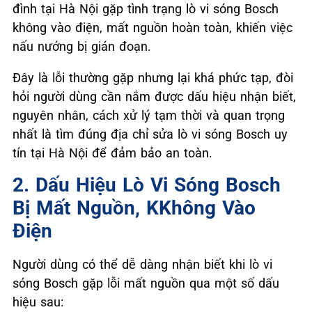
đình tại Hà Nội gặp tình trạng lò vi sóng Bosch
không vào điện, mất nguồn hoàn toàn, khiến việc
nấu nướng bị gián đoạn.
Đây là lỗi thường gặp nhưng lại khá phức tạp, đòi
hỏi người dùng cần nắm được dấu hiệu nhận biết,
nguyên nhân, cách xử lý tạm thời và quan trọng
nhất là tìm đúng địa chỉ sửa lò vi sóng Bosch uy
tín tại Hà Nội để đảm bảo an toàn.
2. Dấu Hiệu Lò Vi Sóng Bosch
Bị Mất Nguồn, KKhông Vào
Điện
Người dùng có thể dễ dàng nhận biết khi lò vi
sóng Bosch gặp lỗi mất nguồn qua một số dấu
hiệu sau: