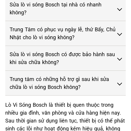
Sửa lò vi sóng Bosch tại nhà có nhanh
không?
Trung Tâm có phục vụ ngày lễ, thứ Bẩy, Chủ
Nhật cho lò vi sóng không?
Sửa lò vi sóng Bosch có được bảo hành sau
khi sửa chữa không?
Trung tâm có những hỗ trợ gì sau khi sửa
chữa lò vi sóng Bosch không?
Lò Vi Sóng Bosch là thiết bị quen thuộc trong
nhiều gia đình, văn phòng và cửa hàng hiện nay.
Sau thời gian sử dụng liên tục, thiết bị có thể phát
sinh các lỗi như hoạt động kém hiệu quả, không