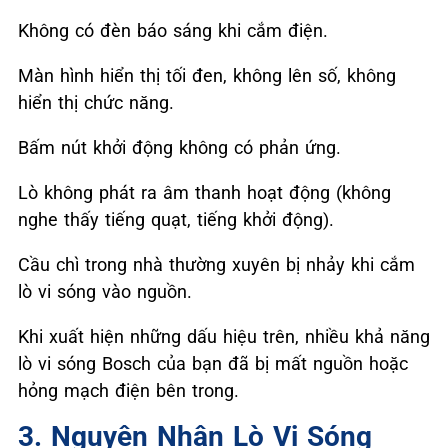
Không có đèn báo sáng khi cắm điện.
Màn hình hiển thị tối đen, không lên số, không
hiển thị chức năng.
Bấm nút khởi động không có phản ứng.
Lò không phát ra âm thanh hoạt động (không
nghe thấy tiếng quạt, tiếng khởi động).
Cầu chì trong nhà thường xuyên bị nhảy khi cắm
lò vi sóng vào nguồn.
Khi xuất hiện những dấu hiệu trên, nhiều khả năng
lò vi sóng Bosch của bạn đã bị mất nguồn hoặc
hỏng mạch điện bên trong.
3. Nguyên Nhân Lò Vi Sóng