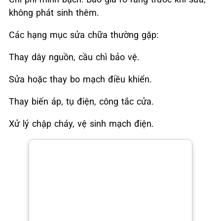
không phát sinh thêm.
Các hạng mục sửa chữa thường gặp:
Thay dây nguồn, cầu chì bảo vệ.
Sửa hoặc thay bo mạch điều khiển.
Thay biến áp, tụ điện, công tắc cửa.
Xử lý chập cháy, vệ sinh mạch điện.