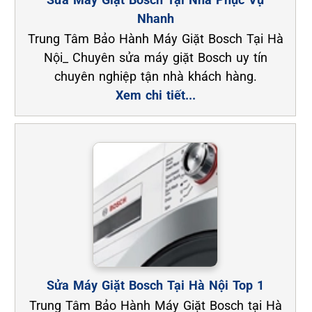
Nhanh
Trung Tâm Bảo Hành Máy Giặt Bosch Tại Hà
Nội_ Chuyên sửa máy giặt Bosch uy tín
chuyên nghiệp tận nhà khách hàng.
Xem chi tiết...
Sửa Máy Giặt Bosch Tại Hà Nội Top 1
Trung Tâm Bảo Hành Máy Giặt Bosch tại Hà