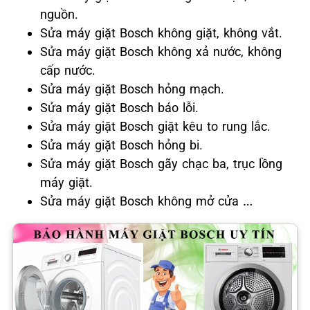
nguồn.
Sửa máy giặt Bosch không giặt, không vắt.
Sửa máy giặt Bosch không xả nước, không
cấp nước.
Sửa máy giặt Bosch hỏng mạch.
Sửa máy giặt Bosch báo lỗi.
Sửa máy giặt Bosch giặt kêu to rung lắc.
Sửa máy giặt Bosch hỏng bi.
Sửa máy giặt Bosch gãy chạc ba, trục lồng
máy giặt.
Sửa máy giặt Bosch không mở cửa …