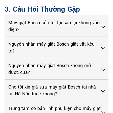
3. Câu Hỏi Thường Gặp
Máy giặt Bosch của tôi tại sao lại không vào
điện?
Nguyên nhân máy giặt Bosch giặt vắt kêu
to?
Nguyên nhân máy giặt Bosch không mở
được cửa?
Cho tôi xin giá sửa máy giặt Bosch tại nhà
tại Hà Nội được không?
Trung tâm có bán linh phụ kiện cho máy giặt