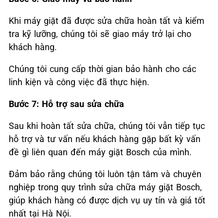
Khi máy giặt đã được sửa chữa hoàn tất và kiểm
tra kỹ lưỡng, chúng tôi sẽ giao máy trở lại cho
khách hàng.
Chúng tôi cung cấp thời gian bảo hành cho các
linh kiện và công việc đã thực hiện.
Bước 7: Hỗ trợ sau sửa chữa
Sau khi hoàn tất sửa chữa, chúng tôi vẫn tiếp tục
hỗ trợ và tư vấn nếu khách hàng gặp bất kỳ vấn
đề gì liên quan đến máy giặt Bosch của mình.
Đảm bảo rằng chúng tôi luôn tận tâm và chuyên
nghiệp trong quy trình sửa chữa máy giặt Bosch,
giúp khách hàng có được dịch vụ uy tín và giá tốt
nhất tại Hà Nội.