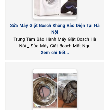
Sửa Máy Giặt Bosch Không Vào Điện Tại Hà
Nội
Trung Tâm Bảo Hành Máy Giặt Bosch Hà
Nội _ Sửa Máy Giặt Bosch Mất Ngu
Xem chi tiết...