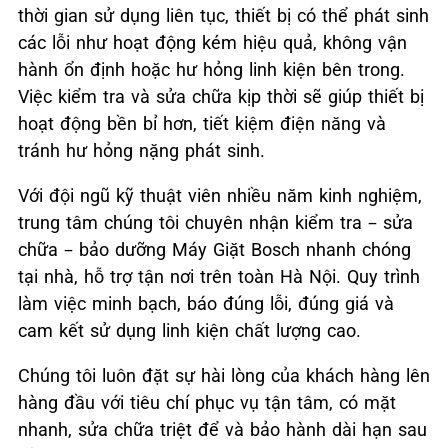
thời gian sử dụng liên tục, thiết bị có thể phát sinh
các lỗi như hoạt động kém hiệu quả, không vận
hành ổn định hoặc hư hỏng linh kiện bên trong.
Việc kiểm tra và sửa chữa kịp thời sẽ giúp thiết bị
hoạt động bền bỉ hơn, tiết kiệm điện năng và
tránh hư hỏng nặng phát sinh.
Với đội ngũ kỹ thuật viên nhiều năm kinh nghiệm,
trung tâm chúng tôi chuyên nhận kiểm tra – sửa
chữa – bảo dưỡng Máy Giặt Bosch nhanh chóng
tại nhà, hỗ trợ tận nơi trên toàn Hà Nội. Quy trình
làm việc minh bạch, báo đúng lỗi, đúng giá và
cam kết sử dụng linh kiện chất lượng cao.
Chúng tôi luôn đặt sự hài lòng của khách hàng lên
hàng đầu với tiêu chí phục vụ tận tâm, có mặt
nhanh, sửa chữa triệt để và bảo hành dài hạn sau