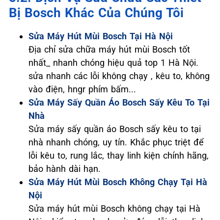
Bị Bosch Khác Của Chúng Tôi
Sửa Máy Hút Mùi Bosch Tại Hà Nội
Địa chỉ sửa chữa máy hút mùi Bosch tốt
nhất_ nhanh chóng hiệu quả top 1 Hà Nội.
sửa nhanh các lỗi không chạy , kêu to, không
vào điện, hngr phím bấm...
Sửa Máy Sấy Quần Áo Bosch Sấy Kêu To Tại
Nhà
Sửa máy sấy quần áo Bosch sấy kêu to tại
nhà nhanh chóng, uy tín. Khắc phục triệt để
lỗi kêu to, rung lắc, thay linh kiện chính hãng,
bảo hành dài hạn.
Sửa Máy Hút Mùi Bosch Không Chạy Tại Hà
Nội
Sửa máy hút mùi Bosch không chạy tại Hà