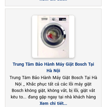
Trung Tâm Bảo Hành Máy Giặt Bosch Tại
Hà Nội
Trung Tâm Bảo Hành Máy Giặt Bosch Tại Hà
Nội _ Khắc phục tất cả các lỗi máy giặt
Bosch không giặt, không vắt, bị lỗi, giặt vắt
kêu to... đang gặp ngay tại nhà khách hàng
Xem chi tiết...