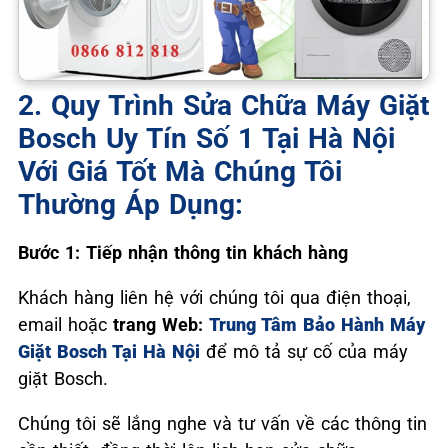
2. Quy Trình Sửa Chữa Máy Giặt
Bosch Uy Tín Số 1 Tại Hà Nội
Với Giá Tốt Mà Chúng Tôi
Thường Áp Dụng:
Bước 1: Tiếp nhận thông tin khách hàng
Khách hàng liên hệ với chúng tôi qua điện thoại,
email hoặc
trang Web:
Trung Tâm Bảo Hành Máy
Giặt Bosch Tại Hà Nội
để mô tả sự cố của máy
giặt Bosch.
Chúng tôi sẽ lắng nghe và tư vấn về các thông tin