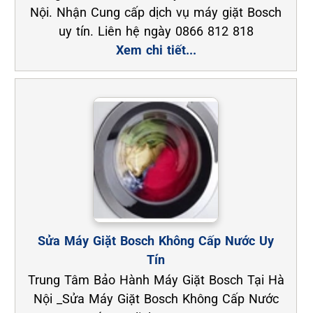
Nội. Nhận Cung cấp dịch vụ máy giặt Bosch
uy tín. Liên hệ ngày 0866 812 818
Xem chi tiết...
Sửa Máy Giặt Bosch Không Cấp Nước Uy
Tín
Trung Tâm Bảo Hành Máy Giặt Bosch Tại Hà
Nội _Sửa Máy Giặt Bosch Không Cấp Nước