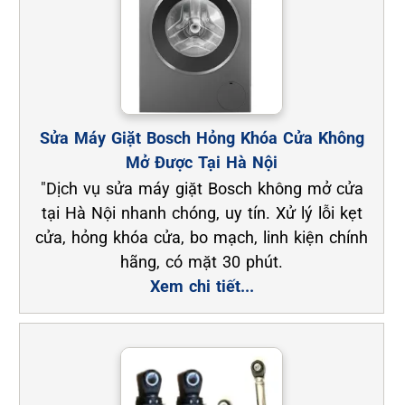
Sửa Máy Giặt Bosch Hỏng Khóa Cửa Không
Mở Được Tại Hà Nội
"Dịch vụ sửa máy giặt Bosch không mở cửa
tại Hà Nội nhanh chóng, uy tín. Xử lý lỗi kẹt
cửa, hỏng khóa cửa, bo mạch, linh kiện chính
hãng, có mặt 30 phút.
Xem chi tiết...