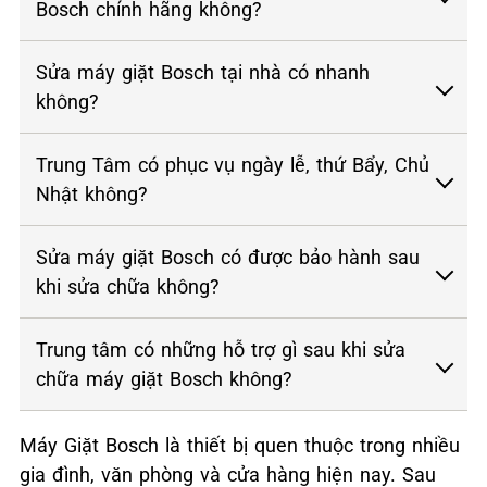
Bosch chính hãng không?
Sửa máy giặt Bosch tại nhà có nhanh
không?
Trung Tâm có phục vụ ngày lễ, thứ Bẩy, Chủ
Nhật không?
Sửa máy giặt Bosch có được bảo hành sau
khi sửa chữa không?
Trung tâm có những hỗ trợ gì sau khi sửa
chữa máy giặt Bosch không?
Máy Giặt Bosch là thiết bị quen thuộc trong nhiều
gia đình, văn phòng và cửa hàng hiện nay. Sau