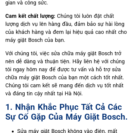
gian và công sức.
Cam kết chất lượng:
Chúng tôi luôn đặt chất
lượng dịch vụ lên hàng đầu, đảm bảo sự hài lòng
của khách hàng và đem lại hiệu quả cao nhất cho
máy giặt Bosch của bạn.
Với chúng tôi, việc sửa chữa máy giặt Bosch trở
nên dễ dàng và thuận tiện. Hãy liên hệ với chúng
tôi ngay hôm nay để được tư vấn và hỗ trợ sửa
chữa máy giặt Bosch của bạn một cách tốt nhất.
Chúng tôi cam kết sẽ mang đến dịch vụ tốt nhất
và đáng tin cậy nhất tại Hà Nội.
1. Nhận Khắc Phục Tất Cả Các
Sự Cố Gặp Của Máy Giặt Bosch.
Sửa máy giặt Bosch không vào điện, mất