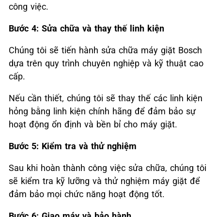
công việc.
Bước 4: Sửa chữa và thay thế linh kiện
Chúng tôi sẽ tiến hành sửa chữa máy giặt Bosch
dựa trên quy trình chuyên nghiệp và kỹ thuật cao
cấp.
Nếu cần thiết, chúng tôi sẽ thay thế các linh kiện
hỏng bằng linh kiện chính hãng để đảm bảo sự
hoạt động ổn định và bền bỉ cho máy giặt.
Bước 5: Kiểm tra và thử nghiệm
Sau khi hoàn thành công việc sửa chữa, chúng tôi
sẽ kiểm tra kỹ lưỡng và thử nghiệm máy giặt để
đảm bảo mọi chức năng hoạt động tốt.
Bước 6: Giao máy và bảo hành