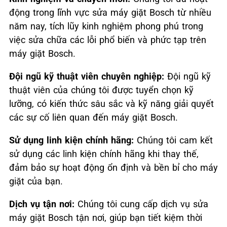
động trong lĩnh vực sửa máy giặt Bosch từ nhiều
năm nay, tích lũy kinh nghiệm phong phú trong
việc sửa chữa các lỗi phổ biến và phức tạp trên
máy giặt Bosch.
Đội ngũ kỹ thuật viên chuyên nghiệp:
Đội ngũ kỹ
thuật viên của chúng tôi được tuyển chọn kỹ
lưỡng, có kiến thức sâu sắc và kỹ năng giải quyết
các sự cố liên quan đến máy giặt Bosch.
Sử dụng linh kiện chính hãng:
Chúng tôi cam kết
sử dụng các linh kiện chính hãng khi thay thế,
đảm bảo sự hoạt động ổn định và bền bỉ cho máy
giặt của bạn.
Dịch vụ tận nơi:
Chúng tôi cung cấp dịch vụ sửa
máy giặt Bosch tận nơi, giúp bạn tiết kiệm thời