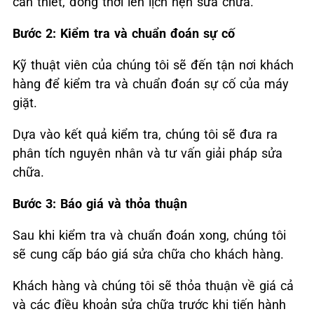
cần thiết, đồng thời lên lịch hẹn sửa chữa.
Bước 2: Kiểm tra và chuẩn đoán sự cố
Kỹ thuật viên của chúng tôi sẽ đến tận nơi khách
hàng để kiểm tra và chuẩn đoán sự cố của máy
giặt.
Dựa vào kết quả kiểm tra, chúng tôi sẽ đưa ra
phân tích nguyên nhân và tư vấn giải pháp sửa
chữa.
Bước 3: Báo giá và thỏa thuận
Sau khi kiểm tra và chuẩn đoán xong, chúng tôi
sẽ cung cấp báo giá sửa chữa cho khách hàng.
Khách hàng và chúng tôi sẽ thỏa thuận về giá cả
và các điều khoản sửa chữa trước khi tiến hành