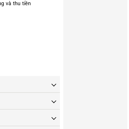
g và thu tiền