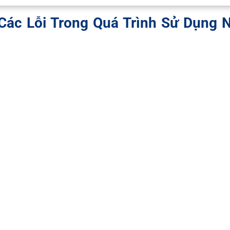
Các Lỗi Trong Quá Trình Sử Dụng 