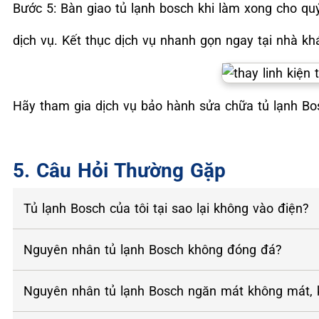
Bước 5: Bàn giao tủ lạnh bosch khi làm xong cho qu
dịch vụ. Kết thục dịch vụ nhanh gọn ngay tại nhà kh
Hãy tham gia dịch vụ bảo hành sửa chữa tủ lạnh Bos
5. Câu Hỏi Thường Gặp
Tủ lạnh Bosch của tôi tại sao lại không vào điện?
Nguyên nhân tủ lạnh Bosch không đóng đá?
Nguyên nhân tủ lạnh Bosch ngăn mát không mát,