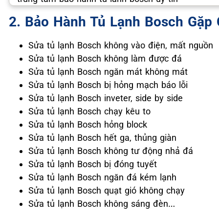
2. Bảo Hành Tủ Lạnh Bosch Gặp 
Sửa tủ lạnh Bosch không vào điện, mất nguồn
Sửa tủ lạnh Bosch không làm được đá
Sửa tủ lạnh Bosch ngăn mát không mát
Sửa tủ lạnh Bosch bị hỏng mạch báo lỗi
Sửa tủ lạnh Bosch inveter, side by side
Sửa tủ lạnh Bosch chạy kêu to
Sửa tủ lạnh Bosch hỏng block
Sửa tủ lạnh Bosch hết ga, thủng giàn
Sửa tủ lạnh Bosch không tư động nhả đá
Sửa tủ lạnh Bosch bị đóng tuyết
Sửa tủ lạnh Bosch ngăn đá kém lạnh
Sửa tủ lạnh Bosch quạt gió không chạy
Sửa tủ lạnh Bosch không sáng đèn…