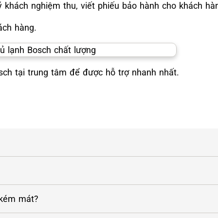
ý khách nghiệm thu, viết phiếu bảo hành cho khách hàn
ách hàng.
ch tại trung tâm để được hỗ trợ nhanh nhất.
 kém mát?