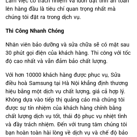
Làm việc có trách nhiệm và luôn đặt tính an toàn
lên hàng đầu là tiêu chí quan trọng nhất mà
chúng tôi đặt ra trong dịch vụ.
Thi Công Nhanh Chóng
Nhân viên bảo dưỡng và sửa chữa sẽ có mặt sau
30 phút gọi điện của khách hàng. Thi công với tốc
độ cao nhất và vẫn đảm bảo chất lượng.
Với hơn 10000 khách hàng được phục vụ, Sửa
điều hoà Samsung tại Hà Nội khẳng định thương
hiệu bằng một dịch vụ chất lượng, giá cả hợp lý.
Không dựa vào tiếp thị quảng cáo mà chúng tôi
được sự tín nhiệm của khách hàng chính bằng
chất lượng dịch vụ tốt, thái độ phục vụ nhiệt tình
và đầy trách nhiệm. Đến với trung tâm chúng tôi
bạn hoàn toàn hài lòng về dịch vụ và chế độ bảo