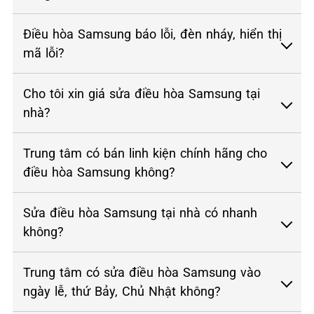
Điều hòa Samsung báo lỗi, đèn nháy, hiển thị
mã lỗi?
Cho tôi xin giá sửa điều hòa Samsung tại
nhà?
Trung tâm có bán linh kiện chính hãng cho
điều hòa Samsung không?
Sửa điều hòa Samsung tại nhà có nhanh
không?
Trung tâm có sửa điều hòa Samsung vào
ngày lễ, thứ Bảy, Chủ Nhật không?