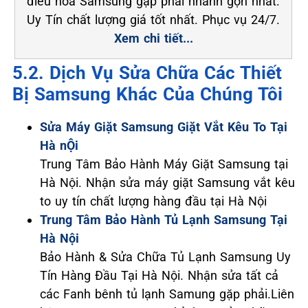
điều hòa Samsung gặp phải nhanh gọn nhất.
Uy Tín chất lượng giá tốt nhất. Phục vụ 24/7.
Xem chi tiết...
5.2. Dịch Vụ Sửa Chữa Các Thiết
Bị Samsung Khác Của Chúng Tôi
Sửa Máy Giặt Samsung Giặt Vắt Kêu To Tại
Hà nỘi
Trung Tâm Bảo Hành Máy Giặt Samsung tại
Hà Nội. Nhận sửa máy giặt Samsung vắt kêu
to uy tín chất lượng hàng đầu tại Hà Nội
Trung Tâm Bảo Hành Tủ Lạnh Samsung Tại
Hà Nội
Bảo Hành & Sửa Chữa Tủ Lạnh Samsung Uy
Tín Hàng Đầu Tại Hà Nội. Nhận sửa tất cả
các Fanh bênh tủ lạnh Samung gặp phải.Liên