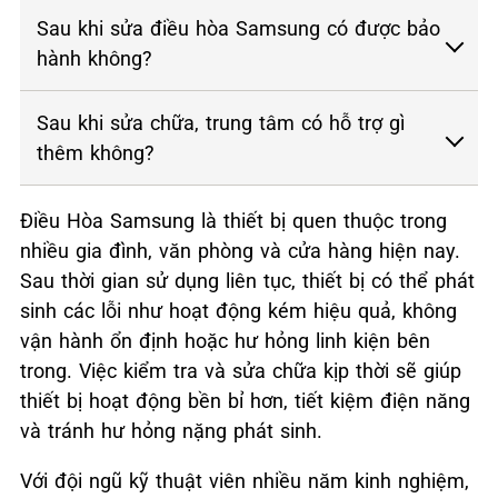
Sau khi sửa điều hòa Samsung có được bảo
hành không?
Sau khi sửa chữa, trung tâm có hỗ trợ gì
thêm không?
Điều Hòa Samsung là thiết bị quen thuộc trong
nhiều gia đình, văn phòng và cửa hàng hiện nay.
Sau thời gian sử dụng liên tục, thiết bị có thể phát
sinh các lỗi như hoạt động kém hiệu quả, không
vận hành ổn định hoặc hư hỏng linh kiện bên
trong. Việc kiểm tra và sửa chữa kịp thời sẽ giúp
thiết bị hoạt động bền bỉ hơn, tiết kiệm điện năng
và tránh hư hỏng nặng phát sinh.
Với đội ngũ kỹ thuật viên nhiều năm kinh nghiệm,