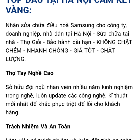
VÀNG:
Nhận sửa chữa điều hoà Samsung cho công ty,
doanh nghiệp, nhà dân tại Hà Nội - Sửa chữa tại
nhà - Thợ Giỏi - Bảo hành dài hạn - KHÔNG CHẶT
CHÉM - NHANH CHÓNG - GIÁ TỐT - CHẤT
LƯỢNG.
Thợ Tay Nghề Cao
Sở hữu đội ngũ nhân viên nhiều năm kinh nghiệm
trong nghề, luôn update các công nghệ, kĩ thuật
mới nhất để khắc phục triệt để lỗi cho khách
hàng.
Trách Nhiệm Và An Toàn