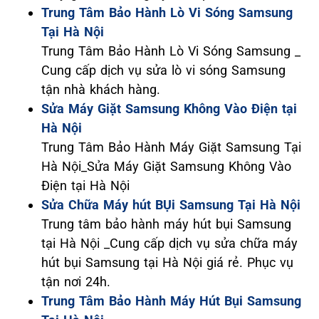
Trung Tâm Bảo Hành Lò Vi Sóng Samsung
Tại Hà Nội
Trung Tâm Bảo Hành Lò Vi Sóng Samsung _
Cung cấp dịch vụ sửa lò vi sóng Samsung
tận nhà khách hàng.
Sửa Máy Giặt Samsung Không Vào Điện tại
Hà Nội
Trung Tâm Bảo Hành Máy Giặt Samsung Tại
Hà Nội_Sửa Máy Giặt Samsung Không Vào
Điện tại Hà Nội
Sửa Chữa Máy hút BỤi Samsung Tại Hà Nội
Trung tâm bảo hành máy hút bụi Samsung
tại Hà Nội _Cung cấp dịch vụ sửa chữa máy
hút bụi Samsung tại Hà Nội giá rẻ. Phục vụ
tận nơi 24h.
Trung Tâm Bảo Hành Máy Hút Bụi Samsung