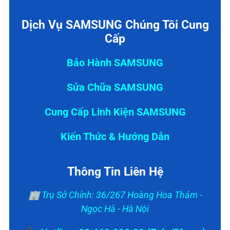
Dịch Vụ SAMSUNG Chúng Tôi Cung
Cấp
Bảo Hành SAMSUNG
Sửa Chữa SAMSUNG
Cung Cấp Linh Kiện SAMSUNG
Kiến Thức & Hướng Dẫn
Thông Tin Liên Hệ
🏢 Trụ Sở Chính: 36/267 Hoàng Hoa Thám -
Ngọc Hà - Hà Nội