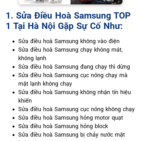
1. Sửa Điều Hoà Samsung TOP
1 Tại Hà Nội Gặp Sự Cố Như:
Sửa điều hoà Samsung không vào điện
Sửa điều hoà Samsung chạy không mát,
không lạnh
Sửa điều hoà Samsung đang chạy thì dừng
Sửa điều hoà Samsung cục nóng chạy mà
mặt lạnh không chạy
Sửa điều hoà Samsung không nhận tín hiệu
khiển
Sửa điều hoà Samsung cục nóng không chạy
Sửa điều hoà Samsung hỏng motor quạt
Sửa điều hoà Samsung hỏng block
Sửa điều hoà Samsung bị chảy nước mặt