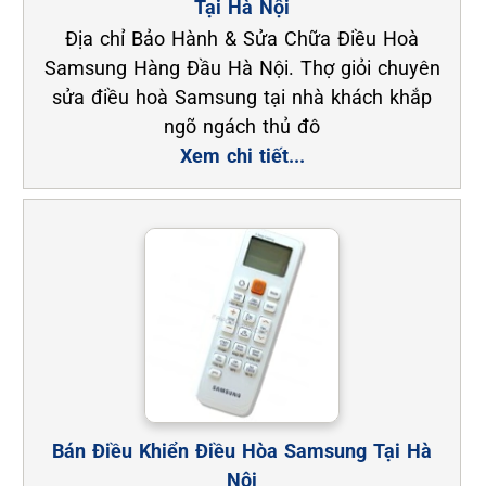
Tại Hà Nội
Địa chỉ Bảo Hành & Sửa Chữa Điều Hoà
Samsung Hàng Đầu Hà Nội. Thợ giỏi chuyên
sửa điều hoà Samsung tại nhà khách khắp
ngõ ngách thủ đô
Xem chi tiết...
Bán Điều Khiển Điều Hòa Samsung Tại Hà
Nội