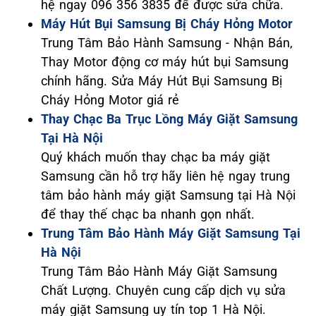
hệ ngay 096 356 3835 để được sửa chữa.
Máy Hút Bụi Samsung Bị Cháy Hỏng Motor
Trung Tâm Bảo Hành Samsung - Nhận Bán,
Thay Motor động cơ máy hút bụi Samsung
chính hãng. Sửa Máy Hút Bụi Samsung Bị
Cháy Hỏng Motor giá rẻ
Thay Chạc Ba Trục Lồng Máy Giặt Samsung
Tại Hà Nội
Quý khách muốn thay chạc ba máy giặt
Samsung cần hỗ trợ hãy liên hệ ngay trung
tâm bảo hành máy giặt Samsung tại Hà Nội
để thay thế chạc ba nhanh gọn nhất.
Trung Tâm Bảo Hành Máy Giặt Samsung Tại
Hà Nội
Trung Tâm Bảo Hành Máy Giặt Samsung
Chất Lượng. Chuyên cung cấp dịch vụ sửa
máy giặt Samsung uy tín top 1 Hà Nội.