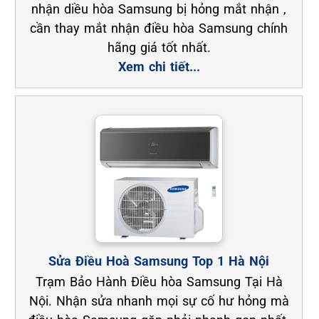
nhận diều hòa Samsung bị hỏng mắt nhận ,
cần thay mắt nhận điều hòa Samsung chính
hãng giá tốt nhất.
Xem chi tiết...
Sửa Điều Hoà Samsung Top 1 Hà Nội
Trạm Bảo Hành Điều hòa Samsung Tại Hà
Nội. Nhận sửa nhanh mọi sự cố hư hỏng mà