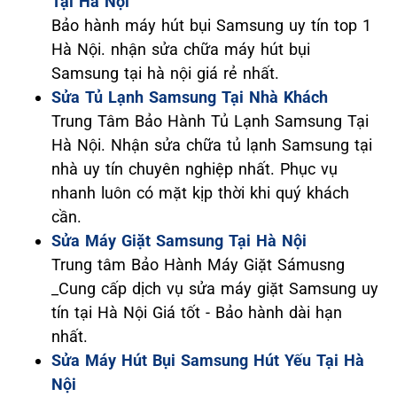
Tại Hà Nội
Bảo hành máy hút bụi Samsung uy tín top 1
Hà Nội. nhận sửa chữa máy hút bụi
Samsung tại hà nội giá rẻ nhất.
Sửa Tủ Lạnh Samsung Tại Nhà Khách
Trung Tâm Bảo Hành Tủ Lạnh Samsung Tại
Hà Nội. Nhận sửa chữa tủ lạnh Samsung tại
nhà uy tín chuyên nghiệp nhất. Phục vụ
nhanh luôn có mặt kịp thời khi quý khách
cần.
Sửa Máy Giặt Samsung Tại Hà Nội
Trung tâm Bảo Hành Máy Giặt Sámusng
_Cung cấp dịch vụ sửa máy giặt Samsung uy
tín tại Hà Nội Giá tốt - Bảo hành dài hạn
nhất.
Sửa Máy Hút Bụi Samsung Hút Yếu Tại Hà
Nội