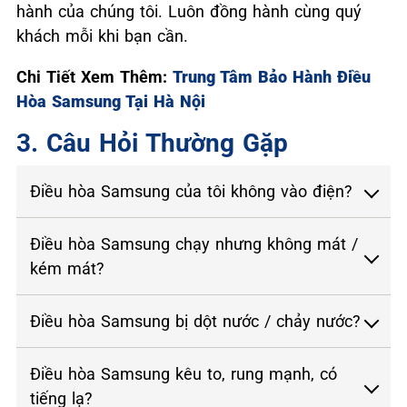
hành của chúng tôi. Luôn đồng hành cùng quý
khách mỗi khi bạn cần.
Chi Tiết Xem Thêm:
Trung Tâm Bảo Hành Điều
Hòa Samsung Tại Hà Nội
3. Câu Hỏi Thường Gặp
Điều hòa Samsung của tôi không vào điện?
Điều hòa Samsung chạy nhưng không mát /
kém mát?
Điều hòa Samsung bị dột nước / chảy nước?
Điều hòa Samsung kêu to, rung mạnh, có
tiếng lạ?