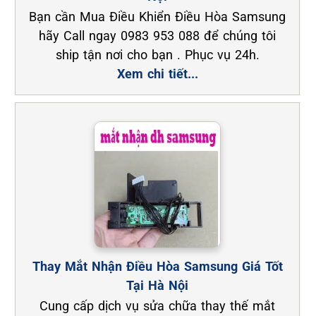
Bạn cần Mua Điều Khiển Điều Hòa Samsung
hãy Call ngay 0983 953 088 để chúng tôi
ship tận nơi cho bạn . Phục vụ 24h.
Xem chi tiết...
Thay Mắt Nhận Điều Hòa Samsung Giá Tốt
Tại Hà Nội
Cung cấp dịch vụ sửa chữa thay thế mắt