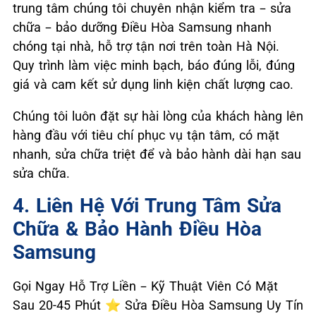
trung tâm chúng tôi chuyên nhận kiểm tra – sửa
chữa – bảo dưỡng Điều Hòa Samsung nhanh
chóng tại nhà, hỗ trợ tận nơi trên toàn Hà Nội.
Quy trình làm việc minh bạch, báo đúng lỗi, đúng
giá và cam kết sử dụng linh kiện chất lượng cao.
Chúng tôi luôn đặt sự hài lòng của khách hàng lên
hàng đầu với tiêu chí phục vụ tận tâm, có mặt
nhanh, sửa chữa triệt để và bảo hành dài hạn sau
sửa chữa.
4. Liên Hệ Với Trung Tâm Sửa
Chữa & Bảo Hành Điều Hòa
Samsung
Gọi Ngay Hỗ Trợ Liền – Kỹ Thuật Viên Có Mặt
Sau 20-45 Phút ⭐ Sửa Điều Hòa Samsung Uy Tín