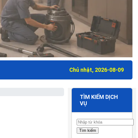
Chủ nhật, 2026-08-09
TÌM KIẾM DỊCH
VỤ