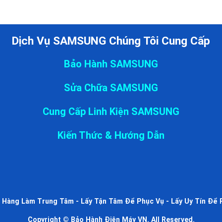
Dịch Vụ SAMSUNG Chúng Tôi Cung Cấp
Bảo Hành SAMSUNG
Sửa Chữa SAMSUNG
Cung Cấp Linh Kiện SAMSUNG
Kiến Thức & Hướng Dẫn
 Hàng Làm Trung Tâm - Lấy Tận Tâm Để Phục Vụ - Lấy Uy Tín Để 
Copyright © Bảo Hành Điện Máy VN. All Reserved.