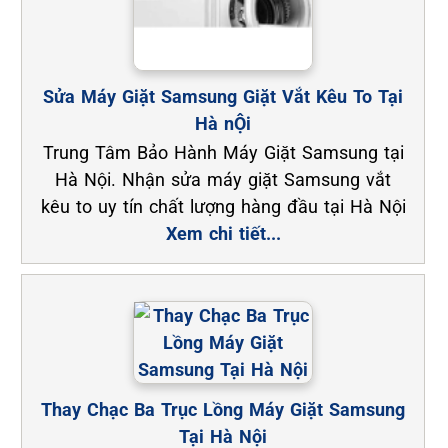
Sửa Máy Giặt Samsung Giặt Vắt Kêu To Tại
Hà nỘi
Trung Tâm Bảo Hành Máy Giặt Samsung tại
Hà Nội. Nhận sửa máy giặt Samsung vắt
kêu to uy tín chất lượng hàng đầu tại Hà Nội
Xem chi tiết...
Thay Chạc Ba Trục Lồng Máy Giặt Samsung
Tại Hà Nội