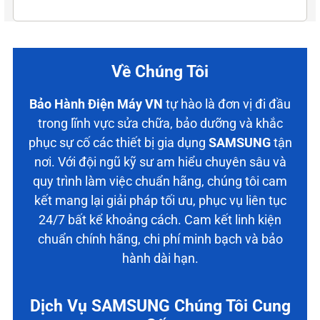
Về Chúng Tôi
Bảo Hành Điện Máy VN
tự hào là đơn vị đi đầu
trong lĩnh vực sửa chữa, bảo dưỡng và khắc
phục sự cố các thiết bị gia dụng
SAMSUNG
tận
nơi. Với đội ngũ kỹ sư am hiểu chuyên sâu và
quy trình làm việc chuẩn hãng, chúng tôi cam
kết mang lại giải pháp tối ưu, phục vụ liên tục
24/7 bất kể khoảng cách. Cam kết linh kiện
chuẩn chính hãng, chi phí minh bạch và bảo
hành dài hạn.
Dịch Vụ SAMSUNG Chúng Tôi Cung