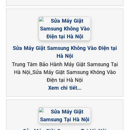
Sửa Máy Giặt Samsung Không Vào Điện tại
Hà Nội
Trung Tâm Bảo Hành Máy Giặt Samsung Tại
Hà Nội_Sửa Máy Giặt Samsung Không Vào
Điện tại Hà Nội
Xem chi tiết...