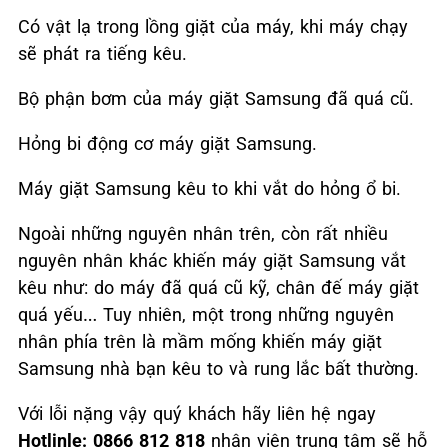
Có vật lạ trong lồng giặt của máy, khi máy chạy
sẽ phát ra tiếng kêu.
Bộ phận bơm của máy giặt Samsung đã quá cũ.
Hỏng bi động cơ máy giặt Samsung.
Máy giặt Samsung kêu to khi vắt do hỏng ổ bi.
Ngoài những nguyên nhân trên, còn rất nhiều
nguyên nhân khác khiến máy giặt Samsung vắt
kêu như: do máy đã quá cũ kỹ, chân đế máy giặt
quá yếu… Tuy nhiên, một trong những nguyên
nhân phía trên là mầm mống khiến máy giặt
Samsung nhà bạn kêu to và rung lắc bất thường.
Với lỗi nặng vậy quý khách hãy liên hệ ngay
Hotlinle: 0866 812 818
nhân viên trung tâm sẽ hỗ