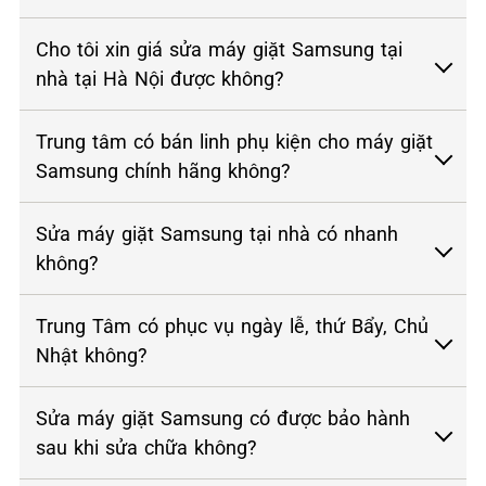
Cho tôi xin giá sửa máy giặt Samsung tại
nhà tại Hà Nội được không?
Trung tâm có bán linh phụ kiện cho máy giặt
Samsung chính hãng không?
Sửa máy giặt Samsung tại nhà có nhanh
không?
Trung Tâm có phục vụ ngày lễ, thứ Bẩy, Chủ
Nhật không?
Sửa máy giặt Samsung có được bảo hành
sau khi sửa chữa không?