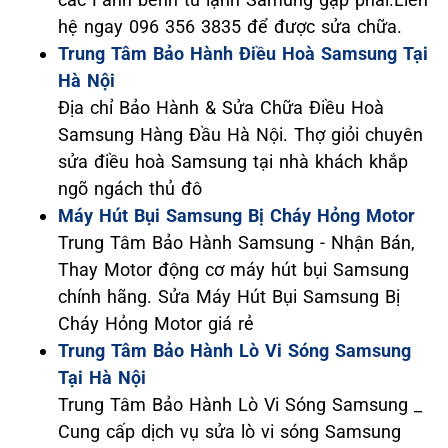
hệ ngay 096 356 3835 để được sửa chữa.
Trung Tâm Bảo Hành Điều Hoà Samsung Tại
Hà Nội
Địa chỉ Bảo Hành & Sửa Chữa Điều Hoà
Samsung Hàng Đầu Hà Nội. Thợ giỏi chuyên
sửa điều hoà Samsung tại nhà khách khắp
ngõ ngách thủ đô
Máy Hút Bụi Samsung Bị Cháy Hỏng Motor
Trung Tâm Bảo Hành Samsung - Nhận Bán,
Thay Motor động cơ máy hút bụi Samsung
chính hãng. Sửa Máy Hút Bụi Samsung Bị
Cháy Hỏng Motor giá rẻ
Trung Tâm Bảo Hành Lò Vi Sóng Samsung
Tại Hà Nội
Trung Tâm Bảo Hành Lò Vi Sóng Samsung _
Cung cấp dịch vụ sửa lò vi sóng Samsung