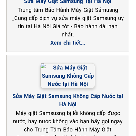
Sửa Máy Giặt Samsung Tại Hà Nội
Trung tâm Bảo Hành Máy Giặt Sámusng
_Cung cấp dịch vụ sửa máy giặt Samsung uy
tín tại Hà Nội Giá tốt - Bảo hành dài hạn
nhất.
Xem chi tiết...
Sửa Máy Giặt Samsung Không Cấp Nước tại
Hà Nội
Máy giặt Samsusng bị lỗi không cấp được
nước, hay nước không vào bạn hãy gọi ngay
cho Trung Tâm Bảo Hành Máy Giặt