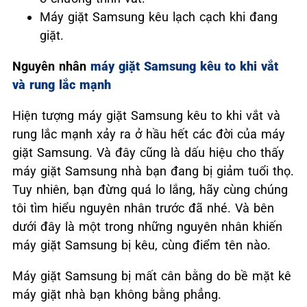
Máy giặt Samsung kêu lạch cạch khi đang
giặt.
Nguyên nhân
máy giặt Samsung kêu to khi vắt
và rung lắc mạnh
Hiện tượng máy giặt Samsung kêu to khi vắt và
rung lắc mạnh xảy ra ở hầu hết các đời của máy
giặt Samsung. Và đây cũng là dấu hiệu cho thấy
máy giặt Samsung nhà bạn đang bị giảm tuổi thọ.
Tuy nhiên, bạn đừng quá lo lắng, hãy cùng chúng
tôi tìm hiểu nguyên nhân trước đã nhé. Và bên
dưới đây là một trong những nguyên nhân khiến
máy giặt Samsung bị kêu, cùng điểm tên nào.
Máy giặt Samsung bị mất cân bằng do bề mặt kê
máy giặt nhà bạn không bằng phẳng.