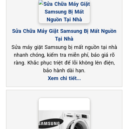
Sửa Chữa Máy Giặt Samsung Bị Mất Nguồn
Tại Nhà
Sửa máy giặt Samsung bị mất nguồn tại nhà
nhanh chóng, kiểm tra miễn phí, báo giá rõ
ràng. Khắc phục triệt để lỗi không lên điện,
bảo hành dài hạn.
Xem chi tiết...