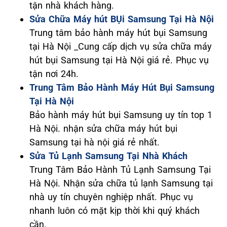
tận nhà khách hàng.
Sửa Chữa Máy hút BỤi Samsung Tại Hà Nội
Trung tâm bảo hành máy hút bụi Samsung
tại Hà Nội _Cung cấp dịch vụ sửa chữa máy
hút bụi Samsung tại Hà Nội giá rẻ. Phục vụ
tận nơi 24h.
Trung Tâm Bảo Hành Máy Hút Bụi Samsung
Tại Hà Nội
Bảo hành máy hút bụi Samsung uy tín top 1
Hà Nội. nhận sửa chữa máy hút bụi
Samsung tại hà nội giá rẻ nhất.
Sửa Tủ Lạnh Samsung Tại Nhà Khách
Trung Tâm Bảo Hành Tủ Lạnh Samsung Tại
Hà Nội. Nhận sửa chữa tủ lạnh Samsung tại
nhà uy tín chuyên nghiệp nhất. Phục vụ
nhanh luôn có mặt kịp thời khi quý khách
cần.