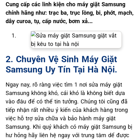
Cung cấp các linh kiện cho máy giặt Samsung
chính hãng như: trạc ba, trục lồng, bi, phớt, mạch,
dây curoa, tụ, cấp nước, bơm xả…
2. Chuyên Vệ Sinh Máy Giặt
Samsung Uy Tín Tại Hà Nội.
Ngay nay, rõ ràng việc tìm 1 nơi sửa máy giặt
Samsung không khó, cái khó là không biết dựa
vào đâu để có thể tin tưởng. Chúng tôi cũng đã
tiếp nhận rất nhiều ý kiến của khách hàng trong
việc hỗ trợ sửa chữa và bảo hành máy giặt
Samsung. Khi quý khách có máy giặt Samsung bị
hư hỏng hãy liên hệ ngay với trung tâm dể được