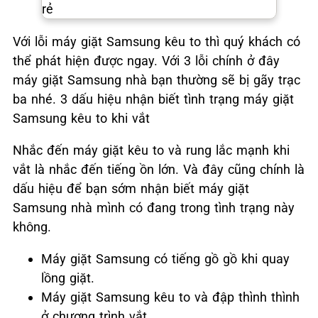
Với lỗi máy giặt Samsung kêu to thì quý khách có
thể phát hiện được ngay. Với 3 lỗi chính ở đây
máy giặt Samsung nhà bạn thường sẽ bị gãy trạc
ba nhé. 3 dấu hiệu nhận biết tình trạng máy giặt
Samsung kêu to khi vắt
Nhắc đến máy giặt kêu to và rung lắc mạnh khi
vắt là nhắc đến tiếng ồn lớn. Và đây cũng chính là
dấu hiệu để bạn sớm nhận biết máy giặt
Samsung nhà mình có đang trong tình trạng này
không.
Máy giặt Samsung có tiếng gồ gồ khi quay
lồng giặt.
Máy giặt Samsung kêu to và đập thình thình
ở chương trình vắt.