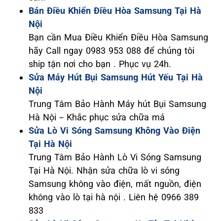
Bán Điều Khiển Điều Hòa Samsung Tại Hà
Nội
Bạn cần Mua Điều Khiển Điều Hòa Samsung
hãy Call ngay 0983 953 088 để chúng tôi
ship tận nơi cho bạn . Phục vụ 24h.
Sửa Máy Hút Bụi Samsung Hút Yếu Tại Hà
Nội
Trung Tâm Bảo Hành Máy hút Bụi Samsung
Hà Nội – Khắc phục sửa chữa má
Sửa Lò Vi Sóng Samsung Không Vào Điện
Tại Hà Nội
Trung Tâm Bảo Hành Lò Vi Sóng Samsung
Tại Hà Nội. Nhận sửa chữa lò vi sóng
Samsung không vào điện, mất nguồn, điện
không vào lò tại hà nội . Liên hệ 0966 389
833