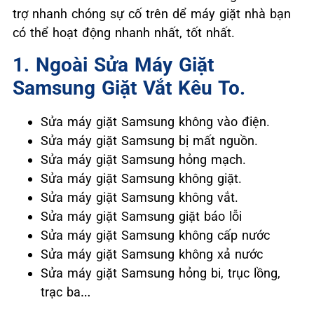
trợ nhanh chóng sự cố trên dể máy giặt nhà bạn
có thể hoạt động nhanh nhất, tốt nhất.
1. Ngoài Sửa Máy Giặt
Samsung Giặt Vắt Kêu To.
Sửa máy giặt Samsung không vào điện.
Sửa máy giặt Samsung bị mất nguồn.
Sửa máy giặt Samsung hỏng mạch.
Sửa máy giặt Samsung không giặt.
Sửa máy giặt Samsung không vắt.
Sửa máy giặt Samsung giặt báo lỗi
Sửa máy giặt Samsung không cấp nước
Sửa máy giặt Samsung không xả nước
Sửa máy giặt Samsung hỏng bi, trục lồng,
trạc ba…