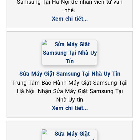
Samsung Tại Hà Nội để nhân viên tư vấn
nhé.
Xem chi tiết...
Sửa Máy Giặt Samsung Tại Nhà Uy Tín
Trung Tâm Bảo Hành Máy Giặt Samsung Tạii
Hà Nội. Nhận Sửa Máy Giặt Samsung Tại
Nhà Uy tín
Xem chi tiết...