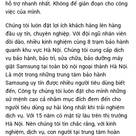
hỗ trợ nhanh nhất. Không để gián đoạn cho công
việc của mình.
Chúng tôi luôn đặt lợi ích khách hàng lên hàng
đầu uy tín, chuyên nghiệp. Với đội ngũ nhân viên
dồi dào, nhiều kinh nghiệm cùng 8 trạm bảo hành
quanh khu vực Hà Nội. Chúng tôi cung cấp dịch
vụ bảo hành, bảo trì, sửa chữa, bảo dưỡng máy
giặt Samsung tại toàn bộ nội ngoại thành Hà Nội.
Là một trong những trung tâm bảo hành
Samsung uy tín được nhiều người tiêu dùng biết
đến, Công ty chúng tôi luôn đặt cho mình những
sứ mệnh cao cả nhằm mục đích đem đến cho
người tiêu dùng sự hài lòng nhất khi trải nghiệm
dịch vụ. Với 15 năm có mặt từ lâu trên thị trường
Hà Nội. Nên chúng tôi tin chắc rằng, với kinh
nghiệm, dịch vụ, con người tại trung tâm hoàn