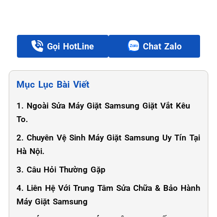
Gọi HotLine
Chat Zalo
Mục Lục Bài Viết
1. Ngoài Sửa Máy Giặt Samsung Giặt Vắt Kêu
To.
2. Chuyên Vệ Sinh Máy Giặt Samsung Uy Tín Tại
Hà Nội.
3. Câu Hỏi Thường Gặp
4. Liên Hệ Với Trung Tâm Sửa Chữa & Bảo Hành
Máy Giặt Samsung