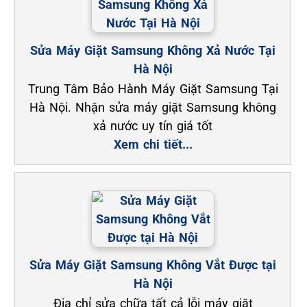
Sửa Máy Giặt Samsung Không Xả Nước Tại
Hà Nội
Trung Tâm Bảo Hành Máy Giặt Samsung Tại
Hà Nội. Nhận sửa máy giặt Samsung không
xả nước uy tín giá tốt
Xem chi tiết...
Sửa Máy Giặt Samsung Không Vắt Được tại
Hà Nội
Địa chỉ sửa chữa tất cả lỗi máy giặt