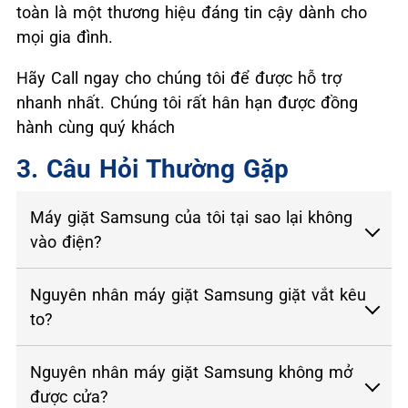
toàn là một thương hiệu đáng tin cậy dành cho
mọi gia đình.
Hãy Call ngay cho chúng tôi để được hỗ trợ
nhanh nhất. Chúng tôi rất hân hạn được đồng
hành cùng quý khách
3. Câu Hỏi Thường Gặp
Máy giặt Samsung của tôi tại sao lại không
vào điện?
Nguyên nhân máy giặt Samsung giặt vắt kêu
to?
Nguyên nhân máy giặt Samsung không mở
được cửa?