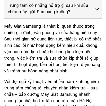
Trung tâm có những hỗ trợ gì sau khi sửa
chữa máy giặt Samsung không?
Máy Giặt Samsung là thiết bị quen thuộc trong
nhiều gia đình, văn phòng và cửa hàng hiện nay.
Sau thời gian sử dụng liên tục, thiết bị có thể phát
sinh các lỗi như hoạt động kém hiệu quả, không
vận hành ổn định hoặc hư hỏng linh kiện bên
trong. Việc kiểm tra và sửa chữa kịp thời sẽ giúp
thiết bị hoạt động bền bỉ hơn, tiết kiệm điện năng
và tránh hư hỏng nặng phát sinh.
Với đội ngũ kỹ thuật viên nhiều năm kinh nghiệm,
trung tâm chúng tôi chuyên nhận kiểm tra – sửa
chữa – bảo dưỡng Máy Giặt Samsung nhanh
chóng tại nhà, hỗ trợ tận nơi trên toàn Hà Nội.