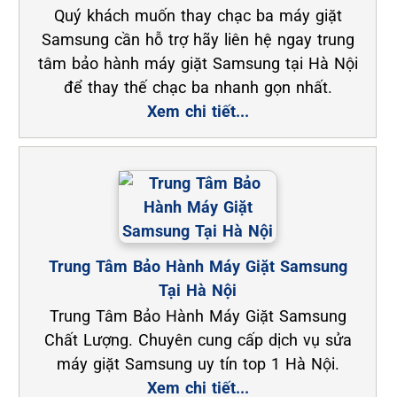
Quý khách muốn thay chạc ba máy giặt
Samsung cần hỗ trợ hãy liên hệ ngay trung
tâm bảo hành máy giặt Samsung tại Hà Nội
để thay thế chạc ba nhanh gọn nhất.
Xem chi tiết...
Trung Tâm Bảo Hành Máy Giặt Samsung
Tại Hà Nội
Trung Tâm Bảo Hành Máy Giặt Samsung
Chất Lượng. Chuyên cung cấp dịch vụ sửa
máy giặt Samsung uy tín top 1 Hà Nội.
Xem chi tiết...