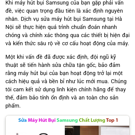
Khi máy hút bụi Samsung của bạn gặp phải vấn
đề, việc quan trọng đầu tiên là xác định nguyên
nhân. Dịch vụ sửa máy hút bụi Samsung tại Hà
Nội sẽ thực hiện quá trình chuẩn đoán nhanh
chóng và chính xác thông qua các thiết bị hiện đại
và kiến thức sâu rộ về cơ cấu hoạt động của máy.
Một khi vấn đề đã được xác định, đội ngũ kỹ
thuật sẽ tiến hành sửa chữa tận gốc, bảo đảm
rằng máy hút bụi của bạn hoạt động trở lại một
cách hiệu quả và bền bỉ như lúc mới mua. Chúng
tôi cam kết sử dụng linh kiện chính hãng để thay
thế, đảm bảo tính ổn định và an toàn cho sản
phẩm.