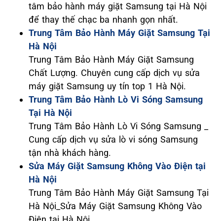
tâm bảo hành máy giặt Samsung tại Hà Nội
để thay thế chạc ba nhanh gọn nhất.
Trung Tâm Bảo Hành Máy Giặt Samsung Tại
Hà Nội
Trung Tâm Bảo Hành Máy Giặt Samsung
Chất Lượng. Chuyên cung cấp dịch vụ sửa
máy giặt Samsung uy tín top 1 Hà Nội.
Trung Tâm Bảo Hành Lò Vi Sóng Samsung
Tại Hà Nội
Trung Tâm Bảo Hành Lò Vi Sóng Samsung _
Cung cấp dịch vụ sửa lò vi sóng Samsung
tận nhà khách hàng.
Sửa Máy Giặt Samsung Không Vào Điện tại
Hà Nội
Trung Tâm Bảo Hành Máy Giặt Samsung Tại
Hà Nội_Sửa Máy Giặt Samsung Không Vào
Điện tại Hà Nội