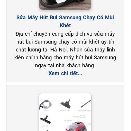
Sửa Máy Hút Bụi Samsung Chạy Có Mùi
Khét
Địa chỉ chuyên cung cấp dịch vụ sửa máy
hút bụi Samsung chạy có mùi khét uy tín
chất lượng tại Hà Nội. Nhận sửa thay linh
kiện chính hãng cho máy hút bụi Samsung
ngay tại nhà khách hàng.
Xem chi tiết...