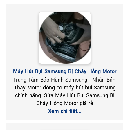
Máy Hút Bụi Samsung Bị Cháy Hỏng Motor
Trung Tâm Bảo Hành Samsung - Nhận Bán,
Thay Motor động cơ máy hút bụi Samsung
chính hãng. Sửa Máy Hút Bụi Samsung Bị
Cháy Hỏng Motor giá rẻ
Xem chi tiết...