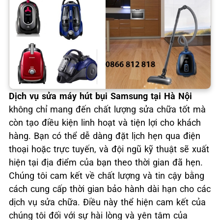
Dịch vụ sửa máy hút bụi Samsung tại Hà Nội
không chỉ mang đến chất lượng sửa chữa tốt mà
còn tạo điều kiện linh hoạt và tiện lợi cho khách
hàng. Bạn có thể dễ dàng đặt lịch hẹn qua điện
thoại hoặc trực tuyến, và đội ngũ kỹ thuật sẽ xuất
hiện tại địa điểm của bạn theo thời gian đã hẹn.
Chúng tôi cam kết về chất lượng và tin cậy bằng
cách cung cấp thời gian bảo hành dài hạn cho các
dịch vụ sửa chữa. Điều này thể hiện cam kết của
chúng tôi đối với sự hài lòng và yên tâm của