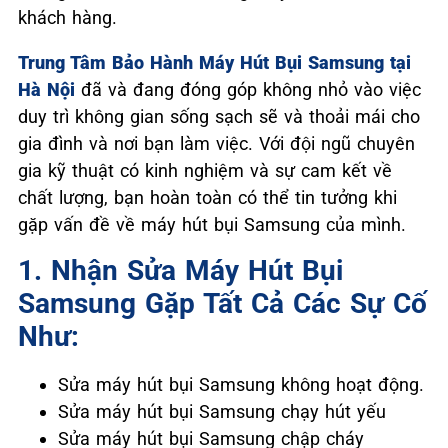
khách hàng.
Trung Tâm Bảo Hành Máy Hút Bụi Samsung tại
Hà Nội
đã và đang đóng góp không nhỏ vào việc
duy trì không gian sống sạch sẽ và thoải mái cho
gia đình và nơi bạn làm việc. Với đội ngũ chuyên
gia kỹ thuật có kinh nghiệm và sự cam kết về
chất lượng, bạn hoàn toàn có thể tin tưởng khi
gặp vấn đề về máy hút bụi Samsung của mình.
1. Nhận Sửa Máy Hút Bụi
Samsung Gặp Tất Cả Các Sự Cố
Như:
Sửa máy hút bụi Samsung không hoạt động.
Sửa máy hút bụi Samsung chạy hút yếu
Sửa máy hút bụi Samsung chập cháy