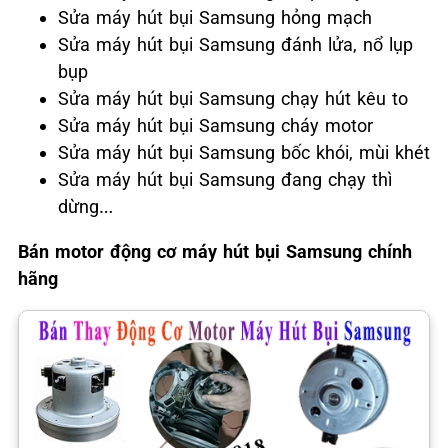
Sửa máy hút bụi Samsung hỏng mạch
Sửa máy hút bụi Samsung đánh lửa, nổ lụp
bụp
Sửa máy hút bụi Samsung chạy hút kêu to
Sửa máy hút bụi Samsung cháy motor
Sửa máy hút bụi Samsung bốc khói, mùi khét
Sửa máy hút bụi Samsung đang chạy thì
dừng…
Bán motor động cơ máy hút bụi Samsung chính
hãng