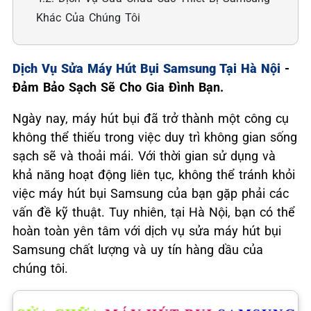
Khác Của Chúng Tôi
Dịch Vụ Sửa Máy Hút Bụi Samsung Tại Hà Nội
-
Đảm Bảo Sạch Sẽ Cho Gia Đình Bạn.
Ngày nay, máy hút bụi đã trở thành một công cụ
không thể thiếu trong việc duy trì không gian sống
sạch sẽ và thoải mái. Với thời gian sử dụng và
khả năng hoạt động liên tục, không thể tránh khỏi
việc máy hút bụi Samsung của bạn gặp phải các
vấn đề kỹ thuật. Tuy nhiên, tại Hà Nội, bạn có thể
hoàn toàn yên tâm với dịch vụ sửa máy hút bụi
Samsung chất lượng và uy tín hàng dầu của
chúng tôi.