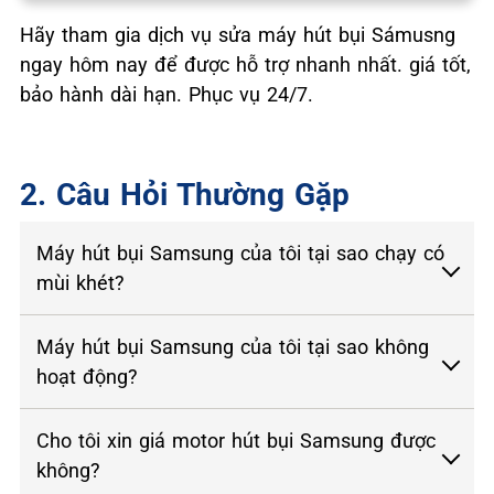
Hãy tham gia dịch vụ sửa máy hút bụi Sámusng
ngay hôm nay để được hỗ trợ nhanh nhất. giá tốt,
bảo hành dài hạn. Phục vụ 24/7.
2. Câu Hỏi Thường Gặp
Máy hút bụi Samsung của tôi tại sao chạy có
mùi khét?
Máy hút bụi Samsung của tôi tại sao không
hoạt động?
Cho tôi xin giá motor hút bụi Samsung được
không?