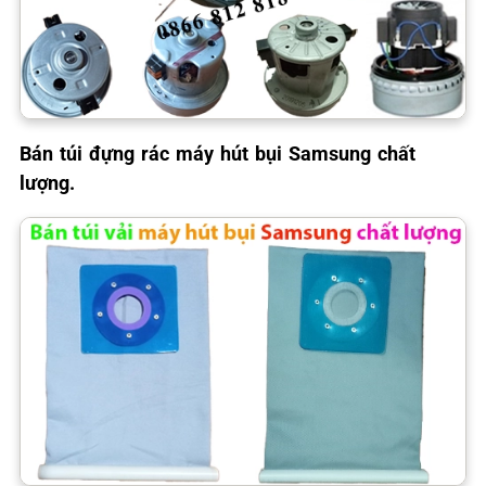
Bán túi đựng rác máy hút bụi Samsung chất
lượng.