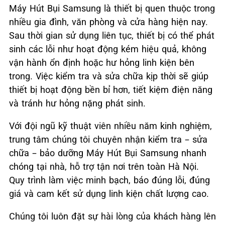
Máy Hút Bụi Samsung là thiết bị quen thuộc trong
nhiều gia đình, văn phòng và cửa hàng hiện nay.
Sau thời gian sử dụng liên tục, thiết bị có thể phát
sinh các lỗi như hoạt động kém hiệu quả, không
vận hành ổn định hoặc hư hỏng linh kiện bên
trong. Việc kiểm tra và sửa chữa kịp thời sẽ giúp
thiết bị hoạt động bền bỉ hơn, tiết kiệm điện năng
và tránh hư hỏng nặng phát sinh.
Với đội ngũ kỹ thuật viên nhiều năm kinh nghiệm,
trung tâm chúng tôi chuyên nhận kiểm tra – sửa
chữa – bảo dưỡng Máy Hút Bụi Samsung nhanh
chóng tại nhà, hỗ trợ tận nơi trên toàn Hà Nội.
Quy trình làm việc minh bạch, báo đúng lỗi, đúng
giá và cam kết sử dụng linh kiện chất lượng cao.
Chúng tôi luôn đặt sự hài lòng của khách hàng lên