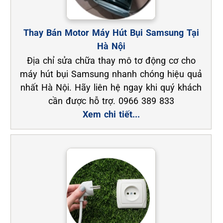
Thay Bán Motor Máy Hút Bụi Samsung Tại
Hà Nội
Địa chỉ sửa chữa thay mô tơ động cơ cho
máy hút bụi Samsung nhanh chóng hiệu quả
nhất Hà Nội. Hãy liên hệ ngay khi quý khách
cần được hỗ trợ. 0966 389 833
Xem chi tiết...