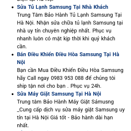
Sửa Tủ Lạnh Samsung Tại Nhà Khách
Trung Tâm Bảo Hành Tủ Lạnh Samsung Tại
Hà Nội. Nhận sửa chữa tủ lạnh Samsung tại
nhà uy tín chuyên nghiệp nhất. Phục vụ
nhanh luôn có mặt kịp thời khi quý khách
cần.
Bán Điều Khiển Điều Hòa Samsung Tại Hà
Nội
Bạn cần Mua Điều Khiển Điều Hòa Samsung
hãy Call ngay 0983 953 088 để chúng tôi
ship tận nơi cho bạn . Phục vụ 24h.
Sửa Máy Giặt Samsung Tại Hà Nội
Trung tâm Bảo Hành Máy Giặt Sámusng
_Cung cấp dịch vụ sửa máy giặt Samsung uy
tín tại Hà Nội Giá tốt - Bảo hành dài hạn
nhất.