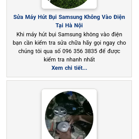
Sửa Máy Hút Bụi Samsung Không Vào Điện
Tại Hà Nội
Khi máy hút bụi Samsung không vào điện
bạn cần kiểm tra sửa chữa hãy gọi ngay cho
chúng tôi qua số 096 356 3835 để được
kiểm tra nhanh nhất
Xem chi tiết...