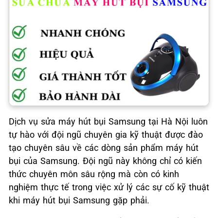
Dịch vụ sửa máy hút bụi Samsung tại Hà Nội luôn
tự hào với đội ngũ chuyên gia kỹ thuật được đào
tạo chuyên sâu về các dòng sản phẩm máy hút
bụi của Samsung. Đội ngũ này không chỉ có kiến
thức chuyên môn sâu rộng mà còn có kinh
nghiệm thực tế trong việc xử lý các sự cố kỹ thuật
khi máy hút bụi Samsung gặp phải.