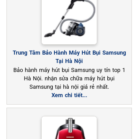
Trung Tâm Bảo Hành Máy Hút Bụi Samsung
Tại Hà Nội
Bảo hành máy hút bụi Samsung uy tín top 1
Hà Nội. nhận sửa chữa máy hút bụi
Samsung tại hà nội giá rẻ nhất.
Xem chi tiết...