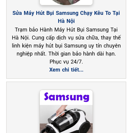
Sửa Máy Hút Bụi Samsung Chạy Kêu To Tại
Hà Nội
Trạm bảo Hành Máy Hút Bụi Samsung Tại
Hà Nội. Cung cấp dịch vụ sửa chữa, thay thế
linh kiện máy hút bụi Samsung uy tín chuyên
nghiệp nhất. Thời gian bảo hành dài hạn.
Phục vụ 24/7.
Xem chi tiết...