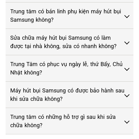
Trung tâm có bán linh phụ kiện máy hút bụi
Samsung không?
Sửa chữa máy hút bụi Samsung có làm
được tại nhà không, sửa có nhanh không?
Trung Tâm có phục vụ ngày lễ, thứ Bẩy, Chủ
Nhật không?
Máy hút bụi Samsung có được bảo hành sau
khi sửa chữa không?
Trung tâm có những hỗ trợ gì sau khi sửa
chữa không?