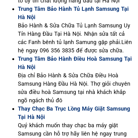
to uy tín chất lượng hàng đầu tại Hà Nội
Trung Tâm Bảo Hành Tủ Lạnh Samsung Tại
Hà Nội
Bảo Hành & Sửa Chữa Tủ Lạnh Samsung Uy
Tín Hàng Đầu Tại Hà Nội. Nhận sửa tất cả
các Fanh bênh tủ lạnh Samung gặp phải.Liên
hệ ngay 096 356 3835 để được sửa chữa.
Trung Tâm Bảo Hành Điều Hoà Samsung Tại
Hà Nội
Địa chỉ Bảo Hành & Sửa Chữa Điều Hoà
Samsung Hàng Đầu Hà Nội. Thợ giỏi chuyên
sửa điều hoà Samsung tại nhà khách khắp
ngõ ngách thủ đô
Thay Chạc Ba Trục Lồng Máy Giặt Samsung
Tại Hà Nội
Quý khách muốn thay chạc ba máy giặt
Samsung cần hỗ trợ hãy liên hệ ngay trung