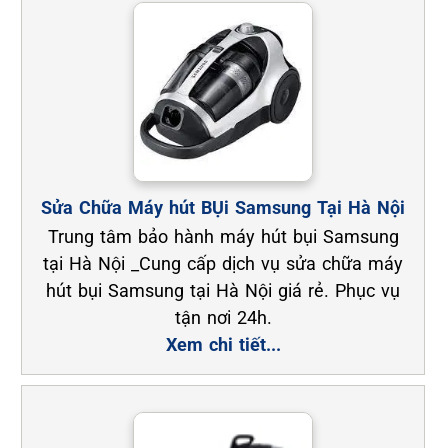
Sửa Chữa Máy hút BỤi Samsung Tại Hà Nội
Trung tâm bảo hành máy hút bụi Samsung
tại Hà Nội _Cung cấp dịch vụ sửa chữa máy
hút bụi Samsung tại Hà Nội giá rẻ. Phục vụ
tận nơi 24h.
Xem chi tiết...