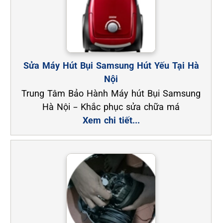
Sửa Máy Hút Bụi Samsung Hút Yếu Tại Hà
Nội
Trung Tâm Bảo Hành Máy hút Bụi Samsung
Hà Nội – Khắc phục sửa chữa má
Xem chi tiết...