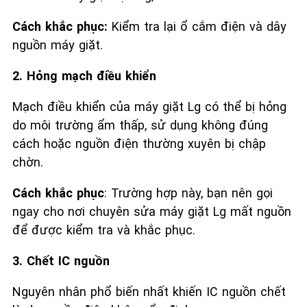
Cách khắc phục:
Kiểm tra lại ổ cắm điện và dây
nguồn máy giặt.
2. Hỏng mạch điều khiển
Mạch điều khiển của máy giặt Lg có thể bị hỏng
do môi trường ẩm thấp, sử dụng không đúng
cách hoặc nguồn điện thường xuyên bị chập
chờn.
Cách khắc phục
: Trường hợp này, bạn nên gọi
ngay cho nơi chuyên sửa máy giặt Lg mất nguồn
để được kiểm tra và khắc phục.
3. Chết IC nguồn
Nguyên nhân phổ biến nhất khiến IC nguồn chết