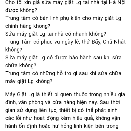
Cho tôi xin giá sửa máy giặt Lg tại nhà tại Hà Nội
được không?
Trung tâm có bán linh phụ kiện cho máy giặt Lg
chính hãng không?
Sửa máy giặt Lg tại nhà có nhanh không?
Trung Tâm có phục vụ ngày lễ, thứ Bẩy, Chủ Nhật
không?
Sửa máy giặt Lg có được bảo hành sau khi sửa
chữa không?
Trung tâm có những hỗ trợ gì sau khi sửa chữa
máy giặt Lg không?
Máy Giặt Lg là thiết bị quen thuộc trong nhiều gia
đình, văn phòng và cửa hàng hiện nay. Sau thời
gian sử dụng liên tục, thiết bị có thể phát sinh
các lỗi như hoạt động kém hiệu quả, không vận
hành ổn định hoặc hư hỏng linh kiện bên trong.