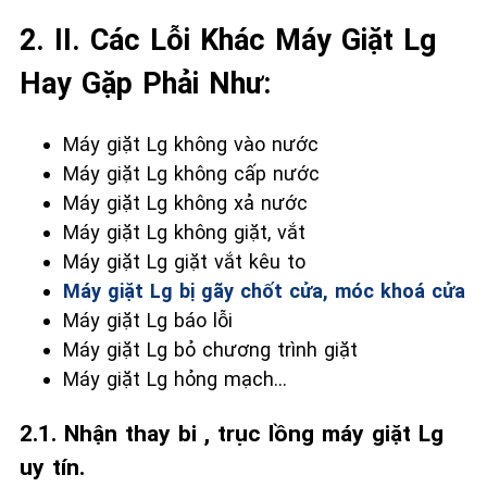
2. II. Các Lỗi Khác Máy Giặt Lg
Hay Gặp Phải Như:
Máy giặt Lg không vào nước
Máy giặt Lg không cấp nước
Máy giặt Lg không xả nước
Máy giặt Lg không giặt, vắt
Máy giặt Lg giặt vắt kêu to
Máy giặt Lg bị gãy chốt cửa, móc khoá cửa
Máy giặt Lg báo lỗi
Máy giặt Lg bỏ chương trình giặt
Máy giặt Lg hỏng mạch…
2.1. Nhận thay bi , trục lồng máy giặt Lg
uy tín.