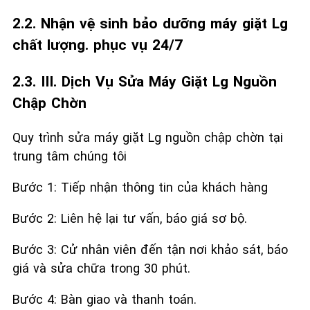
2.2. Nhận vệ sinh bảo dưỡng máy giặt Lg
chất lượng. phục vụ 24/7
2.3. III. Dịch Vụ Sửa Máy Giặt Lg Nguồn
Chập Chờn
Quy trình sửa máy giặt Lg nguồn chập chờn tại
trung tâm chúng tôi
Bước 1: Tiếp nhận thông tin của khách hàng
Bước 2: Liên hệ lại tư vấn, báo giá sơ bộ.
Bước 3: Cử nhân viên đến tận nơi khảo sát, báo
giá và sửa chữa trong 30 phút.
Bước 4: Bàn giao và thanh toán.