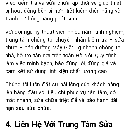
Việc kiểm tra và sửa chữa kịp thời sẽ giúp thiết
bị hoạt động bền bỉ hơn, tiết kiệm điện năng và
tránh hư hỏng nặng phát sinh.
Với đội ngũ kỹ thuật viên nhiều năm kinh nghiệm,
trung tâm chúng tôi chuyên nhận kiểm tra – sửa
chữa – bảo dưỡng Máy Giặt Lg nhanh chóng tại
nhà, hỗ trợ tận nơi trên toàn Hà Nội. Quy trình
làm việc minh bạch, báo đúng lỗi, đúng giá và
cam kết sử dụng linh kiện chất lượng cao.
Chúng tôi luôn đặt sự hài lòng của khách hàng
lên hàng đầu với tiêu chí phục vụ tận tâm, có
mặt nhanh, sửa chữa triệt để và bảo hành dài
hạn sau sửa chữa.
4. Liên Hệ Với Trung Tâm Sửa