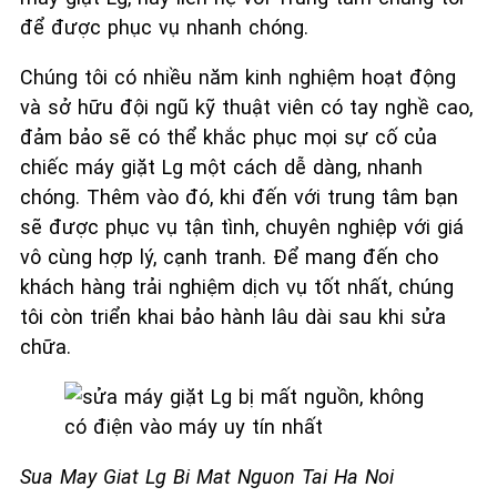
để được phục vụ nhanh chóng.
Chúng tôi có nhiều năm kinh nghiệm hoạt động
và sở hữu đội ngũ kỹ thuật viên có tay nghề cao,
đảm bảo sẽ có thể khắc phục mọi sự cố của
chiếc máy giặt Lg một cách dễ dàng, nhanh
chóng. Thêm vào đó, khi đến với trung tâm bạn
sẽ được phục vụ tận tình, chuyên nghiệp với giá
vô cùng hợp lý, cạnh tranh. Để mang đến cho
khách hàng trải nghiệm dịch vụ tốt nhất, chúng
tôi còn triển khai bảo hành lâu dài sau khi sửa
chữa.
Sua May Giat Lg Bi Mat Nguon Tai Ha Noi