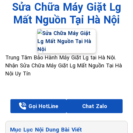
Sửa Chữa Máy Giặt Lg
Mất Nguồn Tại Hà Nội
Trung Tâm Bảo Hành Máy Giặt Lg tại Hà Nội.
Nhận Sửa Chữa Máy Giặt Lg Mất Nguồn Tại Hà
Nội Uy Tín
Gọi HotLine
Chat Zalo
Mục Lục Nội Dung Bài Viết