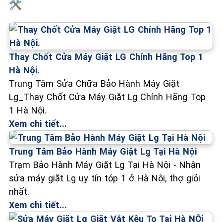
🛠️
Thay Chốt Cửa Máy Giặt LG Chính Hãng Top 1
Hà Nội.
Trung Tâm Sửa Chữa Bảo Hành Máy Giặt
Lg_Thay Chốt Cửa Máy Giặt Lg Chính Hãng Top
1 Hà Nội.
Xem chi tiết...
Trung Tâm Bảo Hành Máy Giặt Lg Tại Hà Nội
Trạm Bảo Hành Máy Giặt Lg Tại Hà Nội - Nhận
sửa máy giặt Lg uy tín tóp 1 ở Hà Nội, thợ giỏi
nhất.
Xem chi tiết...