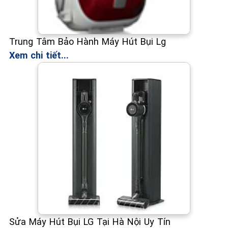
Trung Tâm Bảo Hành Máy Hút Bụi Lg
Xem chi tiết...
Sửa Máy Hút Bụi LG Tại Hà Nội Uy Tín