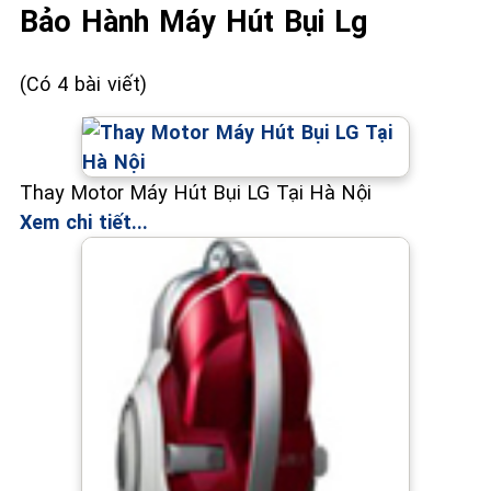
Bảo Hành Máy Hút Bụi Lg
(Có 4 bài viết)
Thay Motor Máy Hút Bụi LG Tại Hà Nội
Xem chi tiết...