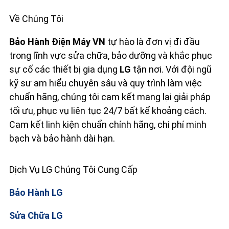
Về Chúng Tôi
Bảo Hành Điện Máy VN
tự hào là đơn vị đi đầu
trong lĩnh vực sửa chữa, bảo dưỡng và khắc phục
sự cố các thiết bị gia dụng
LG
tận nơi. Với đội ngũ
kỹ sư am hiểu chuyên sâu và quy trình làm việc
chuẩn hãng, chúng tôi cam kết mang lại giải pháp
tối ưu, phục vụ liên tục 24/7 bất kể khoảng cách.
Cam kết linh kiện chuẩn chính hãng, chi phí minh
bạch và bảo hành dài hạn.
Dịch Vụ LG Chúng Tôi Cung Cấp
Bảo Hành LG
Sửa Chữa LG