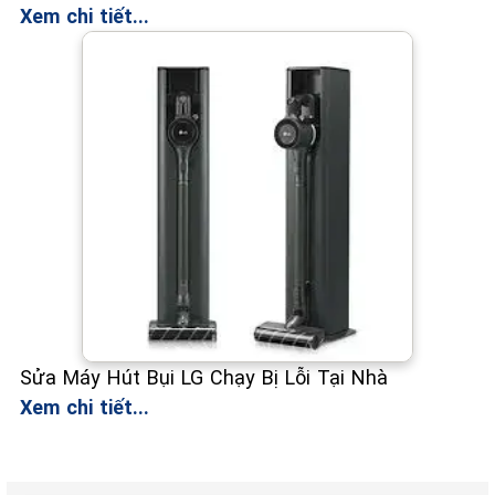
Xem chi tiết...
Sửa Máy Hút Bụi LG Chạy Bị Lỗi Tại Nhà
Xem chi tiết...