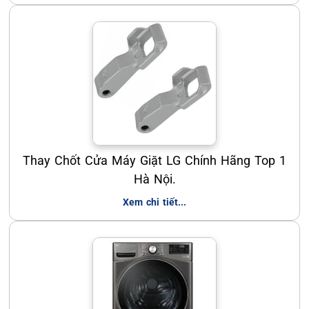
Thay Chốt Cửa Máy Giặt LG Chính Hãng Top 1
Hà Nội.
Xem chi tiết...