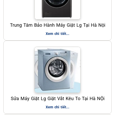
Trung Tâm Bảo Hành Máy Giặt Lg Tại Hà Nội
Xem chi tiết...
Sửa Máy Giặt Lg Giặt Vắt Kêu To Tại Hà NỘi
Xem chi tiết...