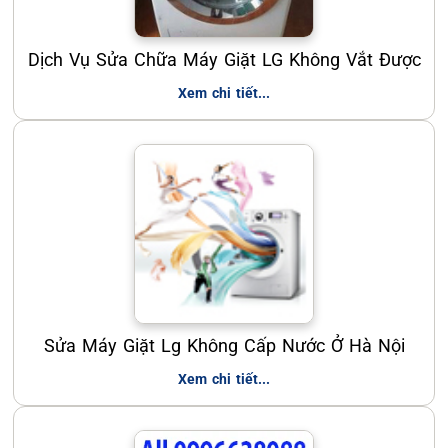
Dịch Vụ Sửa Chữa Máy Giặt LG Không Vắt Được
Xem chi tiết...
Sửa Máy Giặt Lg Không Cấp Nước Ở Hà Nội
Xem chi tiết...