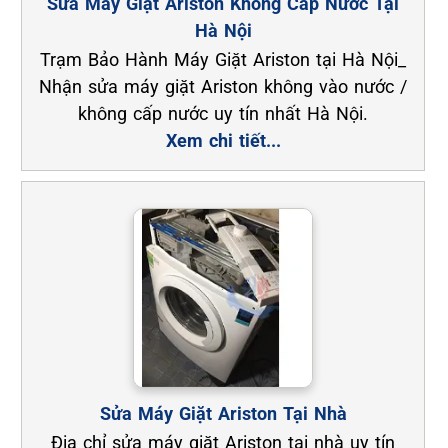
Sửa Máy Giặt Ariston Không Cấp Nước Tại
Hà Nội
Trạm Bảo Hành Máy Giặt Ariston tại Hà Nội_
Nhận sửa máy giặt Ariston không vào nước /
không cấp nước uy tín nhất Hà Nội.
Xem chi tiết...
Sửa Máy Giặt Ariston Tại Nhà
Địa chỉ sửa máy giặt Ariston tại nhà uy tín