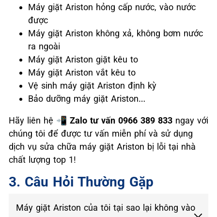
Máy giặt Ariston hỏng cấp nước, vào nước
được
Máy giặt Ariston không xả, không bơm nước
ra ngoài
Máy giặt Ariston giặt kêu to
Máy giặt Ariston vắt kêu to
Vệ sinh máy giặt Ariston định kỳ
Bảo dưỡng máy giặt Ariston…
Hãy liên hệ
📲 Zalo tư vấn 0966 389 833
ngay với
chúng tôi để được tư vấn miễn phí và sử dụng
dịch vụ sửa chữa máy giặt Ariston bị lỗi tại nhà
chất lượng top 1!
3. Câu Hỏi Thường Gặp
Máy giặt Ariston của tôi tại sao lại không vào