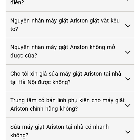
điện?
Nguyên nhân máy giặt Ariston giặt vắt kêu
to?
Nguyên nhân máy giặt Ariston không mở
được cửa?
Cho tôi xin giá sửa máy giặt Ariston tại nhà
tại Hà Nội được không?
Trung tâm có bán linh phụ kiện cho máy giặt
Ariston chính hãng không?
Sửa máy giặt Ariston tại nhà có nhanh
không?