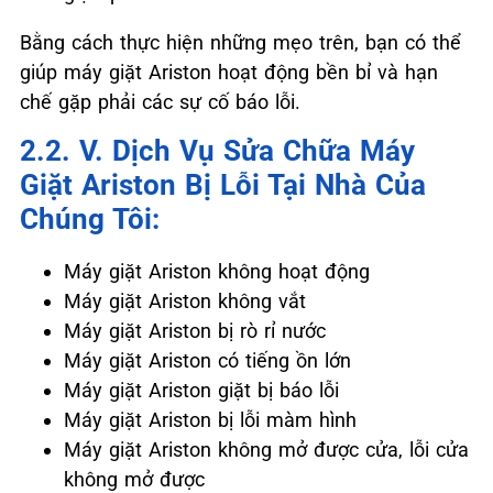
Bằng cách thực hiện những mẹo trên, bạn có thể
giúp máy giặt Ariston hoạt động bền bỉ và hạn
chế gặp phải các sự cố báo lỗi.
2.2. ️V. Dịch Vụ Sửa Chữa Máy
Giặt Ariston Bị Lỗi Tại Nhà Của
Chúng Tôi:
Máy giặt Ariston không hoạt động
Máy giặt Ariston không vắt
Máy giặt Ariston bị rò rỉ nước
Máy giặt Ariston có tiếng ồn lớn
Máy giặt Ariston giặt bị báo lỗi
Máy giặt Ariston bị lỗi màm hình
Máy giặt Ariston không mở được cửa, lỗi cửa
không mở được