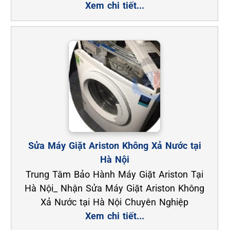
Xem chi tiết...
Sửa Máy Giặt Ariston Không Xả Nước tại
Hà Nội
Trung Tâm Bảo Hành Máy Giặt Ariston Tại
Hà Nội_ Nhận Sửa Máy Giặt Ariston Không
Xả Nước tại Hà Nội Chuyên Nghiệp
Xem chi tiết...