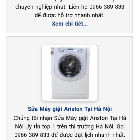
chuyên nghiệp nhất. Liên hệ 0966 389 833
dể được hỗ trợ nhanh nhất.
Xem chi tiết...
Sửa Máy giặt Ariston Tại Hà Nội
Chúng tôi nhận Sửa Máy giặt Ariston Tại Hà
Nội Uy tÍn top 1 trên thị trường Hà Nội. Gọi
0966 389 833 để được đặt lịch nhanh nhất.