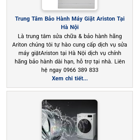
Trung Tâm Bảo Hành Máy Giặt Ariston Tại
Hà Nội
Là trung tâm sửa chữa & bảo hành hãng
Ariton chúng tôi tự hào cung cấp dịch vụ sửa
máy giặtAriston tại Hà Nội dịch vụ chính
hãng bảo hành dài hạn, hỗ trợ tại nhà. Liên
hệ ngay 0966 389 833
Xem chi tiết...