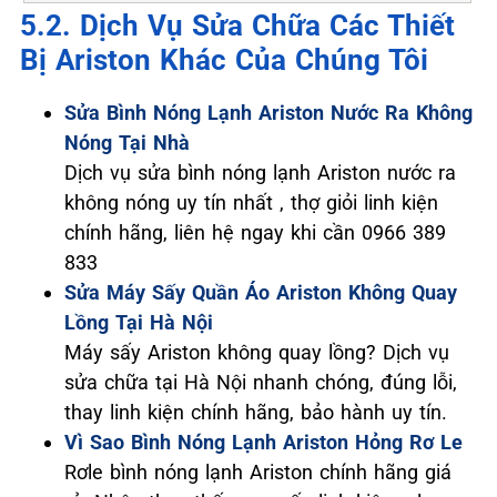
5.2. Dịch Vụ Sửa Chữa Các Thiết
Bị Ariston Khác Của Chúng Tôi
Sửa Bình Nóng Lạnh Ariston Nước Ra Không
Nóng Tại Nhà
Dịch vụ sửa bình nóng lạnh Ariston nước ra
không nóng uy tín nhất , thợ giỏi linh kiện
chính hãng, liên hệ ngay khi cần 0966 389
833
Sửa Máy Sấy Quần Áo Ariston Không Quay
Lồng Tại Hà Nội
Máy sấy Ariston không quay lồng? Dịch vụ
sửa chữa tại Hà Nội nhanh chóng, đúng lỗi,
thay linh kiện chính hãng, bảo hành uy tín.
Vì Sao Bình Nóng Lạnh Ariston Hỏng Rơ Le
Rơle bình nóng lạnh Ariston chính hãng giá