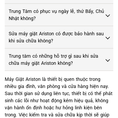
Trung Tâm có phục vụ ngày lễ, thứ Bẩy, Chủ
Nhật không?
Sửa máy giặt Ariston có được bảo hành sau
khi sửa chữa không?
Trung tâm có những hỗ trợ gì sau khi sửa
chữa máy giặt Ariston không?
Máy Giặt Ariston là thiết bị quen thuộc trong
nhiều gia đình, văn phòng và cửa hàng hiện nay.
Sau thời gian sử dụng liên tục, thiết bị có thể phát
sinh các lỗi như hoạt động kém hiệu quả, không
vận hành ổn định hoặc hư hỏng linh kiện bên
trong. Việc kiểm tra và sửa chữa kịp thời sẽ giúp