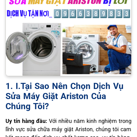
1. I.Tại Sao Nên Chọn Dịch Vụ
Sửa Máy Giặt Ariston Của
Chúng Tôi?
Uy tín hàng đầu:
Với nhiều năm kinh nghiệm trong
lĩnh vực sửa chữa máy giặt Ariston, chúng tôi cam