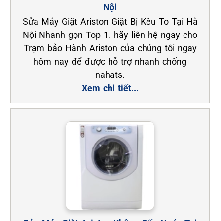
Nội
Sửa Máy Giặt Ariston Giặt Bị Kêu To Tại Hà
Nội Nhanh gọn Top 1. hãy liên hệ ngay cho
Trạm bảo Hành Ariston của chúng tôi ngay
hôm nay để được hỗ trợ nhanh chống
nahats.
Xem chi tiết...