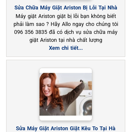
Sửa Chữa Máy Giặt Ariston Bị Lỗi Tại Nhà
Máy giặt Ariston giặt bị lỗi bạn không biết
phải làm sao ? Hãy Allo ngay cho chúng tôi
096 356 3835 đã có dịch vụ sửa chữa máy
giặt Ariston tại nhà chất lượng
Xem chi tiết...
Sửa Máy Giặt Ariston Giặt Kêu To Tại Hà