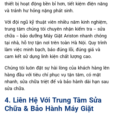
thiết bị hoạt động bền bỉ hơn, tiết kiệm điện năng
và tránh hư hỏng nặng phát sinh.
Với đội ngũ kỹ thuật viên nhiều năm kinh nghiệm,
trung tâm chúng tôi chuyên nhận kiểm tra – sửa
chữa – bảo dưỡng Máy Giặt Ariston nhanh chóng
tại nhà, hỗ trợ tận nơi trên toàn Hà Nội. Quy trình
làm việc minh bạch, báo đúng lỗi, đúng giá và
cam kết sử dụng linh kiện chất lượng cao.
Chúng tôi luôn đặt sự hài lòng của khách hàng lên
hàng đầu với tiêu chí phục vụ tận tâm, có mặt
nhanh, sửa chữa triệt để và bảo hành dài hạn sau
sửa chữa.
4. Liên Hệ Với Trung Tâm Sửa
Chữa & Bảo Hành Máy Giặt