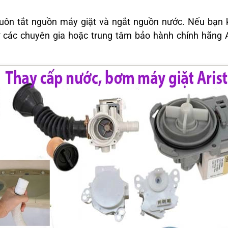
 luôn tắt nguồn máy giặt và ngắt nguồn nước. Nếu bạn 
 các chuyên gia hoặc trung tâm bảo hành chính hãng A