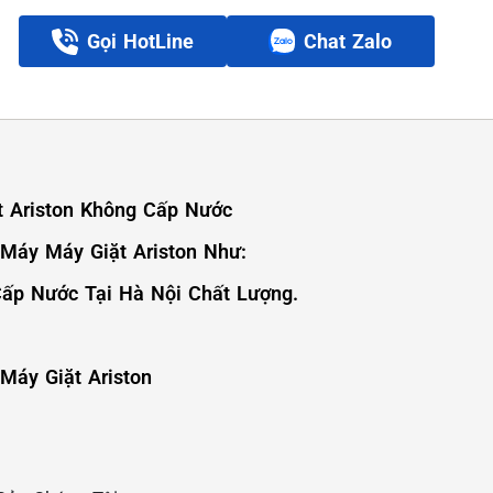
Gọi HotLine
Chat Zalo
t Ariston Không Cấp Nước
 Máy Máy Giặt Ariston Như:
Cấp Nước Tại Hà Nội Chất Lượng.
Máy Giặt Ariston