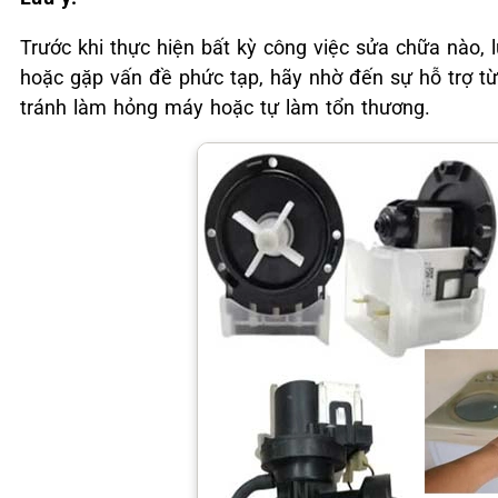
Trước khi thực hiện bất kỳ công việc sửa chữa nào,
hoặc gặp vấn đề phức tạp, hãy nhờ đến sự hỗ trợ từ
tránh làm hỏng máy hoặc tự làm tổn thương.