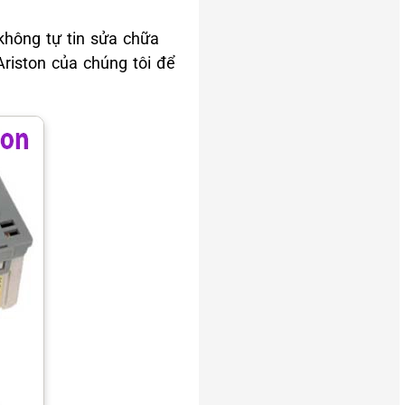
không tự tin sửa chữa
riston của chúng tôi để