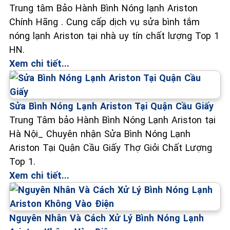
Trung tâm Bảo Hành Bình Nóng lạnh Ariston
Chính Hãng . Cung cấp dịch vụ sửa bình tắm
nóng lạnh Ariston tại nhà uy tín chất lượng Top 1
HN.
Xem chi tiết...
Sửa Bình Nóng Lạnh Ariston Tại Quận Cầu Giấy
Trung Tâm bảo Hành Bình Nóng Lạnh Ariston tại
Hà Nội_ Chuyên nhận Sửa Bình Nóng Lạnh
Ariston Tại Quận Cầu Giấy Thợ Giỏi Chất Lượng
Top 1.
Xem chi tiết...
Nguyên Nhân Và Cách Xử Lý Bình Nóng Lạnh