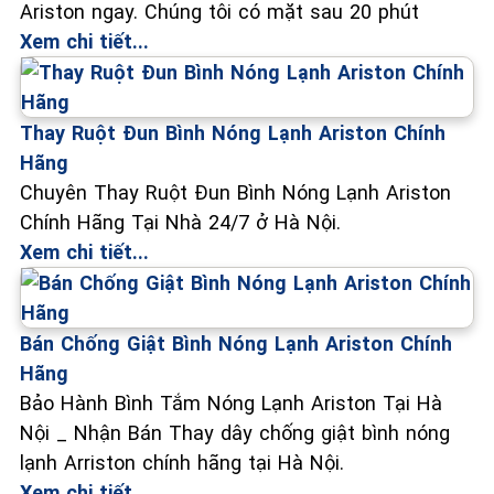
Ariston ngay. Chúng tôi có mặt sau 20 phút
Xem chi tiết...
Thay Ruột Đun Bình Nóng Lạnh Ariston Chính
Hãng
Chuyên Thay Ruột Đun Bình Nóng Lạnh Ariston
Chính Hãng Tại Nhà 24/7 ở Hà Nội.
Xem chi tiết...
Bán Chống Giật Bình Nóng Lạnh Ariston Chính
Hãng
Bảo Hành Bình Tắm Nóng Lạnh Ariston Tại Hà
Nội _ Nhận Bán Thay dây chống giật bình nóng
lạnh Arriston chính hãng tại Hà Nội.
Xem chi tiết...