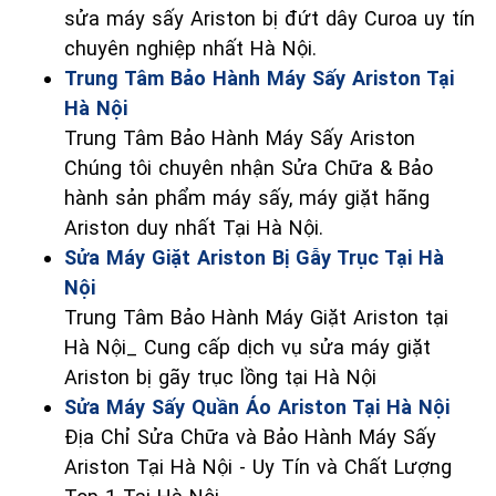
sửa máy sấy Ariston bị đứt dây Curoa uy tín
chuyên nghiệp nhất Hà Nội.
Trung Tâm Bảo Hành Máy Sấy Ariston Tại
Hà Nội
Trung Tâm Bảo Hành Máy Sấy Ariston
Chúng tôi chuyên nhận Sửa Chữa & Bảo
hành sản phẩm máy sấy, máy giặt hãng
Ariston duy nhất Tại Hà Nội.
Sửa Máy Giặt Ariston Bị Gẫy Trục Tại Hà
Nội
Trung Tâm Bảo Hành Máy Giặt Ariston tại
Hà Nội_ Cung cấp dịch vụ sửa máy giặt
Ariston bị gãy trục lồng tại Hà Nội
Sửa Máy Sấy Quần Áo Ariston Tại Hà Nội
Địa Chỉ Sửa Chữa và Bảo Hành Máy Sấy
Ariston Tại Hà Nội - Uy Tín và Chất Lượng