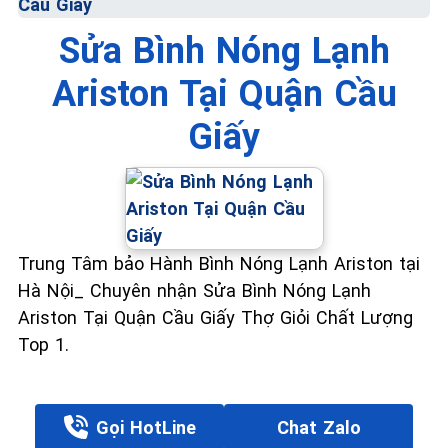
Cầu Giấy
Sửa Bình Nóng Lạnh
Ariston Tại Quận Cầu
Giấy
Trung Tâm bảo Hành Bình Nóng Lạnh Ariston tại
Hà Nội_ Chuyên nhận Sửa Bình Nóng Lạnh
Ariston Tại Quận Cầu Giấy Thợ Giỏi Chất Lượng
Top 1.
Gọi HotLine
Chat Zalo