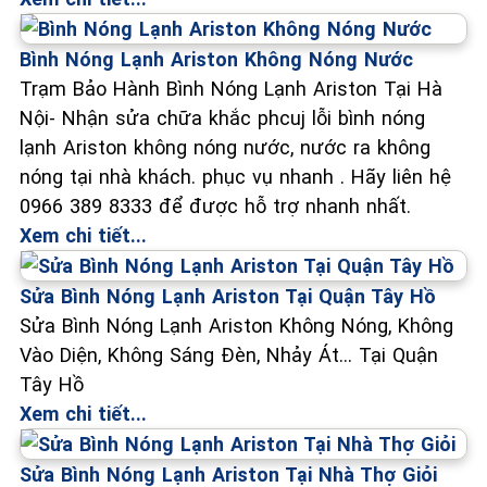
Bình Nóng Lạnh Ariston Không Nóng Nước
Trạm Bảo Hành Bình Nóng Lạnh Ariston Tại Hà
Nội- Nhận sửa chữa khắc phcuj lỗi bình nóng
lạnh Ariston không nóng nước, nước ra không
nóng tại nhà khách. phục vụ nhanh . Hãy liên hệ
0966 389 8333 để được hỗ trợ nhanh nhất.
Xem chi tiết...
Sửa Bình Nóng Lạnh Ariston Tại Quận Tây Hồ
Sửa Bình Nóng Lạnh Ariston Không Nóng, Không
Vào Diện, Không Sáng Đèn, Nhảy Át... Tại Quận
Tây Hồ
Xem chi tiết...
Sửa Bình Nóng Lạnh Ariston Tại Nhà Thợ Giỏi