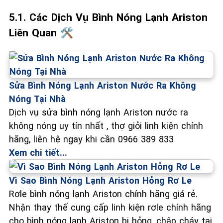
5.1. Các Dịch Vụ Bình Nóng Lạnh Ariston
Liên Quan 🛠️
Sửa Bình Nóng Lạnh Ariston Nước Ra Không
Nóng Tại Nhà
Dịch vụ sửa bình nóng lạnh Ariston nước ra
không nóng uy tín nhất , thợ giỏi linh kiện chính
hãng, liên hệ ngay khi cần 0966 389 833
Xem chi tiết...
Vì Sao Bình Nóng Lạnh Ariston Hỏng Rơ Le
Rơle bình nóng lạnh Ariston chính hãng giá rẻ.
Nhận thay thế cung cấp linh kiện rơle chính hãng
cho bình nóng lạnh Ariston bị hỏng, chập cháy tại