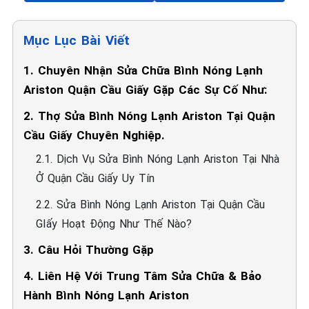
Mục Lục Bài Viết
1. Chuyên Nhận Sửa Chữa Bình Nóng Lạnh
Ariston Quận Cầu Giấy Gặp Các Sự Cố Như:
2. Thợ Sửa Bình Nóng Lạnh Ariston Tại Quận
Cầu Giấy Chuyên Nghiệp.
2.1. Dịch Vụ Sửa Bình Nóng Lạnh Ariston Tại Nhà
Ở Quận Cầu Giấy Uy Tín
2.2. Sửa Bình Nóng Lạnh Ariston Tại Quận Cầu
GIấy Hoạt Động Như Thế Nào?
3. Câu Hỏi Thường Gặp
4. Liên Hệ Với Trung Tâm Sửa Chữa & Bảo
Hành Bình Nóng Lạnh Ariston