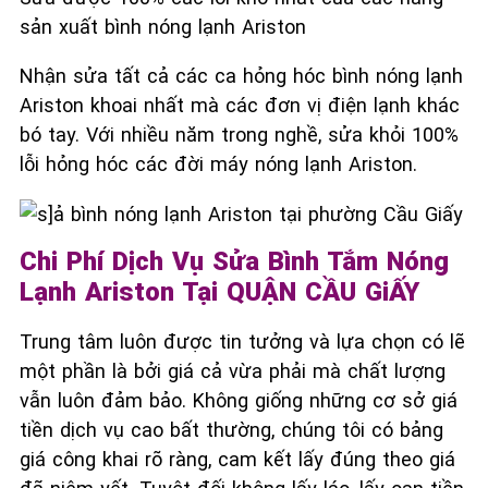
sản xuất bình nóng lạnh Ariston
Nhận sửa tất cả các ca hỏng hóc bình nóng lạnh
Ariston khoai nhất mà các đơn vị điện lạnh khác
bó tay. Với nhiều năm trong nghề, sửa khỏi 100%
lỗi hỏng hóc các đời máy nóng lạnh Ariston.
Chi Phí Dịch Vụ Sửa Bình Tắm Nóng
Lạnh
Ariston Tại QUẬN CẦU GiẤY
Trung tâm luôn được tin tưởng và lựa chọn có lẽ
một phần là bởi giá cả vừa phải mà chất lượng
vẫn luôn đảm bảo. Không giống những cơ sở giá
tiền dịch vụ cao bất thường, chúng tôi có bảng
giá công khai rõ ràng, cam kết lấy đúng theo giá