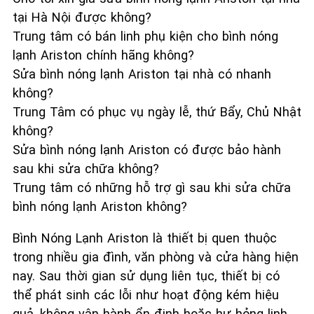
tại Hà Nội được không?
Trung tâm có bán linh phụ kiện cho bình nóng
lạnh Ariston chính hãng không?
Sửa bình nóng lạnh Ariston tại nhà có nhanh
không?
Trung Tâm có phục vụ ngày lễ, thứ Bẩy, Chủ Nhật
không?
Sửa bình nóng lạnh Ariston có được bảo hành
sau khi sửa chữa không?
Trung tâm có những hỗ trợ gì sau khi sửa chữa
bình nóng lạnh Ariston không?
Bình Nóng Lạnh Ariston là thiết bị quen thuộc
trong nhiều gia đình, văn phòng và cửa hàng hiện
nay. Sau thời gian sử dụng liên tục, thiết bị có
thể phát sinh các lỗi như hoạt động kém hiệu
quả, không vận hành ổn định hoặc hư hỏng linh