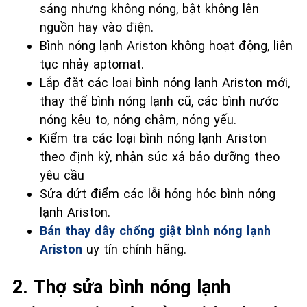
sáng nhưng không nóng, bật không lên
nguồn hay vào điện.
Bình nóng lạnh Ariston không hoạt động, liên
tục nhảy aptomat.
Lắp đặt các loại bình nóng lạnh Ariston mới,
thay thế bình nóng lạnh cũ, các bình nước
nóng kêu to, nóng chậm, nóng yếu.
Kiểm tra các loại bình nóng lạnh Ariston
theo định kỳ, nhận súc xả bảo dưỡng theo
yêu cầu
Sửa dứt điểm các lỗi hỏng hóc bình nóng
lạnh Ariston.
Bán thay dây chống giật bình nóng lạnh
Ariston
uy tín chính hãng.
2. Thợ sửa bình nóng lạnh