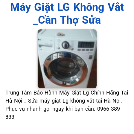
Máy Giặt LG Không Vắt
_Cần Thợ Sửa
Trung Tâm Bảo Hành Máy Giặt Lg Chính Hãng Tại
Hà Nội _ Sửa máy giặt Lg không vắt tại Hà Nội.
Phục vụ nhanh gọi ngay khi bạn cần. 0966 389
833