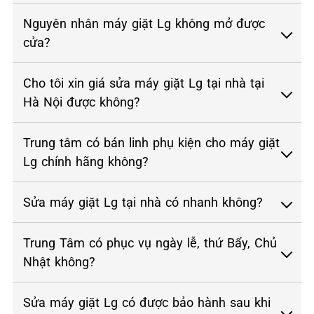
Nguyên nhân máy giặt Lg không mở được
cửa?
Cho tôi xin giá sửa máy giặt Lg tại nhà tại
Hà Nội được không?
Trung tâm có bán linh phụ kiện cho máy giặt
Lg chính hãng không?
Sửa máy giặt Lg tại nhà có nhanh không?
Trung Tâm có phục vụ ngày lễ, thứ Bẩy, Chủ
Nhật không?
Sửa máy giặt Lg có được bảo hành sau khi