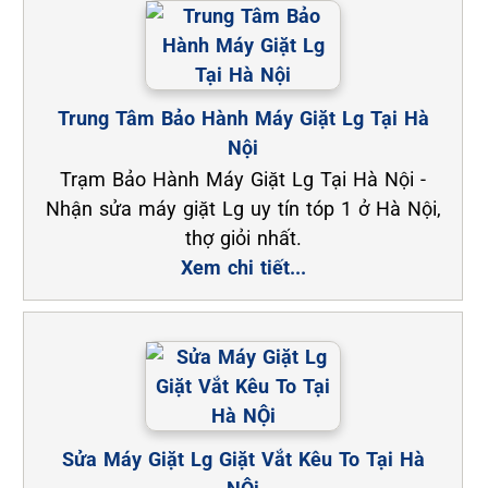
Trung Tâm Bảo Hành Máy Giặt Lg Tại Hà
Nội
Trạm Bảo Hành Máy Giặt Lg Tại Hà Nội -
Nhận sửa máy giặt Lg uy tín tóp 1 ở Hà Nội,
thợ giỏi nhất.
Xem chi tiết...
Sửa Máy Giặt Lg Giặt Vắt Kêu To Tại Hà