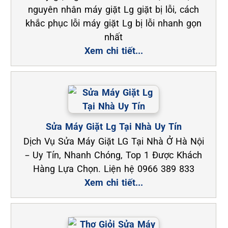
nguyên nhân máy giặt Lg giặt bị lỗi, cách
khắc phục lỗi máy giặt Lg bị lỗi nhanh gọn
nhất
Xem chi tiết...
Sửa Máy Giặt Lg Tại Nhà Uy Tín
Dịch Vụ Sửa Máy Giặt LG Tại Nhà Ở Hà Nội
– Uy Tín, Nhanh Chóng, Top 1 Được Khách
Hàng Lựa Chọn. Liện hệ 0966 389 833
Xem chi tiết...