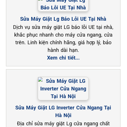
Sửa Máy Giặt Lg Báo Lỗi UE Tại Nhà
Dịch vụ sửa máy giặt LG báo lỗi UE tại nhà,
khắc phục nhanh cho máy cửa ngang, cửa
trên. Linh kiện chính hãng, giá hợp lý, bảo
hành dài hạn.
Xem chi tiết...
Sửa Máy Giặt LG Inverter Cửa Ngang Tại
Hà Nội
Địa chỉ sửa máy giặt Lg cửa ngang chất