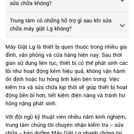
sửa chữa không?
Trung tâm có những hỗ trợ gì sau khi sửa
chữa máy giặt Lg không?
Máy Giặt Lg là thiết bị quen thuộc trong nhiều gia
đình, văn phòng và cửa hàng hiện nay. Sau thời
gian sử dụng liên tục, thiết bị có thể phát sinh các
lỗi như hoạt động kém hiệu quả, không vận hành
ổn định hoặc hư hỏng linh kiện bên trong. Việc
kiểm tra và sửa chữa kịp thời sẽ giúp thiết bị hoạt
động bền bỉ hơn, tiết kiệm điện năng và tránh hư
hỏng nặng phát sinh.
Với đội ngũ kỹ thuật viên nhiều năm kinh nghiệm,
trung tâm chúng tôi chuyên nhận kiểm tra – sửa
chữa – bảo dưỡng Máy Giặt Lg nhanh chóng tại