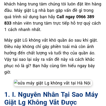
khách hàng trung tâm chúng tôi luôn đặt lên hàng
đầu. Máy giặt Lg nhà bạn gặp vấn đề gì trong
quá trình sử dụng bạn hãy
Call ngay 0966 389
833
nhân viên trung tâm trực tiếp hỗ trợ quý cách
1 cách nhanh nhất.
Máy giặt LG không vắt khô quần áo sau khi giặt.
Điều này không chỉ gây phiền toái mà còn ảnh
hưởng đến chất lượng và tuổi thọ của quần áo.
Vậy tại sao lại xảy ra vấn đề này và cách khắc
phục nó là gì? Bạn hãy cùng tìm hiểu ngay bây
giờ.
1. I. Nguyên Nhân Tại Sao Máy
Giặt Lg Không Vắt Được