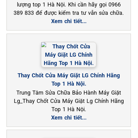
lượng top 1 Hà Nội. Khi cần hãy gọi 0966
389 833 để được kiểm tra tư vẫn sửa chữa.
Xem chi tiết...
Thay Chốt Cửa Máy Giặt LG Chính Hãng
Top 1 Hà Nội.
Trung Tâm Sửa Chữa Bảo Hành Máy Giặt
Lg_Thay Chốt Cửa Máy Giặt Lg Chính Hãng
Top 1 Hà Nội.
Xem chi tiết...