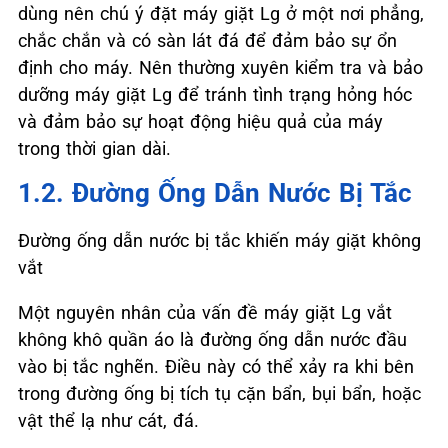
dùng nên chú ý đặt máy giặt Lg ở một nơi phẳng,
chắc chắn và có sàn lát đá để đảm bảo sự ổn
định cho máy. Nên thường xuyên kiểm tra và bảo
dưỡng máy giặt Lg để tránh tình trạng hỏng hóc
và đảm bảo sự hoạt động hiệu quả của máy
trong thời gian dài.
1.2. Đường Ống Dẫn Nước Bị Tắc
Đường ống dẫn nước bị tắc khiến máy giặt không
vắt
Một nguyên nhân của vấn đề máy giặt Lg vắt
không khô quần áo là đường ống dẫn nước đầu
vào bị tắc nghẽn. Điều này có thể xảy ra khi bên
trong đường ống bị tích tụ cặn bẩn, bụi bẩn, hoặc
vật thể lạ như cát, đá.