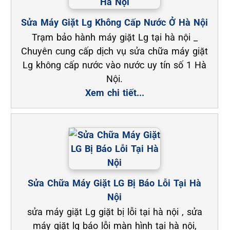
Sửa Máy Giặt Lg Không Cấp Nước Ở Hà Nội
Trạm bảo hành máy giặt Lg tại hà nội _
Chuyên cung cấp dịch vụ sửa chữa máy giặt
Lg không cấp nước vào nước uy tín số 1 Hà
Nội.
Xem chi tiết...
Sửa Chữa Máy Giặt LG Bị Báo Lỗi Tại Hà
Nội
sửa máy giặt Lg giặt bị lỗi tại hà nội , sửa
máy giặt lg báo lỗi màn hình tại hà nội,