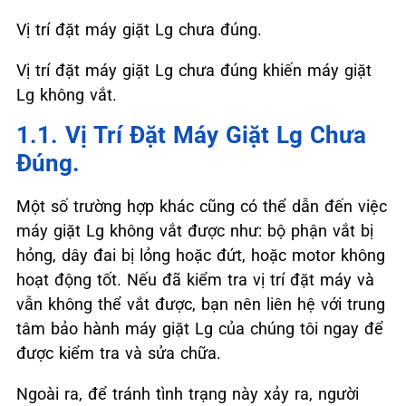
Vị trí đặt máy giặt Lg chưa đúng.
Vị trí đặt máy giặt Lg chưa đúng khiến máy giặt
Lg không vắt.
1.1. Vị Trí Đặt Máy Giặt Lg Chưa
Đúng.
Một số trường hợp khác cũng có thể dẫn đến việc
máy giặt Lg không vắt được như: bộ phận vắt bị
hỏng, dây đai bị lỏng hoặc đứt, hoặc motor không
hoạt động tốt. Nếu đã kiểm tra vị trí đặt máy và
vẫn không thể vắt được, bạn nên liên hệ với trung
tâm bảo hành máy giặt Lg của chúng tôi ngay để
được kiểm tra và sửa chữa.
Ngoài ra, để tránh tình trạng này xảy ra, người