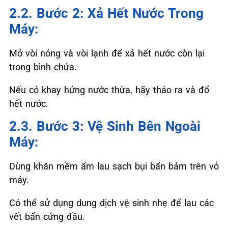
2.2. Bước 2: Xả Hết Nước Trong
Máy:
Mở vòi nóng và vòi lạnh để xả hết nước còn lại
trong bình chứa.
Nếu có khay hứng nước thừa, hãy tháo ra và đổ
hết nước.
2.3. Bước 3: Vệ Sinh Bên Ngoài
Máy:
Dùng khăn mềm ẩm lau sạch bụi bẩn bám trên vỏ
máy.
Có thể sử dụng dung dịch vệ sinh nhẹ để lau các
vết bẩn cứng đầu.