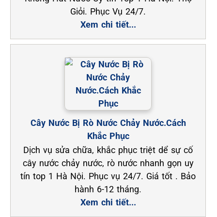
Giỏi. Phục Vụ 24/7.
Xem chi tiết...
Cây Nước Bị Rò Nước Chảy Nước.Cách
Khắc Phục
Dịch vụ sửa chữa, khắc phục triệt dể sự cố
cây nước chảy nước, rò nước nhanh gọn uy
tín top 1 Hà Nội. Phục vụ 24/7. Giá tốt . Bảo
hành 6-12 tháng.
Xem chi tiết...