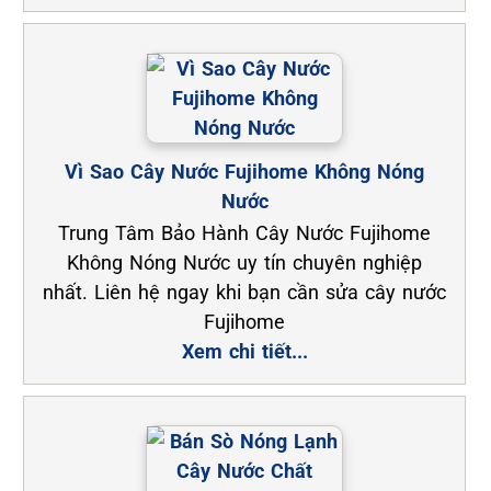
Vì Sao Cây Nước Fujihome Không Nóng
Nước
Trung Tâm Bảo Hành Cây Nước Fujihome
Không Nóng Nước uy tín chuyên nghiệp
nhất. Liên hệ ngay khi bạn cần sửa cây nước
Fujihome
Xem chi tiết...