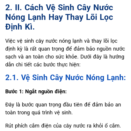
2. II. Cách Vệ Sinh Cây Nước
Nóng Lạnh Hay Thay Lõi Lọc
Định Kì.
Việc vệ sinh cây nước nóng lạnh và thay lõi lọc
định kỳ là rất quan trọng để đảm bảo nguồn nước
sạch và an toàn cho sức khỏe. Dưới đây là hướng
dẫn chi tiết các bước thực hiện:
2.1. Vệ Sinh Cây Nước Nóng Lạnh:
Bước 1: Ngắt nguồn điện:
Đây là bước quan trọng đầu tiên để đảm bảo an
toàn trong quá trình vệ sinh.
Rút phích cắm điện của cây nước ra khỏi ổ cắm.