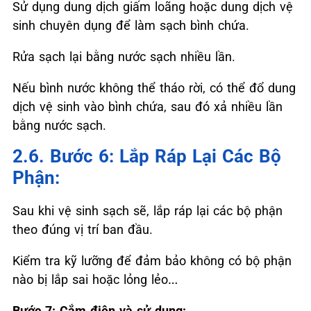
Sử dụng dung dịch giấm loãng hoặc dung dịch vệ
sinh chuyên dụng để làm sạch bình chứa.
Rửa sạch lại bằng nước sạch nhiều lần.
Nếu bình nước không thể tháo rời, có thể đổ dung
dịch vệ sinh vào bình chứa, sau đó xả nhiều lần
bằng nước sạch.
2.6. Bước 6: Lắp Ráp Lại Các Bộ
Phận:
Sau khi vệ sinh sạch sẽ, lắp ráp lại các bộ phận
theo đúng vị trí ban đầu.
Kiểm tra kỹ lưỡng để đảm bảo không có bộ phận
nào bị lắp sai hoặc lỏng lẻo…
Bước 7: Cắm điện và sử dụng: