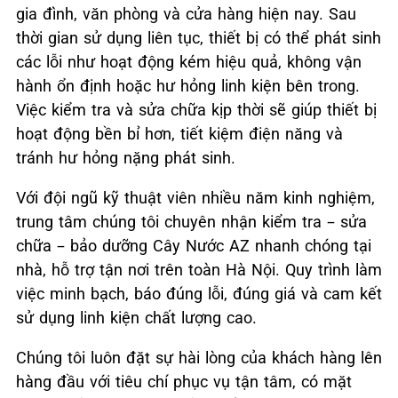
gia đình, văn phòng và cửa hàng hiện nay. Sau
thời gian sử dụng liên tục, thiết bị có thể phát sinh
các lỗi như hoạt động kém hiệu quả, không vận
hành ổn định hoặc hư hỏng linh kiện bên trong.
Việc kiểm tra và sửa chữa kịp thời sẽ giúp thiết bị
hoạt động bền bỉ hơn, tiết kiệm điện năng và
tránh hư hỏng nặng phát sinh.
Với đội ngũ kỹ thuật viên nhiều năm kinh nghiệm,
trung tâm chúng tôi chuyên nhận kiểm tra – sửa
chữa – bảo dưỡng Cây Nước AZ nhanh chóng tại
nhà, hỗ trợ tận nơi trên toàn Hà Nội. Quy trình làm
việc minh bạch, báo đúng lỗi, đúng giá và cam kết
sử dụng linh kiện chất lượng cao.
Chúng tôi luôn đặt sự hài lòng của khách hàng lên
hàng đầu với tiêu chí phục vụ tận tâm, có mặt