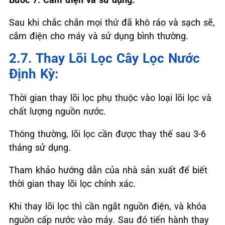
Sau khi chắc chắn mọi thứ đã khô ráo và sạch sẽ,
cắm điện cho máy và sử dụng bình thường.
2.7. Thay Lõi Lọc Cây Lọc Nước
Định Kỳ:
Thời gian thay lõi lọc phụ thuộc vào loại lõi lọc và
chất lượng nguồn nước.
Thông thường, lõi lọc cần được thay thế sau 3-6
tháng sử dụng.
Tham khảo hướng dẫn của nhà sản xuất để biết
thời gian thay lõi lọc chính xác.
Khi thay lõi lọc thì cần ngắt nguồn điện, và khóa
nguồn cấp nước vào máy. Sau đó tiến hành thay