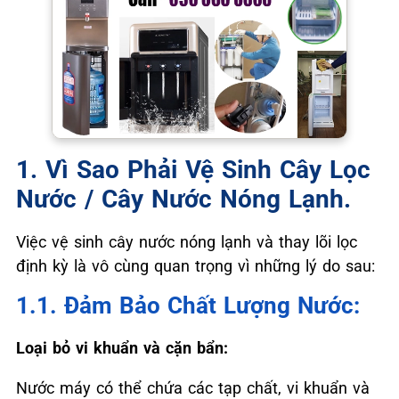
1. Vì Sao Phải Vệ Sinh Cây Lọc
Nước / Cây Nước Nóng Lạnh.
Việc vệ sinh cây nước nóng lạnh và thay lõi lọc
định kỳ là vô cùng quan trọng vì những lý do sau:
1.1. Đảm Bảo Chất Lượng Nước:
Loại bỏ vi khuẩn và cặn bẩn:
Nước máy có thể chứa các tạp chất, vi khuẩn và