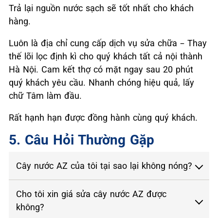
Trả lại nguồn nước sạch sẽ tốt nhất cho khách
hàng.
Luôn là địa chỉ cung cấp dịch vụ sửa chữa – Thay
thế lõi lọc định kì cho quý khách tất cả nội thành
Hà Nội. Cam kết thợ có mặt ngay sau 20 phút
quý khách yêu cầu. Nhanh chóng hiệu quả, lấy
chữ Tâm làm đầu.
Rất hạnh hạn được đồng hành cùng quý khách.
5. Câu Hỏi Thường Gặp
Cây nước AZ của tôi tại sao lại không nóng?
Cho tôi xin giá sửa cây nước AZ được
không?