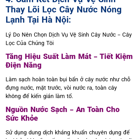
Thay Lõi Lọc Cây Nước Nóng
Lạnh Tại Hà Nội:
Lý Do Nên Chọn Dịch Vụ Vệ Sinh Cây Nước – Cây
Lọc Của Chúng Tôi
Tăng Hiệu Suất Làm Mát – Tiết Kiệm
Điện Năng
Làm sạch hoàn toàn bụi bẩn ở cây nước như chỗ
đựng nước, mặt trước, vòi nước ra, toàn cây
không để kiến gián làm tổ.
Nguồn Nước Sạch – An Toàn Cho
Sức Khỏe
Sử dụng dung dịch kháng khuẩn chuyên dụng để