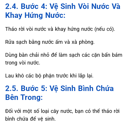
2.4. Bước 4: Vệ Sinh Vòi Nước Và
Khay Hứng Nước:
Tháo rời vòi nước và khay hứng nước (nếu có).
Rửa sạch bằng nước ấm và xà phòng.
Dùng bàn chải nhỏ để làm sạch các cặn bẩn bám
trong vòi nước.
Lau khô các bộ phận trước khi lắp lại.
2.5. Bước 5: Vệ Sinh Bình Chứa
Bên Trong:
Đối với một số loại cây nước, bạn có thể tháo rời
bình chứa để vệ sinh.