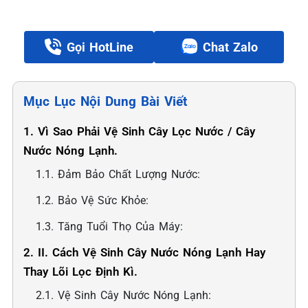
Gọi HotLine
Chat Zalo
Mục Lục Nội Dung Bài Viết
1. Vì Sao Phải Vệ Sinh Cây Lọc Nước / Cây
Nước Nóng Lạnh.
1.1. Đảm Bảo Chất Lượng Nước:
1.2. Bảo Vệ Sức Khỏe:
1.3. Tăng Tuổi Thọ Của Máy:
2. II. Cách Vệ Sinh Cây Nước Nóng Lạnh Hay
Thay Lõi Lọc Định Kì.
2.1. Vệ Sinh Cây Nước Nóng Lạnh: