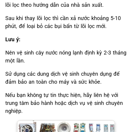
lõi lọc theo hướng dẫn của nhà sản xuất.
Sau khi thay lõi lọc thì cần xả nước khoảng 5-10
phút, để loại bỏ các bụi bẩn từ lõi lọc mới.
Lưu ý:
Nên vệ sinh cây nước nóng lạnh định kỳ 2-3 tháng
một lần.
Sử dụng các dung dịch vệ sinh chuyên dụng để
đảm bảo an toàn cho máy và sức khỏe.
Nếu bạn không tự tin thực hiện, hãy liên hệ với
trung tâm bảo hành hoặc dịch vụ vệ sinh chuyên
nghiệp.