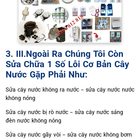
3. III.Ngoài Ra Chúng Tôi Còn
Sửa Chữa 1 Số Lỗi Cơ Bản Cây
Nước Gặp Phải Như:
Sửa cây nước không ra nước – sửa cây nước nước
không nóng
Sửa cây nước bị rò nước – sửa cây nước sáng
đèn nước không nóng
Sửa cây nước gãy vòi – sửa cây nước không bơm