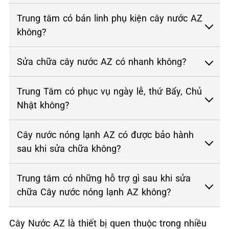
Trung tâm có bán linh phụ kiện cây nước AZ
không?
Sửa chữa cây nước AZ có nhanh không?
Trung Tâm có phục vụ ngày lễ, thứ Bẩy, Chủ
Nhật không?
Cây nước nóng lạnh AZ có được bảo hành
sau khi sửa chữa không?
Trung tâm có những hỗ trợ gì sau khi sửa
chữa Cây nước nóng lạnh AZ không?
Cây Nước AZ là thiết bị quen thuộc trong nhiều