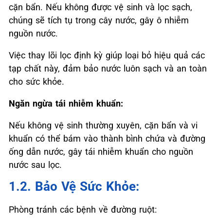
cặn bẩn. Nếu không được vệ sinh và lọc sạch,
chúng sẽ tích tụ trong cây nước, gây ô nhiễm
nguồn nước.
Việc thay lõi lọc định kỳ giúp loại bỏ hiệu quả các
tạp chất này, đảm bảo nước luôn sạch và an toàn
cho sức khỏe.
Ngăn ngừa tái nhiễm khuẩn:
Nếu không vệ sinh thường xuyên, cặn bẩn và vi
khuẩn có thể bám vào thành bình chứa và đường
ống dẫn nước, gây tái nhiễm khuẩn cho nguồn
nước sau lọc.
1.2. Bảo Vệ Sức Khỏe:
Phòng tránh các bệnh về đường ruột: