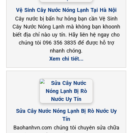
Vệ Sinh Cây Nước Nóng Lạnh Tại Hà Nội
Cây nước bị bẩn hư hỏng bạn cần Vệ Sinh
Cây Nước Nóng Lạnh mà không bạn khoonh
biết địa chỉ nào uy tín. Hãy liên hệ ngay cho
chúng tôi 096 356 3835 để được hỗ trợ
nhanh chóng.
Xem chi tiết...
Sửa Cây Nước Nóng Lạnh Bị Rò Nước Uy
Tín
Baohanhvn.com chúng tôi chuyên sửa chữa