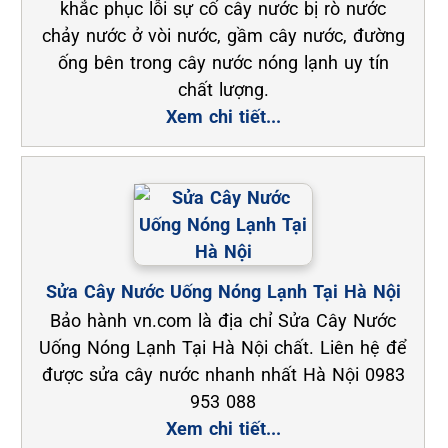
khắc phục lỗi sự cố cây nước bị rò nước
chảy nước ở vòi nước, gầm cây nước, đường
ống bên trong cây nước nóng lạnh uy tín
chất lượng.
Xem chi tiết...
Sửa Cây Nước Uống Nóng Lạnh Tại Hà Nội
Bảo hành vn.com là địa chỉ Sửa Cây Nước
Uống Nóng Lạnh Tại Hà Nội chất. Liên hệ để
được sửa cây nước nhanh nhất Hà Nội 0983
953 088
Xem chi tiết...