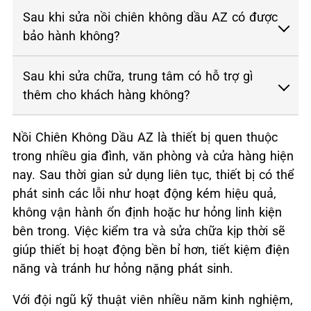
Sau khi sửa nồi chiên không dầu AZ có được
bảo hành không?
Sau khi sửa chữa, trung tâm có hỗ trợ gì
thêm cho khách hàng không?
Nồi Chiên Không Dầu AZ là thiết bị quen thuộc
trong nhiều gia đình, văn phòng và cửa hàng hiện
nay. Sau thời gian sử dụng liên tục, thiết bị có thể
phát sinh các lỗi như hoạt động kém hiệu quả,
không vận hành ổn định hoặc hư hỏng linh kiện
bên trong. Việc kiểm tra và sửa chữa kịp thời sẽ
giúp thiết bị hoạt động bền bỉ hơn, tiết kiệm điện
năng và tránh hư hỏng nặng phát sinh.
Với đội ngũ kỹ thuật viên nhiều năm kinh nghiệm,