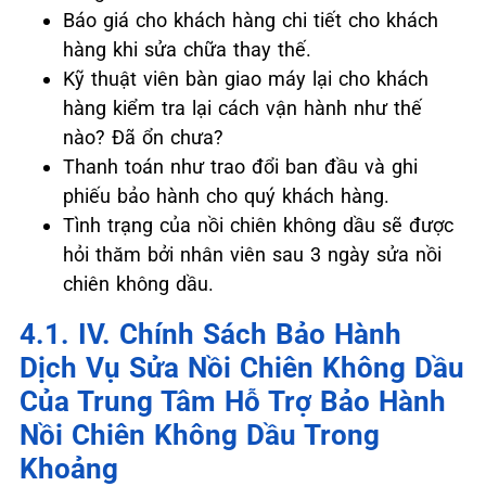
Báo giá cho khách hàng chi tiết cho khách
hàng khi sửa chữa thay thế.
Kỹ thuật viên bàn giao máy lại cho khách
hàng kiểm tra lại cách vận hành như thế
nào? Đã ổn chưa?
Thanh toán như trao đổi ban đầu và ghi
phiếu bảo hành cho quý khách hàng.
Tình trạng của nồi chiên không dầu sẽ được
hỏi thăm bởi nhân viên sau 3 ngày sửa nồi
chiên không dầu.
4.1. IV. Chính Sách Bảo Hành
Dịch Vụ Sửa Nồi Chiên Không Dầu
Của Trung Tâm Hỗ Trợ Bảo Hành
Nồi Chiên Không Dầu Trong
Khoảng