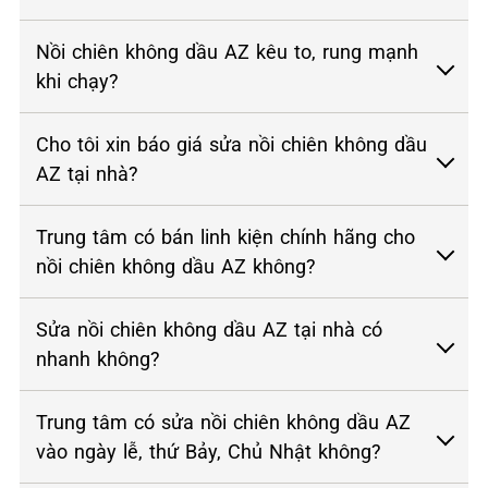
Nồi chiên không dầu AZ kêu to, rung mạnh
khi chạy?
Cho tôi xin báo giá sửa nồi chiên không dầu
AZ tại nhà?
Trung tâm có bán linh kiện chính hãng cho
nồi chiên không dầu AZ không?
Sửa nồi chiên không dầu AZ tại nhà có
nhanh không?
Trung tâm có sửa nồi chiên không dầu AZ
vào ngày lễ, thứ Bảy, Chủ Nhật không?