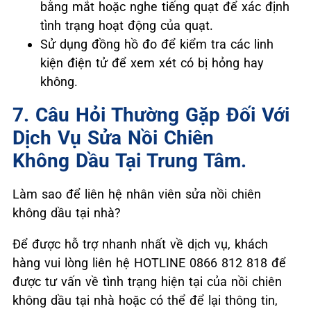
bằng mắt hoặc nghe tiếng quạt để xác định
tình trạng hoạt động của quạt.
Sử dụng đồng hồ đo để kiểm tra các linh
kiện điện tử để xem xét có bị hỏng hay
không.
7. Câu Hỏi Thường Gặp Đối Với
Dịch Vụ Sửa Nồi Chiên
Không Dầu Tại Trung Tâm.
Làm sao để liên hệ nhân viên sửa nồi chiên
không dầu tại nhà?
Để được hỗ trợ nhanh nhất về dịch vụ, khách
hàng vui lòng liên hệ HOTLINE 0866 812 818 để
được tư vấn về tình trạng hiện tại của nồi chiên
không dầu tại nhà hoặc có thể để lại thông tin,