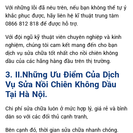
Với những lỗi đã nêu trên, nếu bạn không thể tự ý
khắc phục được, hãy liên hệ kĩ thuật trung tâm
0866 812 818 để được hỗ trợ.
Với đội ngũ kỹ thuật viên chuyên nghiệp và kinh
nghiệm, chúng tôi cam kết mang đến cho bạn
dịch vụ sửa chữa tốt nhất cho nồi chiên không
dầu của các hãng hàng đầu trên thị trường.
3. II.Những Ưu Điểm Của Dịch
Vụ Sửa Nồi Chiên Không Dầu
Tại Hà Nội.
Chi phí sửa chữa luôn ở mức hợp lý, giá rẻ và bình
dân so với các đối thủ cạnh tranh,
Bên cạnh đó, thời gian sửa chữa nhanh chóng.