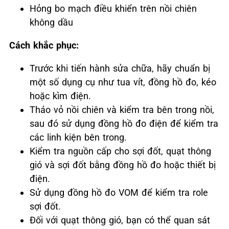
Hỏng bo mạch điều khiển trên nồi chiên
không dầu
Cách khắc phục:
Trước khi tiến hành sửa chữa, hãy chuẩn bị
một số dụng cụ như tua vít, đồng hồ đo, kéo
hoặc kìm điện.
Tháo vỏ nồi chiên và kiểm tra bên trong nồi,
sau đó sử dụng đồng hồ đo điện để kiểm tra
các linh kiện bên trong.
Kiểm tra nguồn cấp cho sợi đốt, quạt thông
gió và sợi đốt bằng đồng hồ đo hoặc thiết bị
điện.
Sử dụng đồng hồ đo VOM để kiểm tra role
sợi đốt.
Đối với quạt thông gió, bạn có thể quan sát