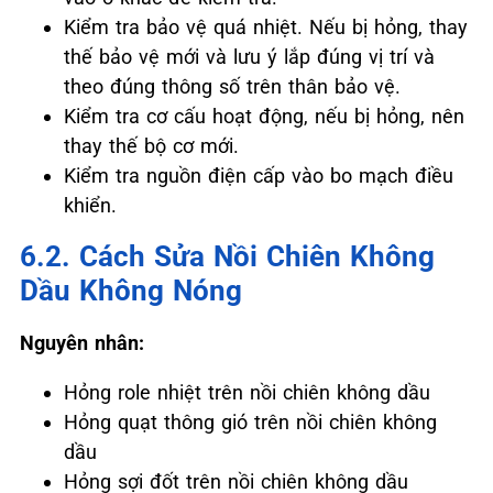
Kiểm tra bảo vệ quá nhiệt. Nếu bị hỏng, thay
thế bảo vệ mới và lưu ý lắp đúng vị trí và
theo đúng thông số trên thân bảo vệ.
Kiểm tra cơ cấu hoạt động, nếu bị hỏng, nên
thay thế bộ cơ mới.
Kiểm tra nguồn điện cấp vào bo mạch điều
khiển.
6.2. Cách Sửa Nồi Chiên Không
Dầu Không Nóng
Nguyên nhân:
Hỏng role nhiệt trên nồi chiên không dầu
Hỏng quạt thông gió trên nồi chiên không
dầu
Hỏng sợi đốt trên nồi chiên không dầu