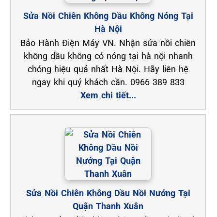
Sửa Nồi Chiên Không Dầu Không Nóng Tại
Hà Nội
Bảo Hành Điện Máy VN. Nhận sửa nồi chiên
không dầu không có nóng tại hà nội nhanh
chóng hiệu quả nhất Hà Nội. Hãy liên hệ
ngay khi quý khách cần. 0966 389 833
Xem chi tiết...
Sửa Nồi Chiên Không Dầu Nồi Nướng Tại
Quận Thanh Xuân