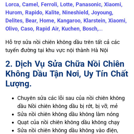
Lorca, Camel, Ferroli, Lotte, Panasonic, Xiaomi,
Hurom, Rapido,
Kalite, Nineshield, Joyoung,
Delites,
Bear, Home, Kangaroo, Klarstein, Xiaomi,
Olivo, Caso, Rapid Air, Kuchen, Bosch,
…
Hỗ trợ sửa nồi chiên không dầu trên tất cả các
tuyến đường tại khu vực nội thành Hà Nội
2. Dịch Vụ Sửa Chữa Nồi Chiên
Không Dầu Tận Nơi, Uy Tín Chất
Lượng.
Chuyên sửa các lỗi sau của nồi chiên không
dầu Nồi chiên không dầu bị rớt, bị vỡ, mẻ
Sửa nồi chiên không dầu không làm nóng
Quạt của nồi chiên không dầu không chạy
Sửa nồi chiên không dầu không vào điện,