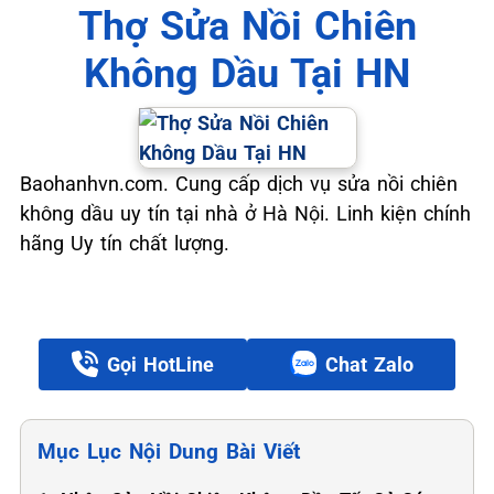
Thợ Sửa Nồi Chiên
Không Dầu Tại HN
Baohanhvn.com. Cung cấp dịch vụ sửa nồi chiên
không dầu uy tín tại nhà ở Hà Nội. Linh kiện chính
hãng Uy tín chất lượng.
Gọi HotLine
Chat Zalo
Mục Lục Nội Dung Bài Viết