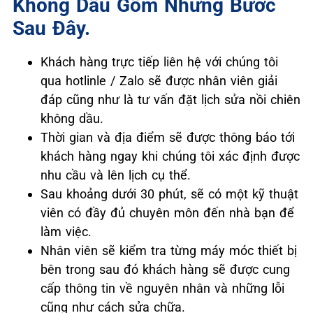
Không Dầu Gồm Những Bước
Sau Đây.
Khách hàng trực tiếp liên hệ với chúng tôi
qua hotlinle / Zalo sẽ được nhân viên giải
đáp cũng như là tư vấn đặt lịch sửa nồi chiên
không dầu.
Thời gian và địa điểm sẽ được thông báo tới
khách hàng ngay khi chúng tôi xác định được
nhu cầu và lên lịch cụ thể.
Sau khoảng dưới 30 phút, sẽ có một kỹ thuật
viên có đầy đủ chuyên môn đến nhà bạn để
làm việc.
Nhân viên sẽ kiểm tra từng máy móc thiết bị
bên trong sau đó khách hàng sẽ được cung
cấp thông tin về nguyên nhân và những lỗi
cũng như cách sửa chữa.