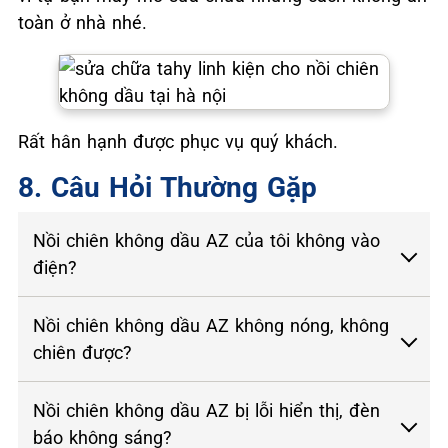
toàn ở nhà nhé.
Rất hân hạnh được phục vụ quý khách.
8. Câu Hỏi Thường Gặp
Nồi chiên không dầu AZ của tôi không vào
điện?
Nồi chiên không dầu AZ không nóng, không
chiên được?
Nồi chiên không dầu AZ bị lỗi hiển thị, đèn
báo không sáng?