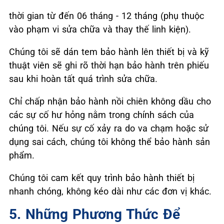
thời gian từ đến 06 tháng - 12 tháng (phụ thuộc
vào phạm vi sửa chữa và thay thế linh kiện).
Chúng tôi sẽ dán tem bảo hành lên thiết bị và kỹ
thuật viên sẽ ghi rõ thời hạn bảo hành trên phiếu
sau khi hoàn tất quá trình sửa chữa.
Chỉ chấp nhận bảo hành nồi chiên không dầu cho
các sự cố hư hỏng nằm trong chính sách của
chúng tôi. Nếu sự cố xảy ra do va chạm hoặc sử
dụng sai cách, chúng tôi không thể bảo hành sản
phẩm.
Chúng tôi cam kết quy trình bảo hành thiết bị
nhanh chóng, không kéo dài như các đơn vị khác.
5. Những Phương Thức Để