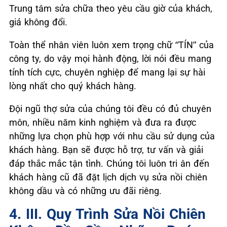
Trung tâm sửa chữa theo yêu cầu giờ của khách,
giá không đổi.
Toàn thể nhân viên luôn xem trọng chữ “TÍN” của
công ty, do vậy mọi hành động, lời nói đều mang
tính tích cực, chuyên nghiệp để mang lại sự hài
lòng nhất cho quý khách hàng.
Đội ngũ thợ sửa của chúng tôi đều có đủ chuyên
môn, nhiều năm kinh nghiệm và đưa ra được
những lựa chọn phù hợp với nhu cầu sử dụng của
khách hàng. Bạn sẽ được hỗ trợ, tư vấn và giải
đáp thắc mắc tận tình. Chúng tôi luôn tri ân đến
khách hàng cũ đã đặt lịch dịch vụ sửa nồi chiên
không dầu và có những ưu đãi riêng.
4. III. Quy Trình Sửa Nồi Chiên