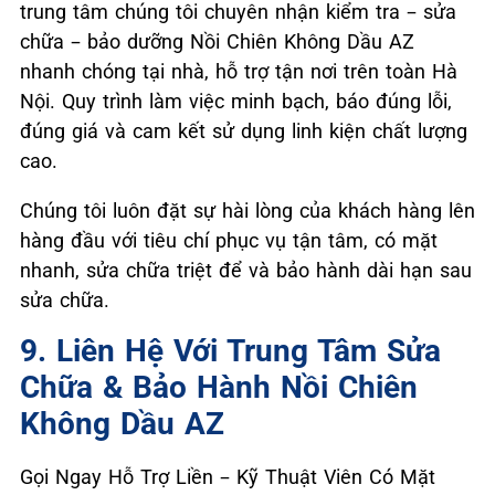
trung tâm chúng tôi chuyên nhận kiểm tra – sửa
chữa – bảo dưỡng Nồi Chiên Không Dầu AZ
nhanh chóng tại nhà, hỗ trợ tận nơi trên toàn Hà
Nội. Quy trình làm việc minh bạch, báo đúng lỗi,
đúng giá và cam kết sử dụng linh kiện chất lượng
cao.
Chúng tôi luôn đặt sự hài lòng của khách hàng lên
hàng đầu với tiêu chí phục vụ tận tâm, có mặt
nhanh, sửa chữa triệt để và bảo hành dài hạn sau
sửa chữa.
9. Liên Hệ Với Trung Tâm Sửa
Chữa & Bảo Hành Nồi Chiên
Không Dầu AZ
Gọi Ngay Hỗ Trợ Liền – Kỹ Thuật Viên Có Mặt