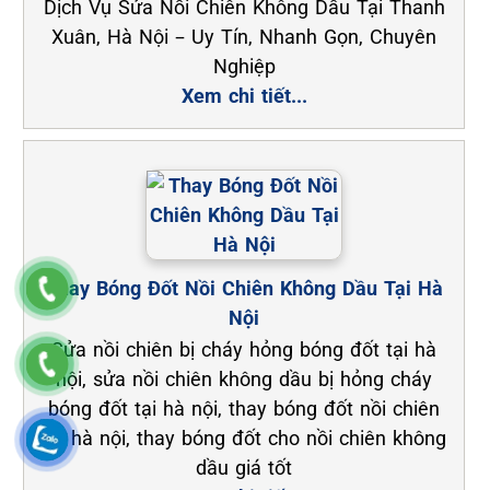
Dịch Vụ Sửa Nồi Chiên Không Dầu Tại Thanh
Xuân, Hà Nội – Uy Tín, Nhanh Gọn, Chuyên
Nghiệp
Xem chi tiết...
Thay Bóng Đốt Nồi Chiên Không Dầu Tại Hà
Nội
Sửa nồi chiên bị cháy hỏng bóng đốt tại hà
nội, sửa nồi chiên không dầu bị hỏng cháy
bóng đốt tại hà nội, thay bóng đốt nồi chiên
tại hà nội, thay bóng đốt cho nồi chiên không
dầu giá tốt