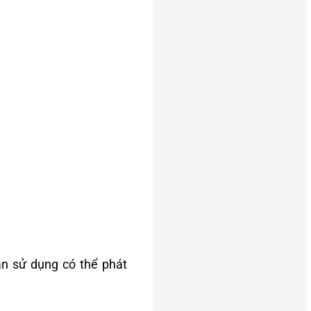
ian sử dụng có thể phát