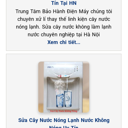
Tín Tại HN
Trung Tâm Bảo Hành Điện Máy chúng tôi
chuyên xử lí thay thế linh kiện cây nước
nóng lạnh. Sửa cây nước không làm lạnh
nước chuyên nghiệp tại Hà Nội
Xem chi tiết...
Sửa Cây Nước Nóng Lạnh Nước Không
Nóng Uy Tín