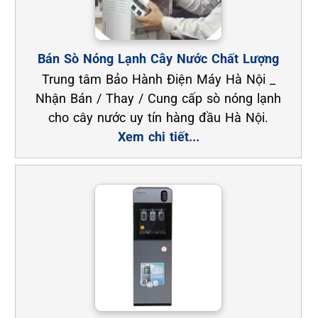
Bán Sò Nóng Lạnh Cây Nước Chất Lượng
Trung tâm Bảo Hành Điện Máy Hà Nội _
Nhận Bán / Thay / Cung cấp sò nóng lạnh
cho cây nước uy tín hàng đầu Hà Nội.
Xem chi tiết...