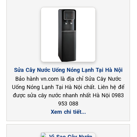
Sửa Cây Nước Uống Nóng Lạnh Tại Hà Nội
Bảo hành vn.com là địa chỉ Sửa Cây Nước
Uống Nóng Lạnh Tại Hà Nội chất. Liên hệ để
được sửa cây nước nhanh nhất Hà Nội 0983
953 088
Xem chi tiết...