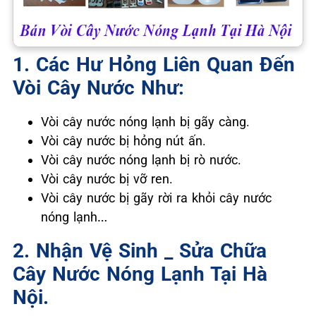
1. Các Hư Hỏng Liên Quan Đến
Vòi Cây Nước Như:
Vòi cây nước nóng lạnh bị gãy càng.
Vòi cây nước bị hỏng nút ấn.
Vòi cây nước nóng lạnh bị rò nước.
Vòi cây nước bị vỡ ren.
Vòi cây nước bị gãy rời ra khỏi cây nước
nóng lạnh…
2. Nhận Vệ Sinh _ Sửa Chữa
Cây Nước Nóng Lạnh Tại Hà
Nội.