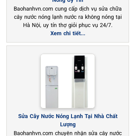
Baohanhvn.com cung cấp dịch vụ sửa chữa
cây nước nóng lạnh nước ra không nóng tại
Hà Nội, uy tín thợ giỏi phục vụ 24/7.
Xem chi tiết...
Sửa Cây Nước Nóng Lạnh Tại Nhà Chất
Lượng
Baohanhvn.com chuyên nhận sửa cây nước