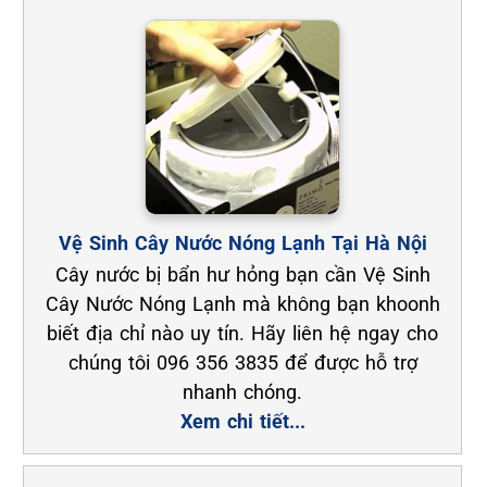
Vệ Sinh Cây Nước Nóng Lạnh Tại Hà Nội
Cây nước bị bẩn hư hỏng bạn cần Vệ Sinh
Cây Nước Nóng Lạnh mà không bạn khoonh
biết địa chỉ nào uy tín. Hãy liên hệ ngay cho
chúng tôi 096 356 3835 để được hỗ trợ
nhanh chóng.
Xem chi tiết...