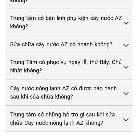
không?
Trung tâm có bán linh phụ kiện cây nước AZ
không?
Sửa chữa cây nước AZ có nhanh không?
Trung Tâm có phục vụ ngày lễ, thứ Bẩy, Chủ
Nhật không?
Cây nước nóng lạnh AZ có được bảo hành
sau khi sửa chữa không?
Trung tâm có những hỗ trợ gì sau khi sửa
chữa Cây nước nóng lạnh AZ không?