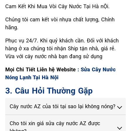
Cam Kết Khi Mua Vòi Cây Nước Tại Hà nỘi.
Chúng tôi cam kết vòi nhựa chất lượng, Chính
hãng.
Phục vụ 24/7. Khi quý khách cần. Đối với khách
hàng ở xa chúng tôi nhận Ship tận nhà, giá rẻ.
Vừa với cây nước nhà bạn đang sử dụng
Mọi Chi Tiết Liên hệ Website
: Sửa Cây Nước
Nóng Lạnh Tại Hà Nội
3. Câu Hỏi Thường Gặp
Cây nước AZ của tôi tại sao lại không nóng?
Cho tôi xin giá sửa cây nước AZ được