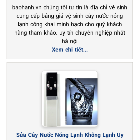
baohanh.vn chúng tôi tự tin là địa chỉ vệ sinh
cung cấp bảng giá vệ sinh cây nước nóng
lạnh công khai minh bạch cho quý khách
hàng tham khảo. uy tín chuyên nghiệp nhất
hà nội
Xem chi tiết...
Sửa Cây Nước Nóng Lạnh Không Lạnh Uy