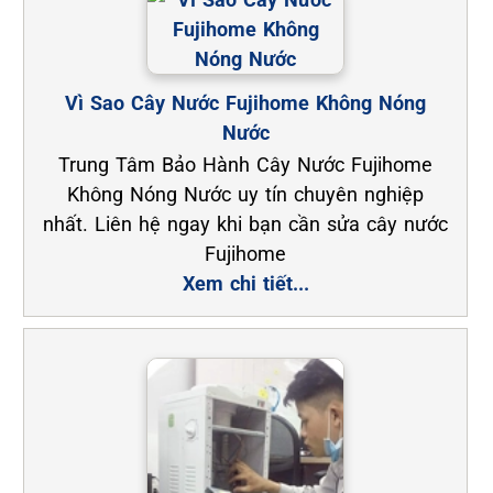
Vì Sao Cây Nước Fujihome Không Nóng
Nước
Trung Tâm Bảo Hành Cây Nước Fujihome
Không Nóng Nước uy tín chuyên nghiệp
nhất. Liên hệ ngay khi bạn cần sửa cây nước
Fujihome
Xem chi tiết...