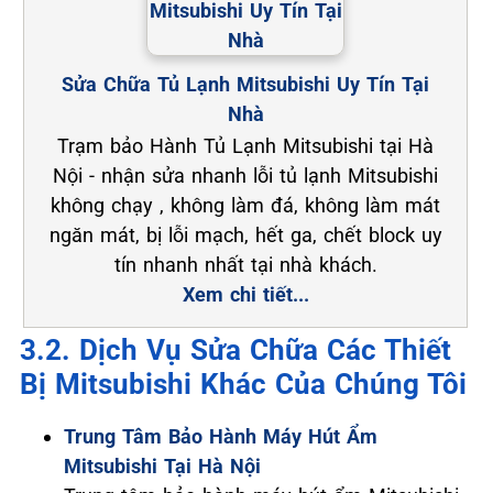
Sửa Chữa Tủ Lạnh Mitsubishi Uy Tín Tại
Nhà
Trạm bảo Hành Tủ Lạnh Mitsubishi tại Hà
Nội - nhận sửa nhanh lỗi tủ lạnh Mitsubishi
không chạy , không làm đá, không làm mát
ngăn mát, bị lỗi mạch, hết ga, chết block uy
tín nhanh nhất tại nhà khách.
Xem chi tiết...
3.2. Dịch Vụ Sửa Chữa Các Thiết
Bị Mitsubishi Khác Của Chúng Tôi
Trung Tâm Bảo Hành Máy Hút Ẩm
Mitsubishi Tại Hà Nội