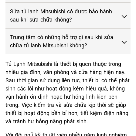
Sửa tủ lạnh Mitsubishi có được bảo hành
sau khi sửa chữa không?
Trung tâm có những hỗ trợ gì sau khi sửa
chữa tủ lạnh Mitsubishi không?
Tủ Lạnh Mitsubishi là thiết bị quen thuộc trong
nhiều gia đình, văn phòng và cửa hàng hiện nay.
Sau thời gian sử dụng liên tục, thiết bị có thể phát
sinh các lỗi như hoạt động kém hiệu quả, không
vận hành ổn định hoặc hư hỏng linh kiện bên
trong. Việc kiểm tra và sửa chữa kịp thời sẽ giúp
thiết bị hoạt động bền bỉ hơn, tiết kiệm điện năng
và tránh hư hỏng nặng phát sinh.
Với đội ngũ kỹ thuật viên nhiều năm kinh nghiệm,