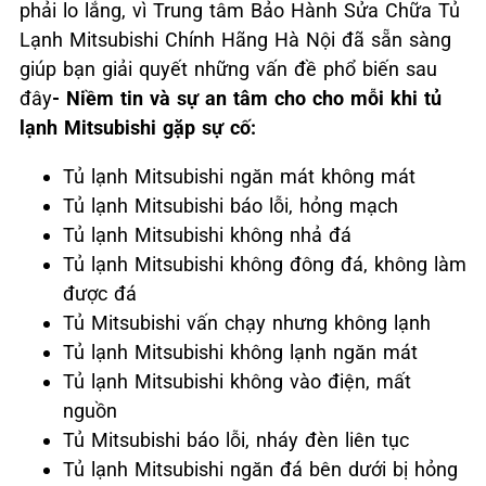
phải lo lắng, vì Trung tâm Bảo Hành Sửa Chữa Tủ
Lạnh Mitsubishi Chính Hãng Hà Nội đã sẵn sàng
giúp bạn giải quyết những vấn đề phổ biến sau
đây
- Niềm tin và sự an tâm cho cho mỗi khi tủ
lạnh Mitsubishi gặp sự cố:
Tủ lạnh Mitsubishi ngăn mát không mát
Tủ lạnh Mitsubishi báo lỗi, hỏng mạch
Tủ lạnh Mitsubishi không nhả đá
Tủ lạnh Mitsubishi không đông đá, không làm
được đá
Tủ Mitsubishi vấn chạy nhưng không lạnh
Tủ lạnh Mitsubishi không lạnh ngăn mát
Tủ lạnh Mitsubishi không vào điện, mất
nguồn
Tủ Mitsubishi báo lỗi, nháy đèn liên tục
Tủ lạnh Mitsubishi ngăn đá bên dưới bị hỏng