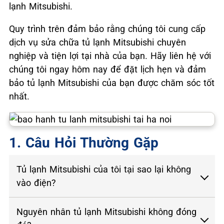
lạnh Mitsubishi.
Quy trình trên đảm bảo rằng chúng tôi cung cấp
dịch vụ sửa chữa tủ lạnh Mitsubishi chuyên
nghiệp và tiện lợi tại nhà của bạn. Hãy liên hệ với
chúng tôi ngay hôm nay để đặt lịch hẹn và đảm
bảo tủ lạnh Mitsubishi của bạn được chăm sóc tốt
nhất.
1. Câu Hỏi Thường Gặp
Tủ lạnh Mitsubishi của tôi tại sao lại không
vào điện?
Nguyên nhân tủ lạnh Mitsubishi không đóng