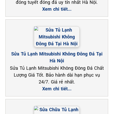
đóng tuyết đóng đá uy tín nhất Hà Nội.
Xem chi tiết...
Sửa Tủ Lạnh Mitsubishi Không Đông Đá Tại
Hà Nội
Sửa Tủ Lạnh Mitsubishi Không Đông Đá Chất
Lượng Giá Tốt. Bảo hành dài hạn phục vụ
24/7. Giá rẻ nhất.
Xem chi tiết...