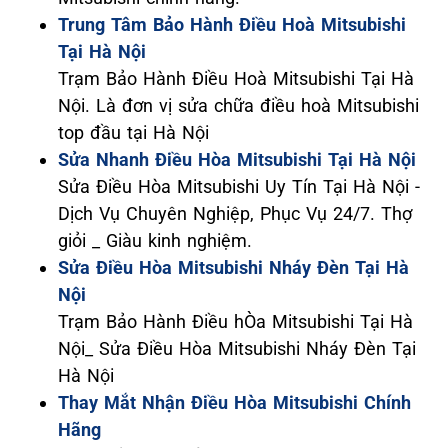
Trung Tâm Bảo Hành Điều Hoà Mitsubishi
Tại Hà Nội
Trạm Bảo Hành Điều Hoà Mitsubishi Tại Hà
Nội. Là đơn vị sửa chữa điều hoà Mitsubishi
top đầu tại Hà Nội
Sửa Nhanh Điều Hòa Mitsubishi Tại Hà Nội
Sửa Điều Hòa Mitsubishi Uy Tín Tại Hà Nội -
Dịch Vụ Chuyên Nghiệp, Phục Vụ 24/7. Thợ
giỏi _ Giàu kinh nghiệm.
Sửa Điều Hòa Mitsubishi Nháy Đèn Tại Hà
Nội
Trạm Bảo Hành Điều hÒa Mitsubishi Tại Hà
Nội_ Sửa Điều Hòa Mitsubishi Nháy Đèn Tại
Hà Nội
Thay Mắt Nhận Điều Hòa Mitsubishi Chính
Hãng