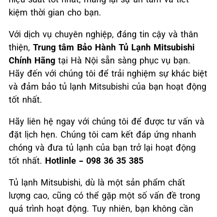
kiệm thời gian cho bạn.
Với dịch vụ chuyên nghiệp, đáng tin cậy và thân
thiện,
Trung tâm Bảo Hành Tủ Lạnh Mitsubishi
Chính Hãng
tại Hà Nội sẵn sàng phục vụ bạn.
Hãy đến với chúng tôi để trải nghiệm sự khác biệt
và đảm bảo tủ lạnh Mitsubishi của bạn hoạt động
tốt nhất.
Hãy liên hệ ngay với chúng tôi để được tư vấn và
đặt lịch hẹn. Chúng tôi cam kết đáp ứng nhanh
chóng và đưa tủ lạnh của bạn trở lại hoạt động
tốt nhất.
Hotlinle – 098 36 35 385
Tủ lạnh Mitsubishi, dù là một sản phẩm chất
lượng cao, cũng có thể gặp một số vấn đề trong
quá trình hoạt động. Tuy nhiên, bạn không cần