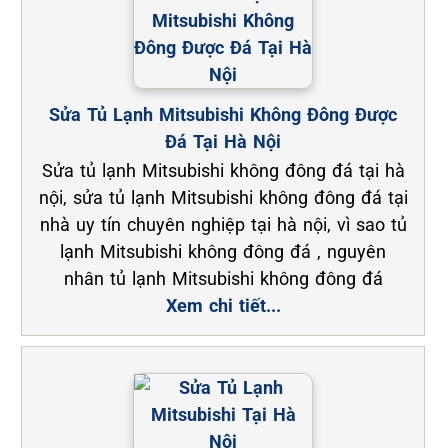
Sửa Tủ Lạnh Mitsubishi Không Đông Được
Đá Tại Hà Nội
Sửa tủ lạnh Mitsubishi không đông đá tại hà
nội, sửa tủ lạnh Mitsubishi không đông đá tại
nhà uy tín chuyên nghiệp tại hà nội, vì sao tủ
lạnh Mitsubishi không đông đá , nguyên
nhân tủ lạnh Mitsubishi không đông đá
Xem chi tiết...