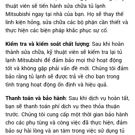
thuật viên sẽ tiến hành sửa chữa tủ lạnh
Mitsubishi ngay tại nhà của bạn. Họ sẽ thay thế
linh kiện hỏng, sửa chữa các bộ phận cần thiết và
thực hiện các biện pháp khắc phục sự cố.
Kiểm tra và kiểm soát chất lượng
: Sau khi hoàn
thành sửa chữa, kỹ thuật viên sẽ kiểm tra lại tủ
lạnh Mitsubishi để đảm bảo mọi thứ hoạt động
tốt và không gặp phải vấn đề mới. Chúng tôi đảm
bảo rằng tủ lạnh sẽ được trả về cho bạn trong
tình trạng hoạt động ổn định và hiệu quả.
Thanh toán và bảo hành
: Sau khi dịch vụ hoàn tất,
bạn sẽ thanh toán phí dịch vụ theo thỏa thuận
trước. Chúng tôi cung cấp một thời gian bảo hành
cho các phụ tùng và công việc đã thực hiện, đảm
bảo sự hài lòng và an tâm trong việc sử dụng tủ