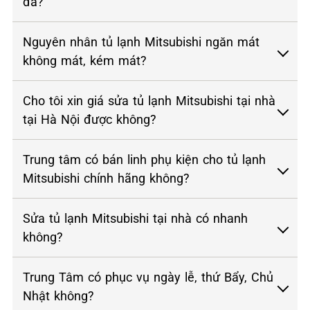
đá?
Nguyên nhân tủ lạnh Mitsubishi ngăn mát
không mát, kém mát?
Cho tôi xin giá sửa tủ lạnh Mitsubishi tại nhà
tại Hà Nội được không?
Trung tâm có bán linh phụ kiện cho tủ lạnh
Mitsubishi chính hãng không?
Sửa tủ lạnh Mitsubishi tại nhà có nhanh
không?
Trung Tâm có phục vụ ngày lễ, thứ Bẩy, Chủ
Nhật không?