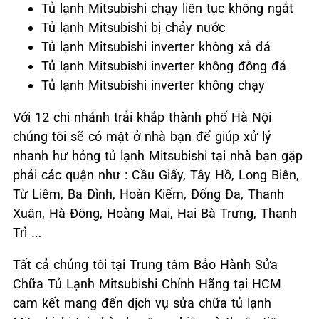
Tủ lạnh Mitsubishi chạy liên tục không ngắt
Tủ lạnh Mitsubishi bị chảy nước
Tủ lạnh Mitsubishi inverter không xả đá
Tủ lạnh Mitsubishi inverter không đông đá
Tủ lạnh Mitsubishi inverter không chạy
Với 12 chi nhánh trải khắp thành phố Hà Nội
chúng tôi sẽ có mặt ở nhà bạn để giúp xử lý
nhanh hư hỏng tủ lạnh Mitsubishi tại nhà bạn gặp
phải các quận như : Cầu Giấy, Tây Hồ, Long Biên,
Từ Liêm, Ba Đình, Hoàn Kiếm, Đống Đa, Thanh
Xuân, Hà Đông, Hoàng Mai, Hai Bà Trưng, Thanh
Trì …
Tất cả chúng tôi tại Trung tâm Bảo Hành Sửa
Chữa Tủ Lạnh Mitsubishi Chính Hãng tại HCM
cam kết mang đến dịch vụ sửa chữa tủ lạnh