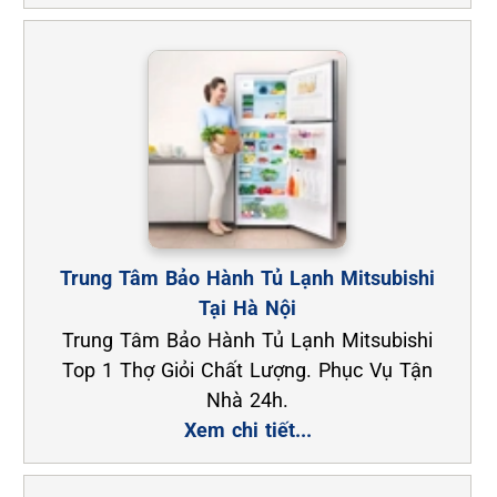
Trung Tâm Bảo Hành Tủ Lạnh Mitsubishi
Tại Hà Nội
Trung Tâm Bảo Hành Tủ Lạnh Mitsubishi
Top 1 Thợ Giỏi Chất Lượng. Phục Vụ Tận
Nhà 24h.
Xem chi tiết...