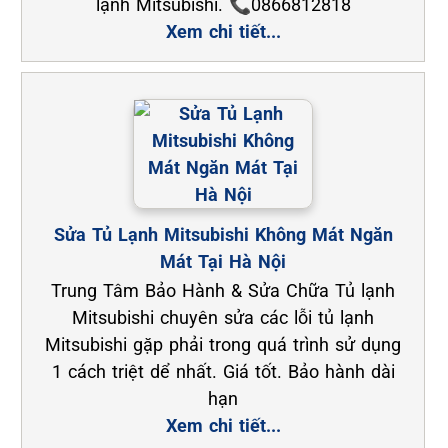
lạnh Mitsubishi. 📞0866812818
Xem chi tiết...
Sửa Tủ Lạnh Mitsubishi Không Mát Ngăn
Mát Tại Hà Nội
Trung Tâm Bảo Hành & Sửa Chữa Tủ lạnh
Mitsubishi chuyên sửa các lỗi tủ lạnh
Mitsubishi gặp phải trong quá trình sử dụng
1 cách triệt dể nhất. Giá tốt. Bảo hành dài
hạn
Xem chi tiết...