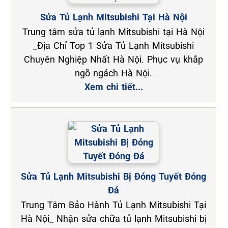
Sửa Tủ Lạnh Mitsubishi Tại Hà Nội
Trung tâm sửa tủ lạnh Mitsubishi tại Hà Nội
_Địa Chỉ Top 1 Sửa Tủ Lạnh Mitsubishi
Chuyên Nghiệp Nhất Hà Nội. Phục vụ khắp
ngõ ngách Hà Nội.
Xem chi tiết...
Sửa Tủ Lạnh Mitsubishi Bị Đóng Tuyết Đóng
Đá
Trung Tâm Bảo Hành Tủ Lạnh Mitsubishi Tại
Hà Nội_ Nhận sửa chữa tủ lạnh Mitsubishi bị