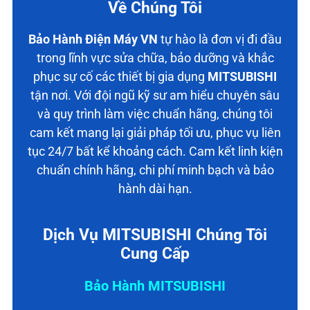
Về Chúng Tôi
Bảo Hành Điện Máy VN
tự hào là đơn vị đi đầu
trong lĩnh vực sửa chữa, bảo dưỡng và khắc
phục sự cố các thiết bị gia dụng
MITSUBISHI
tận nơi. Với đội ngũ kỹ sư am hiểu chuyên sâu
và quy trình làm việc chuẩn hãng, chúng tôi
cam kết mang lại giải pháp tối ưu, phục vụ liên
tục 24/7 bất kể khoảng cách. Cam kết linh kiện
chuẩn chính hãng, chi phí minh bạch và bảo
hành dài hạn.
Dịch Vụ MITSUBISHI Chúng Tôi
Cung Cấp
Bảo Hành MITSUBISHI