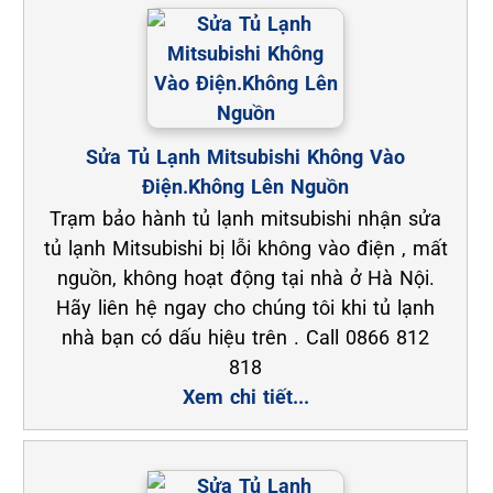
Sửa Tủ Lạnh Mitsubishi Không Vào
Điện.Không Lên Nguồn
Trạm bảo hành tủ lạnh mitsubishi nhận sửa
tủ lạnh Mitsubishi bị lỗi không vào điện , mất
nguồn, không hoạt động tại nhà ở Hà Nội.
Hãy liên hệ ngay cho chúng tôi khi tủ lạnh
nhà bạn có dấu hiệu trên . Call 0866 812
818
Xem chi tiết...