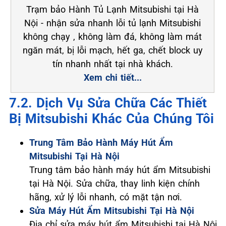
Trạm bảo Hành Tủ Lạnh Mitsubishi tại Hà
Nội - nhận sửa nhanh lỗi tủ lạnh Mitsubishi
không chạy , không làm đá, không làm mát
ngăn mát, bị lỗi mạch, hết ga, chết block uy
tín nhanh nhất tại nhà khách.
Xem chi tiết...
7.2. Dịch Vụ Sửa Chữa Các Thiết
Bị Mitsubishi Khác Của Chúng Tôi
Trung Tâm Bảo Hành Máy Hút Ẩm
Mitsubishi Tại Hà Nội
Trung tâm bảo hành máy hút ẩm Mitsubishi
tại Hà Nội. Sửa chữa, thay linh kiện chính
hãng, xử lý lỗi nhanh, có mặt tận nơi.
Sửa Máy Hút Ẩm Mitsubishi Tại Hà Nội
Địa chỉ sửa máy hút ẩm Mitsubishi tại Hà Nội