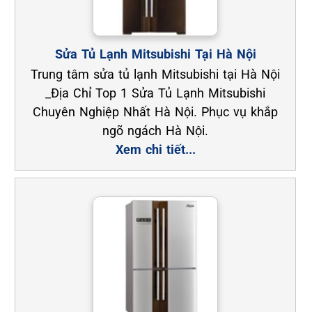
Sửa Tủ Lạnh Mitsubishi Tại Hà Nội
Trung tâm sửa tủ lạnh Mitsubishi tại Hà Nội
_Địa Chỉ Top 1 Sửa Tủ Lạnh Mitsubishi
Chuyên Nghiệp Nhất Hà Nội. Phục vụ khắp
ngõ ngách Hà Nội.
Xem chi tiết...