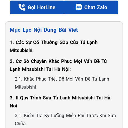
Gọi HotLine
Chat Zalo
Mục Lục Nội Dung Bài Viết
1. Các Sự Cố Thường Gặp Của Tủ Lạnh
Mitsubishi.
2. Cơ Sở Chuyên Khắc Phục Mọi Vấn Đề Tủ
Lạnh Mitsubishi Tại Hà Nội:
2.1. Khắc Phục Triệt Để Mọi Vấn Đề Tủ Lạnh
Mitsubishi
3. II.Quy Trình Sửa Tủ Lạnh Mitsubishi Tại Hà
Nội
3.1. Kiểm Tra Kỹ Lưỡng Miễn Phí Trước Khi Sửa
Chữa.