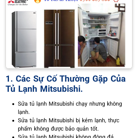
1. Các Sự Cố Thường Gặp Của
Tủ Lạnh Mitsubishi.
Sửa tủ lạnh Mitsubishi chạy nhưng không
lạnh.
Sửa tủ lạnh Mitsubishi bị kém lạnh, thực
phẩm không được bảo quản tốt.
Sửa tủ lạnh Mitsubishi không đông đá.