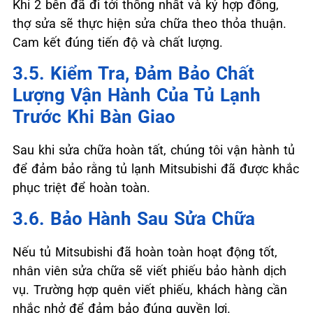
Khi 2 bên đã đi tới thống nhất và ký hợp đồng,
thợ sửa sẽ thực hiện sửa chữa theo thỏa thuận.
Cam kết đúng tiến độ và chất lượng.
3.5. Kiểm Tra, Đảm Bảo Chất
Lượng Vận Hành Của Tủ Lạnh
Trước Khi Bàn Giao
Sau khi sửa chữa hoàn tất, chúng tôi vận hành tủ
để đảm bảo rằng tủ lạnh Mitsubishi đã được khắc
phục triệt để hoàn toàn.
3.6. Bảo Hành Sau Sửa Chữa
Nếu tủ Mitsubishi đã hoàn toàn hoạt động tốt,
nhân viên sửa chữa sẽ viết phiếu bảo hành dịch
vụ. Trường hợp quên viết phiếu, khách hàng cần
nhắc nhở để đảm bảo đúng quyền lợi.