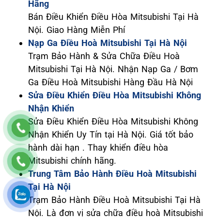
Hãng
Bán Điều Khiển Điều Hòa Mitsubishi Tại Hà
Nội. Giao Hàng Miễn Phí
Nạp Ga Điều Hoà Mitsubishi Tại Hà Nội
Trạm Bảo Hành & Sửa Chữa Điều Hoà
Mitsubishi Tại Hà Nội. Nhận Nạp Ga / Bơm
Ga Điều Hoà Mitsubishi Hàng Đầu Hà Nội
Sửa Điều Khiển Điều Hòa Mitsubishi Không
Nhận Khiển
Sửa Điều Khiển Điều Hòa Mitsubishi Không
Nhận Khiển Uy Tín tại Hà Nội. Giá tốt bảo
hành dài hạn . Thay khiển điều hòa
Mitsubishi chính hãng.
Trung Tâm Bảo Hành Điều Hoà Mitsubishi
Tại Hà Nội
Trạm Bảo Hành Điều Hoà Mitsubishi Tại Hà
Nội. Là đơn vị sửa chữa điều hoà Mitsubishi