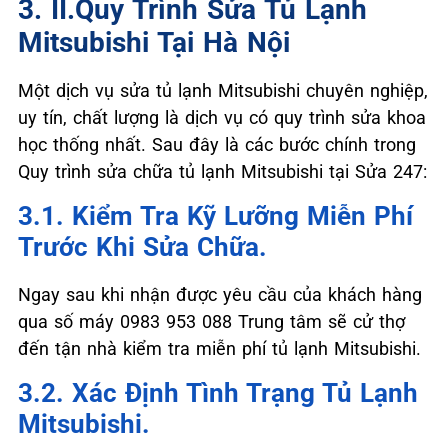
3. II.Quy Trình Sửa Tủ Lạnh
Mitsubishi Tại Hà Nội
Một dịch vụ sửa tủ lạnh Mitsubishi chuyên nghiệp,
uy tín, chất lượng là dịch vụ có quy trình sửa khoa
học thống nhất. Sau đây là các bước chính trong
Quy trình sửa chữa tủ lạnh Mitsubishi tại Sửa 247:
3.1. Kiểm Tra Kỹ Lưỡng Miễn Phí
Trước Khi Sửa Chữa.
Ngay sau khi nhận được yêu cầu của khách hàng
qua số máy 0983 953 088 Trung tâm sẽ cử thợ
đến tận nhà kiểm tra miễn phí tủ lạnh Mitsubishi.
3.2. Xác Định Tình Trạng Tủ Lạnh
Mitsubishi.