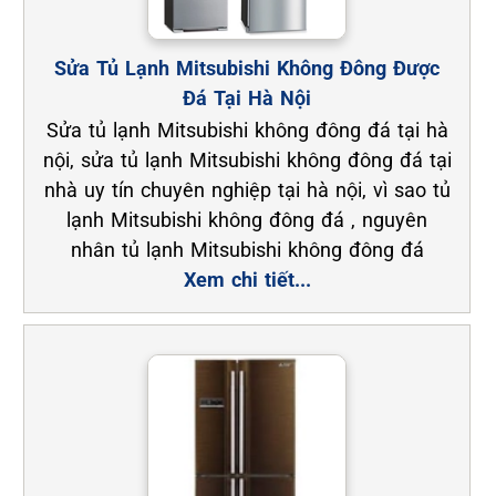
Sửa Tủ Lạnh Mitsubishi Không Đông Được
Đá Tại Hà Nội
Sửa tủ lạnh Mitsubishi không đông đá tại hà
nội, sửa tủ lạnh Mitsubishi không đông đá tại
nhà uy tín chuyên nghiệp tại hà nội, vì sao tủ
lạnh Mitsubishi không đông đá , nguyên
nhân tủ lạnh Mitsubishi không đông đá
Xem chi tiết...