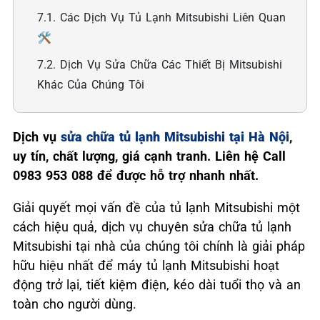
7.1. Các Dịch Vụ Tủ Lạnh Mitsubishi Liên Quan
🛠️
7.2. Dịch Vụ Sửa Chữa Các Thiết Bị Mitsubishi
Khác Của Chúng Tôi
Dịch vụ
sửa chữa tủ lạnh Mitsubishi tại Hà Nội
,
uy tín, chất lượng, giá cạnh tranh. Liên hệ Call
0983 953 088 để được hỗ trợ nhanh nhất.
Giải quyết mọi vấn đề của tủ lạnh Mitsubishi một
cách hiệu quả, dịch vụ chuyên sửa chữa tủ lạnh
Mitsubishi tại nhà của chúng tôi chính là giải pháp
hữu hiệu nhất để máy tủ lạnh Mitsubishi hoạt
động trở lại, tiết kiệm điện, kéo dài tuổi thọ và an
toàn cho người dùng.