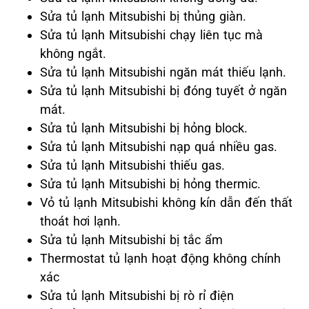
Sửa tủ lạnh Mitsubishi bị thủng giàn.
Sửa tủ lạnh Mitsubishi chạy liên tục mà
không ngắt.
Sửa tủ lạnh Mitsubishi ngăn mát thiếu lạnh.
Sửa tủ lạnh Mitsubishi bị đóng tuyết ở ngăn
mát.
Sửa tủ lạnh Mitsubishi bị hỏng block.
Sửa tủ lạnh Mitsubishi nạp quá nhiều gas.
Sửa tủ lạnh Mitsubishi thiếu gas.
Sửa tủ lạnh Mitsubishi bị hỏng thermic.
Vỏ tủ lạnh Mitsubishi không kín dẫn đến thất
thoát hơi lạnh.
Sửa tủ lạnh Mitsubishi bị tắc ẩm
Thermostat tủ lạnh hoạt động không chính
xác
Sửa tủ lạnh Mitsubishi bị rò rỉ điện