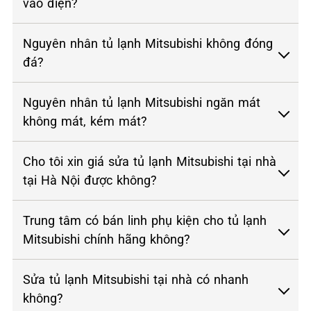
vào điện?
Nguyên nhân tủ lạnh Mitsubishi không đóng
đá?
Nguyên nhân tủ lạnh Mitsubishi ngăn mát
không mát, kém mát?
Cho tôi xin giá sửa tủ lạnh Mitsubishi tại nhà
tại Hà Nội được không?
Trung tâm có bán linh phụ kiện cho tủ lạnh
Mitsubishi chính hãng không?
Sửa tủ lạnh Mitsubishi tại nhà có nhanh
không?