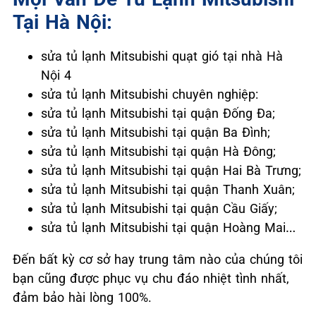
Tại Hà Nội:
sửa tủ lạnh Mitsubishi quạt gió tại nhà Hà
Nội 4
sửa tủ lạnh Mitsubishi chuyên nghiệp:
sửa tủ lạnh Mitsubishi tại quận Đống Đa;
sửa tủ lạnh Mitsubishi tại quận Ba Đình;
sửa tủ lạnh Mitsubishi tại quận Hà Đông;
sửa tủ lạnh Mitsubishi tại quận Hai Bà Trưng;
sửa tủ lạnh Mitsubishi tại quận Thanh Xuân;
sửa tủ lạnh Mitsubishi tại quận Cầu Giấy;
sửa tủ lạnh Mitsubishi tại quận Hoàng Mai…
Đến bất kỳ cơ sở hay trung tâm nào của chúng tôi
bạn cũng được phục vụ chu đáo nhiệt tình nhất,
đảm bảo hài lòng 100%.