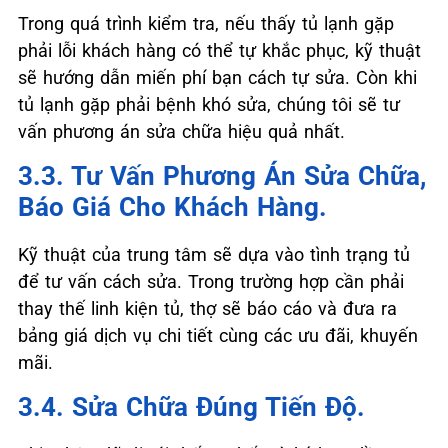
Trong quá trình kiểm tra, nếu thấy tủ lạnh gặp
phải lỗi khách hàng có thể tự khắc phục, kỹ thuật
sẽ hướng dẫn miến phí bạn cách tự sửa. Còn khi
tủ lạnh gặp phải bệnh khó sửa, chúng tôi sẽ tư
vấn phương án sửa chữa hiệu quả nhất.
3.3. Tư Vấn Phương Án Sửa Chữa,
Báo Giá Cho Khách Hàng.
Kỹ thuật của trung tâm sẽ dựa vào tình trạng tủ
để tư vấn cách sửa. Trong trường hợp cần phải
thay thế linh kiện tủ, thợ sẽ báo cáo và đưa ra
bảng giá dịch vụ chi tiết cùng các ưu đãi, khuyến
mãi.
3.4. Sửa Chữa Đúng Tiến Độ.