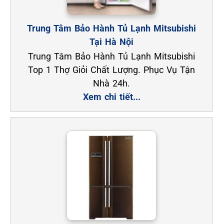
Trung Tâm Bảo Hành Tủ Lạnh Mitsubishi
Tại Hà Nội
Trung Tâm Bảo Hành Tủ Lạnh Mitsubishi
Top 1 Thợ Giỏi Chất Lượng. Phục Vụ Tận
Nhà 24h.
Xem chi tiết...