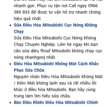
nhanh gọn. Phục vụ tận nơi Call ngay 0966
389 833 để được tư vấn hỗ trợ nhanh chóng
hiệu quả nhất.
Sửa Điều Hòa Mitsubishi Cục Nóng Không
Chạy
Sửa Điều Hòa Mitsubishi Cục Nóng Không
Chạy Chuyên Nghiệp. Liên hệ ngay khi bạn
cần sửa diêu fhoaf Mitsubshi không chạy cục
nóng nhanhgonj nhất.
Điều Hòa Mitsubishi Không Mát Cách Khắc
Phục Sửa Chữa
Nguyên nhân Điều Hòa Mitsubishi Không Mát
/ Kém Mát không lạnh sau và rất nhiều lỗi
khác ở điều hòa Mitsubishi. Bạn hãy cùng
trung tâm tìm hiểu sửa chữa.
Bán Điều Khiển Điều Hòa Mitsubishi Chính