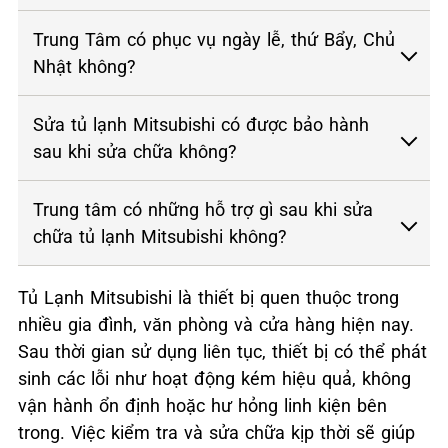
Trung Tâm có phục vụ ngày lễ, thứ Bẩy, Chủ
Nhật không?
Sửa tủ lạnh Mitsubishi có được bảo hành
sau khi sửa chữa không?
Trung tâm có những hỗ trợ gì sau khi sửa
chữa tủ lạnh Mitsubishi không?
Tủ Lạnh Mitsubishi là thiết bị quen thuộc trong
nhiều gia đình, văn phòng và cửa hàng hiện nay.
Sau thời gian sử dụng liên tục, thiết bị có thể phát
sinh các lỗi như hoạt động kém hiệu quả, không
vận hành ổn định hoặc hư hỏng linh kiện bên
trong. Việc kiểm tra và sửa chữa kịp thời sẽ giúp