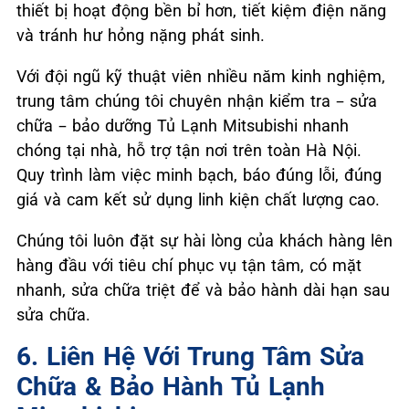
thiết bị hoạt động bền bỉ hơn, tiết kiệm điện năng
và tránh hư hỏng nặng phát sinh.
Với đội ngũ kỹ thuật viên nhiều năm kinh nghiệm,
trung tâm chúng tôi chuyên nhận kiểm tra – sửa
chữa – bảo dưỡng Tủ Lạnh Mitsubishi nhanh
chóng tại nhà, hỗ trợ tận nơi trên toàn Hà Nội.
Quy trình làm việc minh bạch, báo đúng lỗi, đúng
giá và cam kết sử dụng linh kiện chất lượng cao.
Chúng tôi luôn đặt sự hài lòng của khách hàng lên
hàng đầu với tiêu chí phục vụ tận tâm, có mặt
nhanh, sửa chữa triệt để và bảo hành dài hạn sau
sửa chữa.
6. Liên Hệ Với Trung Tâm Sửa
Chữa & Bảo Hành Tủ Lạnh