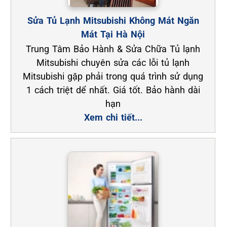
Sửa Tủ Lạnh Mitsubishi Không Mát Ngăn
Mát Tại Hà Nội
Trung Tâm Bảo Hành & Sửa Chữa Tủ lạnh
Mitsubishi chuyên sửa các lỗi tủ lạnh
Mitsubishi gặp phải trong quá trình sử dụng
1 cách triệt dể nhất. Giá tốt. Bảo hành dài
hạn
Xem chi tiết...