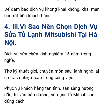
Để đảm bảo dịch vụ không khai khống, khai man,
bòn rút tiền khách hàng.
4. III.Vì Sao Nên Chọn Dịch Vụ
Sửa Tủ Lạnh Mitsubishi Tại Hà
Nội.
Dịch vụ sửa chữa kinh nghiệm 15 năm trong
nghề.
Thợ kỹ thuật giỏi, chuyên môn sâu, lành nghề lại
có trách nhiệm cao trong công việc.
Phục vụ khách hàng tân tình, sẵn sàng hướng
dẫn, tư vấn bảo dưỡng, sử dụng tủ Mitsubishi
đúng cách.