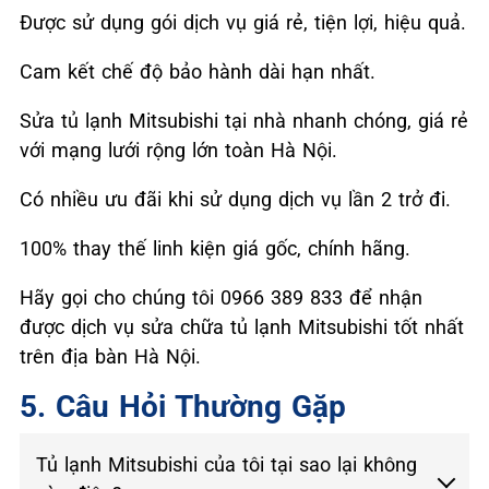
Được sử dụng gói dịch vụ giá rẻ, tiện lợi, hiệu quả.
Cam kết chế độ bảo hành dài hạn nhất.
Sửa tủ lạnh Mitsubishi tại nhà nhanh chóng, giá rẻ
với mạng lưới rộng lớn toàn Hà Nội.
Có nhiều ưu đãi khi sử dụng dịch vụ lần 2 trở đi.
100% thay thế linh kiện giá gốc, chính hãng.
Hãy gọi cho chúng tôi 0966 389 833 để nhận
được dịch vụ sửa chữa tủ lạnh Mitsubishi tốt nhất
trên địa bàn Hà Nội.
5. Câu Hỏi Thường Gặp
Tủ lạnh Mitsubishi của tôi tại sao lại không