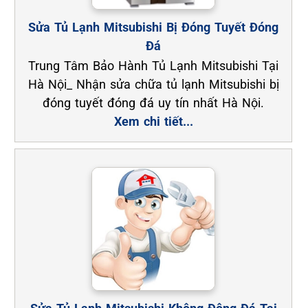
Sửa Tủ Lạnh Mitsubishi Bị Đóng Tuyết Đóng
Đá
Trung Tâm Bảo Hành Tủ Lạnh Mitsubishi Tại
Hà Nội_ Nhận sửa chữa tủ lạnh Mitsubishi bị
đóng tuyết đóng đá uy tín nhất Hà Nội.
Xem chi tiết...