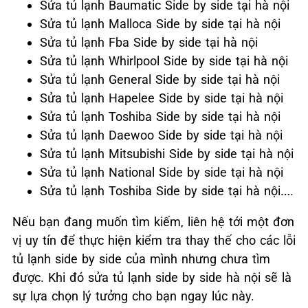
Sửa tủ lạnh Baumatic Side by side tại hà nội
Sửa tủ lạnh Malloca Side by side tại hà nội
Sửa tủ lạnh Fba Side by side tại hà nội
Sửa tủ lạnh Whirlpool Side by side tại hà nội
Sửa tủ lạnh General Side by side tại hà nội
Sửa tủ lạnh Hapelee Side by side tại hà nội
Sửa tủ lạnh Toshiba Side by side tại hà nội
Sửa tủ lạnh Daewoo Side by side tại hà nội
Sửa tủ lạnh Mitsubishi Side by side tại hà nội
Sửa tủ lạnh National Side by side tại hà nội
Sửa tủ lạnh Toshiba Side by side tại hà nội….
Nếu bạn đang muốn tìm kiếm, liên hệ tới một đơn
vị uy tín để thực hiện kiểm tra thay thế cho các lỗi
tủ lạnh side by side của mình nhưng chưa tìm
được. Khi đó sửa tủ lạnh side by side hà nội sẽ là
sự lựa chọn lý tưởng cho bạn ngay lúc này.