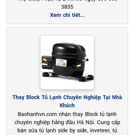
3835
Xem chi tiết...
Thay Block Tủ Lạnh Chuyên Nghiệp Tại Nhà
Khách
Baohanhvn.com nhận thay Block tủ lạnh
chuyên nghiệp hàng đầu Hà Nội. Cung cấp
bán sửa tủ lạnh side by side, inveteer, tủ