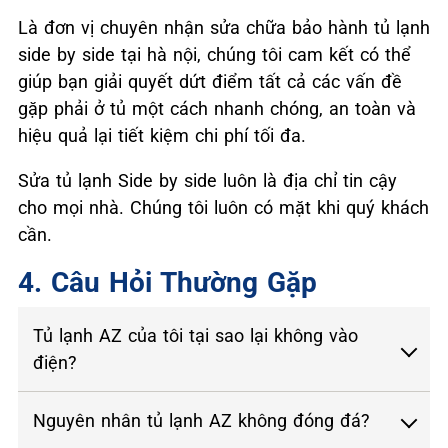
Là đơn vị chuyên nhận sửa chữa bảo hành tủ lạnh
side by side tại hà nội, chúng tôi cam kết có thể
giúp bạn giải quyết dứt điểm tất cả các vấn đề
gặp phải ở tủ một cách nhanh chóng, an toàn và
hiệu quả lại tiết kiệm chi phí tối đa.
Sửa tủ lạnh Side by side luôn là địa chỉ tin cậy
cho mọi nhà. Chúng tôi luôn có mặt khi quý khách
cần.
4. Câu Hỏi Thường Gặp
Tủ lạnh AZ của tôi tại sao lại không vào
điện?
Nguyên nhân tủ lạnh AZ không đóng đá?