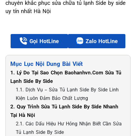
chuyên khắc phục sửa chữa tủ lạnh Side by side
uy tín nhất Hà Nội
Gọi HotLine
Zalo HotLine
Mục Lục Nội Dung Bài Viết
1. Lý Do Tại Sao Chọn Baohanhvn.com Sửa Tủ
Lạnh Side By Side
1.1. Dịch Vụ – Sửa Tủ Lạnh Side By Side Linh
Kiện Luôn Đảm Bảo Chất Lượng
2. Quy Trình Sửa Tủ Lạnh Side By Side Nhanh
Tại Hà Nội
2.1. Các Dấu Hiệu Hư Hỏng Nhận Biết Cần Sửa
Tủ Lạnh Side By Side