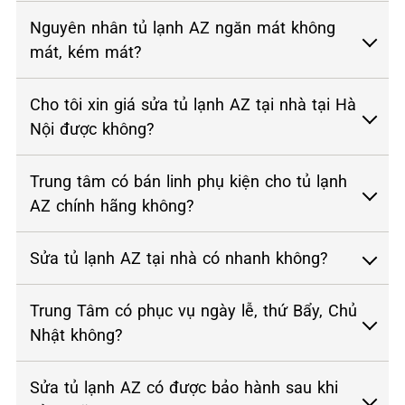
Nguyên nhân tủ lạnh AZ ngăn mát không
mát, kém mát?
Cho tôi xin giá sửa tủ lạnh AZ tại nhà tại Hà
Nội được không?
Trung tâm có bán linh phụ kiện cho tủ lạnh
AZ chính hãng không?
Sửa tủ lạnh AZ tại nhà có nhanh không?
Trung Tâm có phục vụ ngày lễ, thứ Bẩy, Chủ
Nhật không?
Sửa tủ lạnh AZ có được bảo hành sau khi