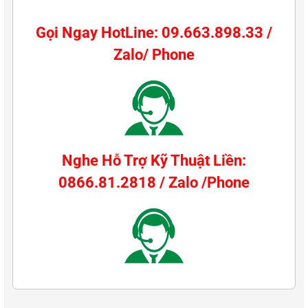
Gọi Ngay HotLine: 09.663.898.33 /
Zalo/ Phone
Nghe Hỗ Trợ Kỹ Thuật Liền:
0866.81.2818 / Zalo /Phone