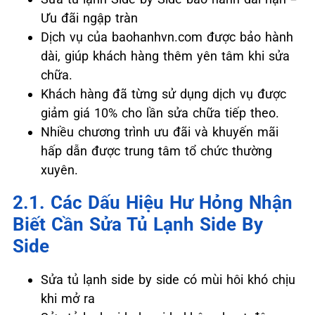
Ưu đãi ngập tràn
Dịch vụ của baohanhvn.com được bảo hành
dài, giúp khách hàng thêm yên tâm khi sửa
chữa.
Khách hàng đã từng sử dụng dịch vụ được
giảm giá 10% cho lần sửa chữa tiếp theo.
Nhiều chương trình ưu đãi và khuyến mãi
hấp dẫn được trung tâm tổ chức thường
xuyên.
2.1. Các Dấu Hiệu Hư Hỏng Nhận
Biết Cần Sửa Tủ Lạnh Side By
Side
Sửa tủ lạnh side by side có mùi hôi khó chịu
khi mở ra