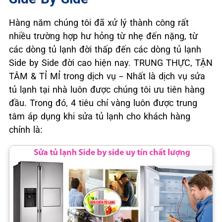
Hàng năm chúng tôi đã xử lý thành công rất
nhiều trường hợp hư hỏng từ nhẹ đến nặng, từ
các dòng tủ lạnh đời thấp đến các dòng tủ lạnh
Side by Side đời cao hiện nay. TRUNG THỰC, TẬN
TÂM & TỈ MỈ trong dịch vụ – Nhất là dịch vụ sửa
tủ lạnh tại nhà luôn được chúng tôi ưu tiên hàng
đầu. Trong đó, 4 tiêu chí vàng luôn được trung
tâm áp dụng khi sửa tủ lạnh cho khách hàng
chính là: