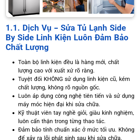
1.1. Dịch Vụ – Sửa Tủ Lạnh Side
By Side Linh Kiện Luôn Đảm Bảo
Chất Lượng
Toàn bộ linh kiện đều là hàng mới, chất
lượng cao với xuất xứ rõ ràng.
Tuyệt đối KHÔNG sử dụng linh kiện cũ, kém
chất lượng, không rõ nguồn gốc.
Luôn áp dụng công nghệ tiên tiến và sử dụng
máy móc hiện đại khi sửa chữa.
Kỹ thuật viên tay nghề giỏi, giàu kinh nghiệm,
luôn cẩn thận trong từng thao tác.
Đảm bảo tính chuẩn xác ở mức tối ưu. Không
để xảy ra lỗi phát sinh sau khi sửa chữa.