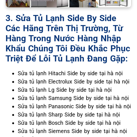
3. Sửa Tủ Lạnh Side By Side
Các Hãng Trên Thị Trường, Từ
Hàng Trong Nước Hàng Nhập
Khẩu Chúng Tôi Đều Khắc Phục
Triệt Để Lỗi Tủ Lạnh Đang Gặp:
Sửa tủ lạnh Hitachi Side by side tại hà nội
Sửa tủ lạnh Electrolux Side by side tại hà nội
Sửa tủ lạnh Lg Side by side tại hà nội
Sửa tủ lạnh Samsung Side by side tại hà nội
Sửa tủ lạnh Panasonic Side by side tại hà nội
Sửa tủ lạnh Sharp Side by side tại hà nội
Sửa tủ lạnh Bosch Side by side tại hà nội
Sửa tủ lạnh Siemens Side by side tại hà nội