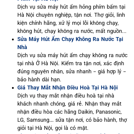
Dịch vụ sửa máy hút ẩm hỏng phím bấm tại
Hà Nội chuyên nghiệp, tận nơi. Thợ giỏi, linh
kiện chính hãng, xử lý mọi lỗi không chạy,
không hút, chạy không ra nước, mất nguồn...
Sửa Máy Hút Ẩm Chạy Không Ra Nước Tại
Nhà
Dịch vụ sửa máy hút ẩm chạy không ra nước
tại nhà Ở Hà Nội. Kiểm tra tận nơi, xác định
đúng nguyên nhân, sửa nhanh – giá hợp lý –
bảo hành dài hạn.
Giá Thay Mắt Nhận Điều Hoà Tại Hà Nội
Dịch vụ thay mắt nhận điều hoà tại nhà
khách nhanh chóng, giá rẻ. Nhận thay mắt
nhận điều hòa các hãng Daikin, Panasonic,
LG, Samsung… sửa tận nơi, có bảo hành, thợ
giỏi tại Hà Nội, gọi là có mặt.