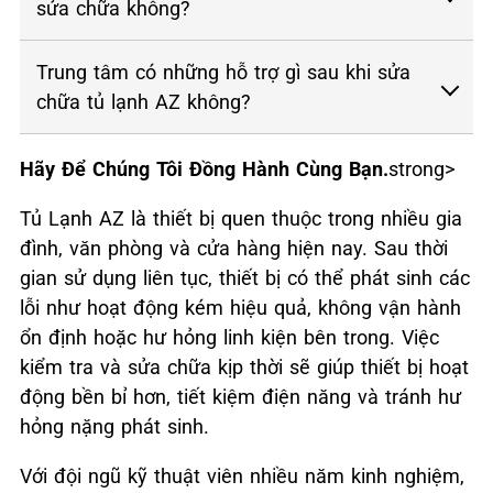
sửa chữa không?
Trung tâm có những hỗ trợ gì sau khi sửa
chữa tủ lạnh AZ không?
Hãy Để Chúng Tôi Đồng Hành Cùng Bạn.
strong>
Tủ Lạnh AZ là thiết bị quen thuộc trong nhiều gia
đình, văn phòng và cửa hàng hiện nay. Sau thời
gian sử dụng liên tục, thiết bị có thể phát sinh các
lỗi như hoạt động kém hiệu quả, không vận hành
ổn định hoặc hư hỏng linh kiện bên trong. Việc
kiểm tra và sửa chữa kịp thời sẽ giúp thiết bị hoạt
động bền bỉ hơn, tiết kiệm điện năng và tránh hư
hỏng nặng phát sinh.
Với đội ngũ kỹ thuật viên nhiều năm kinh nghiệm,