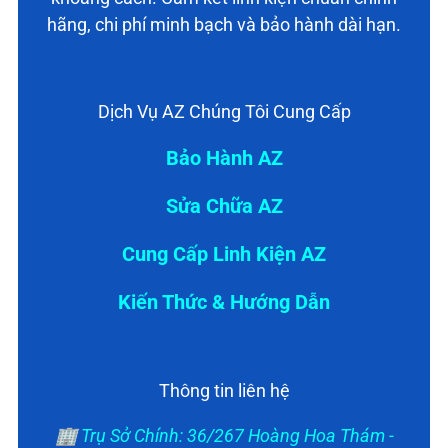
hãng, chi phí minh bạch và bảo hành dài hạn.
Dịch Vụ AZ Chúng Tôi Cung Cấp
Bảo Hành AZ
Sửa Chữa AZ
Cung Cấp Linh Kiện AZ
Kiến Thức & Hướng Dẫn
Thông tin liên hệ
🏢 Trụ Sở Chính: 36/267 Hoàng Hoa Thám -