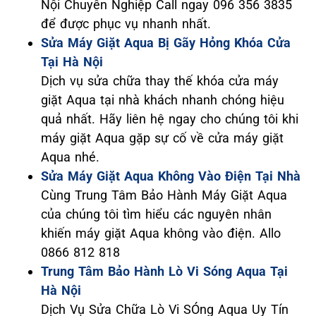
Nội Chuyên Nghiệp Call ngay 096 356 3835
để được phục vụ nhanh nhất.
Sửa Máy Giặt Aqua Bị Gãy Hỏng Khóa Cửa
Tại Hà Nội
Dịch vụ sửa chữa thay thế khóa cửa máy
giặt Aqua tại nhà khách nhanh chóng hiệu
quả nhất. Hãy liên hệ ngay cho chúng tôi khi
máy giặt Aqua gặp sự cố về cửa máy giặt
Aqua nhé.
Sửa Máy Giặt Aqua Không Vào Điện Tại Nhà
Cùng Trung Tâm Bảo Hành Máy Giặt Aqua
của chúng tôi tìm hiểu các nguyên nhân
khiến máy giặt Aqua không vào điện. Allo
0866 812 818
Trung Tâm Bảo Hành Lò Vi Sóng Aqua Tại
Hà Nội
Dịch Vụ Sửa Chữa Lò Vi SÓng Aqua Uy Tín