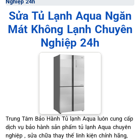
Nghiệp 24h
Sửa Tủ Lạnh Aqua Ngăn
Mát Không Lạnh Chuyên
Nghiệp 24h
Trung Tâm Bảo Hành Tủ lạnh Aqua luôn cung cấp
dịch vụ bảo hành sản phẩm tủ lạnh Aqua chuyên
nghiệp , sửa chữa thay thế linh kiện chính hãng,