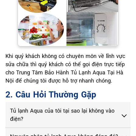
Khi quý khách không có chuyên môn về lĩnh vực
sửa chữa thì quý khách có thể gọi điện trực tiếp
cho Trung Tâm Bảo Hành Tủ Lạnh Aqua Tại Hà
Nội để chúng tôi được hỗ trợ nhanh chóng.
2. Câu Hỏi Thường Gặp
Tủ lạnh Aqua của tôi tại sao lại không vào
điện?