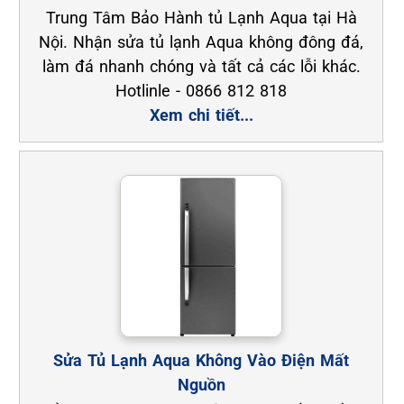
Trung Tâm Bảo Hành tủ Lạnh Aqua tại Hà
Nội. Nhận sửa tủ lạnh Aqua không đông đá,
làm đá nhanh chóng và tất cả các lỗi khác.
Hotlinle - 0866 812 818
Xem chi tiết...
Sửa Tủ Lạnh Aqua Không Vào Điện Mất
Nguồn