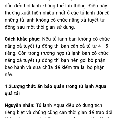
dẫn đến hơi lạnh không thể lưu thông. Điều này
thường xuất hiện nhiều nhất ở các tủ lạnh đời cũ,
những tủ lạnh không có chức năng xả tuyết tự
động sau một thời gian sử dụng.
Cách khắc phục:
Nếu tủ lạnh bạn không có chức
năng xả tuyết tự động thì bạn cần xả tủ từ 4 - 5
tiếng. Còn trong trường hợp tủ lạnh bạn có chức
năng xả tuyết tự động thì bạn nên gọi bộ phận
bảo hành và sửa chữa để kiểm tra lại bộ phận
này.
1.2Lượng thức ăn bảo quản trong tủ lạnh Aqua
quá tải
Nguyên nhân:
Tủ lạnh Aqua đều có dung tích
riêng biệt và chúng cũng cần thời gian để trao đổi