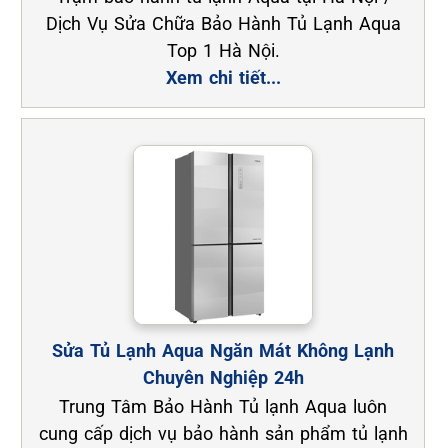
Dịch Vụ Sửa Chữa Bảo Hành Tủ Lạnh Aqua
Top 1 Hà Nội.
Xem chi tiết...
Sửa Tủ Lạnh Aqua Ngăn Mát Không Lạnh
Chuyên Nghiệp 24h
Trung Tâm Bảo Hành Tủ lạnh Aqua luôn
cung cấp dịch vụ bảo hành sản phẩm tủ lạnh