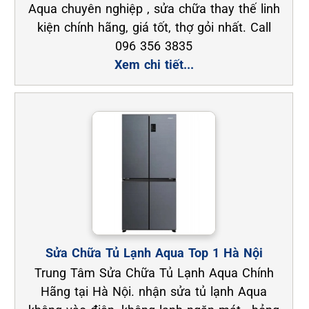
Aqua chuyên nghiệp , sửa chữa thay thế linh
kiện chính hãng, giá tốt, thợ gỏi nhất. Call
096 356 3835
Xem chi tiết...
Sửa Chữa Tủ Lạnh Aqua Top 1 Hà Nội
Trung Tâm Sửa Chữa Tủ Lạnh Aqua Chính
Hãng tại Hà Nội. nhận sửa tủ lạnh Aqua