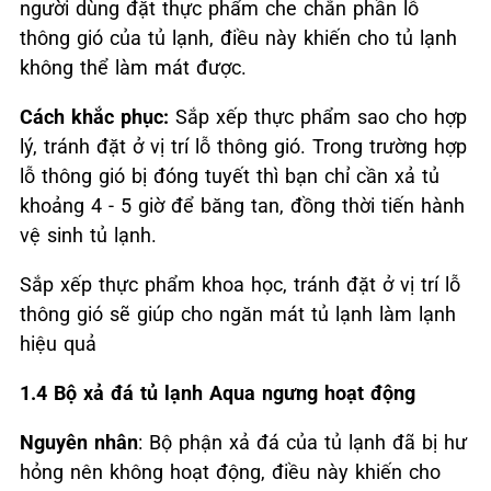
người dùng đặt thực phẩm che chắn phần lỗ
thông gió của tủ lạnh, điều này khiến cho tủ lạnh
không thể làm mát được.
Cách khắc phục:
Sắp xếp thực phẩm sao cho hợp
lý, tránh đặt ở vị trí lỗ thông gió. Trong trường hợp
lỗ thông gió bị đóng tuyết thì bạn chỉ cần xả tủ
khoảng 4 - 5 giờ để băng tan, đồng thời tiến hành
vệ sinh tủ lạnh.
Sắp xếp thực phẩm khoa học, tránh đặt ở vị trí lỗ
thông gió sẽ giúp cho ngăn mát tủ lạnh làm lạnh
hiệu quả
1.4 Bộ xả đá tủ lạnh Aqua
ngưng hoạt động
Nguyên nhân
: Bộ phận xả đá của tủ lạnh đã bị hư
hỏng nên không hoạt động, điều này khiến cho