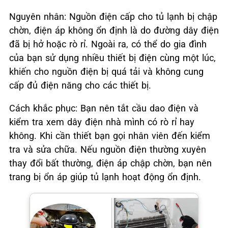
Nguyên nhân: Nguồn điện cấp cho tủ lạnh bị chập
chờn, điện áp không ổn định là do đường dây điện
đã bị hở hoặc rò rỉ. Ngoài ra, có thể do gia đình
của bạn sử dụng nhiều thiết bị điện cùng một lúc,
khiến cho nguồn điện bị quá tải và không cung
cấp đủ điện năng cho các thiết bị.
Cách khắc phục: Bạn nên tắt cầu dao điện và
kiểm tra xem dây điện nhà mình có rò rỉ hay
không. Khi cần thiết bạn gọi nhân viên đến kiểm
tra và sửa chữa. Nếu nguồn điện thường xuyên
thay đổi bất thường, điện áp chập chờn, bạn nên
trang bị ổn áp giúp tủ lạnh hoạt động ổn định.