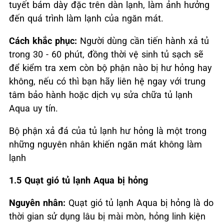
tuyết bám dày đặc trên dàn lạnh, làm ảnh hưởng
đến quá trình làm lạnh của ngăn mát.
Cách khắc phục:
Người dùng cần tiến hành xả tủ
trong 30 - 60 phút, đồng thời vệ sinh tủ sạch sẽ
để kiểm tra xem còn bộ phận nào bị hư hỏng hay
không, nếu có thì bạn hãy liên hệ ngay với trung
tâm bảo hành hoặc dịch vụ sửa chữa tủ lạnh
Aqua uy tín.
Bộ phận xả đá của tủ lạnh hư hỏng là một trong
những nguyên nhân khiến ngăn mát không làm
lạnh
1.5 Quạt gió tủ lạnh
Aqua bị hỏng
Nguyên nhân:
Quạt gió tủ lạnh Aqua bị hỏng là do
thời gian sử dụng lâu bị mài mòn, hỏng linh kiện