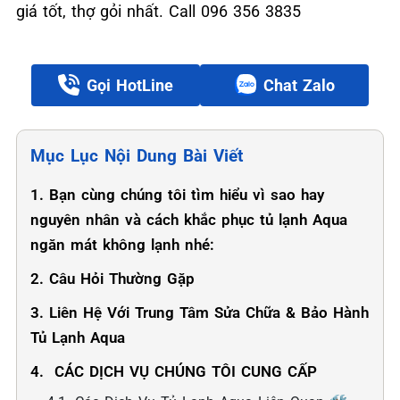
giá tốt, thợ gỏi nhất. Call 096 356 3835
Gọi HotLine
Chat Zalo
Mục Lục Nội Dung Bài Viết
1. Bạn cùng chúng tôi tìm hiểu vì sao hay
nguyên nhân và cách khắc phục tủ lạnh Aqua
ngăn mát không lạnh nhé:
2. Câu Hỏi Thường Gặp
3. Liên Hệ Với Trung Tâm Sửa Chữa & Bảo Hành
Tủ Lạnh Aqua
4. ️ CÁC DỊCH VỤ CHÚNG TÔI CUNG CẤP