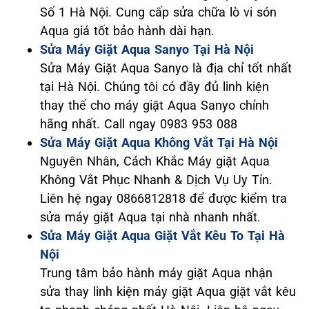
Số 1 Hà Nội. Cung cấp sửa chữa lò vi són
Aqua giá tốt bảo hành dài hạn.
Sửa Máy Giặt Aqua Sanyo Tại Hà Nội
Sửa Máy Giặt Aqua Sanyo là địa chỉ tốt nhất
tại Hà Nội. Chúng tôi có đầy đủ linh kiện
thay thế cho máy giặt Aqua Sanyo chính
hãng nhất. Call ngay 0983 953 088
Sửa Máy Giặt Aqua Không Vắt Tại Hà Nội
Nguyên Nhân, Cách Khắc Máy giặt Aqua
Không Vắt Phục Nhanh & Dịch Vụ Uy Tín.
Liên hệ ngay 0866812818 để được kiểm tra
sửa máy giặt Aqua tại nhà nhanh nhất.
Sửa Máy Giặt Aqua Giặt Vắt Kêu To Tại Hà
Nội
Trung tâm bảo hành máy giặt Aqua nhận
sửa thay linh kiện máy giặt Aqua giặt vắt kêu