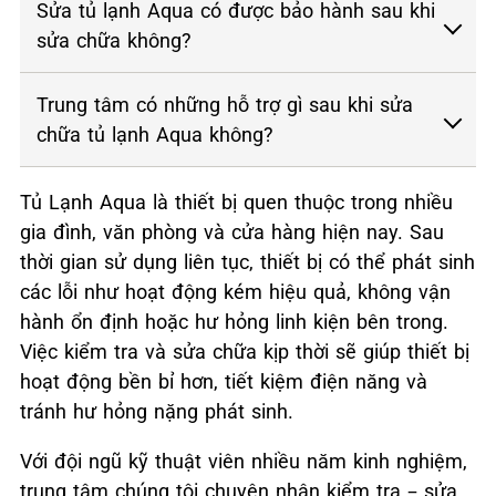
Sửa tủ lạnh Aqua có được bảo hành sau khi
sửa chữa không?
Trung tâm có những hỗ trợ gì sau khi sửa
chữa tủ lạnh Aqua không?
Tủ Lạnh Aqua là thiết bị quen thuộc trong nhiều
gia đình, văn phòng và cửa hàng hiện nay. Sau
thời gian sử dụng liên tục, thiết bị có thể phát sinh
các lỗi như hoạt động kém hiệu quả, không vận
hành ổn định hoặc hư hỏng linh kiện bên trong.
Việc kiểm tra và sửa chữa kịp thời sẽ giúp thiết bị
hoạt động bền bỉ hơn, tiết kiệm điện năng và
tránh hư hỏng nặng phát sinh.
Với đội ngũ kỹ thuật viên nhiều năm kinh nghiệm,
trung tâm chúng tôi chuyên nhận kiểm tra – sửa