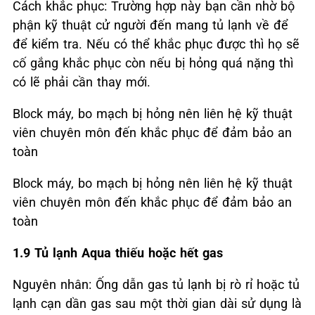
Cách khắc phục: Trường hợp này bạn cần nhờ bộ
phận kỹ thuật cử người đến mang tủ lạnh về để
để kiểm tra. Nếu có thể khắc phục được thì họ sẽ
cố gắng khắc phục còn nếu bị hỏng quá nặng thì
có lẽ phải cần thay mới.
Block máy, bo mạch bị hỏng nên liên hệ kỹ thuật
viên chuyên môn đến khắc phục để đảm bảo an
toàn
Block máy, bo mạch bị hỏng nên liên hệ kỹ thuật
viên chuyên môn đến khắc phục để đảm bảo an
toàn
1.9 Tủ lạnh Aqua thiếu hoặc hết gas
Nguyên nhân: Ống dẫn gas tủ lạnh bị rò rỉ hoặc tủ
lạnh cạn dần gas sau một thời gian dài sử dụng là