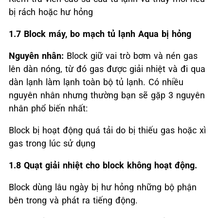
bị rách hoặc hư hỏng
1.7 Block máy, bo mạch tủ lạnh Aqua bị hỏng
Nguyên nhân:
Block giữ vai trò bơm và nén gas
lên dàn nóng, từ đó gas được giải nhiệt và đi qua
dàn lạnh làm lạnh toàn bộ tủ lạnh. Có nhiều
nguyên nhân nhưng thường bạn sẽ gặp 3 nguyên
nhân phổ biến nhất:
Block bị hoạt động quá tải do bị thiếu gas hoặc xì
gas trong lúc sử dụng
1.8 Quạt giải nhiệt cho block không hoạt động.
Block dùng lâu ngày bị hư hỏng những bộ phận
bên trong và phát ra tiếng động.