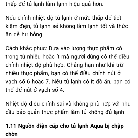
thấp để tủ lạnh làm lạnh hiệu quả hơn.
Nếu chỉnh nhiệt độ tủ lạnh ở mức thấp để tiết
kiệm điện, tủ lạnh sẽ không làm lạnh tốt và thức
ăn dễ hư hỏng.
Cách khắc phục: Dựa vào lượng thực phẩm có
trong tủ nhiều hoặc ít mà người dùng có thể điều
chỉnh nhiệt độ phù hợp. Chẳng hạn như khi trữ
nhiều thực phẩm, bạn có thể điều chỉnh nút ở
vạch số 6 hoặc 7. Nếu tủ lạnh có ít đồ ăn, bạn có
thể để nút ở vạch số 4.
Nhiệt độ điều chỉnh sai và không phù hợp với nhu
cầu bảo quản thực phẩm làm tủ không đủ lạnh
1.11 Nguồn điện cấp cho tủ lạnh Aqua bị chập
chờn