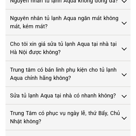
Nguyên nhân tủ lạnh Aqua không đóng đá?
Nguyên nhân tủ lạnh Aqua ngăn mát không
mát, kém mát?
Cho tôi xin giá sửa tủ lạnh Aqua tại nhà tại
Hà Nội được không?
Trung tâm có bán linh phụ kiện cho tủ lạnh
Aqua chính hãng không?
Sửa tủ lạnh Aqua tại nhà có nhanh không?
Trung Tâm có phục vụ ngày lễ, thứ Bẩy, Chủ
Nhật không?