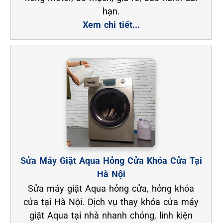
hạn.
Xem chi tiết...
Sửa Máy Giặt Aqua Hỏng Cửa Khóa Cửa Tại
Hà Nội
Sửa máy giặt Aqua hỏng cửa, hỏng khóa
cửa tại Hà Nội. Dịch vụ thay khóa cửa máy
giặt Aqua tại nhà nhanh chóng, linh kiện