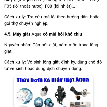
F05 (lỗi thoát nước), F08 (lỗi nhiệt)…
Cách xử lý: Tra cứu mã lỗi theo hướng dẫn, hoặc
gọi thợ chuyên nghiệp.
4.5. Máy giặt
Aqua
có mùi hôi khó chịu
Nguyên nhân: Cặn bột giặt, nấm mốc trong lồng
giặt.
Cách xử lý: Vệ sinh lồng giặt định kỳ, dùng chế độ
tự vệ sinh hoặc dung dịch chuyên dụng.