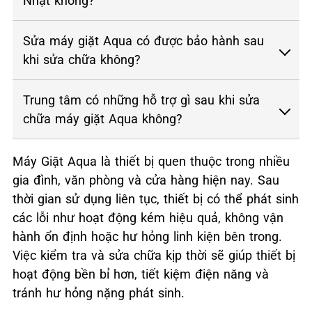
Nhật không?
Sửa máy giặt Aqua có được bảo hành sau
khi sửa chữa không?
Trung tâm có những hỗ trợ gì sau khi sửa
chữa máy giặt Aqua không?
Máy Giặt Aqua là thiết bị quen thuộc trong nhiều
gia đình, văn phòng và cửa hàng hiện nay. Sau
thời gian sử dụng liên tục, thiết bị có thể phát sinh
các lỗi như hoạt động kém hiệu quả, không vận
hành ổn định hoặc hư hỏng linh kiện bên trong.
Việc kiểm tra và sửa chữa kịp thời sẽ giúp thiết bị
hoạt động bền bỉ hơn, tiết kiệm điện năng và
tránh hư hỏng nặng phát sinh.