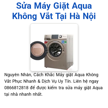
Sửa Máy Giặt Aqua
Không Vắt Tại Hà Nội
Nguyên Nhân, Cách Khắc Máy giặt Aqua Không
Vắt Phục Nhanh & Dịch Vụ Uy Tín. Liên hệ ngay
0866812818 để được kiểm tra sửa máy giặt Aqua
tại nhà nhanh nhất.