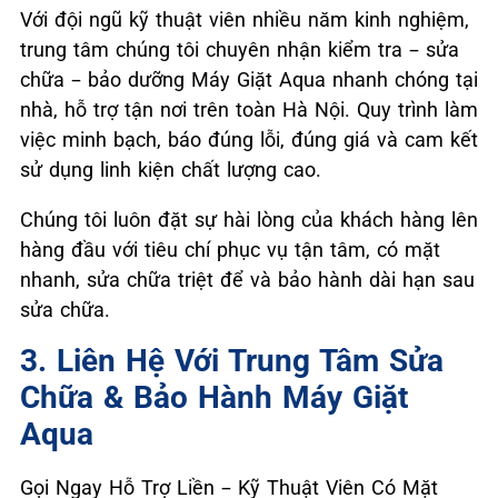
Với đội ngũ kỹ thuật viên nhiều năm kinh nghiệm,
trung tâm chúng tôi chuyên nhận kiểm tra – sửa
chữa – bảo dưỡng Máy Giặt Aqua nhanh chóng tại
nhà, hỗ trợ tận nơi trên toàn Hà Nội. Quy trình làm
việc minh bạch, báo đúng lỗi, đúng giá và cam kết
sử dụng linh kiện chất lượng cao.
Chúng tôi luôn đặt sự hài lòng của khách hàng lên
hàng đầu với tiêu chí phục vụ tận tâm, có mặt
nhanh, sửa chữa triệt để và bảo hành dài hạn sau
sửa chữa.
3. Liên Hệ Với Trung Tâm Sửa
Chữa & Bảo Hành Máy Giặt
Aqua
Gọi Ngay Hỗ Trợ Liền – Kỹ Thuật Viên Có Mặt