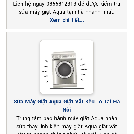
Liên hệ ngay 0866812818 để được kiểm tra
sửa máy giặt Aqua tại nhà nhanh nhất.
Xem chi tiết...
Sửa Máy Giặt Aqua Giặt Vắt Kêu To Tại Hà
Nội
Trung tâm bảo hành máy giặt Aqua nhận
sửa thay linh kiện máy giặt Aqua giặt vắt