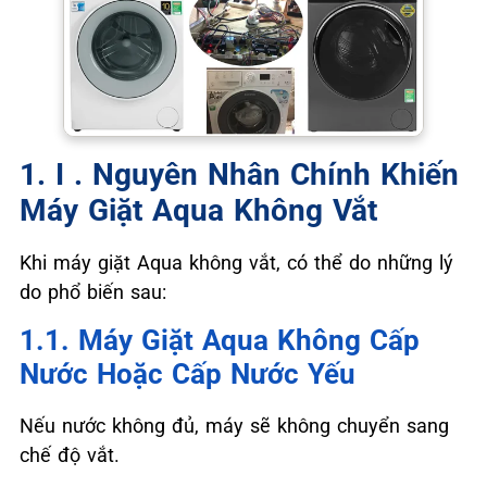
1. ️I . Nguyên Nhân Chính Khiến
Máy Giặt Aqua Không Vắt
Khi máy giặt Aqua không vắt, có thể do những lý
do phổ biến sau:
1.1. Máy Giặt Aqua Không Cấp
Nước Hoặc Cấp Nước Yếu
Nếu nước không đủ, máy sẽ không chuyển sang
chế độ vắt.