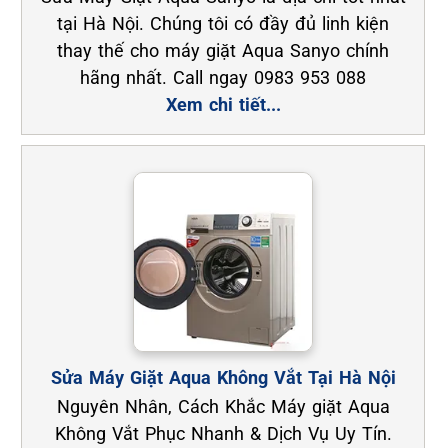
tại Hà Nội. Chúng tôi có đầy đủ linh kiện
thay thế cho máy giặt Aqua Sanyo chính
hãng nhất. Call ngay 0983 953 088
Xem chi tiết...
Sửa Máy Giặt Aqua Không Vắt Tại Hà Nội
Nguyên Nhân, Cách Khắc Máy giặt Aqua
Không Vắt Phục Nhanh & Dịch Vụ Uy Tín.