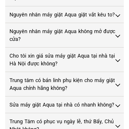
Nguyên nhân máy giặt Aqua giặt vắt kêu to?
Nguyên nhân máy giặt Aqua không mở được
cửa?
Cho tôi xin giá sửa máy giặt Aqua tại nhà tại
Hà Nội được không?
Trung tâm có bán linh phụ kiện cho máy giặt
Aqua chính hãng không?
Sửa máy giặt Aqua tại nhà có nhanh không?
Trung Tâm có phục vụ ngày lễ, thứ Bẩy, Chủ