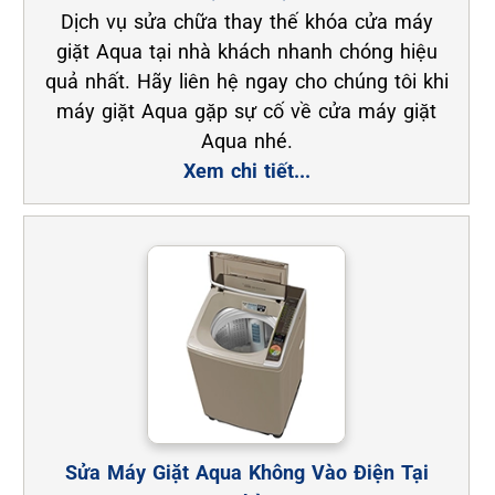
Dịch vụ sửa chữa thay thế khóa cửa máy
giặt Aqua tại nhà khách nhanh chóng hiệu
quả nhất. Hãy liên hệ ngay cho chúng tôi khi
máy giặt Aqua gặp sự cố về cửa máy giặt
Aqua nhé.
Xem chi tiết...
Sửa Máy Giặt Aqua Không Vào Điện Tại