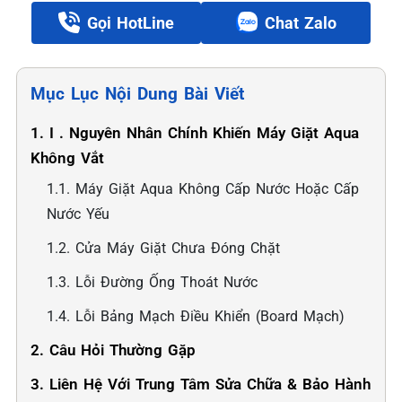
Gọi HotLine
Chat Zalo
Mục Lục Nội Dung Bài Viết
1. ️I . Nguyên Nhân Chính Khiến Máy Giặt Aqua
Không Vắt
1.1. Máy Giặt Aqua Không Cấp Nước Hoặc Cấp
Nước Yếu
1.2. Cửa Máy Giặt Chưa Đóng Chặt
1.3. Lỗi Đường Ống Thoát Nước
1.4. Lỗi Bảng Mạch Điều Khiển (board Mạch)
2. Câu Hỏi Thường Gặp
3. Liên Hệ Với Trung Tâm Sửa Chữa & Bảo Hành