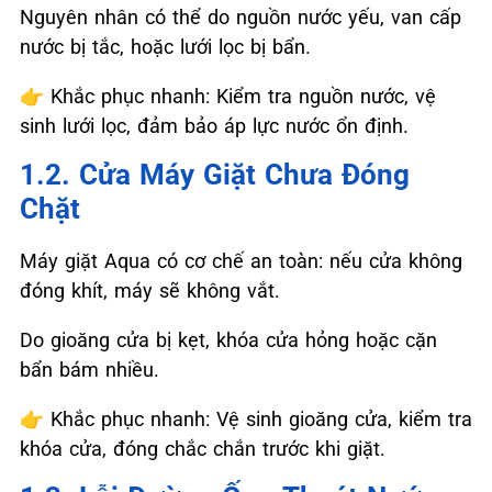
Nguyên nhân có thể do nguồn nước yếu, van cấp
nước bị tắc, hoặc lưới lọc bị bẩn.
👉
Khắc phục nhanh: Kiểm tra nguồn nước, vệ
sinh lưới lọc, đảm bảo áp lực nước ổn định.
1.2. Cửa Máy Giặt Chưa Đóng
Chặt
Máy giặt Aqua có cơ chế an toàn: nếu cửa không
đóng khít, máy sẽ không vắt.
Do gioăng cửa bị kẹt, khóa cửa hỏng hoặc cặn
bẩn bám nhiều.
👉
Khắc phục nhanh: Vệ sinh gioăng cửa, kiểm tra
khóa cửa, đóng chắc chắn trước khi giặt.