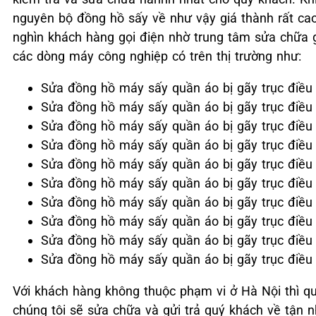
nguyên bộ đồng hồ sấy về như vậy giá thành rất cao
nghìn khách hàng gọi điện nhờ trung tâm sửa chữa g
các dòng máy công nghiệp có trên thị trường như:
Sửa đồng hồ máy sấy quần áo bị gãy trục điều
Sửa đồng hồ máy sấy quần áo bị gãy trục điều 
Sửa đồng hồ máy sấy quần áo bị gãy trục điều
Sửa đồng hồ máy sấy quần áo bị gãy trục điều
Sửa đồng hồ máy sấy quần áo bị gãy trục điều
Sửa đồng hồ máy sấy quần áo bị gãy trục điều
Sửa đồng hồ máy sấy quần áo bị gãy trục điều
Sửa đồng hồ máy sấy quần áo bị gãy trục điều 
Sửa đồng hồ máy sấy quần áo bị gãy trục điề
Sửa đồng hồ máy sấy quần áo bị gãy trục điều c
Với khách hàng không thuộc phạm vi ở Hà Nội thì qu
chúng tôi sẽ sửa chữa và gửi trả quý khách về tận