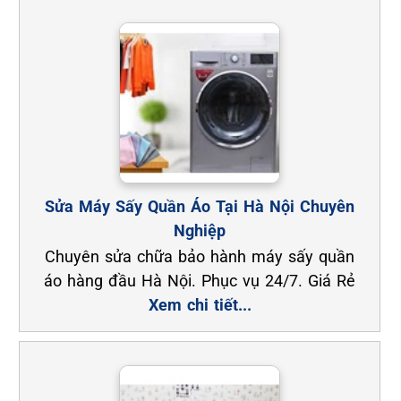
Sửa Máy Sấy Quần Áo Tại Hà Nội Chuyên
Nghiệp
Chuyên sửa chữa bảo hành máy sấy quần
áo hàng đầu Hà Nội. Phục vụ 24/7. Giá Rẻ
Xem chi tiết...