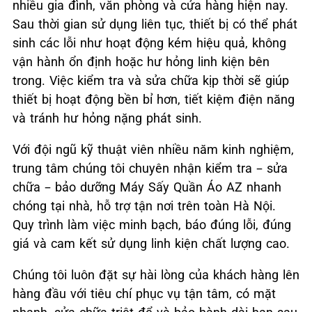
nhiều gia đình, văn phòng và cửa hàng hiện nay.
Sau thời gian sử dụng liên tục, thiết bị có thể phát
sinh các lỗi như hoạt động kém hiệu quả, không
vận hành ổn định hoặc hư hỏng linh kiện bên
trong. Việc kiểm tra và sửa chữa kịp thời sẽ giúp
thiết bị hoạt động bền bỉ hơn, tiết kiệm điện năng
và tránh hư hỏng nặng phát sinh.
Với đội ngũ kỹ thuật viên nhiều năm kinh nghiệm,
trung tâm chúng tôi chuyên nhận kiểm tra – sửa
chữa – bảo dưỡng Máy Sấy Quần Áo AZ nhanh
chóng tại nhà, hỗ trợ tận nơi trên toàn Hà Nội.
Quy trình làm việc minh bạch, báo đúng lỗi, đúng
giá và cam kết sử dụng linh kiện chất lượng cao.
Chúng tôi luôn đặt sự hài lòng của khách hàng lên
hàng đầu với tiêu chí phục vụ tận tâm, có mặt