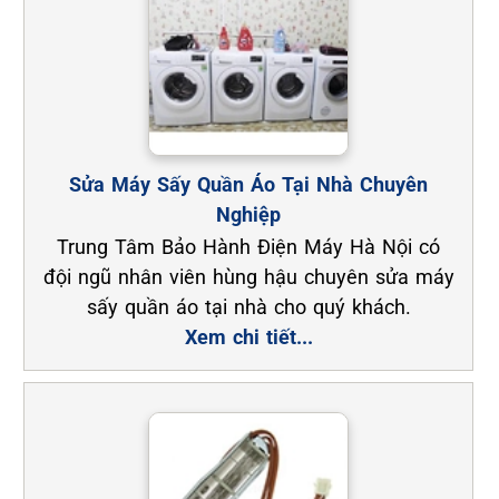
Sửa Máy Sấy Quần Áo Tại Nhà Chuyên
Nghiệp
Trung Tâm Bảo Hành Điện Máy Hà Nội có
đội ngũ nhân viên hùng hậu chuyên sửa máy
sấy quần áo tại nhà cho quý khách.
Xem chi tiết...