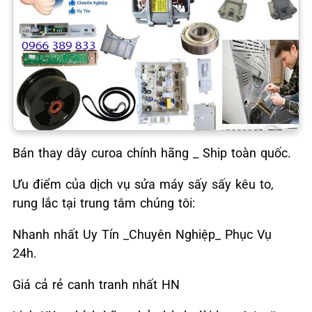
Bán thay dây curoa chính hãng _ Ship toàn quốc.
Ưu điểm của dịch vụ sửa máy sấy sấy kêu to,
rung lắc tại trung tâm chúng tôi:
Nhanh nhất Uy Tín _Chuyên Nghiệp_ Phục Vụ
24h.
Giá cả rẻ canh tranh nhất HN