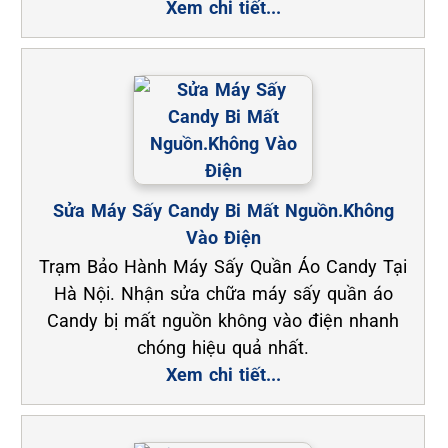
Xem chi tiết...
Sửa Máy Sấy Candy Bi Mất Nguồn.Không
Vào Điện
Trạm Bảo Hành Máy Sấy Quần Áo Candy Tại
Hà Nội. Nhận sửa chữa máy sấy quần áo
Candy bị mất nguồn không vào điện nhanh
chóng hiệu quả nhất.
Xem chi tiết...