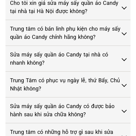
Cho tôi xin giá sửa máy sấy quần áo Candy
tại nhà tại Hà Nội được không?
Trung tâm có bán linh phụ kiện cho máy sấy
quần áo Candy chính hãng không?
Sửa máy sấy quần áo Candy tại nhà có
nhanh không?
Trung Tâm có phục vụ ngày lễ, thứ Bẩy, Chủ
Nhật không?
Sửa máy sấy quần áo Candy có được bảo
hành sau khi sửa chữa không?
Trung tâm có những hỗ trợ gì sau khi sửa