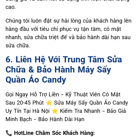
cao.
Chúng tôi luôn đặt sự hài lòng của khách hàng lên
hàng đầu với tiêu chí phục vụ tận tâm, có mặt
nhanh, sửa chữa triệt để và bảo hành dài hạn sau
sửa chữa.
6. Liên Hệ Với Trung Tâm Sửa
Chữa & Bảo Hành Máy Sấy
Quần Áo Candy
Gọi Ngay Hỗ Trợ Liền – Kỹ Thuật Viên Có Mặt
Sau 20-45 Phút ⭐ Sửa Máy Sấy Quần Áo Candy
Uy Tín Tại Hà Nội ⭐ Kiểm Tra Nhanh – Báo Giá
Minh Bạch – Bảo Hành Dài Hạn
📞 HotLine Chăm Sóc Khách Hàng: