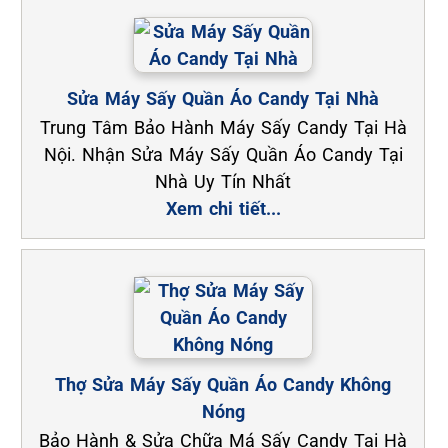
Sửa Máy Sấy Quần Áo Candy Tại Nhà
Trung Tâm Bảo Hành Máy Sấy Candy Tại Hà
Nội. Nhận Sửa Máy Sấy Quần Áo Candy Tại
Nhà Uy Tín Nhất
Xem chi tiết...
Thợ Sửa Máy Sấy Quần Áo Candy Không
Nóng
Bảo Hành & Sửa Chữa Má Sấy Candy Tại Hà