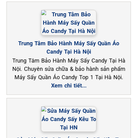
Trung Tâm Bảo Hành Máy Sấy Quần Áo
Candy Tại Hà Nội
Trung Tâm Bảo Hành Máy Sấy Candy Tại Hà
Nội. Chuyên sửa chữa & bảo hành sản phẩm
Máy Sấy Quần Áo Candy Top 1 Tại Hà Nội.
Xem chi tiết...