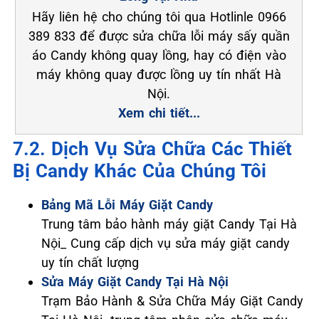
Hãy liên hệ cho chúng tôi qua Hotlinle 0966
389 833 để được sửa chữa lỗi máy sấy quần
áo Candy không quay lồng, hay có điện vào
máy không quay được lồng uy tín nhất Hà
Nội.
Xem chi tiết...
7.2. Dịch Vụ Sửa Chữa Các Thiết
Bị Candy Khác Của Chúng Tôi
Bảng Mã Lỗi Máy Giặt Candy
Trung tâm bảo hành máy giặt Candy Tại Hà
Nội_ Cung cấp dịch vụ sửa máy giặt candy
uy tín chất lượng
Sửa Máy Giặt Candy Tại Hà Nội
Trạm Bảo Hành & Sửa Chữa Máy Giặt Candy