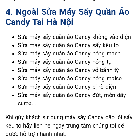
4. Ngoài Sửa Máy Sấy Quần Áo
Candy Tại Hà Nội
Sửa máy sấy quần áo Candy không vào điện
Sửa máy sấy quần áo Candy sấy kêu to
Sửa máy sấy quần áo Candy hỏng mạch
Sửa máy sấy quần áo Candy hỏng tụ
Sửa máy sấy quần áo Candy vỡ bánh tỳ
Sửa máy sấy quần áo Candy hỏng maiso
Sửa máy sấy quần áo Candy bị rò điện
Sửa máy sấy quần áo Candy đứt, mòn dây
curoa…
Khi qúy khách sử dụng máy sấy Candy gặp lỗi sấy
kêu to hãy liên hệ ngay trung tâm chúng tôi để
được hỗ trợ nhanh nhất.