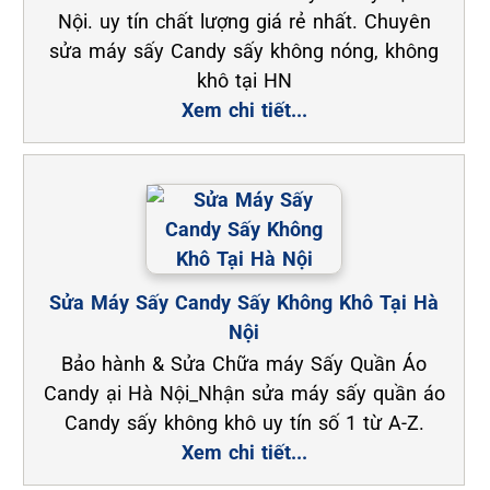
Nội. uy tín chất lượng giá rẻ nhất. Chuyên
sửa máy sấy Candy sấy không nóng, không
khô tại HN
Xem chi tiết...
Sửa Máy Sấy Candy Sấy Không Khô Tại Hà
Nội
Bảo hành & Sửa Chữa máy Sấy Quần Áo
Candy ại Hà Nội_Nhận sửa máy sấy quần áo
Candy sấy không khô uy tín số 1 từ A-Z.
Xem chi tiết...