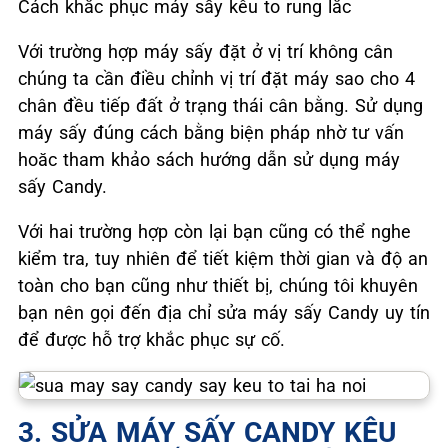
Cách khắc phục máy sấy kêu to rung lắc
Với trường hợp máy sấy đặt ở vị trí không cân
chúng ta cần điều chỉnh vị trí đặt máy sao cho 4
chân đều tiếp đất ở trạng thái cân bằng. Sử dụng
máy sấy đúng cách bằng biện pháp nhờ tư vấn
hoăc tham khảo sách hướng dẫn sử dụng máy
sấy Candy.
Với hai trường hợp còn lại bạn cũng có thể nghe
kiểm tra, tuy nhiên để tiết kiệm thời gian và độ an
toàn cho bạn cũng như thiết bị, chúng tôi khuyên
bạn nên gọi đến địa chỉ sửa máy sấy Candy uy tín
để được hỗ trợ khắc phục sự cố.
3. SỬA MÁY SẤY CANDY KÊU