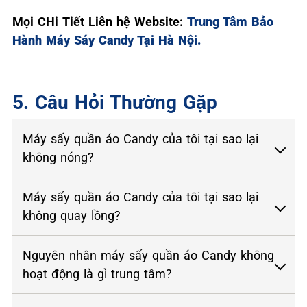
Mọi CHi Tiết Liên hệ Website:
Trung Tâm Bảo
Hành Máy Sáy Candy Tại Hà Nội.
5. Câu Hỏi Thường Gặp
Máy sấy quần áo Candy của tôi tại sao lại
không nóng?
Máy sấy quần áo Candy của tôi tại sao lại
không quay lồng?
Nguyên nhân máy sấy quần áo Candy không
hoạt động là gì trung tâm?