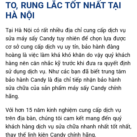
TO, RUNG LẮC TỐT NHẤT TẠI
HÀ NỘI
Tại Hà Nội có rất nhiều địa chỉ cung cấp dịch vụ
sửa máy sấy Candy
tuy nhiên để chọn lựa được
cơ sở cung cấp dịch vụ uy tín, bảo hành đàng
hoàng là việc làm khá khó khăn do vậy quý khách
hàng nên cân nhắc kỹ trước khi đưa ra quyết định
sử dụng dịch vụ. Như các bạn đã biết trung tâm
bảo hành Candy
là địa chỉ tiếp nhận bảo hành
sửa chữa của sản phẩm máy sấy Candy
chính
hãng.
Với hơn 15 năm kinh nghiệm cung cấp dịch vụ
trên địa bàn, chúng tôi cam kết mang đến quý
khách hàng dịch vụ sửa chữa nhanh nhất tốt nhất,
thay thế linh kiên Candy
chính hãng.