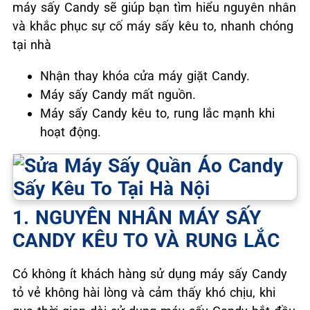
máy sấy Candy sẽ giúp bạn tìm hiểu nguyên nhân
và khắc phục sự cố máy sấy kêu to, nhanh chóng
tại nhà
Nhận thay khóa cửa máy giặt Candy.
Máy sấy Candy mất nguồn.
Máy sấy Candy kêu to, rung lắc mạnh khi
hoạt động.
1. NGUYÊN NHÂN MÁY SẤY
CANDY KÊU TO VÀ RUNG LẮC
Có không ít khách hàng sử dụng máy sấy Candy
tỏ vẻ không hài lòng và cảm thấy khó chịu, khi