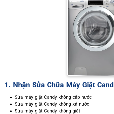
1. Nhận Sửa Chữa Máy Giặt Cand
Sửa máy giặt Candy không cấp nước
Sửa máy giặt Candy không xả nước
Sửa máy giặt Candy không giặt