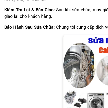
Kiểm Tra Lại & Bàn Giao:
Sau khi sửa chữa, máy giặ
giao lại cho khách hàng.
Bảo Hành Sau Sửa Chữa:
Chúng tôi cung cấp dịch vụ