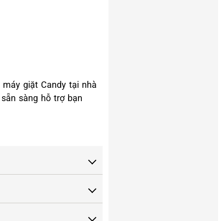
 máy giặt Candy tại nhà
 sẵn sàng hỗ trợ bạn