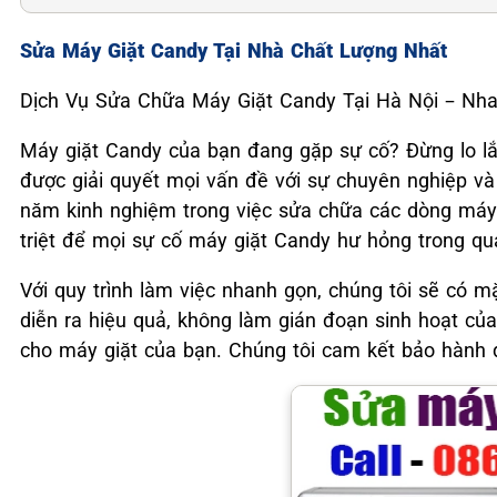
Sửa Máy Giặt Candy Tại Nhà Chất Lượng Nhất
Dịch Vụ Sửa Chữa Máy Giặt Candy Tại Hà Nội – Nha
Máy giặt Candy của bạn đang gặp sự cố? Đừng lo lắ
được giải quyết mọi vấn đề với sự chuyên nghiệp và
năm kinh nghiệm trong việc sửa chữa các dòng máy 
triệt để mọi sự cố máy giặt Candy hư hỏng trong qu
Với quy trình làm việc nhanh gọn, chúng tôi sẽ có m
diễn ra hiệu quả, không làm gián đoạn sinh hoạt của
cho máy giặt của bạn. Chúng tôi cam kết bảo hành 