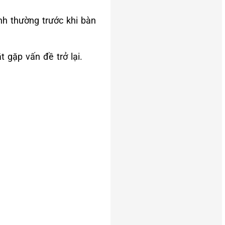
h thường trước khi bàn
 gặp vấn đề trở lại.