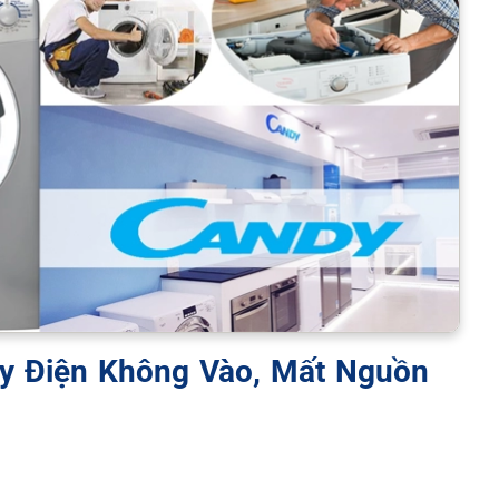
y Điện Không Vào, Mất Nguồn