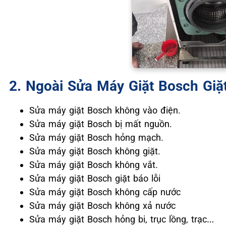
2. ️Ngoài Sửa Máy Giặt Bosch Giặ
Sửa máy giặt Bosch không vào điện.
Sửa máy giặt Bosch bị mất nguồn.
Sửa máy giặt Bosch hỏng mạch.
Sửa máy giặt Bosch không giặt.
Sửa máy giặt Bosch không vắt.
Sửa máy giặt Bosch giặt báo lỗi
Sửa máy giặt Bosch không cấp nước
Sửa máy giặt Bosch không xả nước
Sửa máy giặt Bosch hỏng bi, trục lồng, trạc…