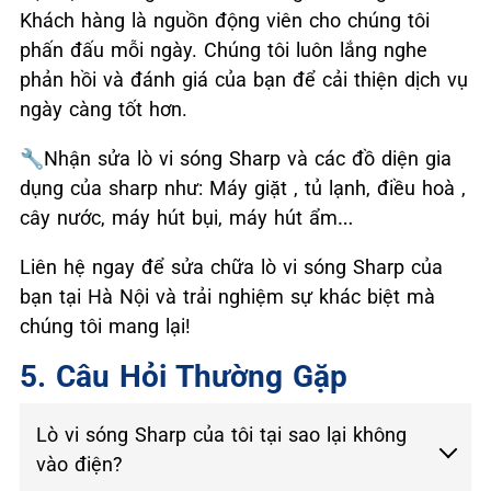
Khách hàng là nguồn động viên cho chúng tôi
phấn đấu mỗi ngày. Chúng tôi luôn lắng nghe
phản hồi và đánh giá của bạn để cải thiện dịch vụ
ngày càng tốt hơn.
🔧Nhận sửa lò vi sóng Sharp và các đồ diện gia
dụng của sharp như: Máy giặt , tủ lạnh, điều hoà ,
cây nước, máy hút bụi, máy hút ẩm…
Liên hệ ngay để sửa chữa lò vi sóng Sharp của
bạn tại Hà Nội và trải nghiệm sự khác biệt mà
chúng tôi mang lại!
5. Câu Hỏi Thường Gặp
Lò vi sóng Sharp của tôi tại sao lại không
vào điện?