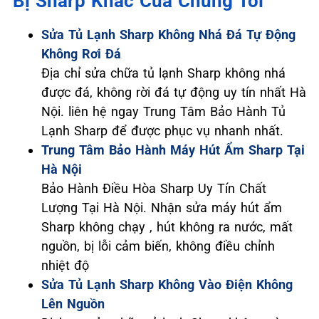
Bị Sharp Khác Của Chúng Tôi
Sửa Tủ Lạnh Sharp Không Nhá Đá Tự Động
Không Rơi Đá
Địa chỉ sửa chữa tủ lạnh Sharp không nhá
được đá, không rời đá tự động uy tín nhất Hà
Nội. liên hệ ngay Trung Tâm Bảo Hành Tủ
Lạnh Sharp để được phục vụ nhanh nhất.
Trung Tâm Bảo Hành Máy Hút Ẩm Sharp Tại
Hà Nội
Bảo Hành Điều Hòa Sharp Uy Tín Chất
Lượng Tại Hà Nội. Nhận sửa máy hút ẩm
Sharp không chạy , hút không ra nước, mất
nguồn, bị lỗi cảm biến, không điều chỉnh
nhiệt độ
Sửa Tủ Lạnh Sharp Không Vào Điện Không
Lên Nguồn