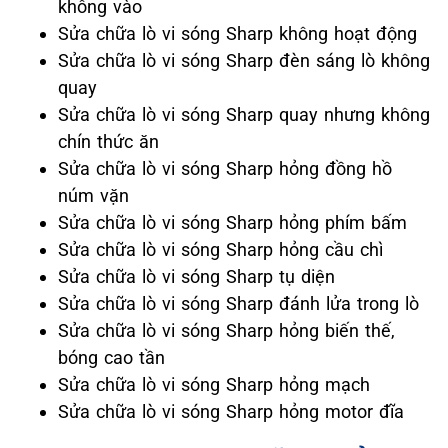
không vào
Sửa chữa lò vi sóng Sharp không hoạt động
Sửa chữa lò vi sóng Sharp đèn sáng lò không
quay
Sửa chữa lò vi sóng Sharp quay nhưng không
chín thức ăn
Sửa chữa lò vi sóng Sharp hỏng đồng hồ
núm vặn
Sửa chữa lò vi sóng Sharp hỏng phím bấm
Sửa chữa lò vi sóng Sharp hỏng cầu chì
Sửa chữa lò vi sóng Sharp tụ diện
Sửa chữa lò vi sóng Sharp đánh lửa trong lò
Sửa chữa lò vi sóng Sharp hỏng biến thế,
bóng cao tần
Sửa chữa lò vi sóng Sharp hỏng mạch
Sửa chữa lò vi sóng Sharp hỏng motor đĩa