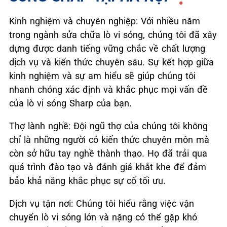
Kinh nghiệm và chuyên nghiệp: Với nhiều năm
trong ngành sửa chữa lò vi sóng, chúng tôi đã xây
dựng được danh tiếng vững chắc về chất lượng
dịch vụ và kiến thức chuyên sâu. Sự kết hợp giữa
kinh nghiệm và sự am hiểu sẽ giúp chúng tôi
nhanh chóng xác định và khắc phục mọi vấn đề
của lò vi sóng Sharp của bạn.
Thợ lành nghề: Đội ngũ thợ của chúng tôi không
chỉ là những người có kiến thức chuyên môn mà
còn sở hữu tay nghề thành thạo. Họ đã trải qua
quá trình đào tạo và đánh giá khắt khe để đảm
bảo khả năng khắc phục sự cố tối ưu.
Dịch vụ tận nơi: Chúng tôi hiểu rằng việc vận
chuyển lò vi sóng lớn và nặng có thể gặp khó