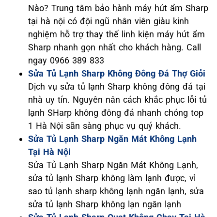
Nào? Trung tâm bảo hành máy hút ẩm Sharp
tại hà nội có đội ngũ nhân viên giàu kinh
nghiệm hỗ trợ thay thế linh kiện máy hút ẩm
Sharp nhanh gọn nhất cho khách hàng. Call
ngay 0966 389 833
Sửa Tủ Lạnh Sharp Không Đông Đá Thợ Giỏi
Dịch vụ sửa tủ lạnh Sharp không đông đá tại
nhà uy tín. Nguyên nân cách khắc phục lỗi tủ
lạnh SHarp không đông đá nhanh chóng top
1 Hà Nội sãn sàng phục vụ quý khách.
Sửa Tủ Lạnh Sharp Ngăn Mát Không Lạnh
Tại Hà Nội
Sửa Tủ Lạnh Sharp Ngăn Mát Không Lạnh,
sửa tủ lạnh Sharp không làm lạnh được, vì
sao tủ lạnh sharp không lạnh ngăn lạnh, sửa
sửa tủ lạnh Sharp không lạn ngăn lạnh