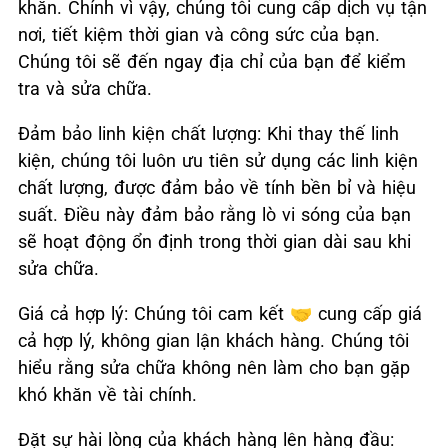
khăn. Chính vì vậy, chúng tôi cung cấp dịch vụ tận
nơi, tiết kiệm thời gian và công sức của bạn.
Chúng tôi sẽ đến ngay địa chỉ của bạn để kiểm
tra và sửa chữa.
Đảm bảo linh kiện chất lượng: Khi thay thế linh
kiện, chúng tôi luôn ưu tiên sử dụng các linh kiện
chất lượng, được đảm bảo về tính bền bỉ và hiệu
suất. Điều này đảm bảo rằng lò vi sóng của bạn
sẽ hoạt động ổn định trong thời gian dài sau khi
sửa chữa.
Giá cả hợp lý: Chúng tôi cam kết 🤝 cung cấp giá
cả hợp lý, không gian lận khách hàng. Chúng tôi
hiểu rằng sửa chữa không nên làm cho bạn gặp
khó khăn về tài chính.
Đặt sự hài lòng của khách hàng lên hàng đầu: