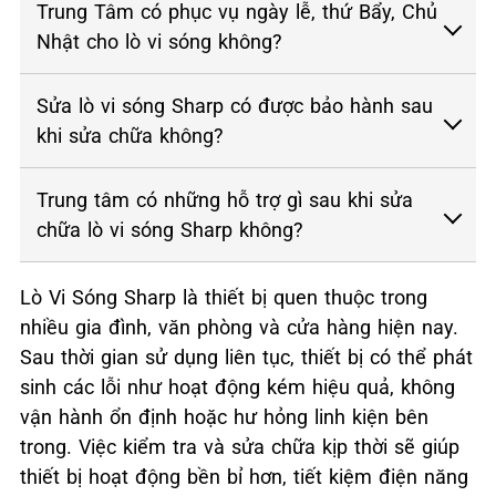
Trung Tâm có phục vụ ngày lễ, thứ Bẩy, Chủ
Nhật cho lò vi sóng không?
Sửa lò vi sóng Sharp có được bảo hành sau
khi sửa chữa không?
Trung tâm có những hỗ trợ gì sau khi sửa
chữa lò vi sóng Sharp không?
Lò Vi Sóng Sharp là thiết bị quen thuộc trong
nhiều gia đình, văn phòng và cửa hàng hiện nay.
Sau thời gian sử dụng liên tục, thiết bị có thể phát
sinh các lỗi như hoạt động kém hiệu quả, không
vận hành ổn định hoặc hư hỏng linh kiện bên
trong. Việc kiểm tra và sửa chữa kịp thời sẽ giúp
thiết bị hoạt động bền bỉ hơn, tiết kiệm điện năng