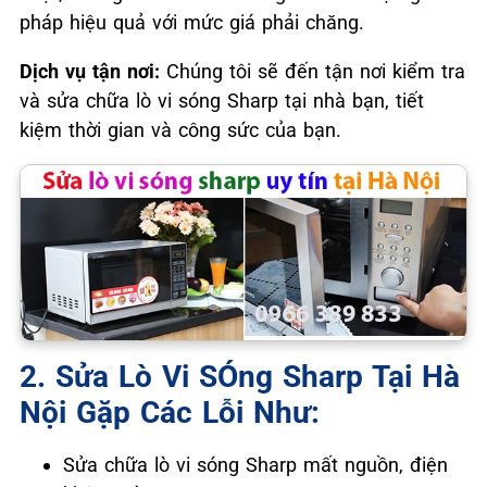
pháp hiệu quả với mức giá phải chăng.
Dịch vụ tận nơi:
Chúng tôi sẽ đến tận nơi kiểm tra
và sửa chữa lò vi sóng Sharp tại nhà bạn, tiết
kiệm thời gian và công sức của bạn.
2. Sửa Lò Vi SÓng Sharp Tại Hà
Nội Gặp Các Lỗi Như:
Sửa chữa lò vi sóng Sharp mất nguồn, điện