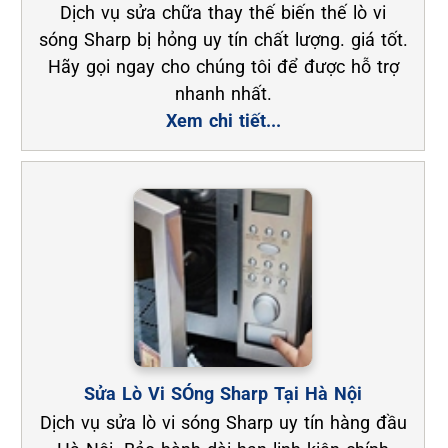
Dịch vụ sửa chữa thay thế biến thế lò vi
sóng Sharp bị hỏng uy tín chất lượng. giá tốt.
Hãy gọi ngay cho chúng tôi để được hỗ trợ
nhanh nhất.
Xem chi tiết...
Sửa Lò Vi SÓng Sharp Tại Hà Nội
Dịch vụ sửa lò vi sóng Sharp uy tín hàng đầu