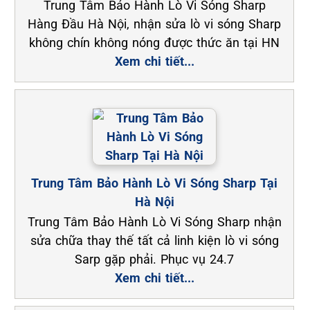
Trung Tâm Bảo Hành Lò Vi Sóng Sharp
Hàng Đầu Hà Nội, nhận sửa lò vi sóng Sharp
không chín không nóng được thức ăn tại HN
Xem chi tiết...
Trung Tâm Bảo Hành Lò Vi Sóng Sharp Tại
Hà Nội
Trung Tâm Bảo Hành Lò Vi Sóng Sharp nhận
sửa chữa thay thế tất cả linh kiện lò vi sóng
Sarp gặp phải. Phục vụ 24.7
Xem chi tiết...