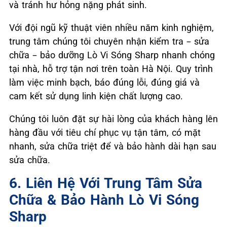
và tránh hư hỏng nặng phát sinh.
Với đội ngũ kỹ thuật viên nhiều năm kinh nghiệm,
trung tâm chúng tôi chuyên nhận kiểm tra – sửa
chữa – bảo dưỡng Lò Vi Sóng Sharp nhanh chóng
tại nhà, hỗ trợ tận nơi trên toàn Hà Nội. Quy trình
làm việc minh bạch, báo đúng lỗi, đúng giá và
cam kết sử dụng linh kiện chất lượng cao.
Chúng tôi luôn đặt sự hài lòng của khách hàng lên
hàng đầu với tiêu chí phục vụ tận tâm, có mặt
nhanh, sửa chữa triệt để và bảo hành dài hạn sau
sửa chữa.
6. Liên Hệ Với Trung Tâm Sửa
Chữa & Bảo Hành Lò Vi Sóng
Sharp