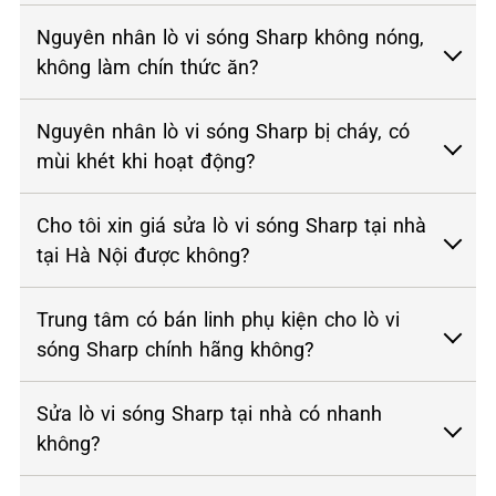
Nguyên nhân lò vi sóng Sharp không nóng,
không làm chín thức ăn?
Nguyên nhân lò vi sóng Sharp bị cháy, có
mùi khét khi hoạt động?
Cho tôi xin giá sửa lò vi sóng Sharp tại nhà
tại Hà Nội được không?
Trung tâm có bán linh phụ kiện cho lò vi
sóng Sharp chính hãng không?
Sửa lò vi sóng Sharp tại nhà có nhanh
không?