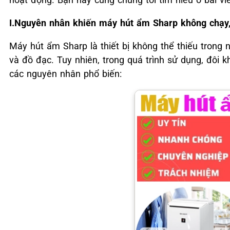
I.Nguyên nhân khiến máy hút ẩm Sharp không chạy
Máy hút ẩm Sharp là thiết bị không thể thiếu trong
và đồ đạc. Tuy nhiên, trong quá trình sử dụng, đôi
các nguyên nhân phổ biến: