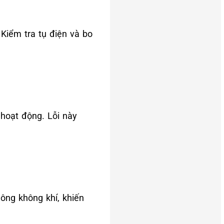
Kiểm tra tụ điện và bo
hoạt động. Lỗi này
ông không khí, khiến