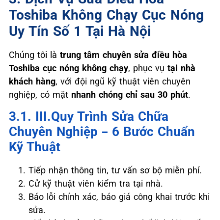
Toshiba Không Chạy Cục Nóng
Uy Tín Số 1 Tại Hà Nội
Chúng tôi là
trung tâm chuyên sửa điều hòa
Toshiba cục nóng không chạy
, phục vụ
tại nhà
khách hàng
, với đội ngũ kỹ thuật viên chuyên
nghiệp, có mặt
nhanh chóng chỉ sau 30 phút
.
3.1. III.Quy Trình Sửa Chữa
Chuyên Nghiệp – 6 Bước Chuẩn
Kỹ Thuật
Tiếp nhận thông tin, tư vấn sơ bộ miễn phí.
Cử kỹ thuật viên kiểm tra tại nhà.
Báo lỗi chính xác, báo giá công khai trước khi
sửa.