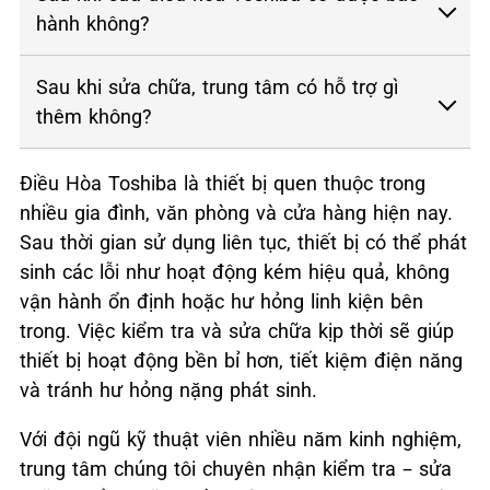
hành không?
Sau khi sửa chữa, trung tâm có hỗ trợ gì
thêm không?
Điều Hòa Toshiba là thiết bị quen thuộc trong
nhiều gia đình, văn phòng và cửa hàng hiện nay.
Sau thời gian sử dụng liên tục, thiết bị có thể phát
sinh các lỗi như hoạt động kém hiệu quả, không
vận hành ổn định hoặc hư hỏng linh kiện bên
trong. Việc kiểm tra và sửa chữa kịp thời sẽ giúp
thiết bị hoạt động bền bỉ hơn, tiết kiệm điện năng
và tránh hư hỏng nặng phát sinh.
Với đội ngũ kỹ thuật viên nhiều năm kinh nghiệm,
trung tâm chúng tôi chuyên nhận kiểm tra – sửa