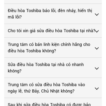
Điều hòa Toshiba báo lỗi, đèn nháy, hiển thị
mã lỗi?
Cho tôi xin giá sửa điều hòa Toshiba tại nhà?
Trung tâm có bán linh kiện chính hãng cho
điều hòa Toshiba không?
Sửa điều hòa Toshiba tại nhà có nhanh
không?
Trung tâm có sửa điều hòa Toshiba vào
ngày lễ, thứ Bảy, Chủ Nhật không?
Sau khi sửa điều hòa Toshiba có được bảo