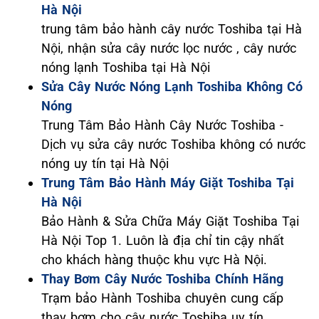
Hà Nội
trung tâm bảo hành cây nước Toshiba tại Hà
Nội, nhận sửa cây nước lọc nước , cây nước
nóng lạnh Toshiba tại Hà Nội
Sửa Cây Nước Nóng Lạnh Toshiba Không Có
Nóng
Trung Tâm Bảo Hành Cây Nước Toshiba -
Dịch vụ sửa cây nước Toshiba không có nước
nóng uy tín tại Hà Nội
Trung Tâm Bảo Hành Máy Giặt Toshiba Tại
Hà Nội
Bảo Hành & Sửa Chữa Máy Giặt Toshiba Tại
Hà Nội Top 1. Luôn là địa chỉ tin cậy nhất
cho khách hàng thuộc khu vực Hà Nội.
Thay Bơm Cây Nước Toshiba Chính Hãng
Trạm bảo Hành Toshiba chuyên cung cấp
thay bơm cho cây nước Toshiba uy tín