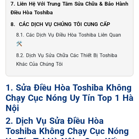
7. Liên Hệ Với Trung Tâm Sửa Chữa & Bảo Hành
Điều Hòa Toshiba
8. ️ CÁC DỊCH VỤ CHÚNG TÔI CUNG CẤP
8.1. Các Dịch Vụ Điều Hòa Toshiba Liên Quan
🛠️
8.2. Dịch Vụ Sửa Chữa Các Thiết Bị Toshiba
Khác Của Chúng Tôi
1. Sửa Điều Hòa Toshiba Không
Chạy Cục Nóng Uy Tín Top 1 Hà
Nội
2. Dịch Vụ Sửa Điều Hòa
Toshiba Không Chạy Cục Nóng