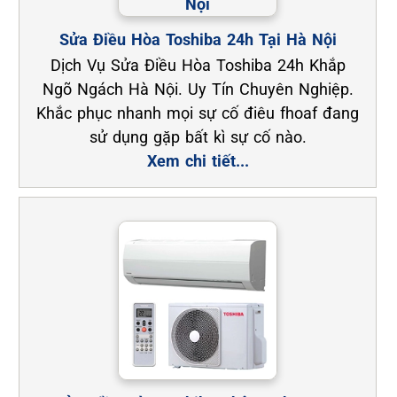
Sửa Điều Hòa Toshiba 24h Tại Hà Nội
Dịch Vụ Sửa Điều Hòa Toshiba 24h Khắp
Ngõ Ngách Hà Nội. Uy Tín Chuyên Nghiệp.
Khắc phục nhanh mọi sự cố điêu fhoaf đang
sử dụng gặp bất kì sự cố nào.
Xem chi tiết...