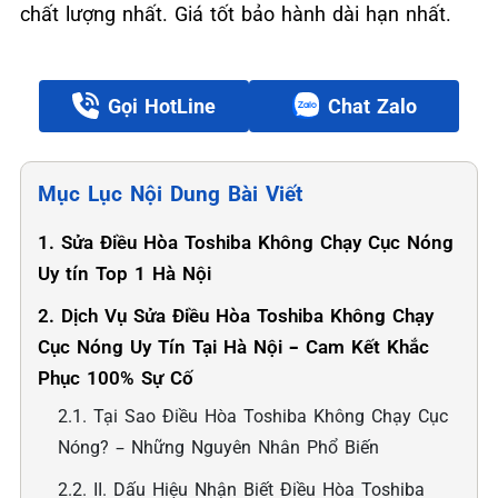
chất lượng nhất. Giá tốt bảo hành dài hạn nhất.
Gọi HotLine
Chat Zalo
Mục Lục Nội Dung Bài Viết
1. Sửa Điều Hòa Toshiba Không Chạy Cục Nóng
Uy tín Top 1 Hà Nội
2. Dịch Vụ Sửa Điều Hòa Toshiba Không Chạy
Cục Nóng Uy Tín Tại Hà Nội – Cam Kết Khắc
Phục 100% Sự Cố
2.1. Tại Sao Điều Hòa Toshiba Không Chạy Cục
Nóng? – Những Nguyên Nhân Phổ Biến
2.2. II. Dấu Hiệu Nhận Biết Điều Hòa Toshiba