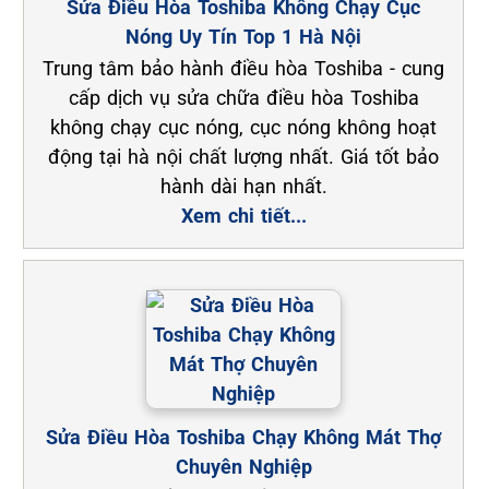
Sửa Điều Hòa Toshiba Không Chạy Cục
Nóng Uy Tín Top 1 Hà Nội
Trung tâm bảo hành điều hòa Toshiba - cung
cấp dịch vụ sửa chữa điều hòa Toshiba
không chạy cục nóng, cục nóng không hoạt
động tại hà nội chất lượng nhất. Giá tốt bảo
hành dài hạn nhất.
Xem chi tiết...
Sửa Điều Hòa Toshiba Chạy Không Mát Thợ
Chuyên Nghiệp