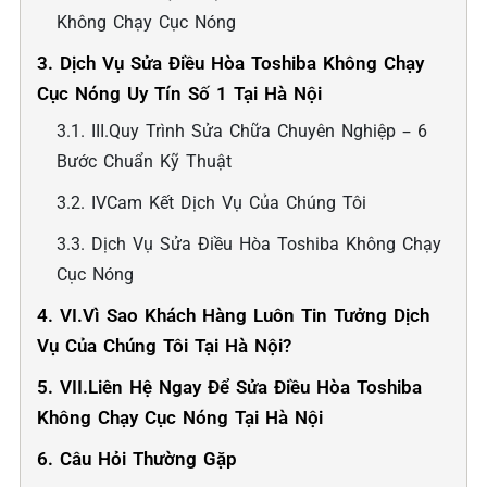
Không Chạy Cục Nóng
3. Dịch Vụ Sửa Điều Hòa Toshiba Không Chạy
Cục Nóng Uy Tín Số 1 Tại Hà Nội
3.1. III.Quy Trình Sửa Chữa Chuyên Nghiệp – 6
Bước Chuẩn Kỹ Thuật
3.2. IVCam Kết Dịch Vụ Của Chúng Tôi
3.3. Dịch Vụ Sửa Điều Hòa Toshiba Không Chạy
Cục Nóng
4. VI.Vì Sao Khách Hàng Luôn Tin Tưởng Dịch
Vụ Của Chúng Tôi Tại Hà Nội?
5. VII.Liên Hệ Ngay Để Sửa Điều Hòa Toshiba
Không Chạy Cục Nóng Tại Hà Nội
6. Câu Hỏi Thường Gặp