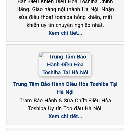
Bán Điều Khiển Điều Hòa Toshiba Chính
Hãng. Giao hàng nội thành Hà Nội. Nhận
sửa điêu fhoaf toshiba hỏng khiển, mất
khiển uy tín chuyên nghiệp nhất.
Xem chi tiết...
Trung Tâm Bảo Hành Điều Hòa Toshiba Tại
Hà Nội
Trạm Bảo Hành & Sửa Chữa Điều Hòa
Toshiba Uy tín Top đầu Hà Nội.
Xem chi tiết...