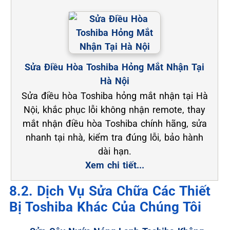
Sửa Điều Hòa Toshiba Hỏng Mắt Nhận Tại
Hà Nội
Sửa điều hòa Toshiba hỏng mắt nhận tại Hà
Nội, khắc phục lỗi không nhận remote, thay
mắt nhận điều hòa Toshiba chính hãng, sửa
nhanh tại nhà, kiểm tra đúng lỗi, bảo hành
dài hạn.
Xem chi tiết...
8.2. Dịch Vụ Sửa Chữa Các Thiết
Bị Toshiba Khác Của Chúng Tôi