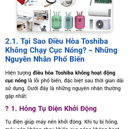
2.1. Tại Sao Điều Hòa Toshiba
Không Chạy Cục Nóng? – Những
Nguyên Nhân Phổ Biến
Hiện tượng
điều hòa Toshiba không hoạt động
cục nóng
là lỗi phổ biến, đặc biệt sau thời gian dài
sử dụng. Dưới đây là những nguyên nhân thường
gặp nhất:
? 1. Hỏng Tụ Điện Khởi Động
Tụ điện giúp máy nén khởi động. Khi tụ bị hỏng,