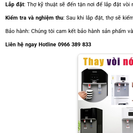
Lắp đặt
: Thợ kỹ thuật sẽ đến tận nơi để lắp đặt vòi 
Kiểm tra và nghiệm thu
: Sau khi lắp đặt, thợ sẽ ki
Bảo hành: Chúng tôi cam kết bảo hành sản phẩm và 
Liên hệ ngay Hotline 0966 389 833