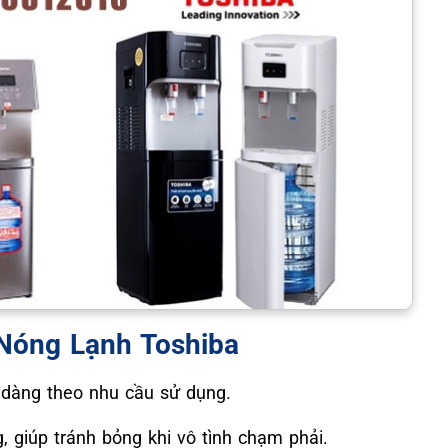
Nóng Lạnh Toshiba
 dàng theo nhu cầu sử dụng.
, giúp tránh bỏng khi vô tình chạm phải.